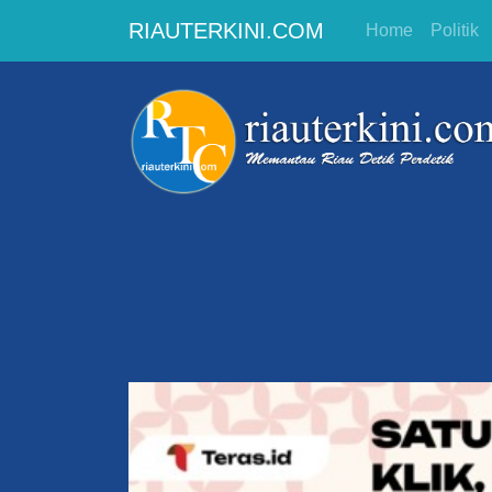
RIAUTERKINI.COM
Home
Politik