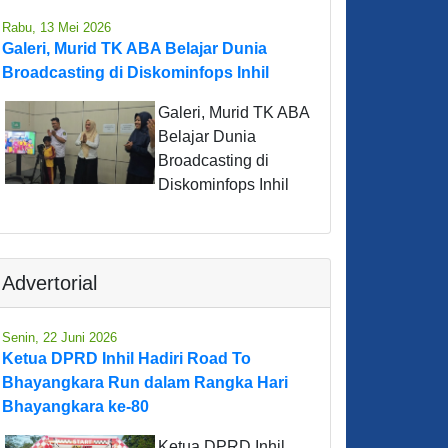
Rabu, 13 Mei 2026
Galeri, Murid TK ABA Belajar Dunia
Broadcasting di Diskominfops Inhil
Galeri, Murid TK ABA
Belajar Dunia
Broadcasting di
Diskominfops Inhil
Advertorial
Senin, 22 Juni 2026
Ketua DPRD Inhil Hadiri Road To
Bhayangkara Run dalam Rangka Hari
Bhayangkara ke-80
Ketua DPRD Inhil