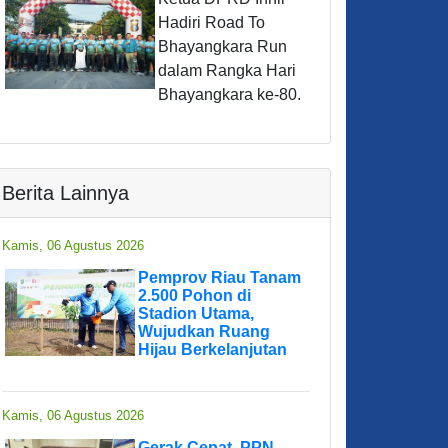
Hadiri Road To
Bhayangkara Run
dalam Rangka Hari
Bhayangkara ke-80.
Berita Lainnya
Kamis, 06 Agustus 2026
Pemprov Riau Tanam
2.500 Pohon di
Stadion Utama,
Wujudkan Ruang
Hijau Berkelanjutan
Kamis, 06 Agustus 2026
Gerak Cepat, PPN