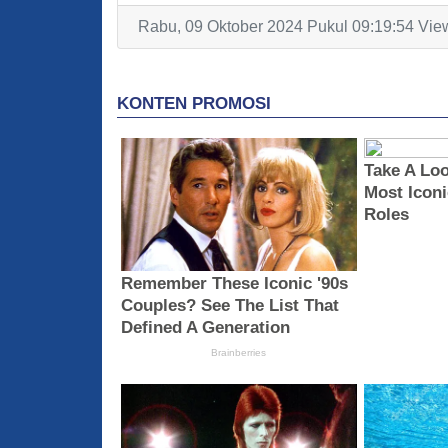
Rabu, 09 Oktober 2024 Pukul 09:19:54 Vie