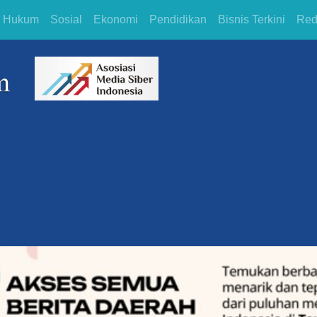
Hukum
Sosial
Ekonomi
Pendidikan
Bisnis Terkini
Red