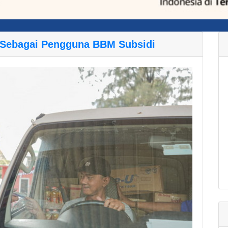
r Sebagai Pengguna BBM Subsidi