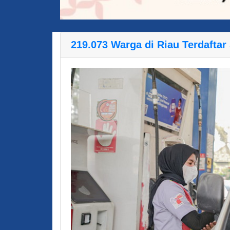
219.073 Warga di Riau Terdafta