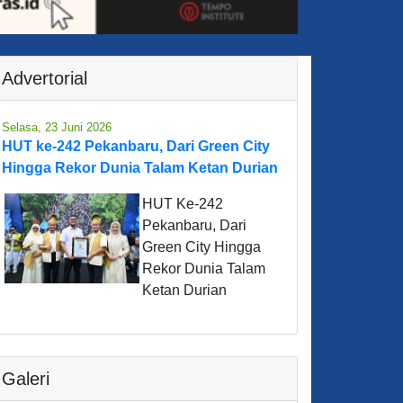
Advertorial
Selasa, 23 Juni 2026
HUT ke-242 Pekanbaru, Dari Green City
Hingga Rekor Dunia Talam Ketan Durian
HUT Ke-242
Pekanbaru, Dari
Green City Hingga
Rekor Dunia Talam
Ketan Durian
Galeri