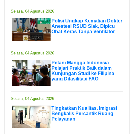
Selasa, 04 Agustus 2026
Polisi Ungkap Kematian Dokter
Anestesi RSUD Siak, Dipicu
Obat Keras Tanpa Ventilator
Selasa, 04 Agustus 2026
Petani Mangga Indonesia
Pelajari Praktik Baik dalam
Kunjungan Studi ke Filipina
yang Difasilitasi FAO
Selasa, 04 Agustus 2026
Tingkatkan Kualitas, Imigrasi
Bengkalis Percantik Ruang
Pelayanan