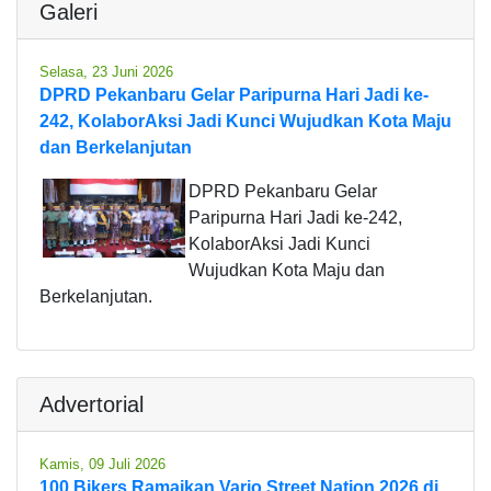
Galeri
Selasa, 23 Juni 2026
DPRD Pekanbaru Gelar Paripurna Hari Jadi ke-
242, KolaborAksi Jadi Kunci Wujudkan Kota Maju
dan Berkelanjutan
DPRD Pekanbaru Gelar
Paripurna Hari Jadi ke-242,
KolaborAksi Jadi Kunci
Wujudkan Kota Maju dan
Berkelanjutan.
Advertorial
Kamis, 09 Juli 2026
100 Bikers Ramaikan Vario Street Nation 2026 di