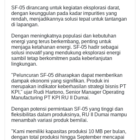
SF-05 dirancang untuk kegiatan eksplorasi darat,
dengan keunggulan pada kadar impurities yang
rendah, menjadikannya solusi tepat untuk tantangan
di lapangan.
Dengan meningkatnya populasi dan kebutuhan
energi yang terus berkembang, penting untuk
menjaga ketahanan energi. SF-05 hadir sebagai
solusi inovatif yang mendukung eksplorasi energi
sambil tetap berkomitmen pada keberlanjutan
lingkungan.
"Peluncuran SF-05 diharapkan dapat memberikan
dampak ekonomi yang signifikan. Produk ini
merupakan indikator keberhasilan strategi bisnis PT
KPI," ujar Rudi Hartono, Senior Manager Operating
Manufacturing PT KPI RU II Dumai.
Dengan potensi permintaan SF-05 yang tinggi dan
fleksibilitas dalam produksinya, RU II Dumai mampu
menambah variasi produk bernilai.
"Kami memiliki kapasitas produksi 10 MB per bulan,
dengan total produksi hingga September mencapai