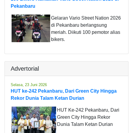
Pekanbaru
Gelaran Vario Street Nation 2026
di Pekanbaru berlangsung
meriah. Diikuti 100 pemotor alias
bikers.
Advertorial
Selasa, 23 Juni 2026
HUT ke-242 Pekanbaru, Dari Green City Hingga
Rekor Dunia Talam Ketan Durian
HUT Ke-242 Pekanbaru, Dari
Green City Hingga Rekor
Dunia Talam Ketan Durian