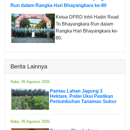
Run dalam Rangka Hari Bhayangkara ke-80
Ketua DPRD Inhil Hadiri Road
To Bhayangkara Run dalam
Rangka Hari Bhayangkara ke-
80.
Berita Lainnya
Rabu, 05 Agustus 2026
Pantau Lahan Jagung 3
Hektare, Polisi Ukui Pastikan
Pertumbuhan Tanaman Subur
Rabu, 05 Agustus 2026