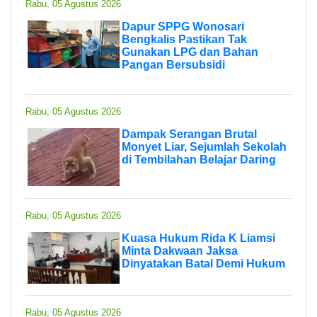
Rabu, 05 Agustus 2026
Dapur SPPG Wonosari
Bengkalis Pastikan Tak
Gunakan LPG dan Bahan
Pangan Bersubsidi
Rabu, 05 Agustus 2026
Dampak Serangan Brutal
Monyet Liar, Sejumlah Sekolah
di Tembilahan Belajar Daring
Rabu, 05 Agustus 2026
Kuasa Hukum Rida K Liamsi
Minta Dakwaan Jaksa
Dinyatakan Batal Demi Hukum
Rabu, 05 Agustus 2026