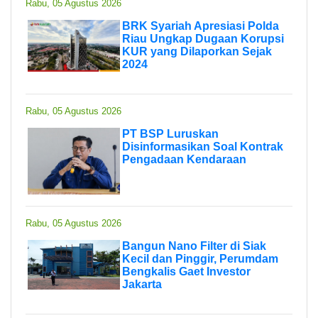
Rabu, 05 Agustus 2026
BRK Syariah Apresiasi Polda
Riau Ungkap Dugaan Korupsi
KUR yang Dilaporkan Sejak
2024
Rabu, 05 Agustus 2026
PT BSP Luruskan
Disinformasikan Soal Kontrak
Pengadaan Kendaraan
Rabu, 05 Agustus 2026
Bangun Nano Filter di Siak
Kecil dan Pinggir, Perumdam
Bengkalis Gaet Investor
Jakarta