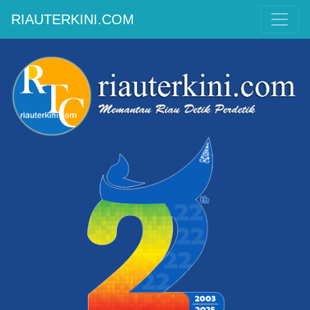
RIAUTERKINI.COM