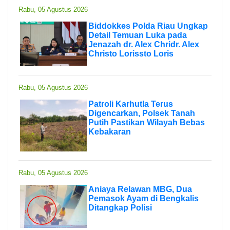
Rabu, 05 Agustus 2026
Biddokkes Polda Riau Ungkap
Detail Temuan Luka pada
Jenazah dr. Alex Chridr. Alex
Christo Lorissto Loris
Rabu, 05 Agustus 2026
Patroli Karhutla Terus
Digencarkan, Polsek Tanah
Putih Pastikan Wilayah Bebas
Kebakaran
Rabu, 05 Agustus 2026
Aniaya Relawan MBG, Dua
Pemasok Ayam di Bengkalis
Ditangkap Polisi