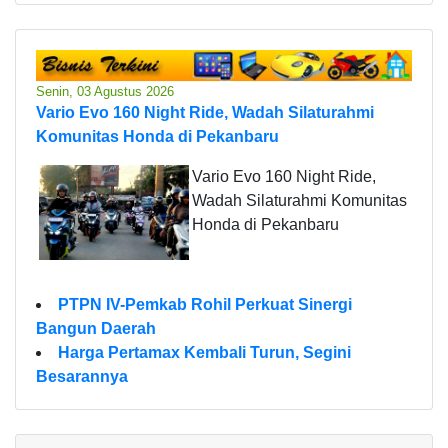
Senin, 03 Agustus 2026
Vario Evo 160 Night Ride, Wadah Silaturahmi
Komunitas Honda di Pekanbaru
Vario Evo 160 Night Ride,
Wadah Silaturahmi Komunitas
Honda di Pekanbaru
PTPN IV-Pemkab Rohil Perkuat Sinergi
Bangun Daerah
Harga Pertamax Kembali Turun, Segini
Besarannya