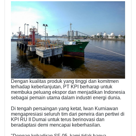
Dengan kualitas produk yang tinggi dan komitmen
terhadap keberlanjutan, PT KPI berharap untuk
membuka peluang ekspor dan menjadikan Indonesia
sebagai pemain utama dalam industri energi dunia.
Di tengah persaingan yang ketat, Iwan Kurniawan
mengapresiasi seluruh tim dari perwira dan pertiwi di
KPI RU II Dumai untuk terus berinovasi dan
beradaptasi demi mencapai keberhasilan.
"Dengan kehadiran SF-05, kami tidak hanya