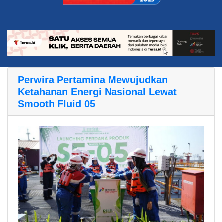
Perwira Pertamina Mewujudkan
Ketahanan Energi Nasional Lewat
Smooth Fluid 05