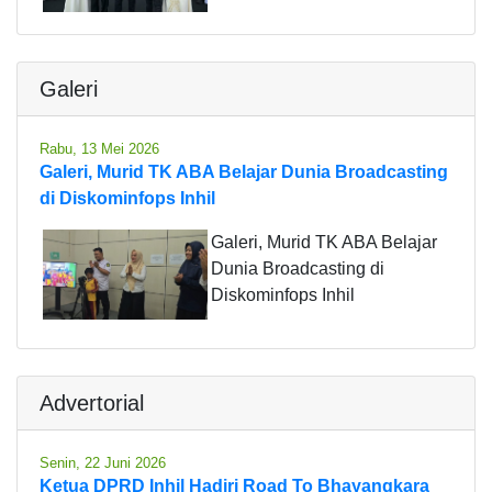
Galeri
Rabu, 13 Mei 2026
Galeri, Murid TK ABA Belajar Dunia Broadcasting
di Diskominfops Inhil
Galeri, Murid TK ABA Belajar
Dunia Broadcasting di
Diskominfops Inhil
Advertorial
Senin, 22 Juni 2026
Ketua DPRD Inhil Hadiri Road To Bhayangkara