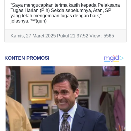
“Saya mengucapkan terima kasih kepada Pelaksana
Tugas Harian (Plh) Sekda sebelumnya, Atan, SP
yang telah mengemban tugas dengan baik,"
jelasnya. ***(guh)
Kamis, 27 Maret 2025 Pukul 21:37:52 View : 5565