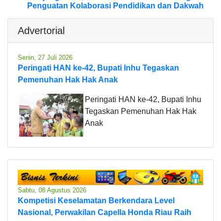
Penguatan Kolaborasi Pendidikan dan Dakwah
Advertorial
Senin, 27 Juli 2026
Peringati HAN ke-42, Bupati Inhu Tegaskan
Pemenuhan Hak Hak Anak
Peringati HAN ke-42, Bupati Inhu
Tegaskan Pemenuhan Hak Hak
Anak
Sabtu, 08 Agustus 2026
Kompetisi Keselamatan Berkendara Level
Nasional, Perwakilan Capella Honda Riau Raih