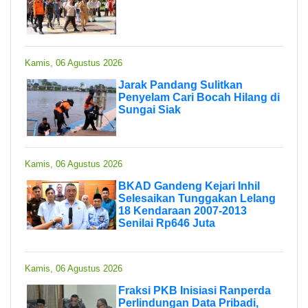
Kamis, 06 Agustus 2026
Jarak Pandang Sulitkan
Penyelam Cari Bocah Hilang di
Sungai Siak
Kamis, 06 Agustus 2026
BKAD Gandeng Kejari Inhil
Selesaikan Tunggakan Lelang
18 Kendaraan 2007-2013
Senilai Rp646 Juta
Kamis, 06 Agustus 2026
Fraksi PKB Inisiasi Ranperda
Perlindungan Data Pribadi,