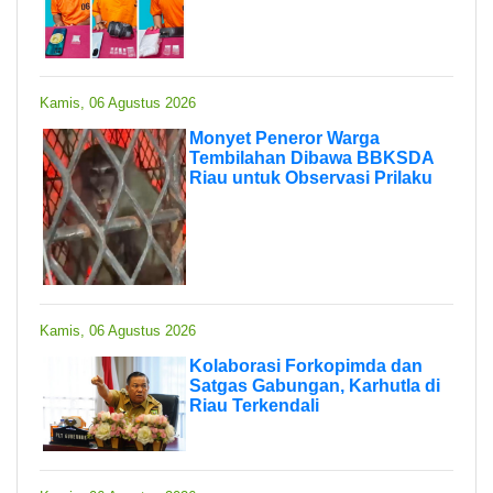
Kamis, 06 Agustus 2026
Monyet Peneror Warga
Tembilahan Dibawa BBKSDA
Riau untuk Observasi Prilaku
Kamis, 06 Agustus 2026
Kolaborasi Forkopimda dan
Satgas Gabungan, Karhutla di
Riau Terkendali