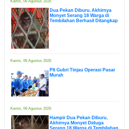
Kamis, 06 Agustus 2026
Dua Pekan Diburu, Akhirnya
Monyet Serang 18 Warga di
Tembilahan Berhasil Ditangkap
Kamis, 06 Agustus 2026
Plt Gubri Tinjau Operasi Pasar
Murah
Kamis, 06 Agustus 2026
Hampir Dua Pekan Diburu,
Akhirnya Monyet Diduga
Serang 18 Warga di Tembilahan