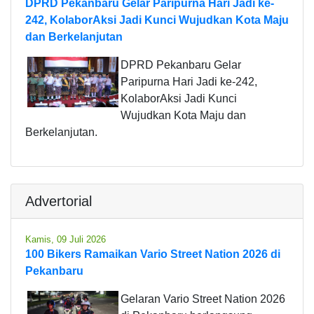
DPRD Pekanbaru Gelar Paripurna Hari Jadi ke-
242, KolaborAksi Jadi Kunci Wujudkan Kota Maju
dan Berkelanjutan
DPRD Pekanbaru Gelar
Paripurna Hari Jadi ke-242,
KolaborAksi Jadi Kunci
Wujudkan Kota Maju dan
Berkelanjutan.
Advertorial
Kamis, 09 Juli 2026
100 Bikers Ramaikan Vario Street Nation 2026 di
Pekanbaru
Gelaran Vario Street Nation 2026