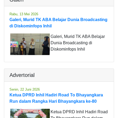
Rabu, 13 Mei 2026
Galeri, Murid TK ABA Belajar Dunia Broadcasting
di Diskominfops Inhil
Galeri, Murid TK ABA Belajar
Dunia Broadcasting di
Diskominfops Inhil
Advertorial
Senin, 22 Juni 2026
Ketua DPRD Inhil Hadiri Road To Bhayangkara
Run dalam Rangka Hari Bhayangkara ke-80
Ketua DPRD Inhil Hadiri Road