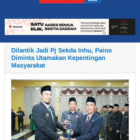
Dilantik Jadi Pj Sekda Inhu, Paino
Diminta Utamakan Kepentingan
Masyarakat