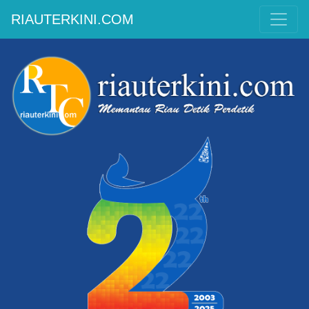
RIAUTERKINI.COM