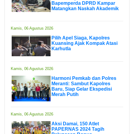
Bapemperda DPRD Kampar
Matangkan Naskah Akademik
Kamis, 06 Agustus 2026
Pilih Apel Siaga, Kapolres
Kuansing Ajak Kompak Atasi
Karhutla
Kamis, 06 Agustus 2026
Harmoni Pemkab dan Polres
Meranti: Sambut Kapolres
Baru, Siap Gelar Ekspedisi
Merah Putih
Kamis, 06 Agustus 2026
Aksi Damai, 150 Atlet
PAPERNAS 2024 Tagih