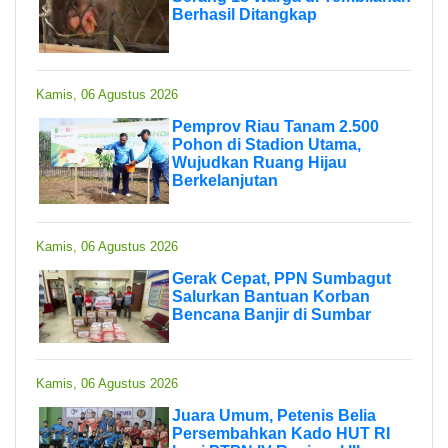
Berhasil Ditangkap
Kamis, 06 Agustus 2026
Pemprov Riau Tanam 2.500
Pohon di Stadion Utama,
Wujudkan Ruang Hijau
Berkelanjutan
Kamis, 06 Agustus 2026
Gerak Cepat, PPN Sumbagut
Salurkan Bantuan Korban
Bencana Banjir di Sumbar
Kamis, 06 Agustus 2026
Juara Umum, Petenis Belia
Persembahkan Kado HUT RI