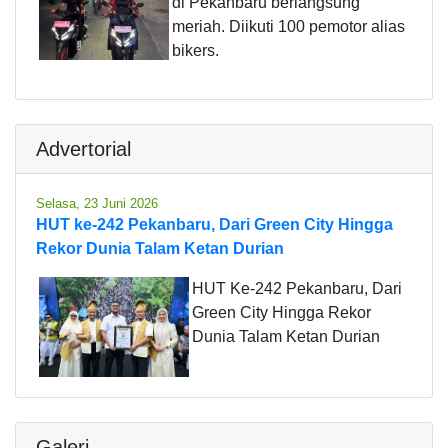
di Pekanbaru berlangsung
meriah. Diikuti 100 pemotor alias
bikers.
Advertorial
Selasa, 23 Juni 2026
HUT ke-242 Pekanbaru, Dari Green City Hingga
Rekor Dunia Talam Ketan Durian
HUT Ke-242 Pekanbaru, Dari
Green City Hingga Rekor
Dunia Talam Ketan Durian
Galeri