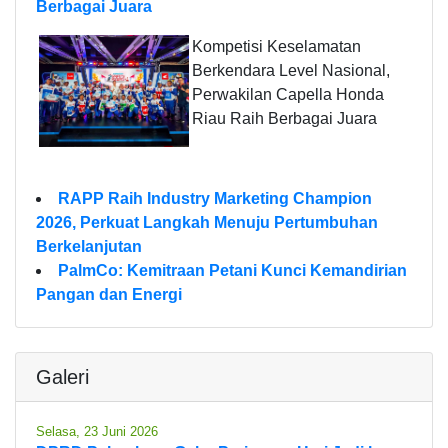
Berbagai Juara
Kompetisi Keselamatan
Berkendara Level Nasional,
Perwakilan Capella Honda
Riau Raih Berbagai Juara
RAPP Raih Industry Marketing Champion
2026, Perkuat Langkah Menuju Pertumbuhan
Berkelanjutan
PalmCo: Kemitraan Petani Kunci Kemandirian
Pangan dan Energi
Galeri
Selasa, 23 Juni 2026