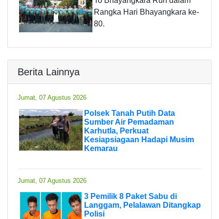
To Bhayangkara Run dalam
Rangka Hari Bhayangkara ke-
80.
Berita Lainnya
Jumat, 07 Agustus 2026
Polsek Tanah Putih Data
Sumber Air Pemadaman
Karhutla, Perkuat
Kesiapsiagaan Hadapi Musim
Kemarau
Jumat, 07 Agustus 2026
3 Pemilik 8 Paket Sabu di
Langgam, Pelalawan Ditangkap
Polisi