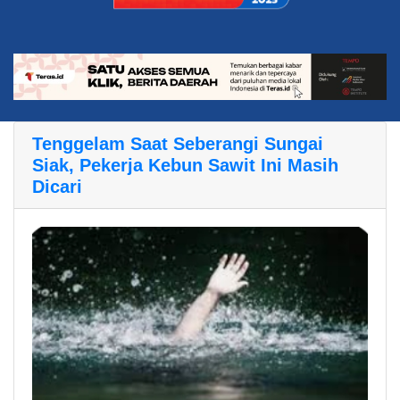
Tenggelam Saat Seberangi Sungai
Siak, Pekerja Kebun Sawit Ini Masih
Dicari