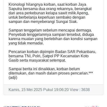
Kronologi hilangnya korban, saat korban Jaya
Saputra bersama dua orang rekannya, berangkat
dari area perkebunan kelapa sawit milik Apeng,
untuk berbelanja keperluan sembako dengan
sampan dan menyeberangi Sungai Siak.
Sampan tenggelam sebelum mencapai dermaga.
Penyebab tenggelamnya sampan tersebut, diduga
karena muatan yang berlebihan dan kondisi sampan
yang tidak memadai.
Pencarian korban dipimpin Badan SAR Pekanbaru,
bersama TNI, Polri, Satpol PP Kecamatan Koto
Gasib serta masyarakat setempat.
Sampai berita ini dinaikkan, korban belum
ditemukan, dan masih dalam proses pencarian.***
(adji)
Kamis, 15 Mei 2025 Pukul 19:06:20 View : 3638