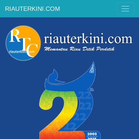
RIAUTERKINI.COM