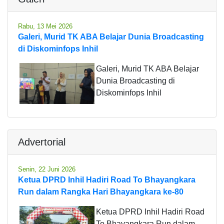
Rabu, 13 Mei 2026
Galeri, Murid TK ABA Belajar Dunia Broadcasting
di Diskominfops Inhil
Galeri, Murid TK ABA Belajar
Dunia Broadcasting di
Diskominfops Inhil
Advertorial
Senin, 22 Juni 2026
Ketua DPRD Inhil Hadiri Road To Bhayangkara
Run dalam Rangka Hari Bhayangkara ke-80
Ketua DPRD Inhil Hadiri Road
To Bhayangkara Run dalam