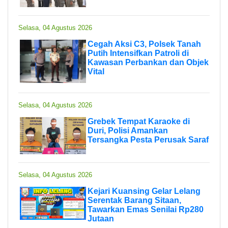
Selasa, 04 Agustus 2026
Cegah Aksi C3, Polsek Tanah
Putih Intensifkan Patroli di
Kawasan Perbankan dan Objek
Vital
Selasa, 04 Agustus 2026
Grebek Tempat Karaoke di
Duri, Polisi Amankan
Tersangka Pesta Perusak Saraf
Selasa, 04 Agustus 2026
Kejari Kuansing Gelar Lelang
Serentak Barang Sitaan,
Tawarkan Emas Senilai Rp280
Jutaan