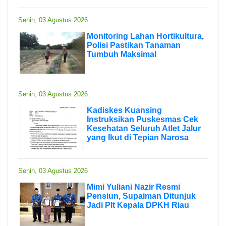
Senin, 03 Agustus 2026
Monitoring Lahan Hortikultura,
Polisi Pastikan Tanaman
Tumbuh Maksimal
Senin, 03 Agustus 2026
Kadiskes Kuansing
Instruksikan Puskesmas Cek
Kesehatan Seluruh Atlet Jalur
yang Ikut di Tepian Narosa
Senin, 03 Agustus 2026
Mimi Yuliani Nazir Resmi
Pensiun, Supaiman Ditunjuk
Jadi Plt Kepala DPKH Riau