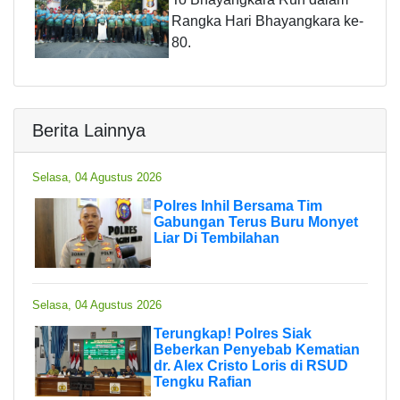
Rangka Hari Bhayangkara ke-
80.
Berita Lainnya
Selasa, 04 Agustus 2026
Polres Inhil Bersama Tim
Gabungan Terus Buru Monyet
Liar Di Tembilahan
Selasa, 04 Agustus 2026
Terungkap! Polres Siak
Beberkan Penyebab Kematian
dr. Alex Cristo Loris di RSUD
Tengku Rafian