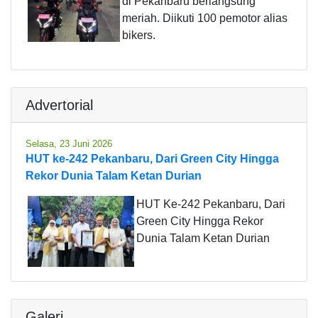
di Pekanbaru berlangsung
meriah. Diikuti 100 pemotor alias
bikers.
Advertorial
Selasa, 23 Juni 2026
HUT ke-242 Pekanbaru, Dari Green City Hingga
Rekor Dunia Talam Ketan Durian
HUT Ke-242 Pekanbaru, Dari
Green City Hingga Rekor
Dunia Talam Ketan Durian
Galeri