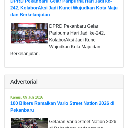
DPRD Pekanbaru Gelar Paripurna Hari Jadi ke-
242, KolaborAksi Jadi Kunci Wujudkan Kota Maju
dan Berkelanjutan
DPRD Pekanbaru Gelar
Paripurna Hari Jadi ke-242,
KolaborAksi Jadi Kunci
Wujudkan Kota Maju dan
Berkelanjutan.
Advertorial
Kamis, 09 Juli 2026
100 Bikers Ramaikan Vario Street Nation 2026 di
Pekanbaru
Gelaran Vario Street Nation 2026