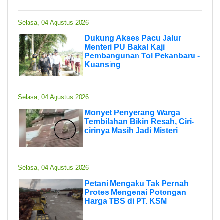
Selasa, 04 Agustus 2026
Dukung Akses Pacu Jalur
Menteri PU Bakal Kaji
Pembangunan Tol Pekanbaru -
Kuansing
Selasa, 04 Agustus 2026
Monyet Penyerang Warga
Tembilahan Bikin Resah, Ciri-
cirinya Masih Jadi Misteri
Selasa, 04 Agustus 2026
Petani Mengaku Tak Pernah
Protes Mengenai Potongan
Harga TBS di PT. KSM