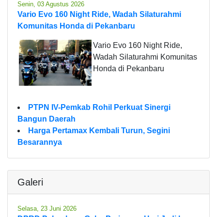
Senin, 03 Agustus 2026
Vario Evo 160 Night Ride, Wadah Silaturahmi
Komunitas Honda di Pekanbaru
Vario Evo 160 Night Ride,
Wadah Silaturahmi Komunitas
Honda di Pekanbaru
PTPN IV-Pemkab Rohil Perkuat Sinergi
Bangun Daerah
Harga Pertamax Kembali Turun, Segini
Besarannya
Galeri
Selasa, 23 Juni 2026