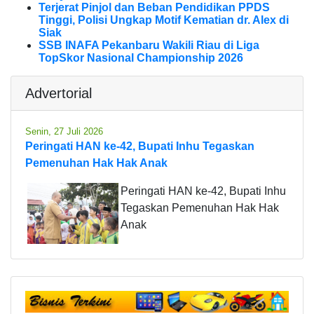
Terjerat Pinjol dan Beban Pendidikan PPDS
Tinggi, Polisi Ungkap Motif Kematian dr. Alex di
Siak
SSB INAFA Pekanbaru Wakili Riau di Liga
TopSkor Nasional Championship 2026
Advertorial
Senin, 27 Juli 2026
Peringati HAN ke-42, Bupati Inhu Tegaskan
Pemenuhan Hak Hak Anak
Peringati HAN ke-42, Bupati Inhu
Tegaskan Pemenuhan Hak Hak
Anak