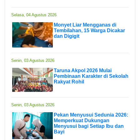
Selasa, 04 Agustus 2026
Monyet Liar Mengganas di
Tembilahan, 15 Warga Dicakar
dan Digigit
Senin, 03 Agustus 2026
Taruna Akpol 2026 Mulai
Pembinaan Karakter di Sekolah
Rakyat Rohil
Senin, 03 Agustus 2026
Pekan Menyusui Sedunia 2026:
Memperkuat Dukungan
Menyusui bagi Setiap Ibu dan
Bayi