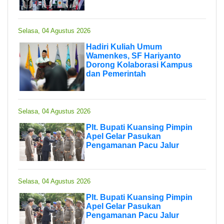
Selasa, 04 Agustus 2026
Hadiri Kuliah Umum
Wamenkes, SF Hariyanto
Dorong Kolaborasi Kampus
dan Pemerintah
Selasa, 04 Agustus 2026
Plt. Bupati Kuansing Pimpin
Apel Gelar Pasukan
Pengamanan Pacu Jalur
Selasa, 04 Agustus 2026
Plt. Bupati Kuansing Pimpin
Apel Gelar Pasukan
Pengamanan Pacu Jalur