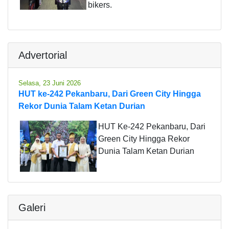
bikers.
Advertorial
Selasa, 23 Juni 2026
HUT ke-242 Pekanbaru, Dari Green City Hingga
Rekor Dunia Talam Ketan Durian
HUT Ke-242 Pekanbaru, Dari
Green City Hingga Rekor
Dunia Talam Ketan Durian
Galeri