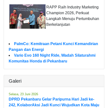
RAPP Raih Industry Marketing
Champion 2026, Perkuat
Langkah Menuju Pertumbuhan
Berkelanjutan
PalmCo: Kemitraan Petani Kunci Kemandirian
Pangan dan Energi
Vario Evo 160 Night Ride, Wadah Silaturahmi
Komunitas Honda di Pekanbaru
Galeri
Selasa, 23 Juni 2026
DPRD Pekanbaru Gelar Paripurna Hari Jadi ke-
242, KolaborAksi Jadi Kunci Wujudkan Kota Maju