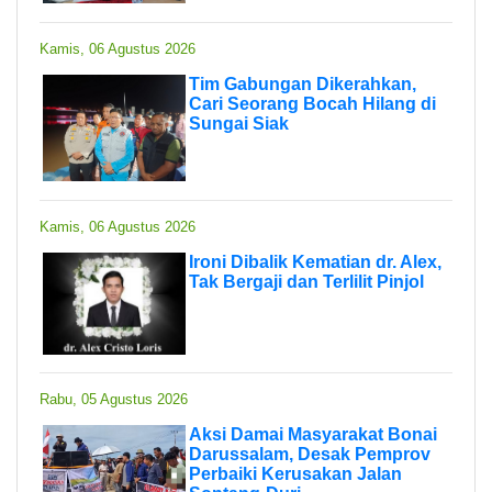
Kamis, 06 Agustus 2026
Tim Gabungan Dikerahkan,
Cari Seorang Bocah Hilang di
Sungai Siak
Kamis, 06 Agustus 2026
Ironi Dibalik Kematian dr. Alex,
Tak Bergaji dan Terlilit Pinjol
Rabu, 05 Agustus 2026
Aksi Damai Masyarakat Bonai
Darussalam, Desak Pemprov
Perbaiki Kerusakan Jalan