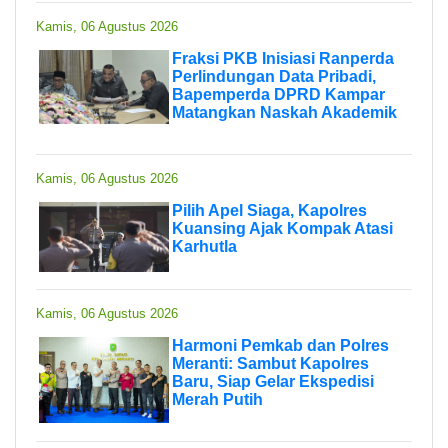
Kamis, 06 Agustus 2026
Fraksi PKB Inisiasi Ranperda
Perlindungan Data Pribadi,
Bapemperda DPRD Kampar
Matangkan Naskah Akademik
Kamis, 06 Agustus 2026
Pilih Apel Siaga, Kapolres
Kuansing Ajak Kompak Atasi
Karhutla
Kamis, 06 Agustus 2026
Harmoni Pemkab dan Polres
Meranti: Sambut Kapolres
Baru, Siap Gelar Ekspedisi
Merah Putih