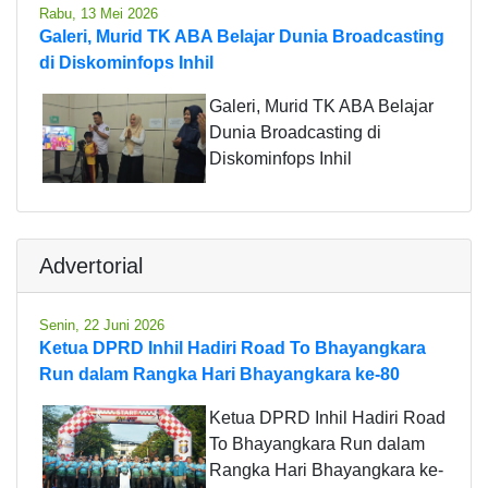
Rabu, 13 Mei 2026
Galeri, Murid TK ABA Belajar Dunia Broadcasting
di Diskominfops Inhil
Galeri, Murid TK ABA Belajar
Dunia Broadcasting di
Diskominfops Inhil
Advertorial
Senin, 22 Juni 2026
Ketua DPRD Inhil Hadiri Road To Bhayangkara
Run dalam Rangka Hari Bhayangkara ke-80
Ketua DPRD Inhil Hadiri Road
To Bhayangkara Run dalam
Rangka Hari Bhayangkara ke-