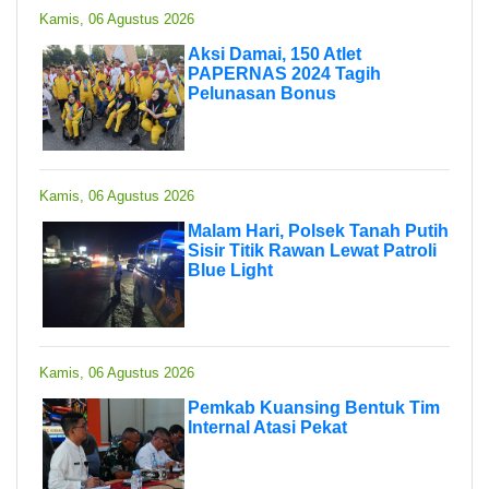
Kamis, 06 Agustus 2026
Aksi Damai, 150 Atlet
PAPERNAS 2024 Tagih
Pelunasan Bonus
Kamis, 06 Agustus 2026
Malam Hari, Polsek Tanah Putih
Sisir Titik Rawan Lewat Patroli
Blue Light
Kamis, 06 Agustus 2026
Pemkab Kuansing Bentuk Tim
Internal Atasi Pekat