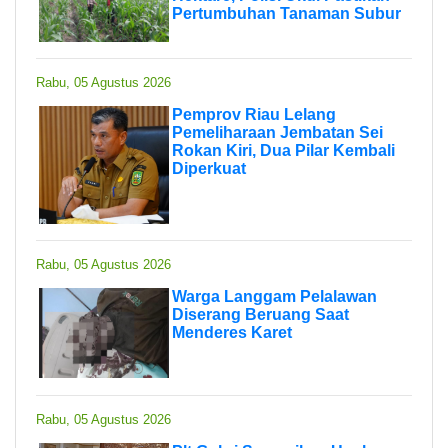
Pertumbuhan Tanaman Subur
Rabu, 05 Agustus 2026
Pemprov Riau Lelang
Pemeliharaan Jembatan Sei
Rokan Kiri, Dua Pilar Kembali
Diperkuat
Rabu, 05 Agustus 2026
Warga Langgam Pelalawan
Diserang Beruang Saat
Menderes Karet
Rabu, 05 Agustus 2026