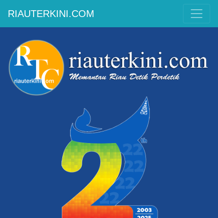
RIAUTERKINI.COM