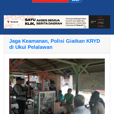
Jaga Keamanan, Polisi Giatkan KRYD
di Ukui Pelalawan