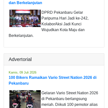
dan Berkelanjutan
DPRD Pekanbaru Gelar
Paripurna Hari Jadi ke-242,
KolaborAksi Jadi Kunci
Wujudkan Kota Maju dan
Berkelanjutan.
Advertorial
Kamis, 09 Juli 2026
100 Bikers Ramaikan Vario Street Nation 2026 di
Pekanbaru
Gelaran Vario Street Nation 2026
di Pekanbaru berlangsung
meriah. Diikuti 100 pemotor alias