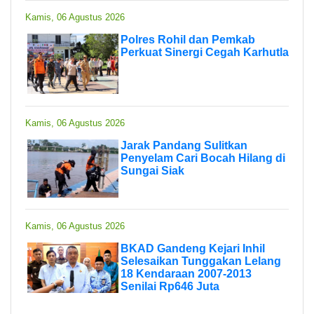
Kamis, 06 Agustus 2026
Polres Rohil dan Pemkab
Perkuat Sinergi Cegah Karhutla
Kamis, 06 Agustus 2026
Jarak Pandang Sulitkan
Penyelam Cari Bocah Hilang di
Sungai Siak
Kamis, 06 Agustus 2026
BKAD Gandeng Kejari Inhil
Selesaikan Tunggakan Lelang
18 Kendaraan 2007-2013
Senilai Rp646 Juta