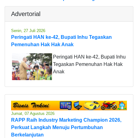
Advertorial
Senin, 27 Juli 2026
Peringati HAN ke-42, Bupati Inhu Tegaskan
Pemenuhan Hak Hak Anak
Peringati HAN ke-42, Bupati Inhu
Tegaskan Pemenuhan Hak Hak
Anak
Jumat, 07 Agustus 2026
RAPP Raih Industry Marketing Champion 2026,
Perkuat Langkah Menuju Pertumbuhan
Berkelanjutan