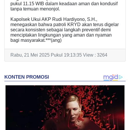
pukul 11.15 WIB dalam keadaan aman dan kondusif
tanpa temuan menonjol.
Kapolsek Ukui AKP Rudi Hardiyono, S.H.,
menegaskan bahwa patroli KRYD akan terus digelar
secara konsisten sebagai langkah preventif demi
menciptakan lingkungan yang aman dan nyaman
bagi masyarakat.***(ang)
Rabu, 21 Mei 2025 Pukul 19:13:35 View : 3264