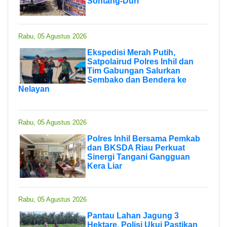
Sontang-Duri
Rabu, 05 Agustus 2026
Ekspedisi Merah Putih,
Satpolairud Polres Inhil dan
Tim Gabungan Salurkan
Sembako dan Bendera ke
Nelayan
Rabu, 05 Agustus 2026
Polres Inhil Bersama Pemkab
dan BKSDA Riau Perkuat
Sinergi Tangani Gangguan
Kera Liar
Rabu, 05 Agustus 2026
Pantau Lahan Jagung 3
Hektare, Polisi Ukui Pastikan