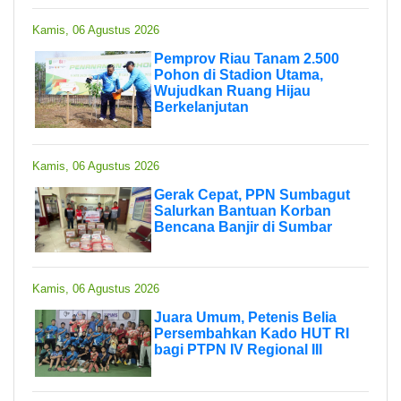
Kamis, 06 Agustus 2026
Pemprov Riau Tanam 2.500
Pohon di Stadion Utama,
Wujudkan Ruang Hijau
Berkelanjutan
Kamis, 06 Agustus 2026
Gerak Cepat, PPN Sumbagut
Salurkan Bantuan Korban
Bencana Banjir di Sumbar
Kamis, 06 Agustus 2026
Juara Umum, Petenis Belia
Persembahkan Kado HUT RI
bagi PTPN IV Regional III