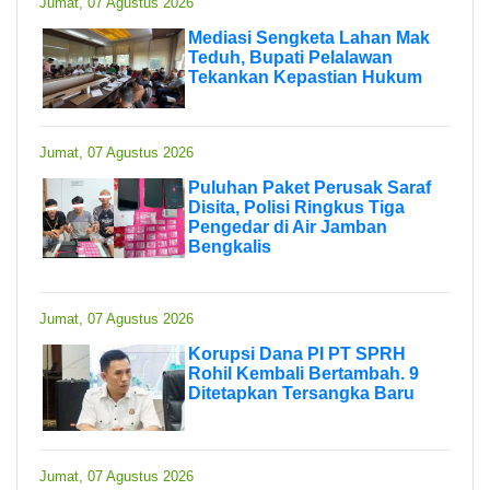
Jumat, 07 Agustus 2026
Mediasi Sengketa Lahan Mak
Teduh, Bupati Pelalawan
Tekankan Kepastian Hukum
Jumat, 07 Agustus 2026
Puluhan Paket Perusak Saraf
Disita, Polisi Ringkus Tiga
Pengedar di Air Jamban
Bengkalis
Jumat, 07 Agustus 2026
Korupsi Dana PI PT SPRH
Rohil Kembali Bertambah. 9
Ditetapkan Tersangka Baru
Jumat, 07 Agustus 2026