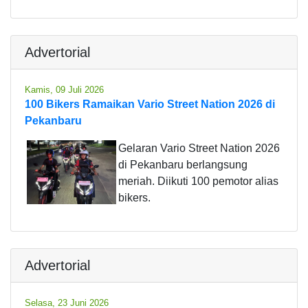
Advertorial
Kamis, 09 Juli 2026
100 Bikers Ramaikan Vario Street Nation 2026 di
Pekanbaru
Gelaran Vario Street Nation 2026
di Pekanbaru berlangsung
meriah. Diikuti 100 pemotor alias
bikers.
Advertorial
Selasa, 23 Juni 2026