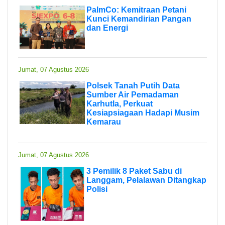
PalmCo: Kemitraan Petani
Kunci Kemandirian Pangan
dan Energi
Jumat, 07 Agustus 2026
Polsek Tanah Putih Data
Sumber Air Pemadaman
Karhutla, Perkuat
Kesiapsiagaan Hadapi Musim
Kemarau
Jumat, 07 Agustus 2026
3 Pemilik 8 Paket Sabu di
Langgam, Pelalawan Ditangkap
Polisi