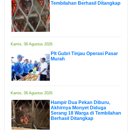
Tembilahan Berhasil Ditangkap
Kamis, 06 Agustus 2026
Plt Gubri Tinjau Operasi Pasar
Murah
Kamis, 06 Agustus 2026
Hampir Dua Pekan Diburu,
Akhirnya Monyet Diduga
Serang 18 Warga di Tembilahan
Berhasil Ditangkap