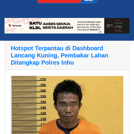
Hotspot Terpantau di Dashboard
Lancang Kuning, Pembakar Lahan
Ditangkap Polres Inhu