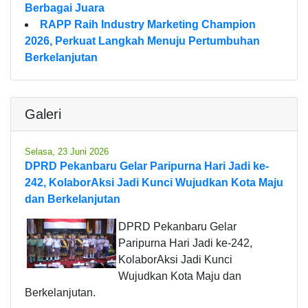
Berbagai Juara
RAPP Raih Industry Marketing Champion
2026, Perkuat Langkah Menuju Pertumbuhan
Berkelanjutan
Galeri
Selasa, 23 Juni 2026
DPRD Pekanbaru Gelar Paripurna Hari Jadi ke-
242, KolaborAksi Jadi Kunci Wujudkan Kota Maju
dan Berkelanjutan
DPRD Pekanbaru Gelar
Paripurna Hari Jadi ke-242,
KolaborAksi Jadi Kunci
Wujudkan Kota Maju dan
Berkelanjutan.