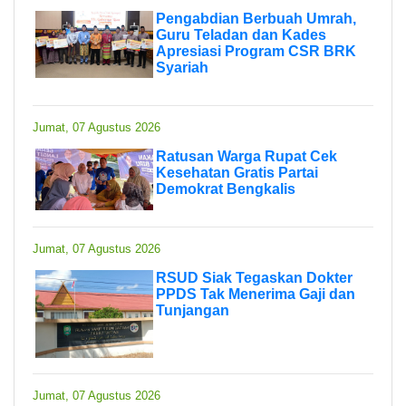
Pengabdian Berbuah Umrah,
Guru Teladan dan Kades
Apresiasi Program CSR BRK
Syariah
Jumat, 07 Agustus 2026
Ratusan Warga Rupat Cek
Kesehatan Gratis Partai
Demokrat Bengkalis
Jumat, 07 Agustus 2026
RSUD Siak Tegaskan Dokter
PPDS Tak Menerima Gaji dan
Tunjangan
Jumat, 07 Agustus 2026