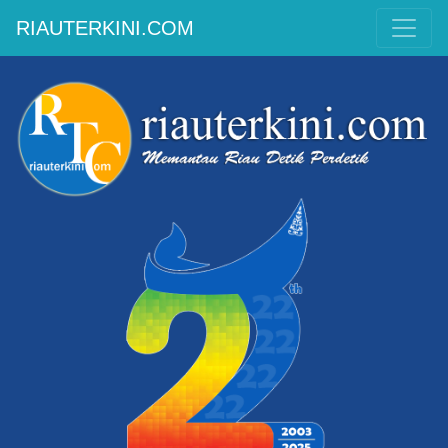
RIAUTERKINI.COM