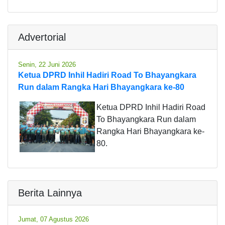
Advertorial
Senin, 22 Juni 2026
Ketua DPRD Inhil Hadiri Road To Bhayangkara
Run dalam Rangka Hari Bhayangkara ke-80
Ketua DPRD Inhil Hadiri Road
To Bhayangkara Run dalam
Rangka Hari Bhayangkara ke-
80.
Berita Lainnya
Jumat, 07 Agustus 2026