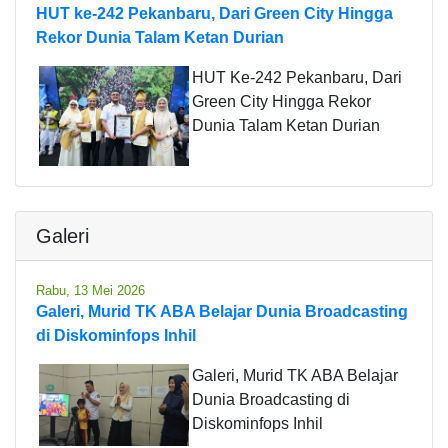
HUT ke-242 Pekanbaru, Dari Green City Hingga
Rekor Dunia Talam Ketan Durian
HUT Ke-242 Pekanbaru, Dari
Green City Hingga Rekor
Dunia Talam Ketan Durian
Galeri
Rabu, 13 Mei 2026
Galeri, Murid TK ABA Belajar Dunia Broadcasting
di Diskominfops Inhil
Galeri, Murid TK ABA Belajar
Dunia Broadcasting di
Diskominfops Inhil