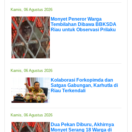
Kamis, 06 Agustus 2026
Monyet Peneror Warga
Tembilahan Dibawa BBKSDA
Riau untuk Observasi Prilaku
Kamis, 06 Agustus 2026
Kolaborasi Forkopimda dan
Satgas Gabungan, Karhutla di
Riau Terkendali
Kamis, 06 Agustus 2026
Dua Pekan Diburu, Akhirnya
Monyet Serang 18 Warga di