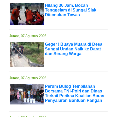
Hilang 36 Jam, Bocah
Tenggelam di Sungai Siak
Ditemukan Tewas
Jumat, 07 Agustus 2026
Geger ! Buaya Muara di Desa
Sungai Undan Naik ke Darat
dan Serang Warga
Jumat, 07 Agustus 2026
Perum Bulog Tembilahan
Bersama TNI-Polri dan Dinas
Terkait Periksa Kualitas Beras
Penyaluran Bantuan Pangan