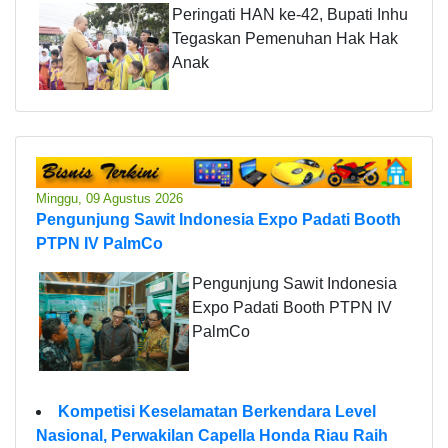
Peringati HAN ke-42, Bupati Inhu
Tegaskan Pemenuhan Hak Hak
Anak
Minggu, 09 Agustus 2026
Pengunjung Sawit Indonesia Expo Padati Booth
PTPN IV PalmCo
Pengunjung Sawit Indonesia
Expo Padati Booth PTPN IV
PalmCo
Kompetisi Keselamatan Berkendara Level
Nasional, Perwakilan Capella Honda Riau Raih