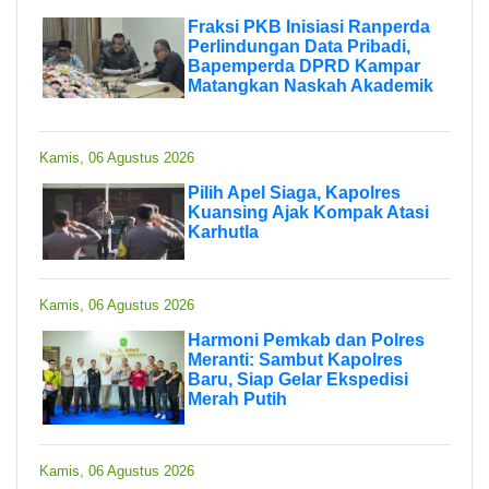
Fraksi PKB Inisiasi Ranperda
Perlindungan Data Pribadi,
Bapemperda DPRD Kampar
Matangkan Naskah Akademik
Kamis, 06 Agustus 2026
Pilih Apel Siaga, Kapolres
Kuansing Ajak Kompak Atasi
Karhutla
Kamis, 06 Agustus 2026
Harmoni Pemkab dan Polres
Meranti: Sambut Kapolres
Baru, Siap Gelar Ekspedisi
Merah Putih
Kamis, 06 Agustus 2026