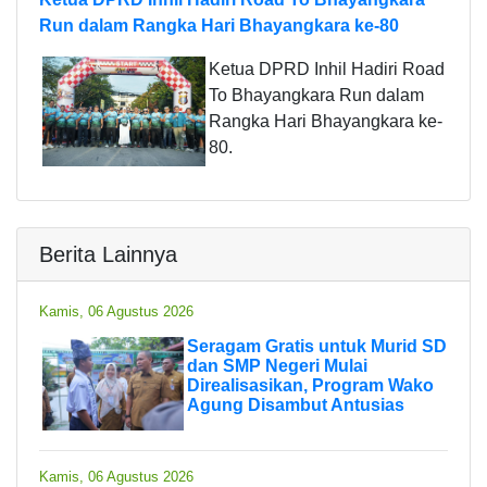
Run dalam Rangka Hari Bhayangkara ke-80
Ketua DPRD Inhil Hadiri Road
To Bhayangkara Run dalam
Rangka Hari Bhayangkara ke-
80.
Berita Lainnya
Kamis, 06 Agustus 2026
Seragam Gratis untuk Murid SD
dan SMP Negeri Mulai
Direalisasikan, Program Wako
Agung Disambut Antusias
Kamis, 06 Agustus 2026