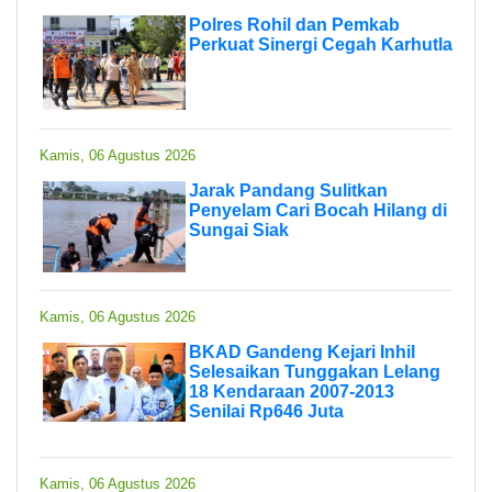
Polres Rohil dan Pemkab
Perkuat Sinergi Cegah Karhutla
Kamis, 06 Agustus 2026
Jarak Pandang Sulitkan
Penyelam Cari Bocah Hilang di
Sungai Siak
Kamis, 06 Agustus 2026
BKAD Gandeng Kejari Inhil
Selesaikan Tunggakan Lelang
18 Kendaraan 2007-2013
Senilai Rp646 Juta
Kamis, 06 Agustus 2026