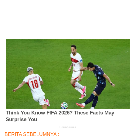
BERITA SEBELUMNYA :