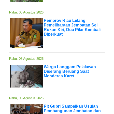
Rabu, 05 Agustus 2026
Pemprov Riau Lelang
Pemeliharaan Jembatan Sei
Rokan Kiri, Dua Pilar Kembali
Diperkuat
Rabu, 05 Agustus 2026
Warga Langgam Pelalawan
Diserang Beruang Saat
Menderes Karet
Rabu, 05 Agustus 2026
Plt Gubri Sampaikan Usulan
Pembangunan Jembatan dan