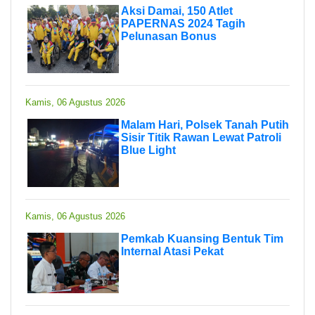
Aksi Damai, 150 Atlet
PAPERNAS 2024 Tagih
Pelunasan Bonus
Kamis, 06 Agustus 2026
Malam Hari, Polsek Tanah Putih
Sisir Titik Rawan Lewat Patroli
Blue Light
Kamis, 06 Agustus 2026
Pemkab Kuansing Bentuk Tim
Internal Atasi Pekat