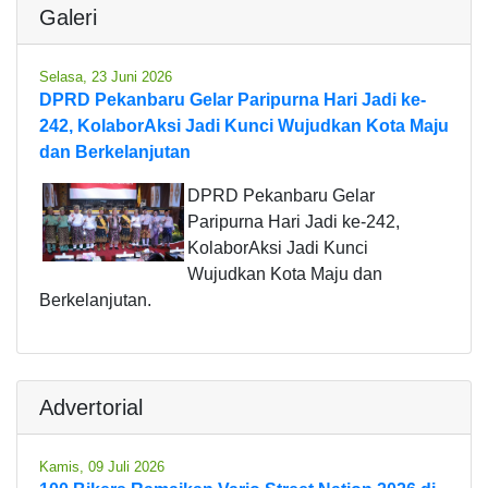
Galeri
Selasa, 23 Juni 2026
DPRD Pekanbaru Gelar Paripurna Hari Jadi ke-
242, KolaborAksi Jadi Kunci Wujudkan Kota Maju
dan Berkelanjutan
DPRD Pekanbaru Gelar
Paripurna Hari Jadi ke-242,
KolaborAksi Jadi Kunci
Wujudkan Kota Maju dan
Berkelanjutan.
Advertorial
Kamis, 09 Juli 2026