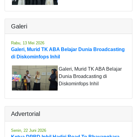
Galeri
Rabu, 13 Mei 2026
Galeri, Murid TK ABA Belajar Dunia Broadcasting
di Diskominfops Inhil
Galeri, Murid TK ABA Belajar
Dunia Broadcasting di
Diskominfops Inhil
Advertorial
Senin, 22 Juni 2026
Ketua DPRD Inhil Hadiri Road To Bhayangkara