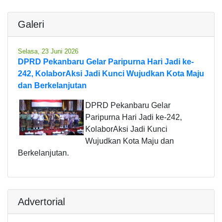
Galeri
Selasa, 23 Juni 2026
DPRD Pekanbaru Gelar Paripurna Hari Jadi ke-
242, KolaborAksi Jadi Kunci Wujudkan Kota Maju
dan Berkelanjutan
DPRD Pekanbaru Gelar
Paripurna Hari Jadi ke-242,
KolaborAksi Jadi Kunci
Wujudkan Kota Maju dan
Berkelanjutan.
Advertorial