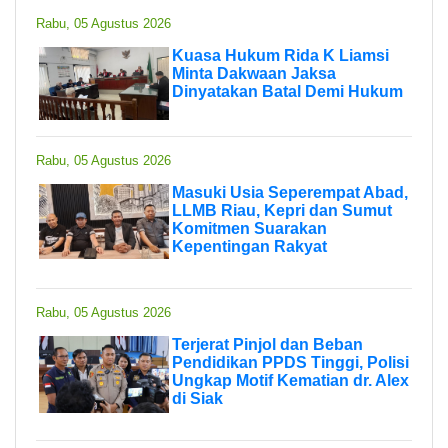
Rabu, 05 Agustus 2026
Kuasa Hukum Rida K Liamsi
Minta Dakwaan Jaksa
Dinyatakan Batal Demi Hukum
Rabu, 05 Agustus 2026
Masuki Usia Seperempat Abad,
LLMB Riau, Kepri dan Sumut
Komitmen Suarakan
Kepentingan Rakyat
Rabu, 05 Agustus 2026
Terjerat Pinjol dan Beban
Pendidikan PPDS Tinggi, Polisi
Ungkap Motif Kematian dr. Alex
di Siak