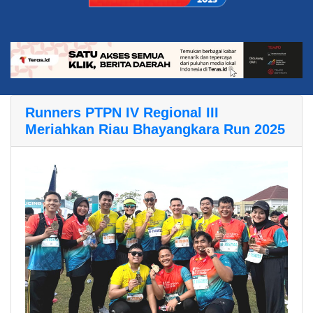
Runners PTPN IV Regional III
Meriahkan Riau Bhayangkara Run 2025