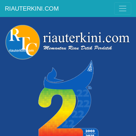
RIAUTERKINI.COM