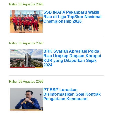
Rabu, 05 Agustus 2026
SSB INAFA Pekanbaru Wakili
Riau di Liga TopSkor Nasional
Championship 2026
Rabu, 05 Agustus 2026
BRK Syariah Apresiasi Polda
Riau Ungkap Dugaan Korupsi
KUR yang Dilaporkan Sejak
2024
Rabu, 05 Agustus 2026
PT BSP Luruskan
Disinformasikan Soal Kontrak
Pengadaan Kendaraan