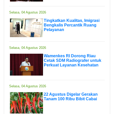
Selasa, 04 Agustus 2026
Tingkatkan Kualitas, Imigrasi
Bengkalis Percantik Ruang
Pelayanan
Selasa, 04 Agustus 2026
Wamenkes RI Dorong Riau
Cetak SDM Radiografer untuk
Perkuat Layanan Kesehatan
Selasa, 04 Agustus 2026
22 Agustus Digelar Gerakan
Tanam 100 Ribu Bibit Cabai