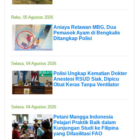
Rabu, 05 Agustus 2026
Aniaya Relawan MBG, Dua
Pemasok Ayam di Bengkalis
Ditangkap Polisi
Selasa, 04 Agustus 2026
Polisi Ungkap Kematian Dokter
Anestesi RSUD Siak, Dipicu
Obat Keras Tanpa Ventilator
Selasa, 04 Agustus 2026
Petani Mangga Indonesia
Pelajari Praktik Baik dalam
Kunjungan Studi ke Filipina
yang Difasilitasi FAO