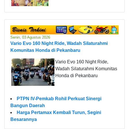
Senin, 03 Agustus 2026
Vario Evo 160 Night Ride, Wadah Silaturahmi
Komunitas Honda di Pekanbaru
Vario Evo 160 Night Ride,
Wadah Silaturahmi Komunitas
Honda di Pekanbaru
PTPN IV-Pemkab Rohil Perkuat Sinergi
Bangun Daerah
Harga Pertamax Kembali Turun, Segini
Besarannya