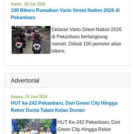
Kamis, 09 Juli 2026
100 Bikers Ramaikan Vario Street Nation 2026 di
Pekanbaru
Gelaran Vario Street Nation 2026
di Pekanbaru berlangsung
meriah. Diikuti 100 pemotor alias
bikers.
Advertorial
Selasa, 23 Juni 2026
HUT ke-242 Pekanbaru, Dari Green City Hingga
Rekor Dunia Talam Ketan Durian
HUT Ke-242 Pekanbaru, Dari
Green City Hingga Rekor