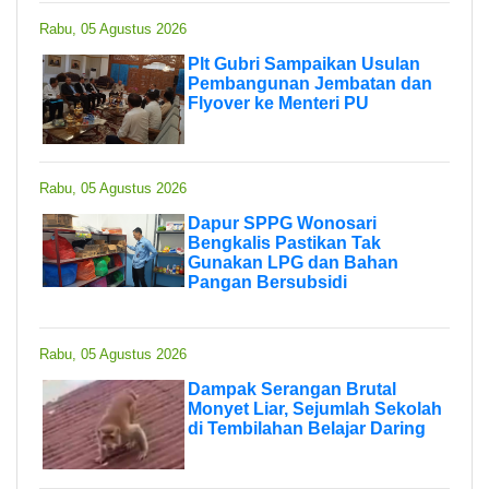
Rabu, 05 Agustus 2026
Plt Gubri Sampaikan Usulan
Pembangunan Jembatan dan
Flyover ke Menteri PU
Rabu, 05 Agustus 2026
Dapur SPPG Wonosari
Bengkalis Pastikan Tak
Gunakan LPG dan Bahan
Pangan Bersubsidi
Rabu, 05 Agustus 2026
Dampak Serangan Brutal
Monyet Liar, Sejumlah Sekolah
di Tembilahan Belajar Daring