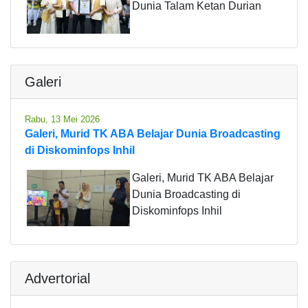
Dunia Talam Ketan Durian
Galeri
Rabu, 13 Mei 2026
Galeri, Murid TK ABA Belajar Dunia Broadcasting
di Diskominfops Inhil
Galeri, Murid TK ABA Belajar
Dunia Broadcasting di
Diskominfops Inhil
Advertorial