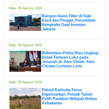
Rabu, 05 Agustus 2026
Bangun Nano Filter di Siak
Kecil dan Pinggir, Perumdam
Bengkalis Gaet Investor
Jakarta
Rabu, 05 Agustus 2026
Biddokkes Polda Riau Ungkap
Detail Temuan Luka pada
Jenazah dr. Alex Chridr. Alex
Christo Lorissto Loris
Rabu, 05 Agustus 2026
Patroli Karhutla Terus
Digencarkan, Polsek Tanah
Putih Pastikan Wilayah Bebas
Kebakaran