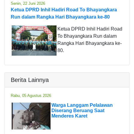
Senin, 22 Juni 2026
Ketua DPRD Inhil Hadiri Road To Bhayangkara
Run dalam Rangka Hari Bhayangkara ke-80
Ketua DPRD Inhil Hadiri Road
To Bhayangkara Run dalam
Rangka Hari Bhayangkara ke-
80.
Berita Lainnya
Rabu, 05 Agustus 2026
Warga Langgam Pelalawan
Diserang Beruang Saat
Menderes Karet