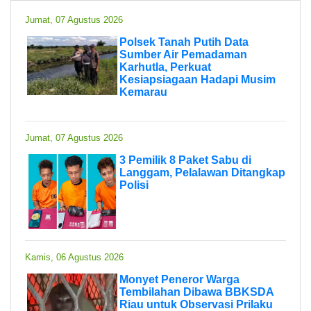
Jumat, 07 Agustus 2026
Polsek Tanah Putih Data
Sumber Air Pemadaman
Karhutla, Perkuat
Kesiapsiagaan Hadapi Musim
Kemarau
Jumat, 07 Agustus 2026
3 Pemilik 8 Paket Sabu di
Langgam, Pelalawan Ditangkap
Polisi
Kamis, 06 Agustus 2026
Monyet Peneror Warga
Tembilahan Dibawa BBKSDA
Riau untuk Observasi Prilaku