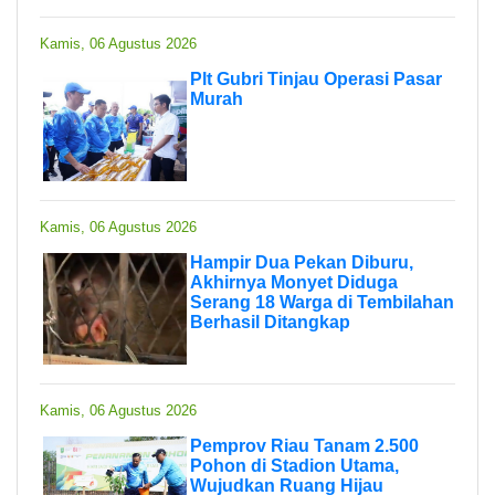
Kamis, 06 Agustus 2026
Plt Gubri Tinjau Operasi Pasar
Murah
Kamis, 06 Agustus 2026
Hampir Dua Pekan Diburu,
Akhirnya Monyet Diduga
Serang 18 Warga di Tembilahan
Berhasil Ditangkap
Kamis, 06 Agustus 2026
Pemprov Riau Tanam 2.500
Pohon di Stadion Utama,
Wujudkan Ruang Hijau