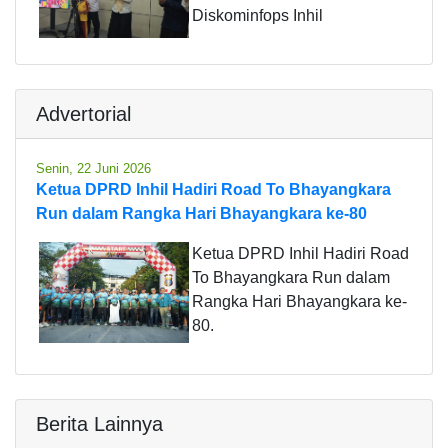
Diskominfops Inhil
Advertorial
Senin, 22 Juni 2026
Ketua DPRD Inhil Hadiri Road To Bhayangkara
Run dalam Rangka Hari Bhayangkara ke-80
Ketua DPRD Inhil Hadiri Road
To Bhayangkara Run dalam
Rangka Hari Bhayangkara ke-
80.
Berita Lainnya