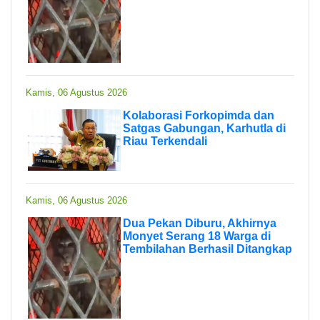
Kamis, 06 Agustus 2026
Kolaborasi Forkopimda dan
Satgas Gabungan, Karhutla di
Riau Terkendali
Kamis, 06 Agustus 2026
Dua Pekan Diburu, Akhirnya
Monyet Serang 18 Warga di
Tembilahan Berhasil Ditangkap