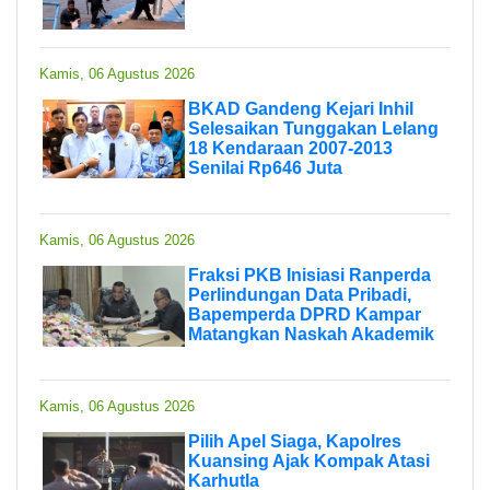
Kamis, 06 Agustus 2026
BKAD Gandeng Kejari Inhil
Selesaikan Tunggakan Lelang
18 Kendaraan 2007-2013
Senilai Rp646 Juta
Kamis, 06 Agustus 2026
Fraksi PKB Inisiasi Ranperda
Perlindungan Data Pribadi,
Bapemperda DPRD Kampar
Matangkan Naskah Akademik
Kamis, 06 Agustus 2026
Pilih Apel Siaga, Kapolres
Kuansing Ajak Kompak Atasi
Karhutla