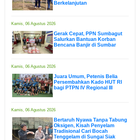
Berkelanjutan
Kamis, 06 Agustus 2026
Gerak Cepat, PPN Sumbagut
Salurkan Bantuan Korban
Bencana Banjir di Sumbar
Kamis, 06 Agustus 2026
Juara Umum, Petenis Belia
Persembahkan Kado HUT RI
bagi PTPN IV Regional III
Kamis, 06 Agustus 2026
Bertaruh Nyawa Tanpa Tabung
Oksigen, Kisah Penyelam
Tradisional Cari Bocah
Tenggelam di Sungai Siak