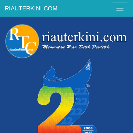
RIAUTERKINI.COM