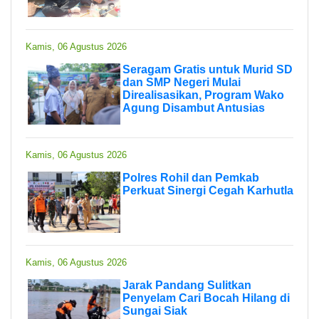
Kamis, 06 Agustus 2026
Seragam Gratis untuk Murid SD
dan SMP Negeri Mulai
Direalisasikan, Program Wako
Agung Disambut Antusias
Kamis, 06 Agustus 2026
Polres Rohil dan Pemkab
Perkuat Sinergi Cegah Karhutla
Kamis, 06 Agustus 2026
Jarak Pandang Sulitkan
Penyelam Cari Bocah Hilang di
Sungai Siak