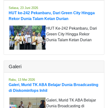
Selasa, 23 Juni 2026
HUT ke-242 Pekanbaru, Dari Green City Hingga
Rekor Dunia Talam Ketan Durian
HUT Ke-242 Pekanbaru, Dari
Green City Hingga Rekor
Dunia Talam Ketan Durian
Galeri
Rabu, 13 Mei 2026
Galeri, Murid TK ABA Belajar Dunia Broadcasting
di Diskominfops Inhil
Galeri, Murid TK ABA Belajar
Dunia Broadcasting di