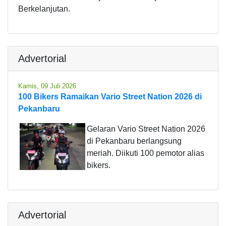
Berkelanjutan.
Advertorial
Kamis, 09 Juli 2026
100 Bikers Ramaikan Vario Street Nation 2026 di
Pekanbaru
Gelaran Vario Street Nation 2026
di Pekanbaru berlangsung
meriah. Diikuti 100 pemotor alias
bikers.
Advertorial