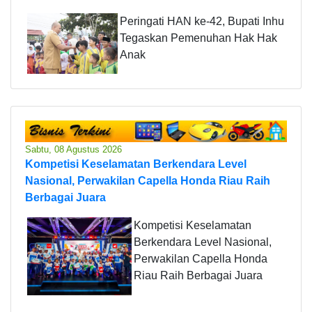
Peringati HAN ke-42, Bupati Inhu
Tegaskan Pemenuhan Hak Hak
Anak
Sabtu, 08 Agustus 2026
Kompetisi Keselamatan Berkendara Level
Nasional, Perwakilan Capella Honda Riau Raih
Berbagai Juara
Kompetisi Keselamatan
Berkendara Level Nasional,
Perwakilan Capella Honda
Riau Raih Berbagai Juara