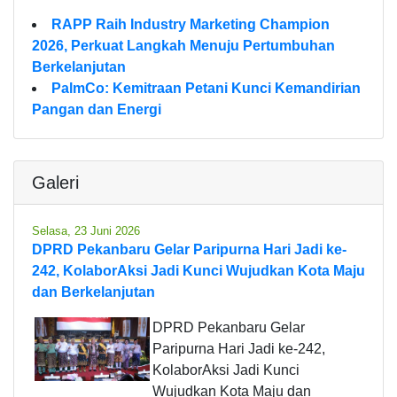
RAPP Raih Industry Marketing Champion
2026, Perkuat Langkah Menuju Pertumbuhan
Berkelanjutan
PalmCo: Kemitraan Petani Kunci Kemandirian
Pangan dan Energi
Galeri
Selasa, 23 Juni 2026
DPRD Pekanbaru Gelar Paripurna Hari Jadi ke-
242, KolaborAksi Jadi Kunci Wujudkan Kota Maju
dan Berkelanjutan
DPRD Pekanbaru Gelar
Paripurna Hari Jadi ke-242,
KolaborAksi Jadi Kunci
Wujudkan Kota Maju dan