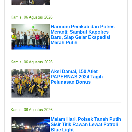
Kamis, 06 Agustus 2026
Harmoni Pemkab dan Polres
Meranti: Sambut Kapolres
Baru, Siap Gelar Ekspedisi
Merah Putih
Kamis, 06 Agustus 2026
Aksi Damai, 150 Atlet
PAPERNAS 2024 Tagih
Pelunasan Bonus
Kamis, 06 Agustus 2026
Malam Hari, Polsek Tanah Putih
Sisir Titik Rawan Lewat Patroli
Blue Light