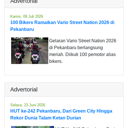
Advertorial
Kamis, 09 Juli 2026
100 Bikers Ramaikan Vario Street Nation 2026 di
Pekanbaru
Gelaran Vario Street Nation 2026
di Pekanbaru berlangsung
meriah. Diikuti 100 pemotor alias
bikers.
Advertorial
Selasa, 23 Juni 2026
HUT ke-242 Pekanbaru, Dari Green City Hingga
Rekor Dunia Talam Ketan Durian