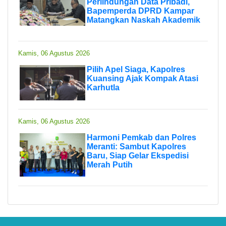
Perlindungan Data Pribadi,
Bapemperda DPRD Kampar
Matangkan Naskah Akademik
Kamis, 06 Agustus 2026
Pilih Apel Siaga, Kapolres
Kuansing Ajak Kompak Atasi
Karhutla
Kamis, 06 Agustus 2026
Harmoni Pemkab dan Polres
Meranti: Sambut Kapolres
Baru, Siap Gelar Ekspedisi
Merah Putih