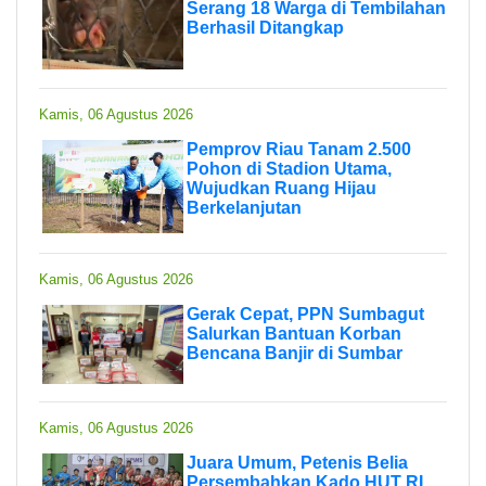
Serang 18 Warga di Tembilahan
Berhasil Ditangkap
Kamis, 06 Agustus 2026
Pemprov Riau Tanam 2.500
Pohon di Stadion Utama,
Wujudkan Ruang Hijau
Berkelanjutan
Kamis, 06 Agustus 2026
Gerak Cepat, PPN Sumbagut
Salurkan Bantuan Korban
Bencana Banjir di Sumbar
Kamis, 06 Agustus 2026
Juara Umum, Petenis Belia
Persembahkan Kado HUT RI