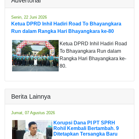
Advertorial
Senin, 22 Juni 2026
Ketua DPRD Inhil Hadiri Road To Bhayangkara
Run dalam Rangka Hari Bhayangkara ke-80
Ketua DPRD Inhil Hadiri Road
To Bhayangkara Run dalam
Rangka Hari Bhayangkara ke-
80.
Berita Lainnya
Jumat, 07 Agustus 2026
Korupsi Dana PI PT SPRH
Rohil Kembali Bertambah. 9
Ditetapkan Tersangka Baru