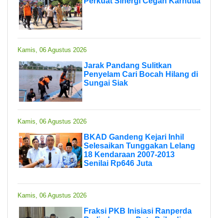
Perkuat Sinergi Cegah Karhutla
Kamis, 06 Agustus 2026
Jarak Pandang Sulitkan
Penyelam Cari Bocah Hilang di
Sungai Siak
Kamis, 06 Agustus 2026
BKAD Gandeng Kejari Inhil
Selesaikan Tunggakan Lelang
18 Kendaraan 2007-2013
Senilai Rp646 Juta
Kamis, 06 Agustus 2026
Fraksi PKB Inisiasi Ranperda