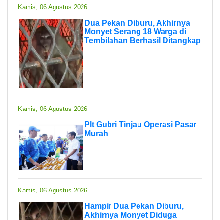
Kamis, 06 Agustus 2026
Dua Pekan Diburu, Akhirnya
Monyet Serang 18 Warga di
Tembilahan Berhasil Ditangkap
Kamis, 06 Agustus 2026
Plt Gubri Tinjau Operasi Pasar
Murah
Kamis, 06 Agustus 2026
Hampir Dua Pekan Diburu,
Akhirnya Monyet Diduga