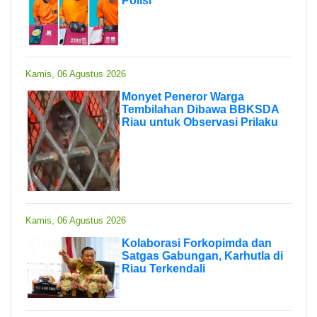
Polisi
Kamis, 06 Agustus 2026
Monyet Peneror Warga
Tembilahan Dibawa BBKSDA
Riau untuk Observasi Prilaku
Kamis, 06 Agustus 2026
Kolaborasi Forkopimda dan
Satgas Gabungan, Karhutla di
Riau Terkendali