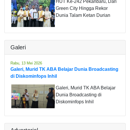
HUT Ke-242 Pekanbaru, Dari
Green City Hingga Rekor
Dunia Talam Ketan Durian
Galeri
Rabu, 13 Mei 2026
Galeri, Murid TK ABA Belajar Dunia Broadcasting
di Diskominfops Inhil
Galeri, Murid TK ABA Belajar
Dunia Broadcasting di
Diskominfops Inhil