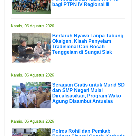
bagi PTPN IV Regional III
Kamis, 06 Agustus 2026
Bertaruh Nyawa Tanpa Tabung
Oksigen, Kisah Penyelam
Tradisional Cari Bocah
Tenggelam di Sungai Siak
Kamis, 06 Agustus 2026
Seragam Gratis untuk Murid SD
dan SMP Negeri Mulai
Direalisasikan, Program Wako
Agung Disambut Antusias
Kamis, 06 Agustus 2026
Polres Rohil dan Pemkab