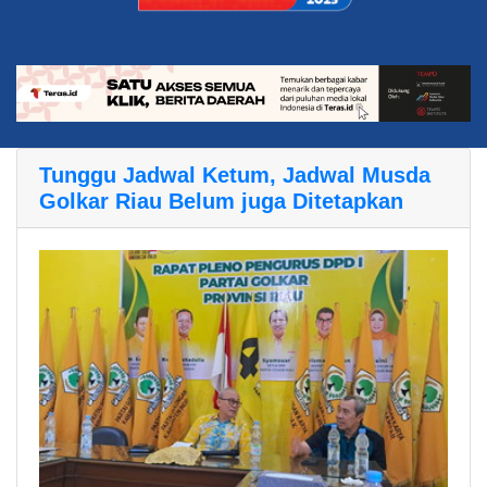
Tunggu Jadwal Ketum, Jadwal Musda
Golkar Riau Belum juga Ditetapkan