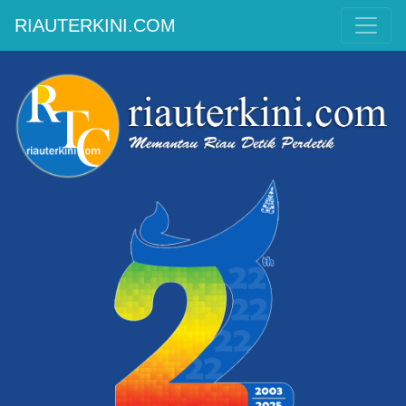
RIAUTERKINI.COM