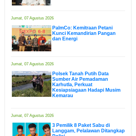
Jumat, 07 Agustus 2026
PalmCo: Kemitraan Petani
Kunci Kemandirian Pangan
dan Energi
Jumat, 07 Agustus 2026
Polsek Tanah Putih Data
Sumber Air Pemadaman
Karhutla, Perkuat
Kesiapsiagaan Hadapi Musim
Kemarau
Jumat, 07 Agustus 2026
3 Pemilik 8 Paket Sabu di
Langgam, Pelalawan Ditangkap