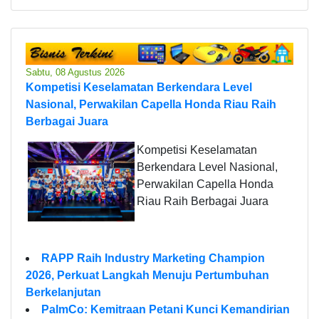
Sabtu, 08 Agustus 2026
Kompetisi Keselamatan Berkendara Level
Nasional, Perwakilan Capella Honda Riau Raih
Berbagai Juara
Kompetisi Keselamatan
Berkendara Level Nasional,
Perwakilan Capella Honda
Riau Raih Berbagai Juara
RAPP Raih Industry Marketing Champion
2026, Perkuat Langkah Menuju Pertumbuhan
Berkelanjutan
PalmCo: Kemitraan Petani Kunci Kemandirian