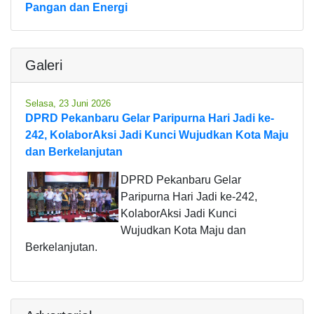
Pangan dan Energi
Galeri
Selasa, 23 Juni 2026
DPRD Pekanbaru Gelar Paripurna Hari Jadi ke-
242, KolaborAksi Jadi Kunci Wujudkan Kota Maju
dan Berkelanjutan
DPRD Pekanbaru Gelar
Paripurna Hari Jadi ke-242,
KolaborAksi Jadi Kunci
Wujudkan Kota Maju dan
Berkelanjutan.