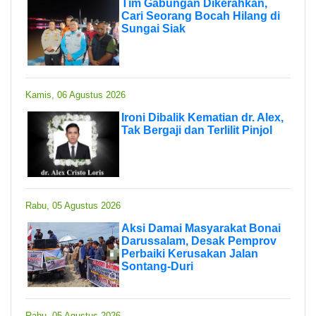
Tim Gabungan Dikerahkan,
Cari Seorang Bocah Hilang di
Sungai Siak
Kamis, 06 Agustus 2026
Ironi Dibalik Kematian dr. Alex,
Tak Bergaji dan Terlilit Pinjol
Rabu, 05 Agustus 2026
Aksi Damai Masyarakat Bonai
Darussalam, Desak Pemprov
Perbaiki Kerusakan Jalan
Sontang-Duri
Rabu, 05 Agustus 2026