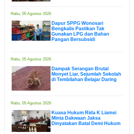
Rabu, 05 Agustus 2026
Dapur SPPG Wonosari
Bengkalis Pastikan Tak
Gunakan LPG dan Bahan
Pangan Bersubsidi
Rabu, 05 Agustus 2026
Dampak Serangan Brutal
Monyet Liar, Sejumlah Sekolah
di Tembilahan Belajar Daring
Rabu, 05 Agustus 2026
Kuasa Hukum Rida K Liamsi
Minta Dakwaan Jaksa
Dinyatakan Batal Demi Hukum