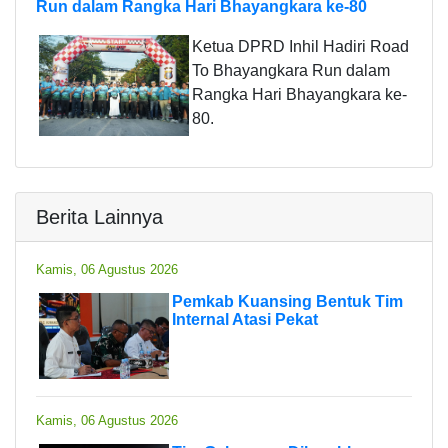
Run dalam Rangka Hari Bhayangkara ke-80
Ketua DPRD Inhil Hadiri Road
To Bhayangkara Run dalam
Rangka Hari Bhayangkara ke-
80.
Berita Lainnya
Kamis, 06 Agustus 2026
Pemkab Kuansing Bentuk Tim
Internal Atasi Pekat
Kamis, 06 Agustus 2026