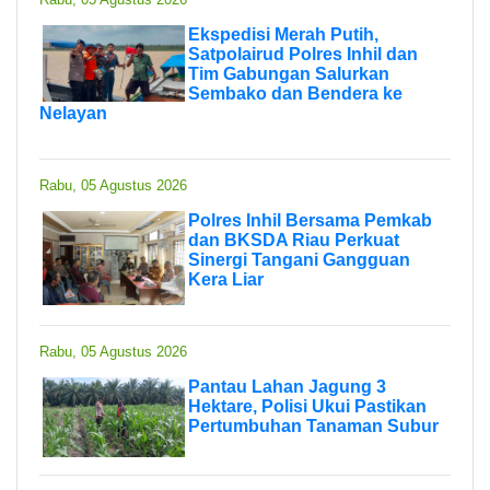
Ekspedisi Merah Putih,
Satpolairud Polres Inhil dan
Tim Gabungan Salurkan
Sembako dan Bendera ke
Nelayan
Rabu, 05 Agustus 2026
Polres Inhil Bersama Pemkab
dan BKSDA Riau Perkuat
Sinergi Tangani Gangguan
Kera Liar
Rabu, 05 Agustus 2026
Pantau Lahan Jagung 3
Hektare, Polisi Ukui Pastikan
Pertumbuhan Tanaman Subur