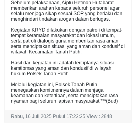
Sebelum pelaksanaan, Aiptu Hetmon Hutabarat
memberikan arahan kepada seluruh personel agar
selalu menjaga sikap sesuai SOP yang berlaku dan
menghindari tindakan arogan dalam bertugas.
Kegiatan KRYD dilakukan dengan patroli di tempat-
tempat keramaian masyarakat dan lokasi umum,
serta patroli dialogis guna memberikan rasa aman
serta menciptakan situasi yang aman dan kondusif di
wilayah Kecamatan Tanah Putih.
Hasil dari kegiatan ini adalah terciptanya situasi
kamtibmas yang aman dan kondusif di wilayah
hukum Polsek Tanah Putih.
Melalui kegiatan ini, Polsek Tanah Putih
menegaskan komitmennya dalam menjaga
keamanan dan ketertiban, serta menciptakan rasa
nyaman bagi seluruh lapisan masyarakat.***(Bud)
Rabu, 16 Juli 2025 Pukul 17:22:25 View : 2848