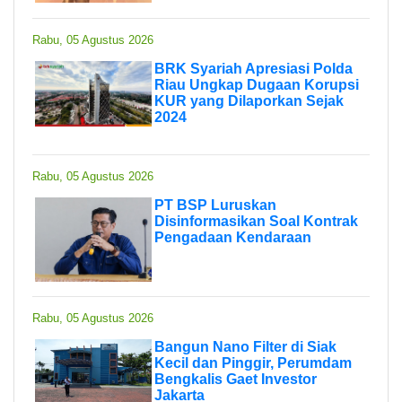
Rabu, 05 Agustus 2026
BRK Syariah Apresiasi Polda
Riau Ungkap Dugaan Korupsi
KUR yang Dilaporkan Sejak
2024
Rabu, 05 Agustus 2026
PT BSP Luruskan
Disinformasikan Soal Kontrak
Pengadaan Kendaraan
Rabu, 05 Agustus 2026
Bangun Nano Filter di Siak
Kecil dan Pinggir, Perumdam
Bengkalis Gaet Investor
Jakarta