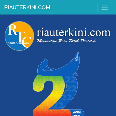
RIAUTERKINI.COM