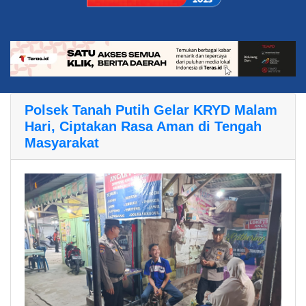
Polsek Tanah Putih Gelar KRYD Malam
Hari, Ciptakan Rasa Aman di Tengah
Masyarakat