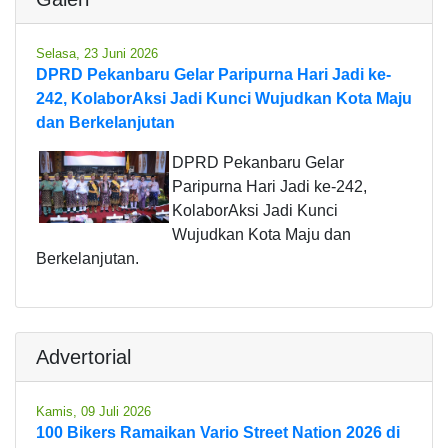
Selasa, 23 Juni 2026
DPRD Pekanbaru Gelar Paripurna Hari Jadi ke-
242, KolaborAksi Jadi Kunci Wujudkan Kota Maju
dan Berkelanjutan
DPRD Pekanbaru Gelar
Paripurna Hari Jadi ke-242,
KolaborAksi Jadi Kunci
Wujudkan Kota Maju dan
Berkelanjutan.
Advertorial
Kamis, 09 Juli 2026
100 Bikers Ramaikan Vario Street Nation 2026 di