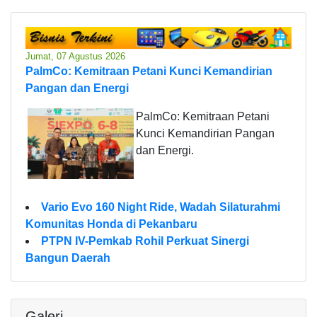
Jumat, 07 Agustus 2026
PalmCo: Kemitraan Petani Kunci Kemandirian
Pangan dan Energi
PalmCo: Kemitraan Petani
Kunci Kemandirian Pangan
dan Energi.
Vario Evo 160 Night Ride, Wadah Silaturahmi
Komunitas Honda di Pekanbaru
PTPN IV-Pemkab Rohil Perkuat Sinergi
Bangun Daerah
Galeri