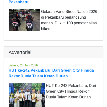
Pekanbaru
Gelaran Vario Street Nation 2026
di Pekanbaru berlangsung
meriah. Diikuti 100 pemotor alias
bikers.
Advertorial
Selasa, 23 Juni 2026
HUT ke-242 Pekanbaru, Dari Green City Hingga
Rekor Dunia Talam Ketan Durian
HUT Ke-242 Pekanbaru, Dari
Green City Hingga Rekor
Dunia Talam Ketan Durian