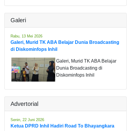
Galeri
Rabu, 13 Mei 2026
Galeri, Murid TK ABA Belajar Dunia Broadcasting
di Diskominfops Inhil
Galeri, Murid TK ABA Belajar
Dunia Broadcasting di
Diskominfops Inhil
Advertorial
Senin, 22 Juni 2026
Ketua DPRD Inhil Hadiri Road To Bhayangkara