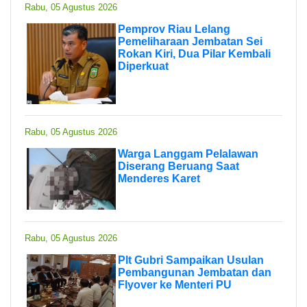
Rabu, 05 Agustus 2026
Pemprov Riau Lelang
Pemeliharaan Jembatan Sei
Rokan Kiri, Dua Pilar Kembali
Diperkuat
Rabu, 05 Agustus 2026
Warga Langgam Pelalawan
Diserang Beruang Saat
Menderes Karet
Rabu, 05 Agustus 2026
Plt Gubri Sampaikan Usulan
Pembangunan Jembatan dan
Flyover ke Menteri PU