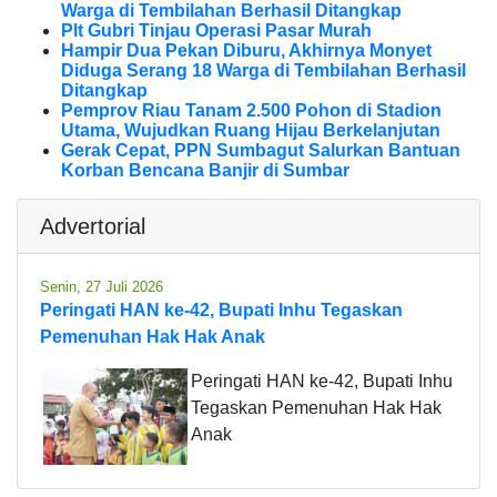
Warga di Tembilahan Berhasil Ditangkap
Plt Gubri Tinjau Operasi Pasar Murah
Hampir Dua Pekan Diburu, Akhirnya Monyet
Diduga Serang 18 Warga di Tembilahan Berhasil
Ditangkap
Pemprov Riau Tanam 2.500 Pohon di Stadion
Utama, Wujudkan Ruang Hijau Berkelanjutan
Gerak Cepat, PPN Sumbagut Salurkan Bantuan
Korban Bencana Banjir di Sumbar
Advertorial
Senin, 27 Juli 2026
Peringati HAN ke-42, Bupati Inhu Tegaskan
Pemenuhan Hak Hak Anak
Peringati HAN ke-42, Bupati Inhu
Tegaskan Pemenuhan Hak Hak
Anak