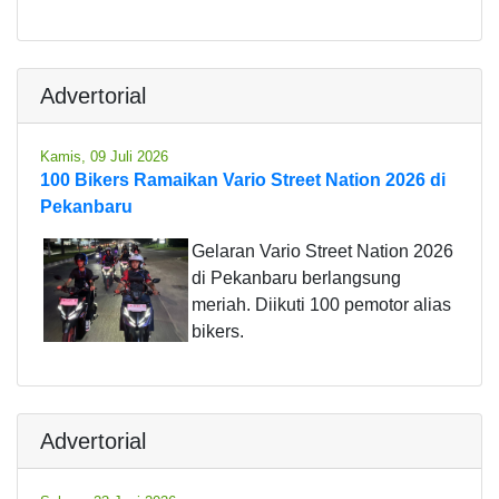
Advertorial
Kamis, 09 Juli 2026
100 Bikers Ramaikan Vario Street Nation 2026 di
Pekanbaru
Gelaran Vario Street Nation 2026
di Pekanbaru berlangsung
meriah. Diikuti 100 pemotor alias
bikers.
Advertorial