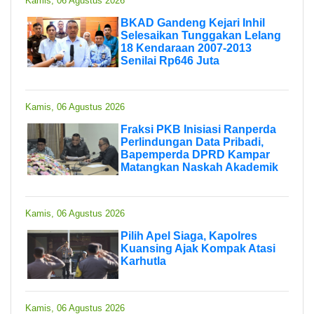
Kamis, 06 Agustus 2026
BKAD Gandeng Kejari Inhil
Selesaikan Tunggakan Lelang
18 Kendaraan 2007-2013
Senilai Rp646 Juta
Kamis, 06 Agustus 2026
Fraksi PKB Inisiasi Ranperda
Perlindungan Data Pribadi,
Bapemperda DPRD Kampar
Matangkan Naskah Akademik
Kamis, 06 Agustus 2026
Pilih Apel Siaga, Kapolres
Kuansing Ajak Kompak Atasi
Karhutla
Kamis, 06 Agustus 2026