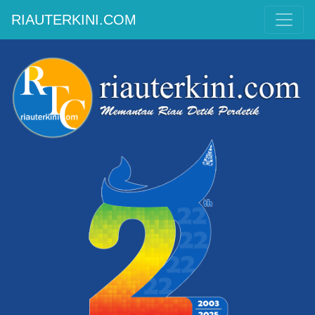
RIAUTERKINI.COM