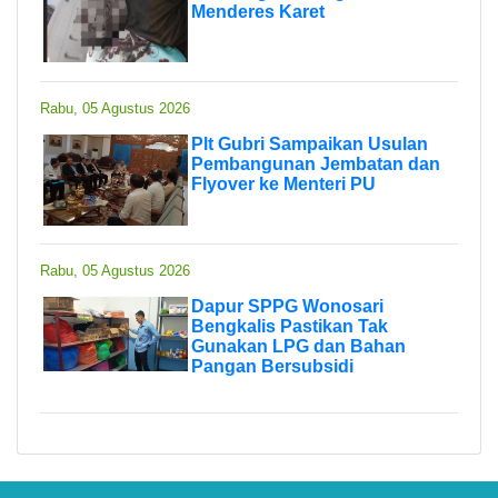
Menderes Karet
Rabu, 05 Agustus 2026
Plt Gubri Sampaikan Usulan
Pembangunan Jembatan dan
Flyover ke Menteri PU
Rabu, 05 Agustus 2026
Dapur SPPG Wonosari
Bengkalis Pastikan Tak
Gunakan LPG dan Bahan
Pangan Bersubsidi