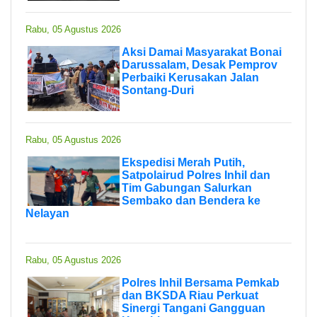
Rabu, 05 Agustus 2026
Aksi Damai Masyarakat Bonai
Darussalam, Desak Pemprov
Perbaiki Kerusakan Jalan
Sontang-Duri
Rabu, 05 Agustus 2026
Ekspedisi Merah Putih,
Satpolairud Polres Inhil dan
Tim Gabungan Salurkan
Sembako dan Bendera ke
Nelayan
Rabu, 05 Agustus 2026
Polres Inhil Bersama Pemkab
dan BKSDA Riau Perkuat
Sinergi Tangani Gangguan