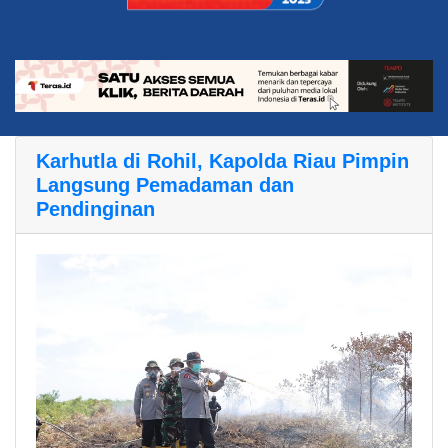
Karhutla di Rohil, Kapolda Riau Pimpin
Langsung Pemadaman dan
Pendinginan