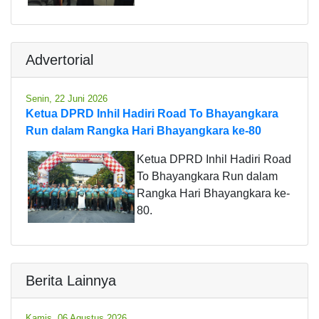
Advertorial
Senin, 22 Juni 2026
Ketua DPRD Inhil Hadiri Road To Bhayangkara
Run dalam Rangka Hari Bhayangkara ke-80
Ketua DPRD Inhil Hadiri Road
To Bhayangkara Run dalam
Rangka Hari Bhayangkara ke-
80.
Berita Lainnya
Kamis, 06 Agustus 2026