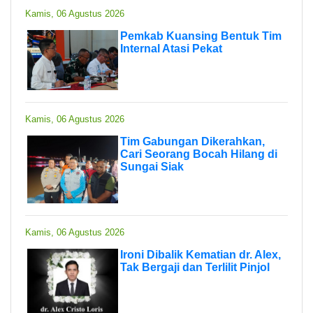
Kamis, 06 Agustus 2026
Pemkab Kuansing Bentuk Tim
Internal Atasi Pekat
Kamis, 06 Agustus 2026
Tim Gabungan Dikerahkan,
Cari Seorang Bocah Hilang di
Sungai Siak
Kamis, 06 Agustus 2026
Ironi Dibalik Kematian dr. Alex,
Tak Bergaji dan Terlilit Pinjol