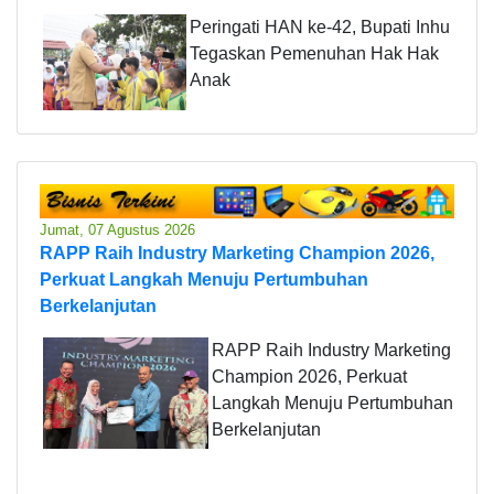
Peringati HAN ke-42, Bupati Inhu
Tegaskan Pemenuhan Hak Hak
Anak
Jumat, 07 Agustus 2026
RAPP Raih Industry Marketing Champion 2026,
Perkuat Langkah Menuju Pertumbuhan
Berkelanjutan
RAPP Raih Industry Marketing
Champion 2026, Perkuat
Langkah Menuju Pertumbuhan
Berkelanjutan