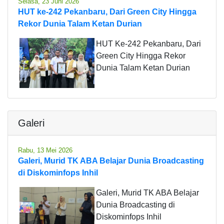
Selasa, 23 Juni 2026
HUT ke-242 Pekanbaru, Dari Green City Hingga
Rekor Dunia Talam Ketan Durian
HUT Ke-242 Pekanbaru, Dari
Green City Hingga Rekor
Dunia Talam Ketan Durian
Galeri
Rabu, 13 Mei 2026
Galeri, Murid TK ABA Belajar Dunia Broadcasting
di Diskominfops Inhil
Galeri, Murid TK ABA Belajar
Dunia Broadcasting di
Diskominfops Inhil