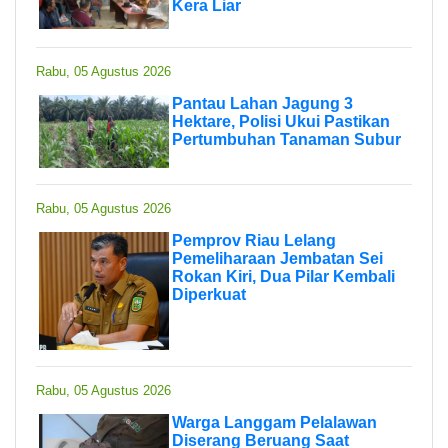
Kera Liar
Rabu, 05 Agustus 2026
Pantau Lahan Jagung 3
Hektare, Polisi Ukui Pastikan
Pertumbuhan Tanaman Subur
Rabu, 05 Agustus 2026
Pemprov Riau Lelang
Pemeliharaan Jembatan Sei
Rokan Kiri, Dua Pilar Kembali
Diperkuat
Rabu, 05 Agustus 2026
Warga Langgam Pelalawan
Diserang Beruang Saat