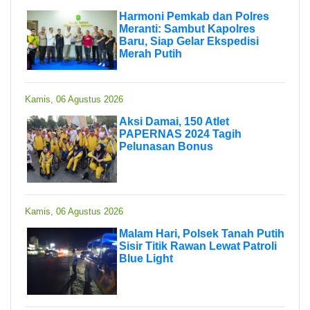
Harmoni Pemkab dan Polres
Meranti: Sambut Kapolres
Baru, Siap Gelar Ekspedisi
Merah Putih
Kamis, 06 Agustus 2026
Aksi Damai, 150 Atlet
PAPERNAS 2024 Tagih
Pelunasan Bonus
Kamis, 06 Agustus 2026
Malam Hari, Polsek Tanah Putih
Sisir Titik Rawan Lewat Patroli
Blue Light