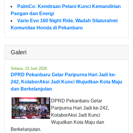
PalmCo: Kemitraan Petani Kunci Kemandirian
Pangan dan Energi
Vario Evo 160 Night Ride, Wadah Silaturahmi
Komunitas Honda di Pekanbaru
Galeri
Selasa, 23 Juni 2026
DPRD Pekanbaru Gelar Paripurna Hari Jadi ke-
242, KolaborAksi Jadi Kunci Wujudkan Kota Maju
dan Berkelanjutan
DPRD Pekanbaru Gelar
Paripurna Hari Jadi ke-242,
KolaborAksi Jadi Kunci
Wujudkan Kota Maju dan
Berkelanjutan.