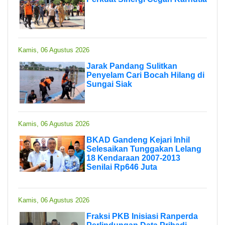
Kamis, 06 Agustus 2026
Jarak Pandang Sulitkan
Penyelam Cari Bocah Hilang di
Sungai Siak
Kamis, 06 Agustus 2026
BKAD Gandeng Kejari Inhil
Selesaikan Tunggakan Lelang
18 Kendaraan 2007-2013
Senilai Rp646 Juta
Kamis, 06 Agustus 2026
Fraksi PKB Inisiasi Ranperda