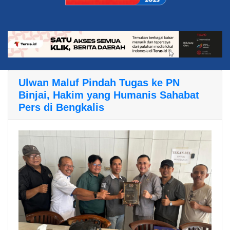
Ulwan Maluf Pindah Tugas ke PN
Binjai, Hakim yang Humanis Sahabat
Pers di Bengkalis