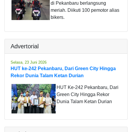
di Pekanbaru berlangsung
meriah. Diikuti 100 pemotor alias
bikers.
Advertorial
Selasa, 23 Juni 2026
HUT ke-242 Pekanbaru, Dari Green City Hingga
Rekor Dunia Talam Ketan Durian
HUT Ke-242 Pekanbaru, Dari
Green City Hingga Rekor
Dunia Talam Ketan Durian