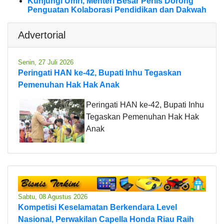
Kunjungi Umri, Menteri Besar Perlis Dorong
Penguatan Kolaborasi Pendidikan dan Dakwah
Advertorial
Senin, 27 Juli 2026
Peringati HAN ke-42, Bupati Inhu Tegaskan
Pemenuhan Hak Hak Anak
Peringati HAN ke-42, Bupati Inhu
Tegaskan Pemenuhan Hak Hak
Anak
Sabtu, 08 Agustus 2026
Kompetisi Keselamatan Berkendara Level
Nasional, Perwakilan Capella Honda Riau Raih