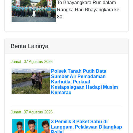
To Bhayangkara Run dalam
Rangka Hari Bhayangkara ke-
80.
Berita Lainnya
Jumat, 07 Agustus 2026
Polsek Tanah Putih Data
Sumber Air Pemadaman
Karhutla, Perkuat
Kesiapsiagaan Hadapi Musim
Kemarau
Jumat, 07 Agustus 2026
3 Pemilik 8 Paket Sabu di
Langgam, Pelalawan Ditangkap
Polisi