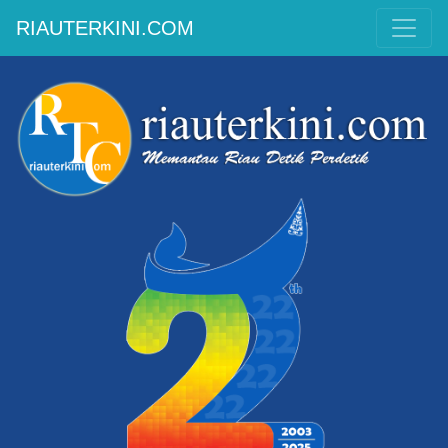
RIAUTERKINI.COM