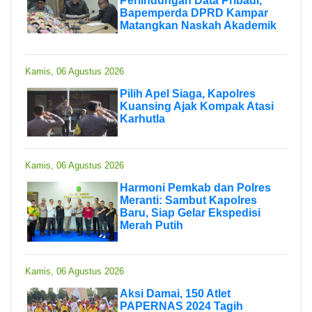
Perlindungan Data Pribadi,
Bapemperda DPRD Kampar
Matangkan Naskah Akademik
Kamis, 06 Agustus 2026
Pilih Apel Siaga, Kapolres
Kuansing Ajak Kompak Atasi
Karhutla
Kamis, 06 Agustus 2026
Harmoni Pemkab dan Polres
Meranti: Sambut Kapolres
Baru, Siap Gelar Ekspedisi
Merah Putih
Kamis, 06 Agustus 2026
Aksi Damai, 150 Atlet
PAPERNAS 2024 Tagih