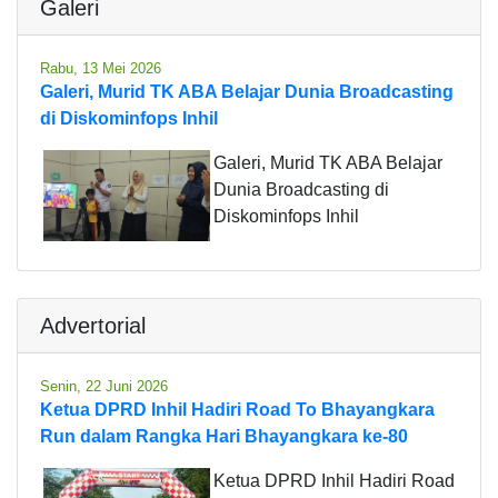
Galeri
Rabu, 13 Mei 2026
Galeri, Murid TK ABA Belajar Dunia Broadcasting
di Diskominfops Inhil
Galeri, Murid TK ABA Belajar
Dunia Broadcasting di
Diskominfops Inhil
Advertorial
Senin, 22 Juni 2026
Ketua DPRD Inhil Hadiri Road To Bhayangkara
Run dalam Rangka Hari Bhayangkara ke-80
Ketua DPRD Inhil Hadiri Road