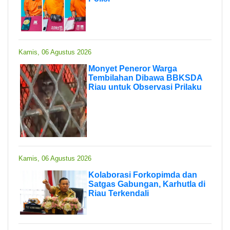
Kamis, 06 Agustus 2026
Monyet Peneror Warga
Tembilahan Dibawa BBKSDA
Riau untuk Observasi Prilaku
Kamis, 06 Agustus 2026
Kolaborasi Forkopimda dan
Satgas Gabungan, Karhutla di
Riau Terkendali