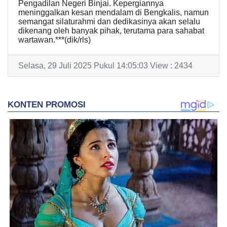
Pengadilan Negeri Binjai. Kepergiannya
meninggalkan kesan mendalam di Bengkalis, namun
semangat silaturahmi dan dedikasinya akan selalu
dikenang oleh banyak pihak, terutama para sahabat
wartawan.***(dik/rls)
Selasa, 29 Juli 2025 Pukul 14:05:03 View : 2434