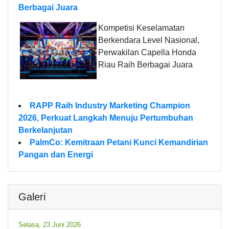
Berbagai Juara
Kompetisi Keselamatan
Berkendara Level Nasional,
Perwakilan Capella Honda
Riau Raih Berbagai Juara
RAPP Raih Industry Marketing Champion
2026, Perkuat Langkah Menuju Pertumbuhan
Berkelanjutan
PalmCo: Kemitraan Petani Kunci Kemandirian
Pangan dan Energi
Galeri
Selasa, 23 Juni 2026