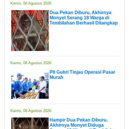
Kamis, 06 Agustus 2026
Dua Pekan Diburu, Akhirnya
Monyet Serang 18 Warga di
Tembilahan Berhasil Ditangkap
Kamis, 06 Agustus 2026
Plt Gubri Tinjau Operasi Pasar
Murah
Kamis, 06 Agustus 2026
Hampir Dua Pekan Diburu,
Akhirnya Monyet Diduga