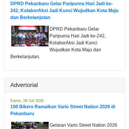
DPRD Pekanbaru Gelar Paripurna Hari Jadi ke-
242, KolaborAksi Jadi Kunci Wujudkan Kota Maju
dan Berkelanjutan
DPRD Pekanbaru Gelar
Paripurna Hari Jadi ke-242,
KolaborAksi Jadi Kunci
Wujudkan Kota Maju dan
Berkelanjutan.
Advertorial
Kamis, 09 Juli 2026
100 Bikers Ramaikan Vario Street Nation 2026 di
Pekanbaru
Gelaran Vario Street Nation 2026