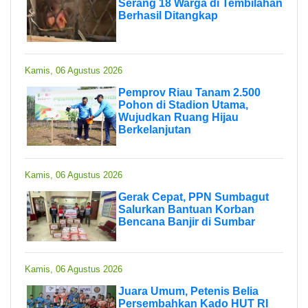
Serang 18 Warga di Tembilahan
Berhasil Ditangkap
Kamis, 06 Agustus 2026
Pemprov Riau Tanam 2.500
Pohon di Stadion Utama,
Wujudkan Ruang Hijau
Berkelanjutan
Kamis, 06 Agustus 2026
Gerak Cepat, PPN Sumbagut
Salurkan Bantuan Korban
Bencana Banjir di Sumbar
Kamis, 06 Agustus 2026
Juara Umum, Petenis Belia
Persembahkan Kado HUT RI