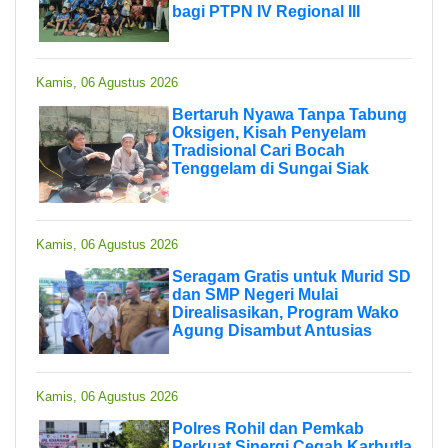
bagi PTPN IV Regional III
Kamis, 06 Agustus 2026
Bertaruh Nyawa Tanpa Tabung
Oksigen, Kisah Penyelam
Tradisional Cari Bocah
Tenggelam di Sungai Siak
Kamis, 06 Agustus 2026
Seragam Gratis untuk Murid SD
dan SMP Negeri Mulai
Direalisasikan, Program Wako
Agung Disambut Antusias
Kamis, 06 Agustus 2026
Polres Rohil dan Pemkab
Perkuat Sinergi Cegah Karhutla