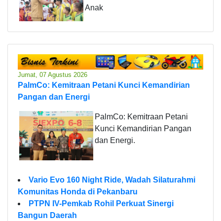
Anak
Jumat, 07 Agustus 2026
PalmCo: Kemitraan Petani Kunci Kemandirian
Pangan dan Energi
PalmCo: Kemitraan Petani
Kunci Kemandirian Pangan
dan Energi.
Vario Evo 160 Night Ride, Wadah Silaturahmi
Komunitas Honda di Pekanbaru
PTPN IV-Pemkab Rohil Perkuat Sinergi
Bangun Daerah