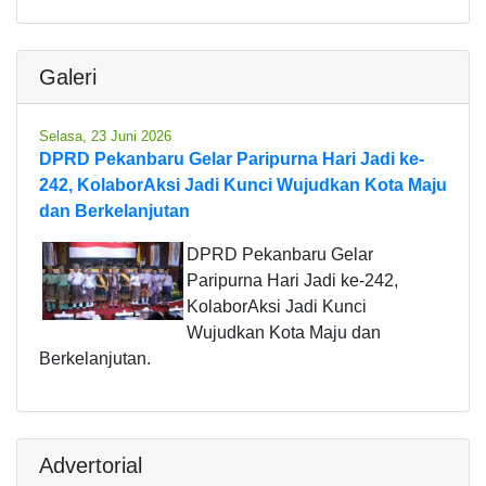
Galeri
Selasa, 23 Juni 2026
DPRD Pekanbaru Gelar Paripurna Hari Jadi ke-
242, KolaborAksi Jadi Kunci Wujudkan Kota Maju
dan Berkelanjutan
DPRD Pekanbaru Gelar
Paripurna Hari Jadi ke-242,
KolaborAksi Jadi Kunci
Wujudkan Kota Maju dan
Berkelanjutan.
Advertorial