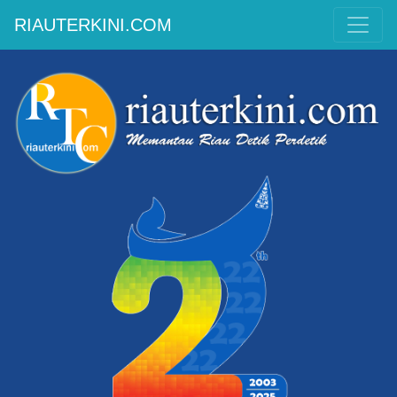
RIAUTERKINI.COM