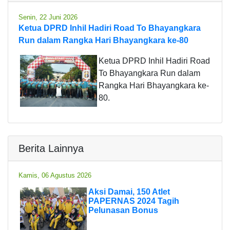
Senin, 22 Juni 2026
Ketua DPRD Inhil Hadiri Road To Bhayangkara
Run dalam Rangka Hari Bhayangkara ke-80
Ketua DPRD Inhil Hadiri Road
To Bhayangkara Run dalam
Rangka Hari Bhayangkara ke-
80.
Berita Lainnya
Kamis, 06 Agustus 2026
Aksi Damai, 150 Atlet
PAPERNAS 2024 Tagih
Pelunasan Bonus