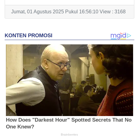
Jumat, 01 Agustus 2025 Pukul 16:56:10 View : 3168