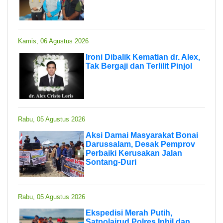
Kamis, 06 Agustus 2026
Ironi Dibalik Kematian dr. Alex,
Tak Bergaji dan Terlilit Pinjol
Rabu, 05 Agustus 2026
Aksi Damai Masyarakat Bonai
Darussalam, Desak Pemprov
Perbaiki Kerusakan Jalan
Sontang-Duri
Rabu, 05 Agustus 2026
Ekspedisi Merah Putih,
Satpolairud Polres Inhil dan