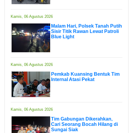
Kamis, 06 Agustus 2026
Malam Hari, Polsek Tanah Putih
Sisir Titik Rawan Lewat Patroli
Blue Light
Kamis, 06 Agustus 2026
Pemkab Kuansing Bentuk Tim
Internal Atasi Pekat
Kamis, 06 Agustus 2026
Tim Gabungan Dikerahkan,
Cari Seorang Bocah Hilang di
Sungai Siak