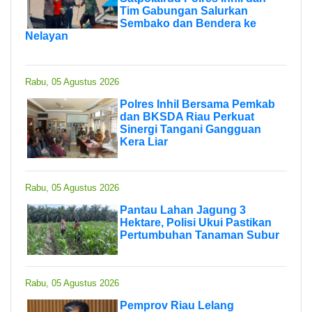
Tim Gabungan Salurkan
Sembako dan Bendera ke
Nelayan
Rabu, 05 Agustus 2026
Polres Inhil Bersama Pemkab
dan BKSDA Riau Perkuat
Sinergi Tangani Gangguan
Kera Liar
Rabu, 05 Agustus 2026
Pantau Lahan Jagung 3
Hektare, Polisi Ukui Pastikan
Pertumbuhan Tanaman Subur
Rabu, 05 Agustus 2026
Pemprov Riau Lelang