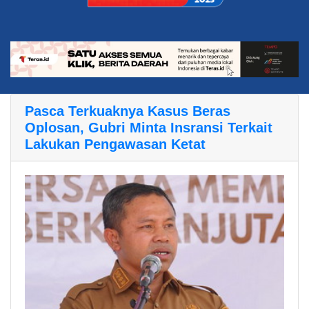
Pasca Terkuaknya Kasus Beras
Oplosan, Gubri Minta Insransi Terkait
Lakukan Pengawasan Ketat