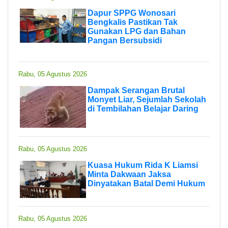
Dapur SPPG Wonosari
Bengkalis Pastikan Tak
Gunakan LPG dan Bahan
Pangan Bersubsidi
Rabu, 05 Agustus 2026
Dampak Serangan Brutal
Monyet Liar, Sejumlah Sekolah
di Tembilahan Belajar Daring
Rabu, 05 Agustus 2026
Kuasa Hukum Rida K Liamsi
Minta Dakwaan Jaksa
Dinyatakan Batal Demi Hukum
Rabu, 05 Agustus 2026