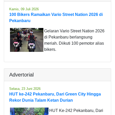
Kamis, 09 Juli 2026
100 Bikers Ramaikan Vario Street Nation 2026 di
Pekanbaru
Gelaran Vario Street Nation 2026
di Pekanbaru berlangsung
meriah. Diikuti 100 pemotor alias
bikers.
Advertorial
Selasa, 23 Juni 2026
HUT ke-242 Pekanbaru, Dari Green City Hingga
Rekor Dunia Talam Ketan Durian
HUT Ke-242 Pekanbaru, Dari