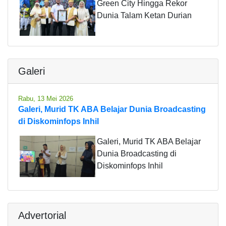
Green City Hingga Rekor
Dunia Talam Ketan Durian
Galeri
Rabu, 13 Mei 2026
Galeri, Murid TK ABA Belajar Dunia Broadcasting
di Diskominfops Inhil
Galeri, Murid TK ABA Belajar
Dunia Broadcasting di
Diskominfops Inhil
Advertorial