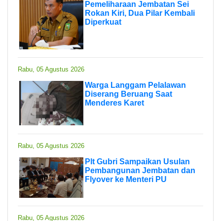
Pemeliharaan Jembatan Sei
Rokan Kiri, Dua Pilar Kembali
Diperkuat
Rabu, 05 Agustus 2026
Warga Langgam Pelalawan
Diserang Beruang Saat
Menderes Karet
Rabu, 05 Agustus 2026
Plt Gubri Sampaikan Usulan
Pembangunan Jembatan dan
Flyover ke Menteri PU
Rabu, 05 Agustus 2026