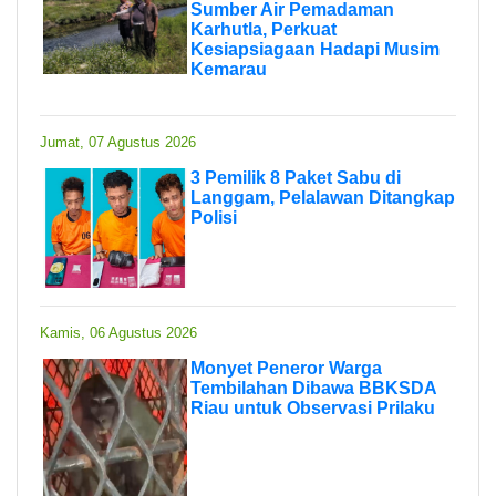
Sumber Air Pemadaman
Karhutla, Perkuat
Kesiapsiagaan Hadapi Musim
Kemarau
Jumat, 07 Agustus 2026
3 Pemilik 8 Paket Sabu di
Langgam, Pelalawan Ditangkap
Polisi
Kamis, 06 Agustus 2026
Monyet Peneror Warga
Tembilahan Dibawa BBKSDA
Riau untuk Observasi Prilaku