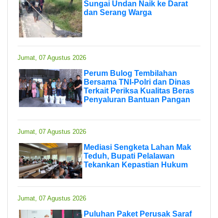
Sungai Undan Naik ke Darat
dan Serang Warga
Jumat, 07 Agustus 2026
Perum Bulog Tembilahan
Bersama TNI-Polri dan Dinas
Terkait Periksa Kualitas Beras
Penyaluran Bantuan Pangan
Jumat, 07 Agustus 2026
Mediasi Sengketa Lahan Mak
Teduh, Bupati Pelalawan
Tekankan Kepastian Hukum
Jumat, 07 Agustus 2026
Puluhan Paket Perusak Saraf