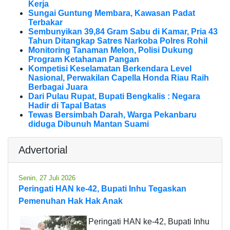
Kerja
Sungai Guntung Membara, Kawasan Padat
Terbakar
Sembunyikan 39,84 Gram Sabu di Kamar, Pria 43
Tahun Ditangkap Satres Narkoba Polres Rohil
Monitoring Tanaman Melon, Polisi Dukung
Program Ketahanan Pangan
Kompetisi Keselamatan Berkendara Level
Nasional, Perwakilan Capella Honda Riau Raih
Berbagai Juara
Dari Pulau Rupat, Bupati Bengkalis : Negara
Hadir di Tapal Batas
Tewas Bersimbah Darah, Warga Pekanbaru
diduga Dibunuh Mantan Suami
Advertorial
Senin, 27 Juli 2026
Peringati HAN ke-42, Bupati Inhu Tegaskan
Pemenuhan Hak Hak Anak
Peringati HAN ke-42, Bupati Inhu