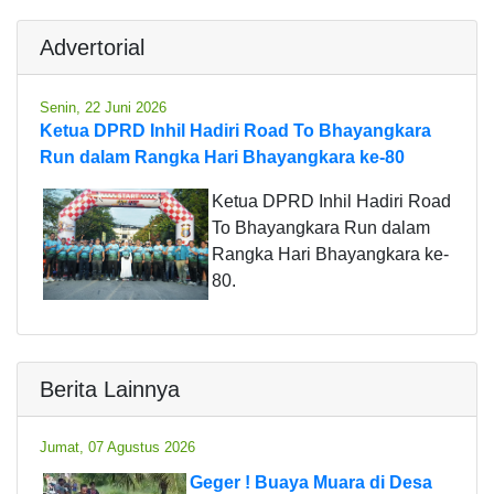
Advertorial
Senin, 22 Juni 2026
Ketua DPRD Inhil Hadiri Road To Bhayangkara
Run dalam Rangka Hari Bhayangkara ke-80
Ketua DPRD Inhil Hadiri Road
To Bhayangkara Run dalam
Rangka Hari Bhayangkara ke-
80.
Berita Lainnya
Jumat, 07 Agustus 2026
Geger ! Buaya Muara di Desa