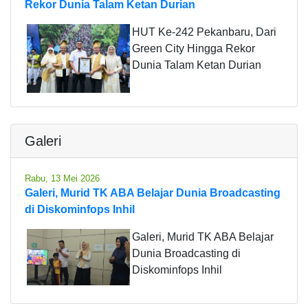
Rekor Dunia Talam Ketan Durian
HUT Ke-242 Pekanbaru, Dari
Green City Hingga Rekor
Dunia Talam Ketan Durian
Galeri
Rabu, 13 Mei 2026
Galeri, Murid TK ABA Belajar Dunia Broadcasting
di Diskominfops Inhil
Galeri, Murid TK ABA Belajar
Dunia Broadcasting di
Diskominfops Inhil