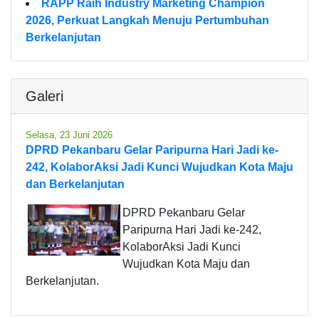
RAPP Raih Industry Marketing Champion
2026, Perkuat Langkah Menuju Pertumbuhan
Berkelanjutan
Galeri
Selasa, 23 Juni 2026
DPRD Pekanbaru Gelar Paripurna Hari Jadi ke-
242, KolaborAksi Jadi Kunci Wujudkan Kota Maju
dan Berkelanjutan
DPRD Pekanbaru Gelar
Paripurna Hari Jadi ke-242,
KolaborAksi Jadi Kunci
Wujudkan Kota Maju dan
Berkelanjutan.