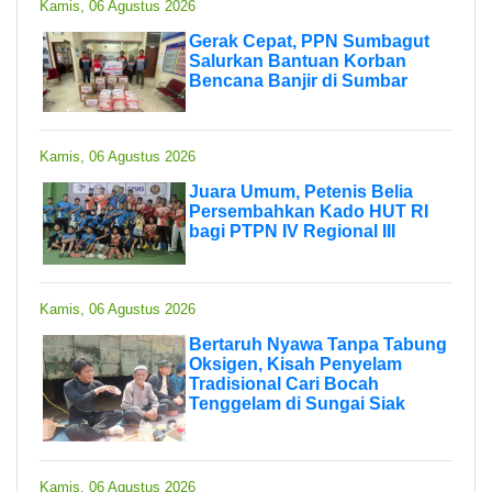
Kamis, 06 Agustus 2026
Gerak Cepat, PPN Sumbagut
Salurkan Bantuan Korban
Bencana Banjir di Sumbar
Kamis, 06 Agustus 2026
Juara Umum, Petenis Belia
Persembahkan Kado HUT RI
bagi PTPN IV Regional III
Kamis, 06 Agustus 2026
Bertaruh Nyawa Tanpa Tabung
Oksigen, Kisah Penyelam
Tradisional Cari Bocah
Tenggelam di Sungai Siak
Kamis, 06 Agustus 2026