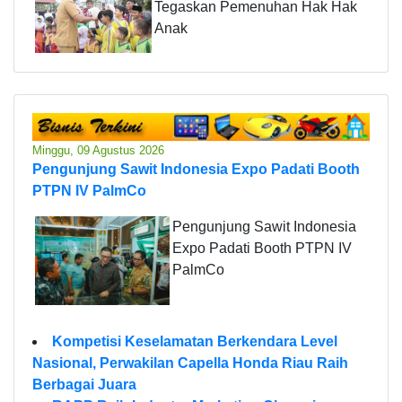
Tegaskan Pemenuhan Hak Hak
Anak
Minggu, 09 Agustus 2026
Pengunjung Sawit Indonesia Expo Padati Booth
PTPN IV PalmCo
Pengunjung Sawit Indonesia
Expo Padati Booth PTPN IV
PalmCo
Kompetisi Keselamatan Berkendara Level
Nasional, Perwakilan Capella Honda Riau Raih
Berbagai Juara