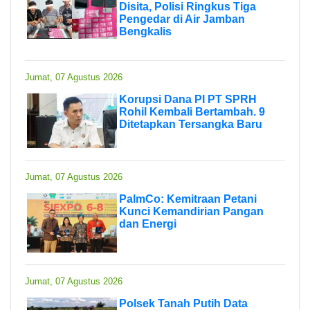
Disita, Polisi Ringkus Tiga
Pengedar di Air Jamban
Bengkalis
Jumat, 07 Agustus 2026
Korupsi Dana PI PT SPRH
Rohil Kembali Bertambah. 9
Ditetapkan Tersangka Baru
Jumat, 07 Agustus 2026
PalmCo: Kemitraan Petani
Kunci Kemandirian Pangan
dan Energi
Jumat, 07 Agustus 2026
Polsek Tanah Putih Data