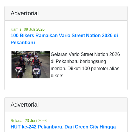
Advertorial
Kamis, 09 Juli 2026
100 Bikers Ramaikan Vario Street Nation 2026 di
Pekanbaru
Gelaran Vario Street Nation 2026
di Pekanbaru berlangsung
meriah. Diikuti 100 pemotor alias
bikers.
Advertorial
Selasa, 23 Juni 2026
HUT ke-242 Pekanbaru, Dari Green City Hingga