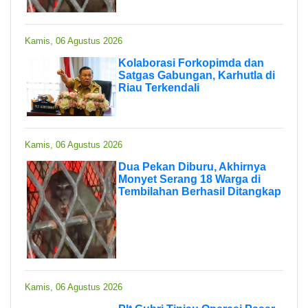
Kamis, 06 Agustus 2026
Kolaborasi Forkopimda dan
Satgas Gabungan, Karhutla di
Riau Terkendali
Kamis, 06 Agustus 2026
Dua Pekan Diburu, Akhirnya
Monyet Serang 18 Warga di
Tembilahan Berhasil Ditangkap
Kamis, 06 Agustus 2026