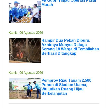
Plt Gubri Tinjau Operasi Pasar
Murah
Kamis, 06 Agustus 2026
Hampir Dua Pekan Diburu,
Akhirnya Monyet Diduga
Serang 18 Warga di Tembilahan
Berhasil Ditangkap
Kamis, 06 Agustus 2026
Pemprov Riau Tanam 2.500
Pohon di Stadion Utama,
Wujudkan Ruang Hijau
Berkelanjutan