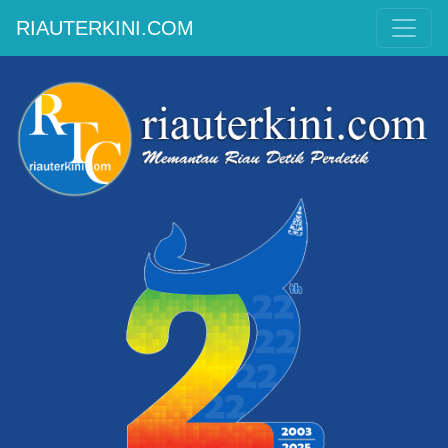
RIAUTERKINI.COM