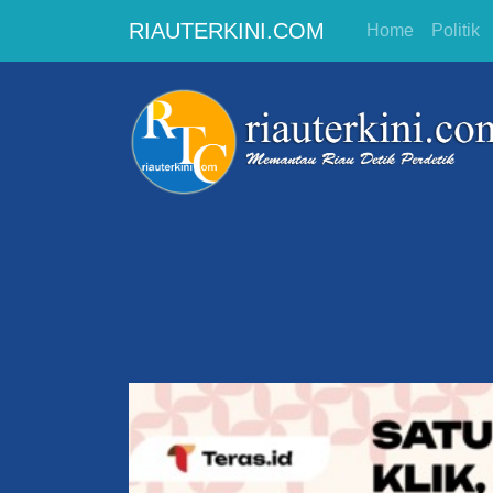
RIAUTERKINI.COM
Home
Politik