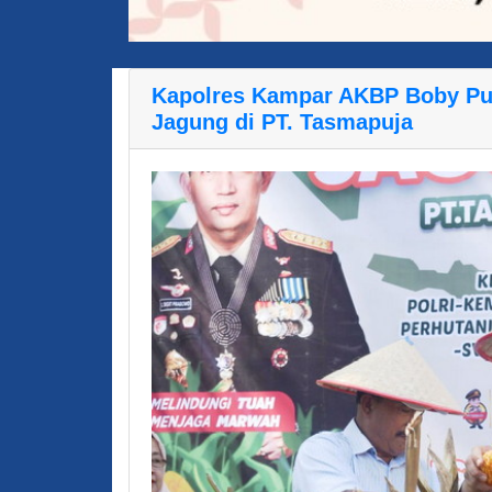
Kapolres Kampar AKBP Boby Pu
Jagung di PT. Tasmapuja