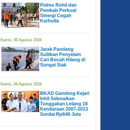
Polres Rohil dan
Pemkab Perkuat
Sinergi Cegah
Karhutla
Kamis, 06 Agustus 2026
Jarak Pandang
Sulitkan Penyelam
Cari Bocah Hilang di
Sungai Siak
Kamis, 06 Agustus 2026
BKAD Gandeng Kejari
Inhil Selesaikan
Tunggakan Lelang 18
Kendaraan 2007-2013
Senilai Rp646 Juta