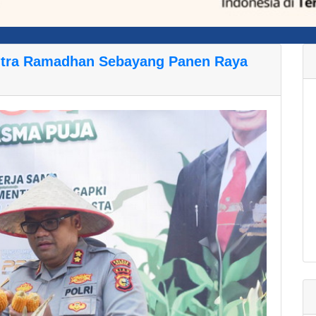
tra Ramadhan Sebayang Panen Raya