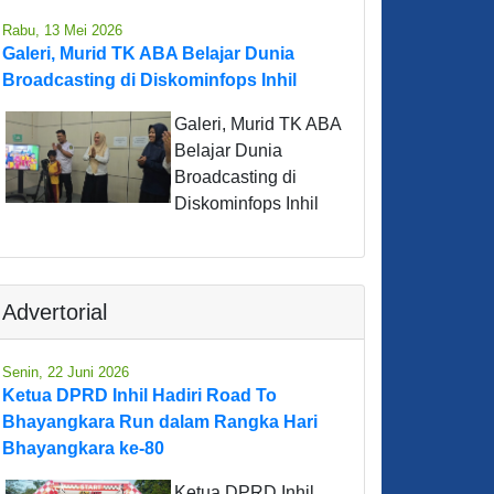
Rabu, 13 Mei 2026
Galeri, Murid TK ABA Belajar Dunia
Broadcasting di Diskominfops Inhil
Galeri, Murid TK ABA
Belajar Dunia
Broadcasting di
Diskominfops Inhil
Advertorial
Senin, 22 Juni 2026
Ketua DPRD Inhil Hadiri Road To
Bhayangkara Run dalam Rangka Hari
Bhayangkara ke-80
Ketua DPRD Inhil