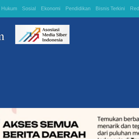
Hukum
Sosial
Ekonomi
Pendidikan
Bisnis Terkini
Red