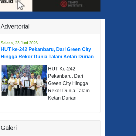
Advertorial
Selasa, 23 Juni 2026
HUT ke-242 Pekanbaru, Dari Green City
Hingga Rekor Dunia Talam Ketan Durian
HUT Ke-242
Pekanbaru, Dari
Green City Hingga
Rekor Dunia Talam
Ketan Durian
Galeri