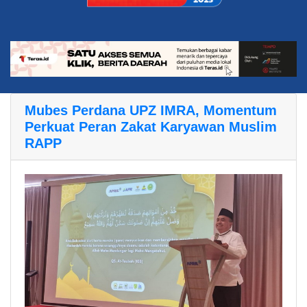
Mubes Perdana UPZ IMRA, Momentum
Perkuat Peran Zakat Karyawan Muslim
RAPP