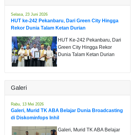
Selasa, 23 Juni 2026
HUT ke-242 Pekanbaru, Dari Green City Hingga
Rekor Dunia Talam Ketan Durian
HUT Ke-242 Pekanbaru, Dari
Green City Hingga Rekor
Dunia Talam Ketan Durian
Galeri
Rabu, 13 Mei 2026
Galeri, Murid TK ABA Belajar Dunia Broadcasting
di Diskominfops Inhil
Galeri, Murid TK ABA Belajar