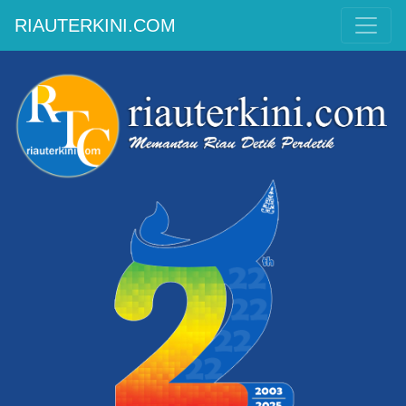
RIAUTERKINI.COM