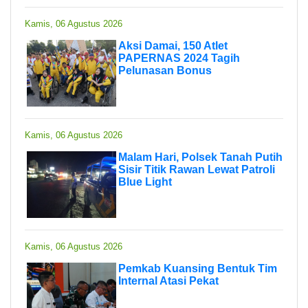
Kamis, 06 Agustus 2026
Aksi Damai, 150 Atlet
PAPERNAS 2024 Tagih
Pelunasan Bonus
Kamis, 06 Agustus 2026
Malam Hari, Polsek Tanah Putih
Sisir Titik Rawan Lewat Patroli
Blue Light
Kamis, 06 Agustus 2026
Pemkab Kuansing Bentuk Tim
Internal Atasi Pekat