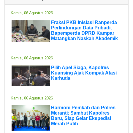
Kamis, 06 Agustus 2026
Fraksi PKB Inisiasi Ranperda
Perlindungan Data Pribadi,
Bapemperda DPRD Kampar
Matangkan Naskah Akademik
Kamis, 06 Agustus 2026
Pilih Apel Siaga, Kapolres
Kuansing Ajak Kompak Atasi
Karhutla
Kamis, 06 Agustus 2026
Harmoni Pemkab dan Polres
Meranti: Sambut Kapolres
Baru, Siap Gelar Ekspedisi
Merah Putih