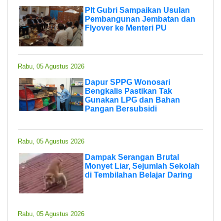
Plt Gubri Sampaikan Usulan
Pembangunan Jembatan dan
Flyover ke Menteri PU
Rabu, 05 Agustus 2026
Dapur SPPG Wonosari
Bengkalis Pastikan Tak
Gunakan LPG dan Bahan
Pangan Bersubsidi
Rabu, 05 Agustus 2026
Dampak Serangan Brutal
Monyet Liar, Sejumlah Sekolah
di Tembilahan Belajar Daring
Rabu, 05 Agustus 2026