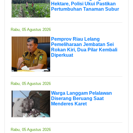
Hektare, Polisi Ukui Pastikan
Pertumbuhan Tanaman Subur
Rabu, 05 Agustus 2026
Pemprov Riau Lelang
Pemeliharaan Jembatan Sei
Rokan Kiri, Dua Pilar Kembali
Diperkuat
Rabu, 05 Agustus 2026
Warga Langgam Pelalawan
Diserang Beruang Saat
Menderes Karet
Rabu, 05 Agustus 2026