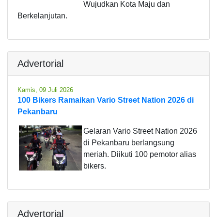
Wujudkan Kota Maju dan
Berkelanjutan.
Advertorial
Kamis, 09 Juli 2026
100 Bikers Ramaikan Vario Street Nation 2026 di
Pekanbaru
Gelaran Vario Street Nation 2026
di Pekanbaru berlangsung
meriah. Diikuti 100 pemotor alias
bikers.
Advertorial