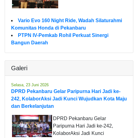
Vario Evo 160 Night Ride, Wadah Silaturahmi
Komunitas Honda di Pekanbaru
PTPN IV-Pemkab Rohil Perkuat Sinergi
Bangun Daerah
Galeri
Selasa, 23 Juni 2026
DPRD Pekanbaru Gelar Paripurna Hari Jadi ke-
242, KolaborAksi Jadi Kunci Wujudkan Kota Maju
dan Berkelanjutan
DPRD Pekanbaru Gelar
Paripurna Hari Jadi ke-242,
KolaborAksi Jadi Kunci