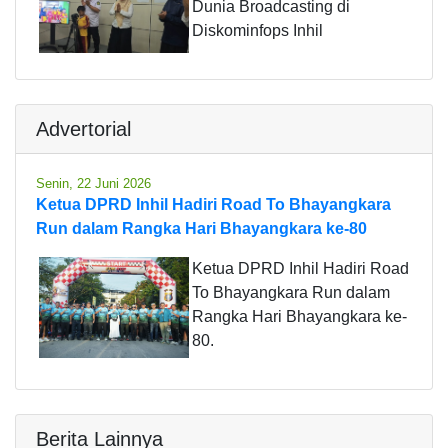
Dunia Broadcasting di
Diskominfops Inhil
Advertorial
Senin, 22 Juni 2026
Ketua DPRD Inhil Hadiri Road To Bhayangkara
Run dalam Rangka Hari Bhayangkara ke-80
Ketua DPRD Inhil Hadiri Road
To Bhayangkara Run dalam
Rangka Hari Bhayangkara ke-
80.
Berita Lainnya