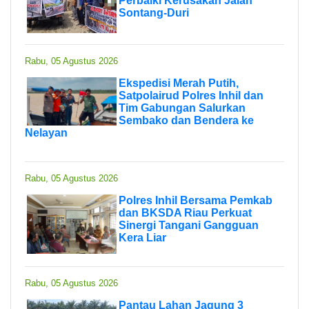
Perbaiki Kerusakan Jalan
Sontang-Duri
Rabu, 05 Agustus 2026
Ekspedisi Merah Putih,
Satpolairud Polres Inhil dan
Tim Gabungan Salurkan
Sembako dan Bendera ke
Nelayan
Rabu, 05 Agustus 2026
Polres Inhil Bersama Pemkab
dan BKSDA Riau Perkuat
Sinergi Tangani Gangguan
Kera Liar
Rabu, 05 Agustus 2026
Pantau Lahan Jagung 3