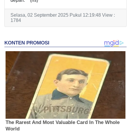
depan.***(rls)
Selasa, 02 September 2025 Pukul 12:19:48 View :
1784