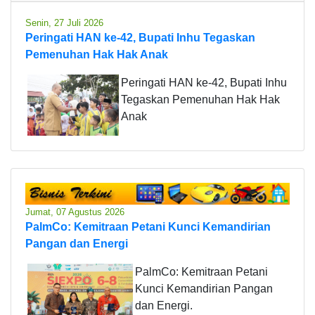
Senin, 27 Juli 2026
Peringati HAN ke-42, Bupati Inhu Tegaskan
Pemenuhan Hak Hak Anak
Peringati HAN ke-42, Bupati Inhu
Tegaskan Pemenuhan Hak Hak
Anak
Jumat, 07 Agustus 2026
PalmCo: Kemitraan Petani Kunci Kemandirian
Pangan dan Energi
PalmCo: Kemitraan Petani
Kunci Kemandirian Pangan
dan Energi.