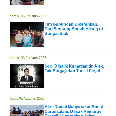
Kamis, 06 Agustus 2026
Tim Gabungan Dikerahkan,
Cari Seorang Bocah Hilang di
Sungai Siak
Kamis, 06 Agustus 2026
Ironi Dibalik Kematian dr. Alex,
Tak Bergaji dan Terlilit Pinjol
Rabu, 05 Agustus 2026
Aksi Damai Masyarakat Bonai
Darussalam, Desak Pemprov