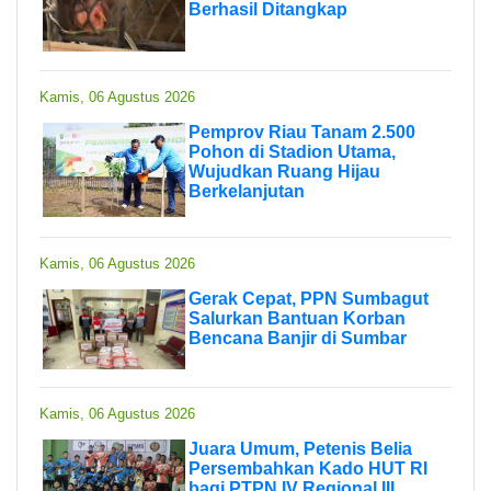
Berhasil Ditangkap
Kamis, 06 Agustus 2026
Pemprov Riau Tanam 2.500
Pohon di Stadion Utama,
Wujudkan Ruang Hijau
Berkelanjutan
Kamis, 06 Agustus 2026
Gerak Cepat, PPN Sumbagut
Salurkan Bantuan Korban
Bencana Banjir di Sumbar
Kamis, 06 Agustus 2026
Juara Umum, Petenis Belia
Persembahkan Kado HUT RI
bagi PTPN IV Regional III