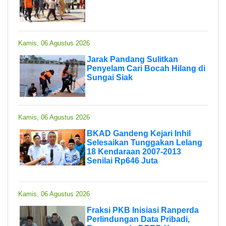
Kamis, 06 Agustus 2026
Jarak Pandang Sulitkan
Penyelam Cari Bocah Hilang di
Sungai Siak
Kamis, 06 Agustus 2026
BKAD Gandeng Kejari Inhil
Selesaikan Tunggakan Lelang
18 Kendaraan 2007-2013
Senilai Rp646 Juta
Kamis, 06 Agustus 2026
Fraksi PKB Inisiasi Ranperda
Perlindungan Data Pribadi,