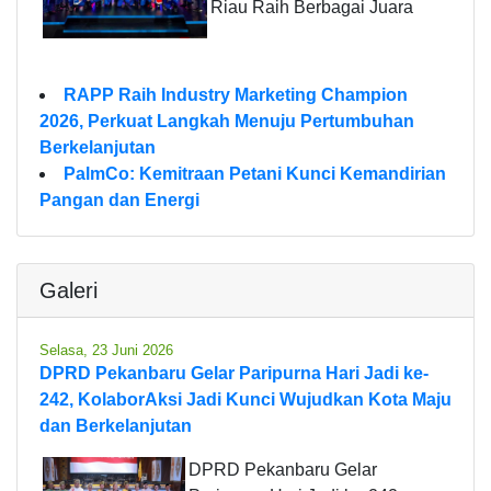
Riau Raih Berbagai Juara
RAPP Raih Industry Marketing Champion
2026, Perkuat Langkah Menuju Pertumbuhan
Berkelanjutan
PalmCo: Kemitraan Petani Kunci Kemandirian
Pangan dan Energi
Galeri
Selasa, 23 Juni 2026
DPRD Pekanbaru Gelar Paripurna Hari Jadi ke-
242, KolaborAksi Jadi Kunci Wujudkan Kota Maju
dan Berkelanjutan
DPRD Pekanbaru Gelar