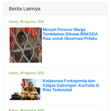
Berita Lainnya
Kamis, 06 Agustus 2026
Monyet Peneror Warga
Tembilahan Dibawa BBKSDA
Riau untuk Observasi Prilaku
Kamis, 06 Agustus 2026
Kolaborasi Forkopimda dan
Satgas Gabungan, Karhutla di
Riau Terkendali
Kamis, 06 Agustus 2026