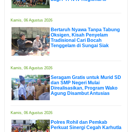
Kamis, 06 Agustus 2026
Bertaruh Nyawa Tanpa Tabung
Oksigen, Kisah Penyelam
Tradisional Cari Bocah
Tenggelam di Sungai Siak
Kamis, 06 Agustus 2026
Seragam Gratis untuk Murid SD
dan SMP Negeri Mulai
Direalisasikan, Program Wako
Agung Disambut Antusias
Kamis, 06 Agustus 2026
Polres Rohil dan Pemkab
Perkuat Sinergi Cegah Karhutla