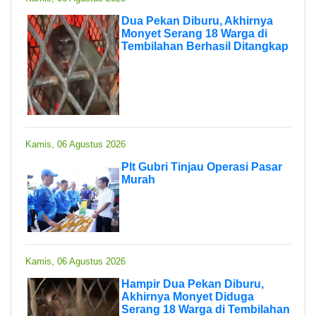
Dua Pekan Diburu, Akhirnya
Monyet Serang 18 Warga di
Tembilahan Berhasil Ditangkap
Kamis, 06 Agustus 2026
Plt Gubri Tinjau Operasi Pasar
Murah
Kamis, 06 Agustus 2026
Hampir Dua Pekan Diburu,
Akhirnya Monyet Diduga
Serang 18 Warga di Tembilahan