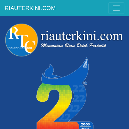
RIAUTERKINI.COM