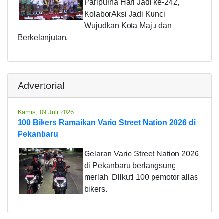
Paripurna Hari Jadi ke-242,
KolaborAksi Jadi Kunci
Wujudkan Kota Maju dan
Berkelanjutan.
Advertorial
Kamis, 09 Juli 2026
100 Bikers Ramaikan Vario Street Nation 2026 di
Pekanbaru
Gelaran Vario Street Nation 2026
di Pekanbaru berlangsung
meriah. Diikuti 100 pemotor alias
bikers.