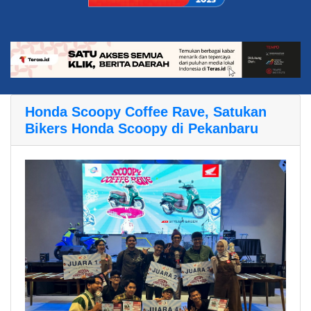
Honda Scoopy Coffee Rave, Satukan
Bikers Honda Scoopy di Pekanbaru