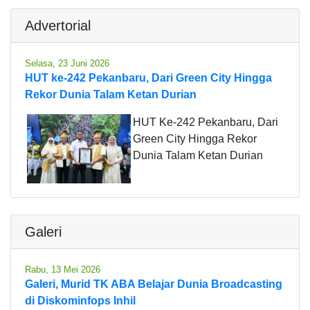
Advertorial
Selasa, 23 Juni 2026
HUT ke-242 Pekanbaru, Dari Green City Hingga
Rekor Dunia Talam Ketan Durian
HUT Ke-242 Pekanbaru, Dari
Green City Hingga Rekor
Dunia Talam Ketan Durian
Galeri
Rabu, 13 Mei 2026
Galeri, Murid TK ABA Belajar Dunia Broadcasting
di Diskominfops Inhil