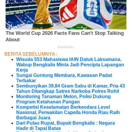
BERITA SEBELUMNYA :
Wisuda 553 Mahasiswa IAIN Datuk Laksamana,
Wabup Bengkalis Minta Jadi Pencipta Lapangan
Kerja
Sungai Guntung Membara, Kawasan Padat
Terbakar
Sembunyikan 39,84 Gram Sabu di Kamar, Pria 43
Tahun Ditangkap Satres Narkoba Polres Rohil
Monitoring Tanaman Melon, Polisi Dukung
Program Ketahanan Pangan
Kompetisi Keselamatan Berkendara Level
Nasional, Perwakilan Capella Honda Riau Raih
Berbagai Juara
Dari Pulau Rupat, Bupati Bengkalis : Negara
Hadir di Tapal Batas