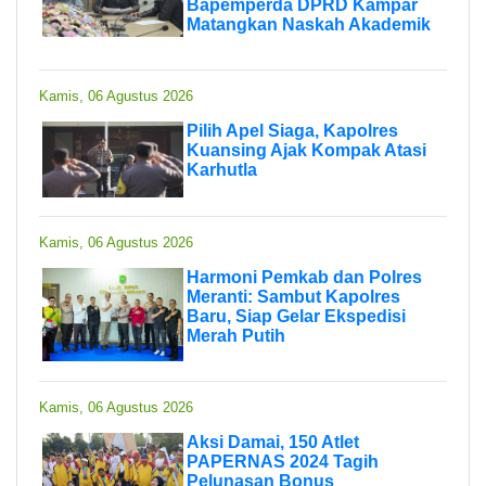
Bapemperda DPRD Kampar
Matangkan Naskah Akademik
Kamis, 06 Agustus 2026
Pilih Apel Siaga, Kapolres
Kuansing Ajak Kompak Atasi
Karhutla
Kamis, 06 Agustus 2026
Harmoni Pemkab dan Polres
Meranti: Sambut Kapolres
Baru, Siap Gelar Ekspedisi
Merah Putih
Kamis, 06 Agustus 2026
Aksi Damai, 150 Atlet
PAPERNAS 2024 Tagih
Pelunasan Bonus