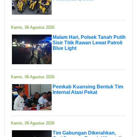
Kamis, 06 Agustus 2026
Malam Hari, Polsek Tanah Putih
Sisir Titik Rawan Lewat Patroli
Blue Light
Kamis, 06 Agustus 2026
Pemkab Kuansing Bentuk Tim
Internal Atasi Pekat
Kamis, 06 Agustus 2026
Tim Gabungan Dikerahkan,