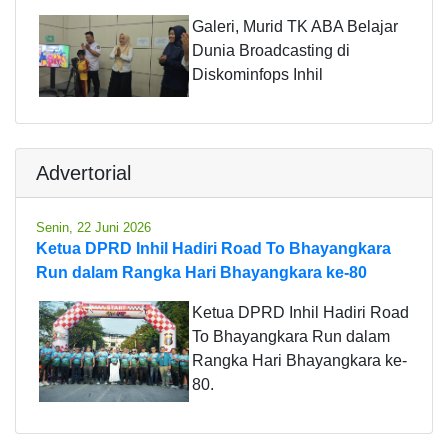
Galeri, Murid TK ABA Belajar
Dunia Broadcasting di
Diskominfops Inhil
Advertorial
Senin, 22 Juni 2026
Ketua DPRD Inhil Hadiri Road To Bhayangkara
Run dalam Rangka Hari Bhayangkara ke-80
Ketua DPRD Inhil Hadiri Road
To Bhayangkara Run dalam
Rangka Hari Bhayangkara ke-
80.