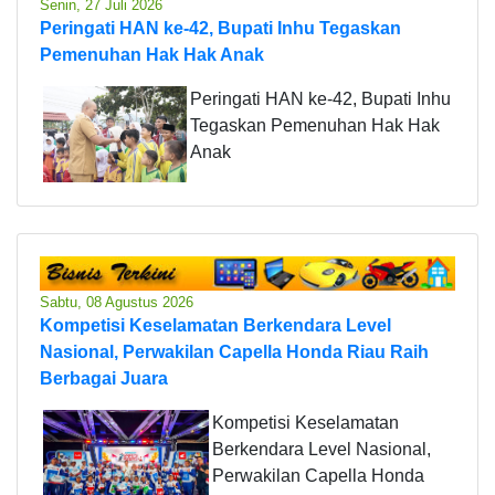
Senin, 27 Juli 2026
Peringati HAN ke-42, Bupati Inhu Tegaskan
Pemenuhan Hak Hak Anak
Peringati HAN ke-42, Bupati Inhu
Tegaskan Pemenuhan Hak Hak
Anak
Sabtu, 08 Agustus 2026
Kompetisi Keselamatan Berkendara Level
Nasional, Perwakilan Capella Honda Riau Raih
Berbagai Juara
Kompetisi Keselamatan
Berkendara Level Nasional,
Perwakilan Capella Honda