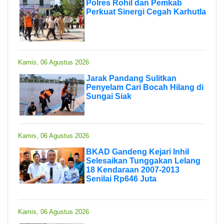
Polres Rohil dan Pemkab
Perkuat Sinergi Cegah Karhutla
Kamis, 06 Agustus 2026
Jarak Pandang Sulitkan
Penyelam Cari Bocah Hilang di
Sungai Siak
Kamis, 06 Agustus 2026
BKAD Gandeng Kejari Inhil
Selesaikan Tunggakan Lelang
18 Kendaraan 2007-2013
Senilai Rp646 Juta
Kamis, 06 Agustus 2026