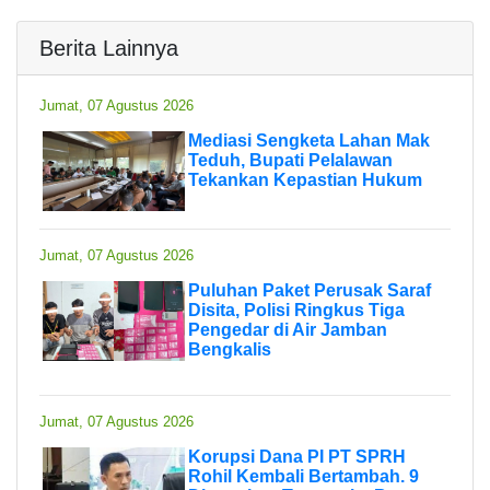
Berita Lainnya
Jumat, 07 Agustus 2026
Mediasi Sengketa Lahan Mak
Teduh, Bupati Pelalawan
Tekankan Kepastian Hukum
Jumat, 07 Agustus 2026
Puluhan Paket Perusak Saraf
Disita, Polisi Ringkus Tiga
Pengedar di Air Jamban
Bengkalis
Jumat, 07 Agustus 2026
Korupsi Dana PI PT SPRH
Rohil Kembali Bertambah. 9