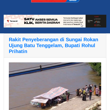
Rakit Penyeberangan di Sungai Rokan
Ujung Batu Tenggelam, Bupati Rohul
Prihatin