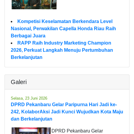
Kompetisi Keselamatan Berkendara Level
Nasional, Perwakilan Capella Honda Riau Raih
Berbagai Juara
RAPP Raih Industry Marketing Champion
2026, Perkuat Langkah Menuju Pertumbuhan
Berkelanjutan
Galeri
Selasa, 23 Juni 2026
DPRD Pekanbaru Gelar Paripurna Hari Jadi ke-
242, KolaborAksi Jadi Kunci Wujudkan Kota Maju
dan Berkelanjutan
DPRD Pekanbaru Gelar