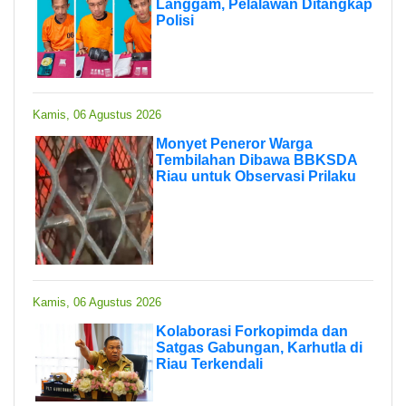
Langgam, Pelalawan Ditangkap
Polisi
Kamis, 06 Agustus 2026
Monyet Peneror Warga
Tembilahan Dibawa BBKSDA
Riau untuk Observasi Prilaku
Kamis, 06 Agustus 2026
Kolaborasi Forkopimda dan
Satgas Gabungan, Karhutla di
Riau Terkendali