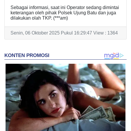
Sebagai informasi, saat ini Operator sedang dimintai
keterangan oleh pihak Polsek Ujung Batu dan juga
dilakukan olah TKP. (***am)
Senin, 06 Oktober 2025 Pukul 16:29:47 View : 1364