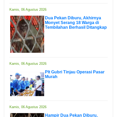
Kamis, 06 Agustus 2026
Dua Pekan Diburu, Akhirnya
Monyet Serang 18 Warga di
Tembilahan Berhasil Ditangkap
Kamis, 06 Agustus 2026
Plt Gubri Tinjau Operasi Pasar
Murah
Kamis, 06 Agustus 2026
Hampir Dua Pekan Diburu,