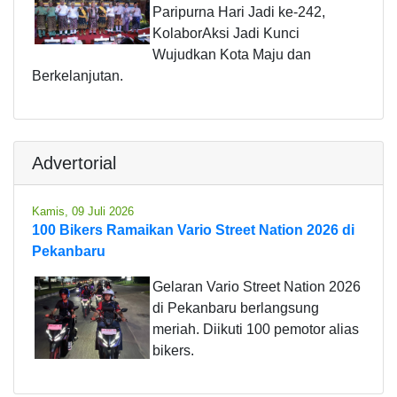
Paripurna Hari Jadi ke-242,
KolaborAksi Jadi Kunci
Wujudkan Kota Maju dan
Berkelanjutan.
Advertorial
Kamis, 09 Juli 2026
100 Bikers Ramaikan Vario Street Nation 2026 di
Pekanbaru
Gelaran Vario Street Nation 2026
di Pekanbaru berlangsung
meriah. Diikuti 100 pemotor alias
bikers.