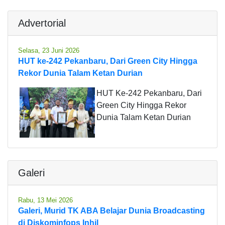
Advertorial
Selasa, 23 Juni 2026
HUT ke-242 Pekanbaru, Dari Green City Hingga
Rekor Dunia Talam Ketan Durian
HUT Ke-242 Pekanbaru, Dari
Green City Hingga Rekor
Dunia Talam Ketan Durian
Galeri
Rabu, 13 Mei 2026
Galeri, Murid TK ABA Belajar Dunia Broadcasting
di Diskominfops Inhil