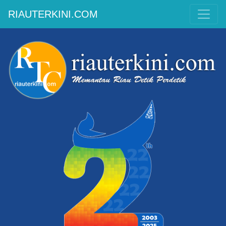
RIAUTERKINI.COM