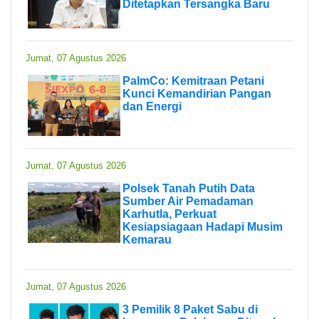
Ditetapkan Tersangka Baru
Jumat, 07 Agustus 2026
PalmCo: Kemitraan Petani
Kunci Kemandirian Pangan
dan Energi
Jumat, 07 Agustus 2026
Polsek Tanah Putih Data
Sumber Air Pemadaman
Karhutla, Perkuat
Kesiapsiagaan Hadapi Musim
Kemarau
Jumat, 07 Agustus 2026
3 Pemilik 8 Paket Sabu di