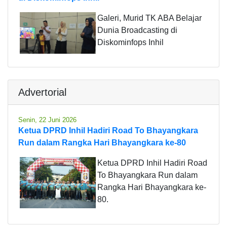
Galeri, Murid TK ABA Belajar
Dunia Broadcasting di
Diskominfops Inhil
Advertorial
Senin, 22 Juni 2026
Ketua DPRD Inhil Hadiri Road To Bhayangkara
Run dalam Rangka Hari Bhayangkara ke-80
Ketua DPRD Inhil Hadiri Road
To Bhayangkara Run dalam
Rangka Hari Bhayangkara ke-
80.