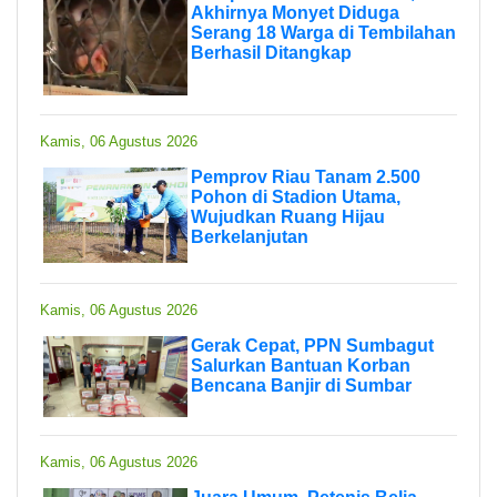
Akhirnya Monyet Diduga
Serang 18 Warga di Tembilahan
Berhasil Ditangkap
Kamis, 06 Agustus 2026
Pemprov Riau Tanam 2.500
Pohon di Stadion Utama,
Wujudkan Ruang Hijau
Berkelanjutan
Kamis, 06 Agustus 2026
Gerak Cepat, PPN Sumbagut
Salurkan Bantuan Korban
Bencana Banjir di Sumbar
Kamis, 06 Agustus 2026