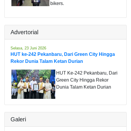
bikers.
Advertorial
Selasa, 23 Juni 2026
HUT ke-242 Pekanbaru, Dari Green City Hingga
Rekor Dunia Talam Ketan Durian
HUT Ke-242 Pekanbaru, Dari
Green City Hingga Rekor
Dunia Talam Ketan Durian
Galeri