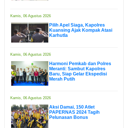
Kamis, 06 Agustus 2026
Pilih Apel Siaga, Kapolres
Kuansing Ajak Kompak Atasi
Karhutla
Kamis, 06 Agustus 2026
Harmoni Pemkab dan Polres
Meranti: Sambut Kapolres
Baru, Siap Gelar Ekspedisi
Merah Putih
Kamis, 06 Agustus 2026
Aksi Damai, 150 Atlet
PAPERNAS 2024 Tagih
Pelunasan Bonus