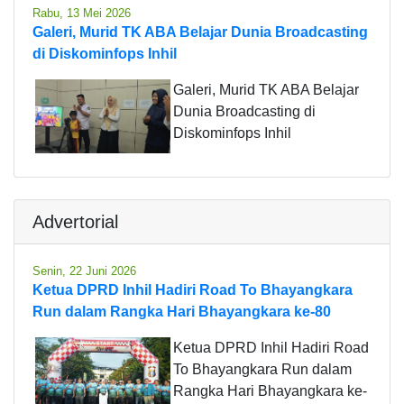
Rabu, 13 Mei 2026
Galeri, Murid TK ABA Belajar Dunia Broadcasting
di Diskominfops Inhil
Galeri, Murid TK ABA Belajar
Dunia Broadcasting di
Diskominfops Inhil
Advertorial
Senin, 22 Juni 2026
Ketua DPRD Inhil Hadiri Road To Bhayangkara
Run dalam Rangka Hari Bhayangkara ke-80
Ketua DPRD Inhil Hadiri Road
To Bhayangkara Run dalam
Rangka Hari Bhayangkara ke-