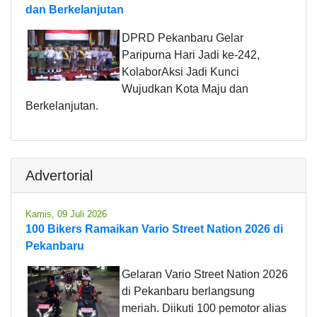
dan Berkelanjutan
DPRD Pekanbaru Gelar
Paripurna Hari Jadi ke-242,
KolaborAksi Jadi Kunci
Wujudkan Kota Maju dan
Berkelanjutan.
Advertorial
Kamis, 09 Juli 2026
100 Bikers Ramaikan Vario Street Nation 2026 di
Pekanbaru
Gelaran Vario Street Nation 2026
di Pekanbaru berlangsung
meriah. Diikuti 100 pemotor alias