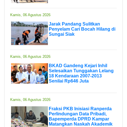
Kamis, 06 Agustus 2026
Jarak Pandang Sulitkan
Penyelam Cari Bocah Hilang di
Sungai Siak
Kamis, 06 Agustus 2026
BKAD Gandeng Kejari Inhil
Selesaikan Tunggakan Lelang
18 Kendaraan 2007-2013
Senilai Rp646 Juta
Kamis, 06 Agustus 2026
Fraksi PKB Inisiasi Ranperda
Perlindungan Data Pribadi,
Bapemperda DPRD Kampar
Matangkan Naskah Akademik