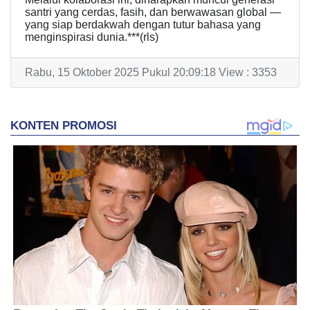
santri yang cerdas, fasih, dan berwawasan global —
yang siap berdakwah dengan tutur bahasa yang
menginspirasi dunia.***(rls)
Rabu, 15 Oktober 2025 Pukul 20:09:18 View : 3353