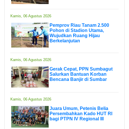
Kamis, 06 Agustus 2026
Pemprov Riau Tanam 2.500
Pohon di Stadion Utama,
Wujudkan Ruang Hijau
Berkelanjutan
Kamis, 06 Agustus 2026
Gerak Cepat, PPN Sumbagut
Salurkan Bantuan Korban
Bencana Banjir di Sumbar
Kamis, 06 Agustus 2026
Juara Umum, Petenis Belia
Persembahkan Kado HUT RI
bagi PTPN IV Regional III