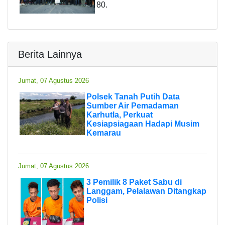
80.
Berita Lainnya
Jumat, 07 Agustus 2026
Polsek Tanah Putih Data
Sumber Air Pemadaman
Karhutla, Perkuat
Kesiapsiagaan Hadapi Musim
Kemarau
Jumat, 07 Agustus 2026
3 Pemilik 8 Paket Sabu di
Langgam, Pelalawan Ditangkap
Polisi