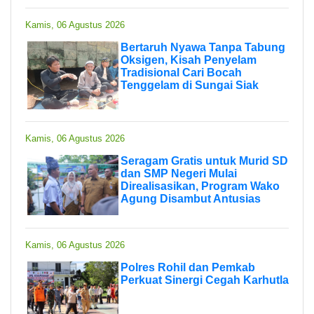
Kamis, 06 Agustus 2026
Bertaruh Nyawa Tanpa Tabung
Oksigen, Kisah Penyelam
Tradisional Cari Bocah
Tenggelam di Sungai Siak
Kamis, 06 Agustus 2026
Seragam Gratis untuk Murid SD
dan SMP Negeri Mulai
Direalisasikan, Program Wako
Agung Disambut Antusias
Kamis, 06 Agustus 2026
Polres Rohil dan Pemkab
Perkuat Sinergi Cegah Karhutla