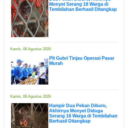
Monyet Serang 18 Warga di
Tembilahan Berhasil Ditangkap
Kamis, 06 Agustus 2026
Plt Gubri Tinjau Operasi Pasar
Murah
Kamis, 06 Agustus 2026
Hampir Dua Pekan Diburu,
Akhirnya Monyet Diduga
Serang 18 Warga di Tembilahan
Berhasil Ditangkap