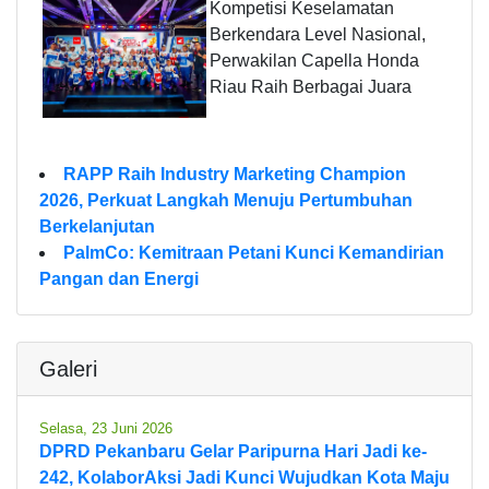
Kompetisi Keselamatan
Berkendara Level Nasional,
Perwakilan Capella Honda
Riau Raih Berbagai Juara
RAPP Raih Industry Marketing Champion
2026, Perkuat Langkah Menuju Pertumbuhan
Berkelanjutan
PalmCo: Kemitraan Petani Kunci Kemandirian
Pangan dan Energi
Galeri
Selasa, 23 Juni 2026
DPRD Pekanbaru Gelar Paripurna Hari Jadi ke-
242, KolaborAksi Jadi Kunci Wujudkan Kota Maju