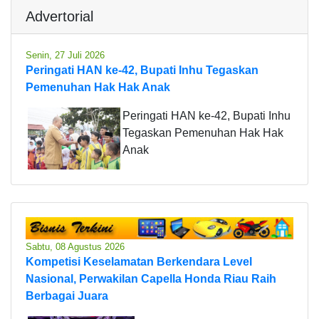
Advertorial
Senin, 27 Juli 2026
Peringati HAN ke-42, Bupati Inhu Tegaskan
Pemenuhan Hak Hak Anak
Peringati HAN ke-42, Bupati Inhu
Tegaskan Pemenuhan Hak Hak
Anak
Sabtu, 08 Agustus 2026
Kompetisi Keselamatan Berkendara Level
Nasional, Perwakilan Capella Honda Riau Raih
Berbagai Juara