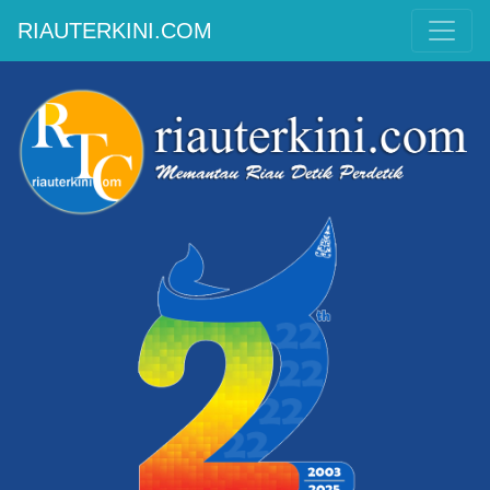
RIAUTERKINI.COM