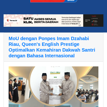
MoU dengan Ponpes Imam Dzahabi
Riau, Queen's English Prestige
Optimalkan Kemahiran Dakwah Santri
dengan Bahasa Internasional