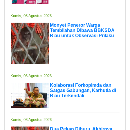
Kamis, 06 Agustus 2026
Monyet Peneror Warga
Tembilahan Dibawa BBKSDA
Riau untuk Observasi Prilaku
Kamis, 06 Agustus 2026
Kolaborasi Forkopimda dan
Satgas Gabungan, Karhutla di
Riau Terkendali
Kamis, 06 Agustus 2026
Dua Pekan Diburu, Akhirnya