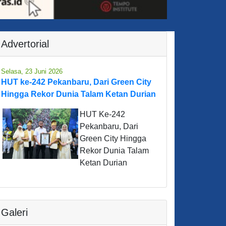
Advertorial
Selasa, 23 Juni 2026
HUT ke-242 Pekanbaru, Dari Green City
Hingga Rekor Dunia Talam Ketan Durian
HUT Ke-242
Pekanbaru, Dari
Green City Hingga
Rekor Dunia Talam
Ketan Durian
Galeri