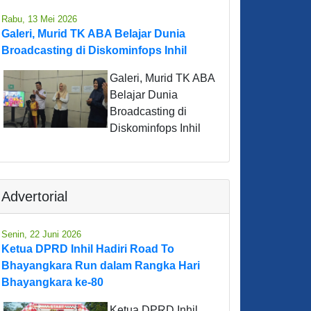
Rabu, 13 Mei 2026
Galeri, Murid TK ABA Belajar Dunia
Broadcasting di Diskominfops Inhil
Galeri, Murid TK ABA
Belajar Dunia
Broadcasting di
Diskominfops Inhil
Advertorial
Senin, 22 Juni 2026
Ketua DPRD Inhil Hadiri Road To
Bhayangkara Run dalam Rangka Hari
Bhayangkara ke-80
Ketua DPRD Inhil