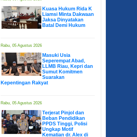
Kuasa Hukum Rida K
Liamsi Minta Dakwaan
Jaksa Dinyatakan
Batal Demi Hukum
Rabu, 05 Agustus 2026
Masuki Usia
Seperempat Abad,
LLMB Riau, Kepri dan
Sumut Komitmen
Suarakan
Kepentingan Rakyat
Rabu, 05 Agustus 2026
Terjerat Pinjol dan
Beban Pendidikan
PPDS Tinggi, Polisi
Ungkap Motif
Kematian dr. Alex di