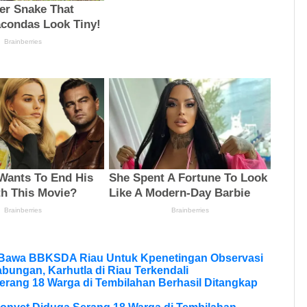
 Bawa BBKSDA Riau Untuk Kpenetingan Observasi
bungan, Karhutla di Riau Terkendali
erang 18 Warga di Tembilahan Berhasil Ditangkap