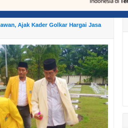
awan, Ajak Kader Golkar Hargai Jasa