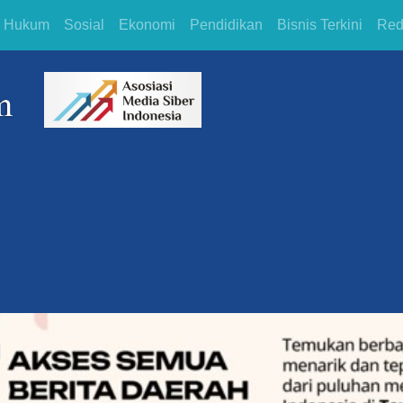
Hukum
Sosial
Ekonomi
Pendidikan
Bisnis Terkini
Red