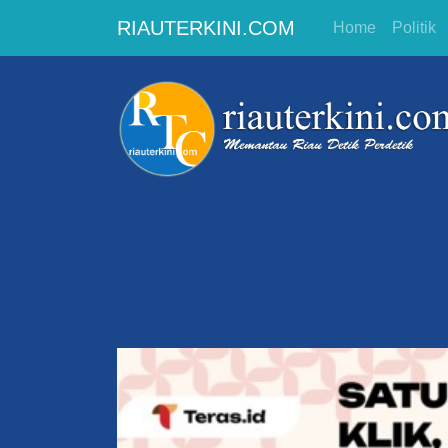
RIAUTERKINI.COM
Home
Politik