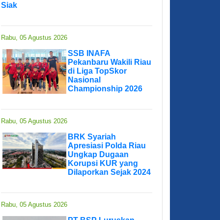
Siak
Rabu, 05 Agustus 2026
SSB INAFA
Pekanbaru Wakili Riau
di Liga TopSkor
Nasional
Championship 2026
Rabu, 05 Agustus 2026
BRK Syariah
Apresiasi Polda Riau
Ungkap Dugaan
Korupsi KUR yang
Dilaporkan Sejak 2024
Rabu, 05 Agustus 2026