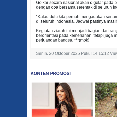
Golkar secara nasional akan digelar pada 
dengan doa bersama serentak di seluruh In
"Kalau dulu kita pernah mengadakan senam
di seluruh Indonesia. Jadwal pastinya mas
Kegiatan ziarah ini menjadi bagian dari ra
berorientasi pada kemeriahan, tetapi juga
perjuangan bangsa. ***(mok)
Senin, 20 Oktober 2025 Pukul 14:15:12 Vie