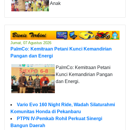
Anak
Jumat, 07 Agustus 2026
PalmCo: Kemitraan Petani Kunci Kemandirian
Pangan dan Energi
PalmCo: Kemitraan Petani
Kunci Kemandirian Pangan
dan Energi.
Vario Evo 160 Night Ride, Wadah Silaturahmi
Komunitas Honda di Pekanbaru
PTPN IV-Pemkab Rohil Perkuat Sinergi
Bangun Daerah