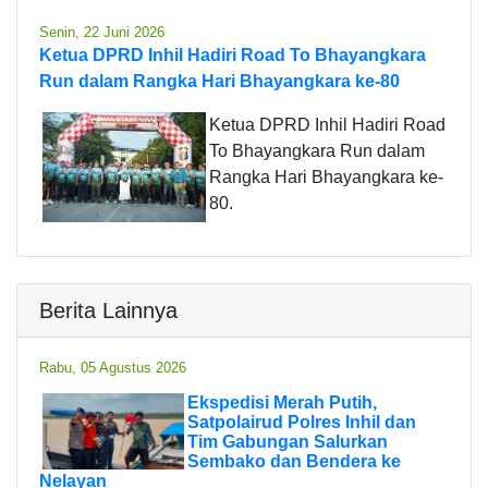
Senin, 22 Juni 2026
Ketua DPRD Inhil Hadiri Road To Bhayangkara
Run dalam Rangka Hari Bhayangkara ke-80
Ketua DPRD Inhil Hadiri Road
To Bhayangkara Run dalam
Rangka Hari Bhayangkara ke-
80.
Berita Lainnya
Rabu, 05 Agustus 2026
Ekspedisi Merah Putih,
Satpolairud Polres Inhil dan
Tim Gabungan Salurkan
Sembako dan Bendera ke
Nelayan