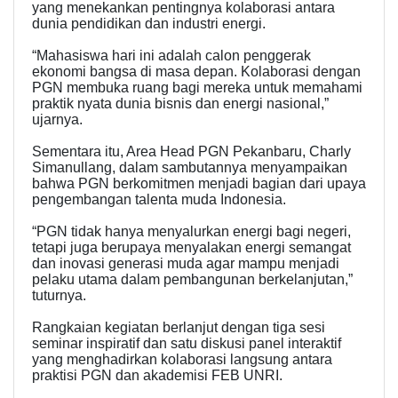
yang menekankan pentingnya kolaborasi antara
dunia pendidikan dan industri energi.
“Mahasiswa hari ini adalah calon penggerak
ekonomi bangsa di masa depan. Kolaborasi dengan
PGN membuka ruang bagi mereka untuk memahami
praktik nyata dunia bisnis dan energi nasional,”
ujarnya.
Sementara itu, Area Head PGN Pekanbaru, Charly
Simanullang, dalam sambutannya menyampaikan
bahwa PGN berkomitmen menjadi bagian dari upaya
pengembangan talenta muda Indonesia.
“PGN tidak hanya menyalurkan energi bagi negeri,
tetapi juga berupaya menyalakan energi semangat
dan inovasi generasi muda agar mampu menjadi
pelaku utama dalam pembangunan berkelanjutan,”
tuturnya.
Rangkaian kegiatan berlanjut dengan tiga sesi
seminar inspiratif dan satu diskusi panel interaktif
yang menghadirkan kolaborasi langsung antara
praktisi PGN dan akademisi FEB UNRI.