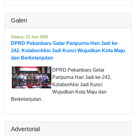
Galeri
Selasa, 23 Juni 2026
DPRD Pekanbaru Gelar Paripurna Hari Jadi ke-
242, KolaborAksi Jadi Kunci Wujudkan Kota Maju
dan Berkelanjutan
DPRD Pekanbaru Gelar
Paripurna Hari Jadi ke-242,
KolaborAksi Jadi Kunci
Wujudkan Kota Maju dan
Berkelanjutan.
Advertorial