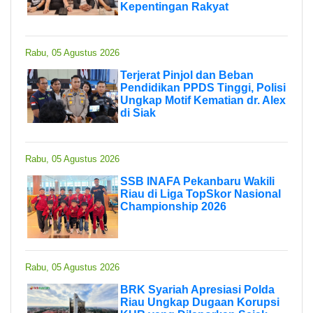
Kepentingan Rakyat
Rabu, 05 Agustus 2026
Terjerat Pinjol dan Beban
Pendidikan PPDS Tinggi, Polisi
Ungkap Motif Kematian dr. Alex
di Siak
Rabu, 05 Agustus 2026
SSB INAFA Pekanbaru Wakili
Riau di Liga TopSkor Nasional
Championship 2026
Rabu, 05 Agustus 2026
BRK Syariah Apresiasi Polda
Riau Ungkap Dugaan Korupsi