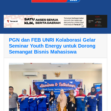
PGN dan FEB UNRI Kolaborasi Gelar
Seminar Youth Energy untuk Dorong
Semangat Bisnis Mahasiswa