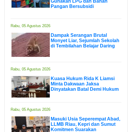
Gunakan LPG dan Bahan
Pangan Bersubsidi
Rabu, 05 Agustus 2026
Dampak Serangan Brutal
Monyet Liar, Sejumlah Sekolah
di Tembilahan Belajar Daring
Rabu, 05 Agustus 2026
Kuasa Hukum Rida K Liamsi
Minta Dakwaan Jaksa
Dinyatakan Batal Demi Hukum
Rabu, 05 Agustus 2026
Masuki Usia Seperempat Abad,
LLMB Riau, Kepri dan Sumut
Komitmen Suarakan