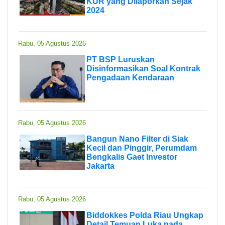
KUR yang Dilaporkan Sejak
2024
Rabu, 05 Agustus 2026
PT BSP Luruskan
Disinformasikan Soal Kontrak
Pengadaan Kendaraan
Rabu, 05 Agustus 2026
Bangun Nano Filter di Siak
Kecil dan Pinggir, Perumdam
Bengkalis Gaet Investor
Jakarta
Rabu, 05 Agustus 2026
Biddokkes Polda Riau Ungkap
Detail Temuan Luka pada