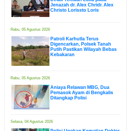
Jenazah dr. Alex Chridr. Alex
Christo Lorissto Loris
Rabu, 05 Agustus 2026
Patroli Karhutla Terus
Digencarkan, Polsek Tanah
Putih Pastikan Wilayah Bebas
Kebakaran
Rabu, 05 Agustus 2026
Aniaya Relawan MBG, Dua
Pemasok Ayam di Bengkalis
Ditangkap Polisi
Selasa, 04 Agustus 2026
Polisi Ungkap Kematian Dokter