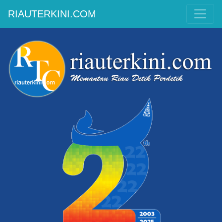
RIAUTERKINI.COM