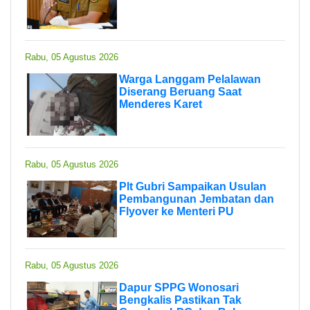
Rabu, 05 Agustus 2026
Warga Langgam Pelalawan
Diserang Beruang Saat
Menderes Karet
Rabu, 05 Agustus 2026
Plt Gubri Sampaikan Usulan
Pembangunan Jembatan dan
Flyover ke Menteri PU
Rabu, 05 Agustus 2026
Dapur SPPG Wonosari
Bengkalis Pastikan Tak