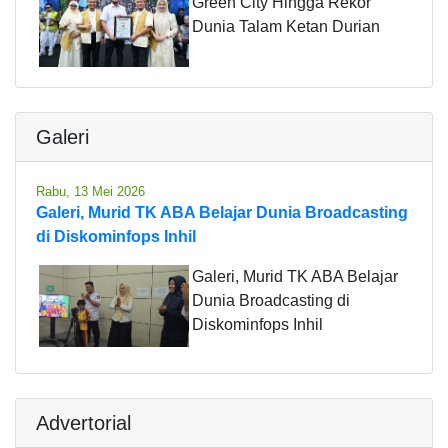
Green City Hingga Rekor
Dunia Talam Ketan Durian
Galeri
Rabu, 13 Mei 2026
Galeri, Murid TK ABA Belajar Dunia Broadcasting
di Diskominfops Inhil
Galeri, Murid TK ABA Belajar
Dunia Broadcasting di
Diskominfops Inhil
Advertorial