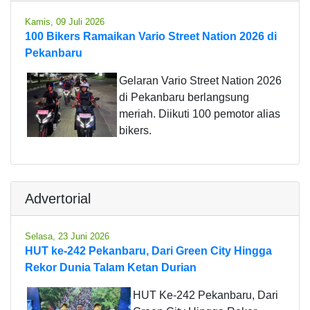
Kamis, 09 Juli 2026
100 Bikers Ramaikan Vario Street Nation 2026 di
Pekanbaru
Gelaran Vario Street Nation 2026
di Pekanbaru berlangsung
meriah. Diikuti 100 pemotor alias
bikers.
Advertorial
Selasa, 23 Juni 2026
HUT ke-242 Pekanbaru, Dari Green City Hingga
Rekor Dunia Talam Ketan Durian
HUT Ke-242 Pekanbaru, Dari