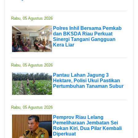
Rabu, 05 Agustus 2026
Polres Inhil Bersama Pemkab
dan BKSDA Riau Perkuat
Sinergi Tangani Gangguan
Kera Liar
Rabu, 05 Agustus 2026
Pantau Lahan Jagung 3
Hektare, Polisi Ukui Pastikan
Pertumbuhan Tanaman Subur
Rabu, 05 Agustus 2026
Pemprov Riau Lelang
Pemeliharaan Jembatan Sei
Rokan Kiri, Dua Pilar Kembali
Diperkuat