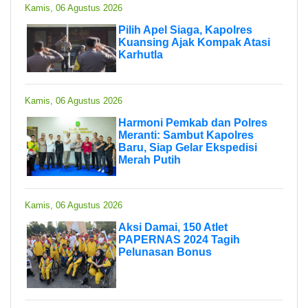
Kamis, 06 Agustus 2026
Pilih Apel Siaga, Kapolres
Kuansing Ajak Kompak Atasi
Karhutla
Kamis, 06 Agustus 2026
Harmoni Pemkab dan Polres
Meranti: Sambut Kapolres
Baru, Siap Gelar Ekspedisi
Merah Putih
Kamis, 06 Agustus 2026
Aksi Damai, 150 Atlet
PAPERNAS 2024 Tagih
Pelunasan Bonus