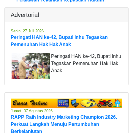
Advertorial
Senin, 27 Juli 2026
Peringati HAN ke-42, Bupati Inhu Tegaskan
Pemenuhan Hak Hak Anak
Peringati HAN ke-42, Bupati Inhu
Tegaskan Pemenuhan Hak Hak
Anak
Jumat, 07 Agustus 2026
RAPP Raih Industry Marketing Champion 2026,
Perkuat Langkah Menuju Pertumbuhan
Berkelanjutan