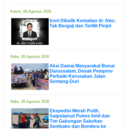
Kamis, 06 Agustus 2026
Ironi Dibalik Kematian dr. Alex,
Tak Bergaji dan Terlilit Pinjol
Rabu, 05 Agustus 2026
Aksi Damai Masyarakat Bonai
Darussalam, Desak Pemprov
Perbaiki Kerusakan Jalan
Sontang-Duri
Rabu, 05 Agustus 2026
Ekspedisi Merah Putih,
Satpolairud Polres Inhil dan
Tim Gabungan Salurkan
Sembako dan Bendera ke