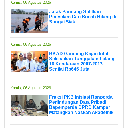
Kamis, 06 Agustus 2026
Jarak Pandang Sulitkan
Penyelam Cari Bocah Hilang di
Sungai Siak
Kamis, 06 Agustus 2026
BKAD Gandeng Kejari Inhil
Selesaikan Tunggakan Lelang
18 Kendaraan 2007-2013
Senilai Rp646 Juta
Kamis, 06 Agustus 2026
Fraksi PKB Inisiasi Ranperda
Perlindungan Data Pribadi,
Bapemperda DPRD Kampar
Matangkan Naskah Akademik