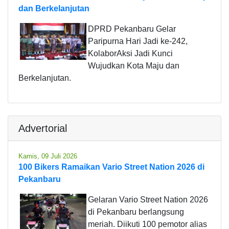
dan Berkelanjutan
DPRD Pekanbaru Gelar
Paripurna Hari Jadi ke-242,
KolaborAksi Jadi Kunci
Wujudkan Kota Maju dan
Berkelanjutan.
Advertorial
Kamis, 09 Juli 2026
100 Bikers Ramaikan Vario Street Nation 2026 di
Pekanbaru
Gelaran Vario Street Nation 2026
di Pekanbaru berlangsung
meriah. Diikuti 100 pemotor alias