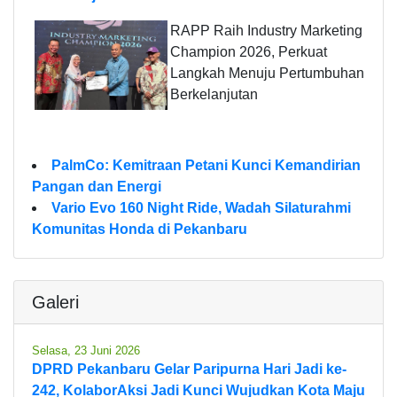
RAPP Raih Industry Marketing
Champion 2026, Perkuat
Langkah Menuju Pertumbuhan
Berkelanjutan
PalmCo: Kemitraan Petani Kunci Kemandirian
Pangan dan Energi
Vario Evo 160 Night Ride, Wadah Silaturahmi
Komunitas Honda di Pekanbaru
Galeri
Selasa, 23 Juni 2026
DPRD Pekanbaru Gelar Paripurna Hari Jadi ke-
242, KolaborAksi Jadi Kunci Wujudkan Kota Maju