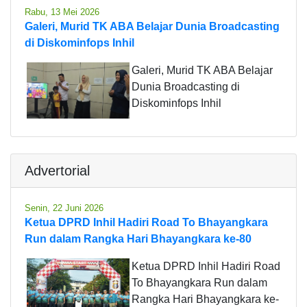
Rabu, 13 Mei 2026
Galeri, Murid TK ABA Belajar Dunia Broadcasting
di Diskominfops Inhil
Galeri, Murid TK ABA Belajar
Dunia Broadcasting di
Diskominfops Inhil
Advertorial
Senin, 22 Juni 2026
Ketua DPRD Inhil Hadiri Road To Bhayangkara
Run dalam Rangka Hari Bhayangkara ke-80
Ketua DPRD Inhil Hadiri Road
To Bhayangkara Run dalam
Rangka Hari Bhayangkara ke-