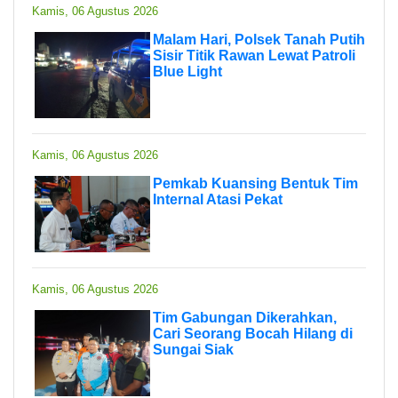
Kamis, 06 Agustus 2026
Malam Hari, Polsek Tanah Putih
Sisir Titik Rawan Lewat Patroli
Blue Light
Kamis, 06 Agustus 2026
Pemkab Kuansing Bentuk Tim
Internal Atasi Pekat
Kamis, 06 Agustus 2026
Tim Gabungan Dikerahkan,
Cari Seorang Bocah Hilang di
Sungai Siak