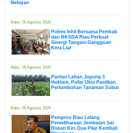
Nelayan
Rabu, 05 Agustus 2026
Polres Inhil Bersama Pemkab
dan BKSDA Riau Perkuat
Sinergi Tangani Gangguan
Kera Liar
Rabu, 05 Agustus 2026
Pantau Lahan Jagung 3
Hektare, Polisi Ukui Pastikan
Pertumbuhan Tanaman Subur
Rabu, 05 Agustus 2026
Pemprov Riau Lelang
Pemeliharaan Jembatan Sei
Rokan Kiri, Dua Pilar Kembali