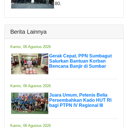
80.
Berita Lainnya
Kamis, 06 Agustus 2026
Gerak Cepat, PPN Sumbagut
Salurkan Bantuan Korban
Bencana Banjir di Sumbar
Kamis, 06 Agustus 2026
Juara Umum, Petenis Belia
Persembahkan Kado HUT RI
bagi PTPN IV Regional III
Kamis, 06 Agustus 2026