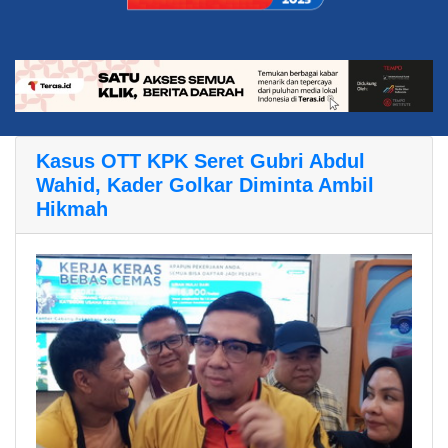
Kasus OTT KPK Seret Gubri Abdul
Wahid, Kader Golkar Diminta Ambil
Hikmah