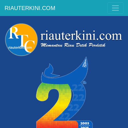
RIAUTERKINI.COM