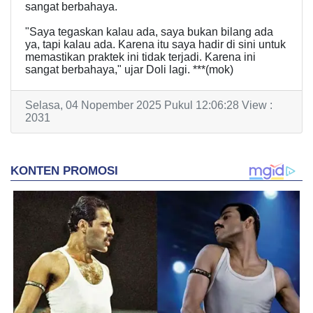
sangat berbahaya.
"Saya tegaskan kalau ada, saya bukan bilang ada
ya, tapi kalau ada. Karena itu saya hadir di sini untuk
memastikan praktek ini tidak terjadi. Karena ini
sangat berbahaya," ujar Doli lagi. ***(mok)
Selasa, 04 Nopember 2025 Pukul 12:06:28 View :
2031