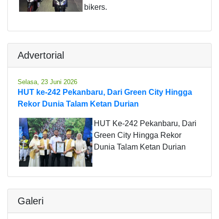
bikers.
Advertorial
Selasa, 23 Juni 2026
HUT ke-242 Pekanbaru, Dari Green City Hingga
Rekor Dunia Talam Ketan Durian
HUT Ke-242 Pekanbaru, Dari
Green City Hingga Rekor
Dunia Talam Ketan Durian
Galeri