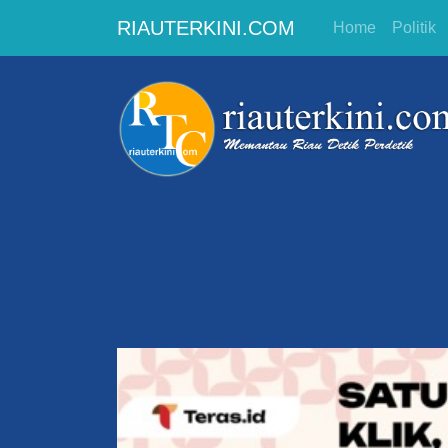
RIAUTERKINI.COM
Home
Politik