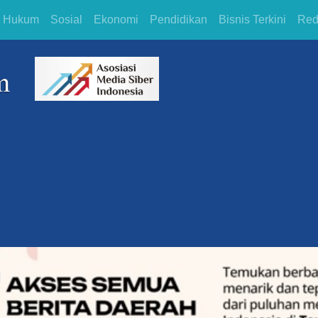
Hukum
Sosial
Ekonomi
Pendidikan
Bisnis Terkini
Red