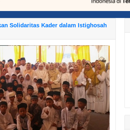
an Solidaritas Kader dalam Istighosah