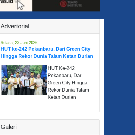
Advertorial
Selasa, 23 Juni 2026
HUT ke-242 Pekanbaru, Dari Green City
Hingga Rekor Dunia Talam Ketan Durian
HUT Ke-242
Pekanbaru, Dari
Green City Hingga
Rekor Dunia Talam
Ketan Durian
Galeri