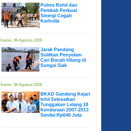
Polres Rohil dan
Pemkab Perkuat
Sinergi Cegah
Karhutla
Kamis, 06 Agustus 2026
Jarak Pandang
Sulitkan Penyelam
Cari Bocah Hilang di
Sungai Siak
Kamis, 06 Agustus 2026
BKAD Gandeng Kejari
Inhil Selesaikan
Tunggakan Lelang 18
Kendaraan 2007-2013
Senilai Rp646 Juta