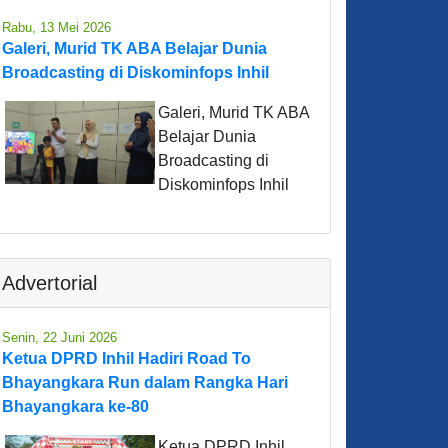
Rabu, 13 Mei 2026
Galeri, Murid TK ABA Belajar Dunia
Broadcasting di Diskominfops Inhil
Galeri, Murid TK ABA
Belajar Dunia
Broadcasting di
Diskominfops Inhil
Advertorial
Senin, 22 Juni 2026
Ketua DPRD Inhil Hadiri Road To
Bhayangkara Run dalam Rangka Hari
Bhayangkara ke-80
Ketua DPRD Inhil