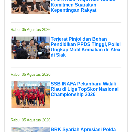
Komitmen Suarakan
Kepentingan Rakyat
Rabu, 05 Agustus 2026
Terjerat Pinjol dan Beban
Pendidikan PPDS Tinggi, Polisi
Ungkap Motif Kematian dr. Alex
di Siak
Rabu, 05 Agustus 2026
SSB INAFA Pekanbaru Wakili
Riau di Liga TopSkor Nasional
Championship 2026
Rabu, 05 Agustus 2026
BRK Syariah Apresiasi Polda