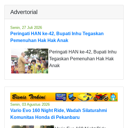
Advertorial
Senin, 27 Juli 2026
Peringati HAN ke-42, Bupati Inhu Tegaskan
Pemenuhan Hak Hak Anak
Peringati HAN ke-42, Bupati Inhu
Tegaskan Pemenuhan Hak Hak
Anak
Senin, 03 Agustus 2026
Vario Evo 160 Night Ride, Wadah Silaturahmi
Komunitas Honda di Pekanbaru