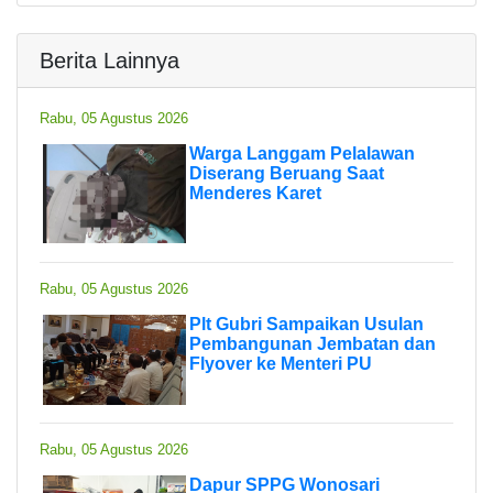
Berita Lainnya
Rabu, 05 Agustus 2026
Warga Langgam Pelalawan
Diserang Beruang Saat
Menderes Karet
Rabu, 05 Agustus 2026
Plt Gubri Sampaikan Usulan
Pembangunan Jembatan dan
Flyover ke Menteri PU
Rabu, 05 Agustus 2026
Dapur SPPG Wonosari