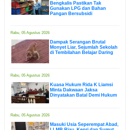
Bengkalis Pastikan Tak
Gunakan LPG dan Bahan
Pangan Bersubsidi
Rabu, 05 Agustus 2026
Dampak Serangan Brutal
Monyet Liar, Sejumlah Sekolah
di Tembilahan Belajar Daring
Rabu, 05 Agustus 2026
Kuasa Hukum Rida K Liamsi
Minta Dakwaan Jaksa
Dinyatakan Batal Demi Hukum
Rabu, 05 Agustus 2026
Masuki Usia Seperempat Abad,
LLMB Riau, Kepri dan Sumut