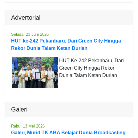
Advertorial
Selasa, 23 Juni 2026
HUT ke-242 Pekanbaru, Dari Green City Hingga
Rekor Dunia Talam Ketan Durian
HUT Ke-242 Pekanbaru, Dari
Green City Hingga Rekor
Dunia Talam Ketan Durian
Galeri
Rabu, 13 Mei 2026
Galeri, Murid TK ABA Belajar Dunia Broadcasting