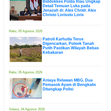
Biddokkes Polda Riau Ungkap
Detail Temuan Luka pada
Jenazah dr. Alex Chridr. Alex
Christo Lorissto Loris
Rabu, 05 Agustus 2026
Patroli Karhutla Terus
Digencarkan, Polsek Tanah
Putih Pastikan Wilayah Bebas
Kebakaran
Rabu, 05 Agustus 2026
Aniaya Relawan MBG, Dua
Pemasok Ayam di Bengkalis
Ditangkap Polisi
Selasa, 04 Agustus 2026