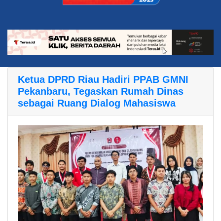
Ketua DPRD Riau Hadiri PPAB GMNI
Pekanbaru, Tegaskan Rumah Dinas
sebagai Ruang Dialog Mahasiswa