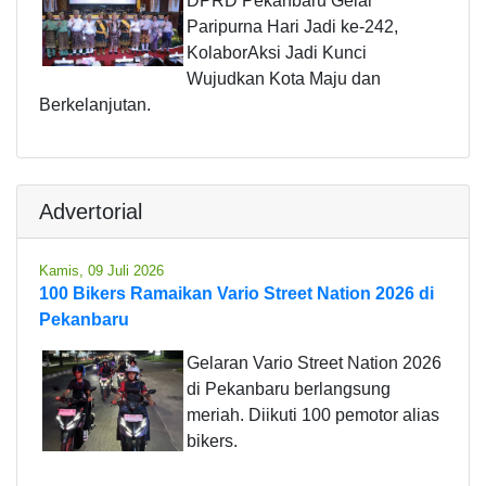
DPRD Pekanbaru Gelar
Paripurna Hari Jadi ke-242,
KolaborAksi Jadi Kunci
Wujudkan Kota Maju dan
Berkelanjutan.
Advertorial
Kamis, 09 Juli 2026
100 Bikers Ramaikan Vario Street Nation 2026 di
Pekanbaru
Gelaran Vario Street Nation 2026
di Pekanbaru berlangsung
meriah. Diikuti 100 pemotor alias
bikers.