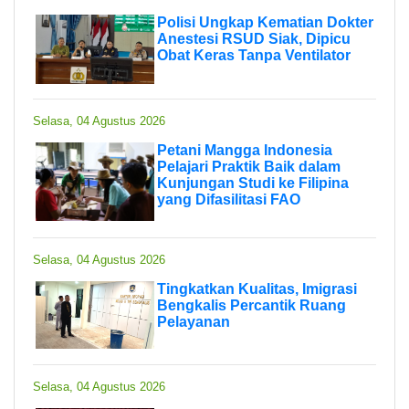
Polisi Ungkap Kematian Dokter
Anestesi RSUD Siak, Dipicu
Obat Keras Tanpa Ventilator
Selasa, 04 Agustus 2026
Petani Mangga Indonesia
Pelajari Praktik Baik dalam
Kunjungan Studi ke Filipina
yang Difasilitasi FAO
Selasa, 04 Agustus 2026
Tingkatkan Kualitas, Imigrasi
Bengkalis Percantik Ruang
Pelayanan
Selasa, 04 Agustus 2026