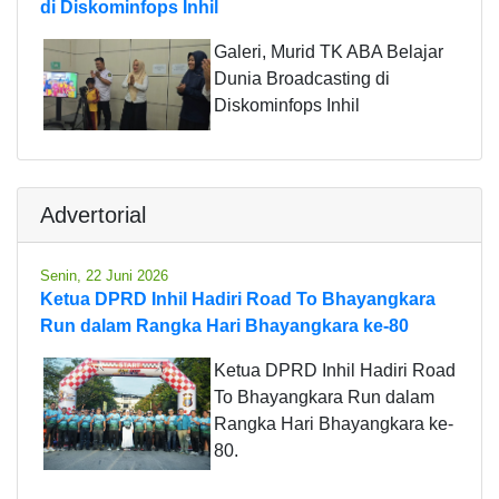
di Diskominfops Inhil
Galeri, Murid TK ABA Belajar
Dunia Broadcasting di
Diskominfops Inhil
Advertorial
Senin, 22 Juni 2026
Ketua DPRD Inhil Hadiri Road To Bhayangkara
Run dalam Rangka Hari Bhayangkara ke-80
Ketua DPRD Inhil Hadiri Road
To Bhayangkara Run dalam
Rangka Hari Bhayangkara ke-
80.