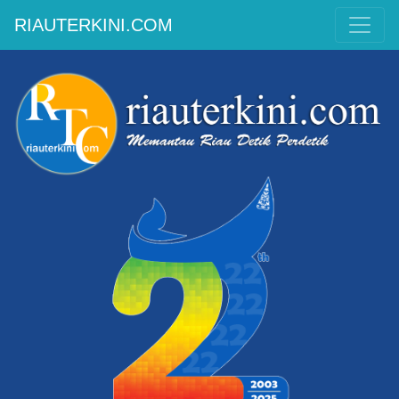
RIAUTERKINI.COM