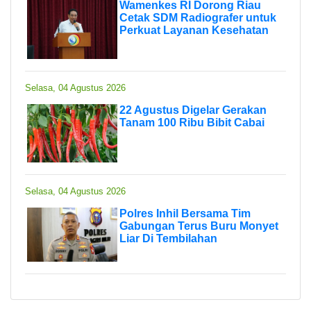
Wamenkes RI Dorong Riau
Cetak SDM Radiografer untuk
Perkuat Layanan Kesehatan
Selasa, 04 Agustus 2026
22 Agustus Digelar Gerakan
Tanam 100 Ribu Bibit Cabai
Selasa, 04 Agustus 2026
Polres Inhil Bersama Tim
Gabungan Terus Buru Monyet
Liar Di Tembilahan