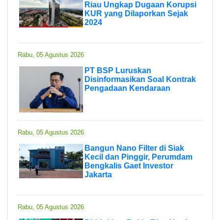
Riau Ungkap Dugaan Korupsi
KUR yang Dilaporkan Sejak
2024
Rabu, 05 Agustus 2026
PT BSP Luruskan
Disinformasikan Soal Kontrak
Pengadaan Kendaraan
Rabu, 05 Agustus 2026
Bangun Nano Filter di Siak
Kecil dan Pinggir, Perumdam
Bengkalis Gaet Investor
Jakarta
Rabu, 05 Agustus 2026