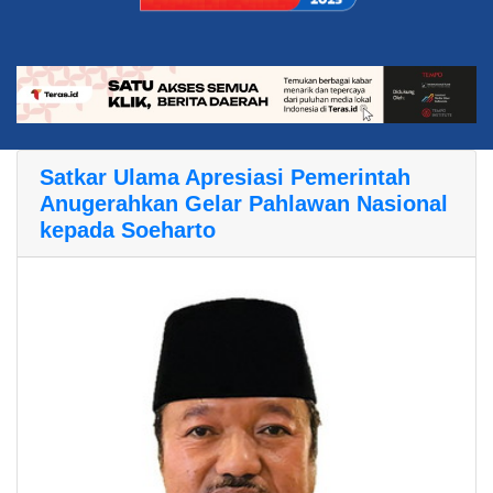
Satkar Ulama Apresiasi Pemerintah
Anugerahkan Gelar Pahlawan Nasional
kepada Soeharto