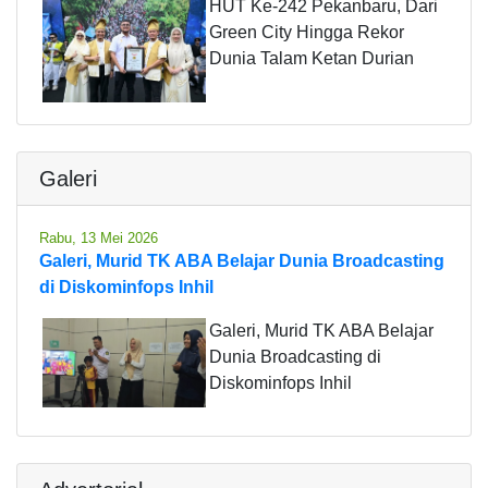
HUT Ke-242 Pekanbaru, Dari
Green City Hingga Rekor
Dunia Talam Ketan Durian
Galeri
Rabu, 13 Mei 2026
Galeri, Murid TK ABA Belajar Dunia Broadcasting
di Diskominfops Inhil
Galeri, Murid TK ABA Belajar
Dunia Broadcasting di
Diskominfops Inhil