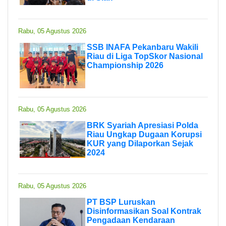
Rabu, 05 Agustus 2026
SSB INAFA Pekanbaru Wakili
Riau di Liga TopSkor Nasional
Championship 2026
Rabu, 05 Agustus 2026
BRK Syariah Apresiasi Polda
Riau Ungkap Dugaan Korupsi
KUR yang Dilaporkan Sejak
2024
Rabu, 05 Agustus 2026
PT BSP Luruskan
Disinformasikan Soal Kontrak
Pengadaan Kendaraan