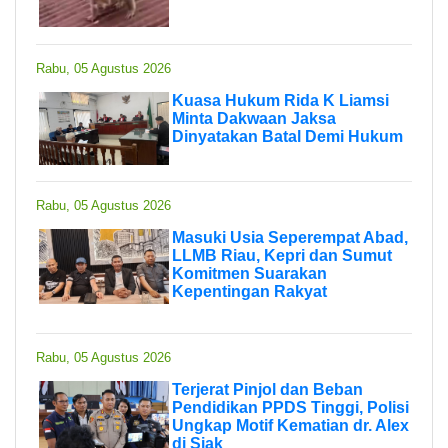
Rabu, 05 Agustus 2026
Kuasa Hukum Rida K Liamsi
Minta Dakwaan Jaksa
Dinyatakan Batal Demi Hukum
Rabu, 05 Agustus 2026
Masuki Usia Seperempat Abad,
LLMB Riau, Kepri dan Sumut
Komitmen Suarakan
Kepentingan Rakyat
Rabu, 05 Agustus 2026
Terjerat Pinjol dan Beban
Pendidikan PPDS Tinggi, Polisi
Ungkap Motif Kematian dr. Alex
di Siak