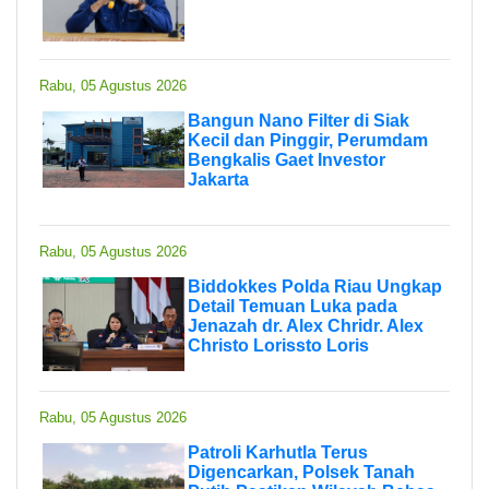
Rabu, 05 Agustus 2026
Bangun Nano Filter di Siak
Kecil dan Pinggir, Perumdam
Bengkalis Gaet Investor
Jakarta
Rabu, 05 Agustus 2026
Biddokkes Polda Riau Ungkap
Detail Temuan Luka pada
Jenazah dr. Alex Chridr. Alex
Christo Lorissto Loris
Rabu, 05 Agustus 2026
Patroli Karhutla Terus
Digencarkan, Polsek Tanah