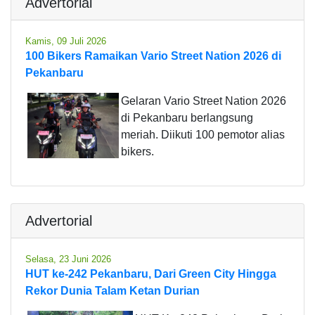
Advertorial
Kamis, 09 Juli 2026
100 Bikers Ramaikan Vario Street Nation 2026 di
Pekanbaru
Gelaran Vario Street Nation 2026
di Pekanbaru berlangsung
meriah. Diikuti 100 pemotor alias
bikers.
Advertorial
Selasa, 23 Juni 2026
HUT ke-242 Pekanbaru, Dari Green City Hingga
Rekor Dunia Talam Ketan Durian