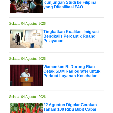
Kunjungan Studi ke Filipina
yang Difasilitasi FAO
Selasa, 04 Agustus 2026
Tingkatkan Kualitas, Imigrasi
Bengkalis Percantik Ruang
Pelayanan
Selasa, 04 Agustus 2026
Wamenkes RI Dorong Riau
Cetak SDM Radiografer untuk
Perkuat Layanan Kesehatan
Selasa, 04 Agustus 2026
22 Agustus Digelar Gerakan
Tanam 100 Ribu Bibit Cabai