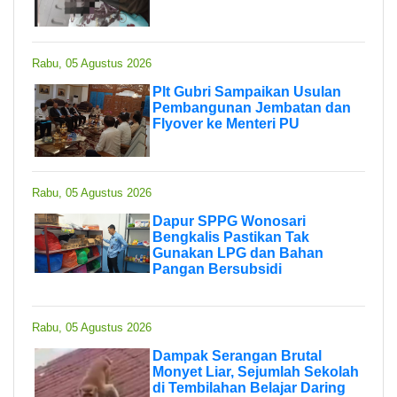
Rabu, 05 Agustus 2026
Plt Gubri Sampaikan Usulan
Pembangunan Jembatan dan
Flyover ke Menteri PU
Rabu, 05 Agustus 2026
Dapur SPPG Wonosari
Bengkalis Pastikan Tak
Gunakan LPG dan Bahan
Pangan Bersubsidi
Rabu, 05 Agustus 2026
Dampak Serangan Brutal
Monyet Liar, Sejumlah Sekolah
di Tembilahan Belajar Daring