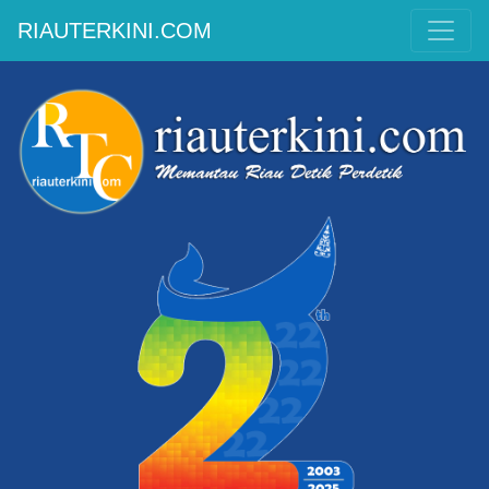
RIAUTERKINI.COM