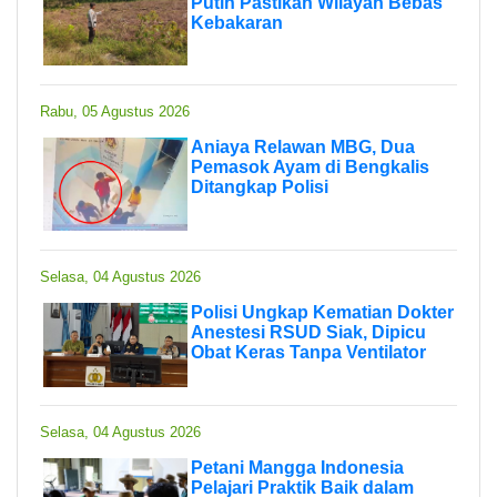
Putih Pastikan Wilayah Bebas
Kebakaran
Rabu, 05 Agustus 2026
Aniaya Relawan MBG, Dua
Pemasok Ayam di Bengkalis
Ditangkap Polisi
Selasa, 04 Agustus 2026
Polisi Ungkap Kematian Dokter
Anestesi RSUD Siak, Dipicu
Obat Keras Tanpa Ventilator
Selasa, 04 Agustus 2026
Petani Mangga Indonesia
Pelajari Praktik Baik dalam