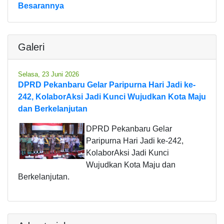
Besarannya
Galeri
Selasa, 23 Juni 2026
DPRD Pekanbaru Gelar Paripurna Hari Jadi ke-
242, KolaborAksi Jadi Kunci Wujudkan Kota Maju
dan Berkelanjutan
DPRD Pekanbaru Gelar
Paripurna Hari Jadi ke-242,
KolaborAksi Jadi Kunci
Wujudkan Kota Maju dan
Berkelanjutan.