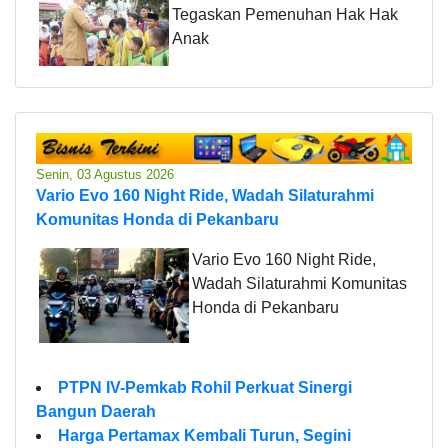
Tegaskan Pemenuhan Hak Hak
Anak
Senin, 03 Agustus 2026
Vario Evo 160 Night Ride, Wadah Silaturahmi
Komunitas Honda di Pekanbaru
Vario Evo 160 Night Ride,
Wadah Silaturahmi Komunitas
Honda di Pekanbaru
PTPN IV-Pemkab Rohil Perkuat Sinergi
Bangun Daerah
Harga Pertamax Kembali Turun, Segini