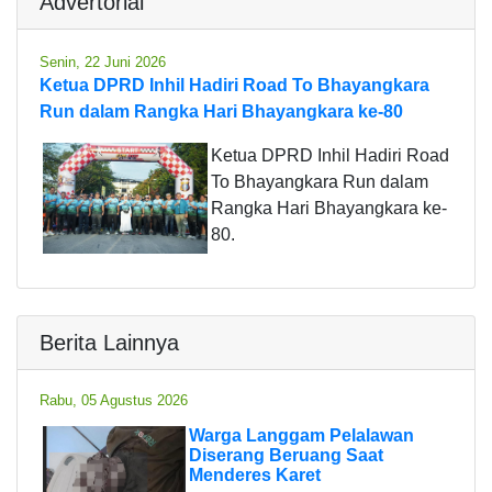
Advertorial
Senin, 22 Juni 2026
Ketua DPRD Inhil Hadiri Road To Bhayangkara
Run dalam Rangka Hari Bhayangkara ke-80
Ketua DPRD Inhil Hadiri Road
To Bhayangkara Run dalam
Rangka Hari Bhayangkara ke-
80.
Berita Lainnya
Rabu, 05 Agustus 2026
Warga Langgam Pelalawan
Diserang Beruang Saat
Menderes Karet