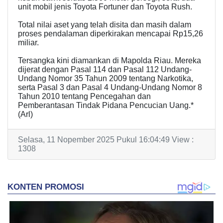
unit mobil jenis Toyota Fortuner dan Toyota Rush.
Total nilai aset yang telah disita dan masih dalam
proses pendalaman diperkirakan mencapai Rp15,26
miliar.
Tersangka kini diamankan di Mapolda Riau. Mereka
dijerat dengan Pasal 114 dan Pasal 112 Undang-
Undang Nomor 35 Tahun 2009 tentang Narkotika,
serta Pasal 3 dan Pasal 4 Undang-Undang Nomor 8
Tahun 2010 tentang Pencegahan dan
Pemberantasan Tindak Pidana Pencucian Uang.*
(Arl)
Selasa, 11 Nopember 2025 Pukul 16:04:49 View :
1308