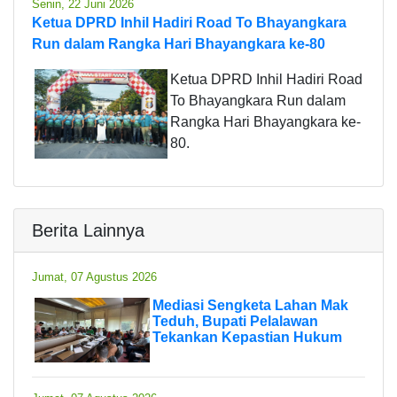
Senin, 22 Juni 2026
Ketua DPRD Inhil Hadiri Road To Bhayangkara
Run dalam Rangka Hari Bhayangkara ke-80
Ketua DPRD Inhil Hadiri Road
To Bhayangkara Run dalam
Rangka Hari Bhayangkara ke-
80.
Berita Lainnya
Jumat, 07 Agustus 2026
Mediasi Sengketa Lahan Mak
Teduh, Bupati Pelalawan
Tekankan Kepastian Hukum