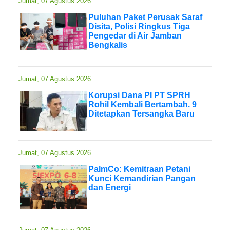
Jumat, 07 Agustus 2026
Puluhan Paket Perusak Saraf
Disita, Polisi Ringkus Tiga
Pengedar di Air Jamban
Bengkalis
Jumat, 07 Agustus 2026
Korupsi Dana PI PT SPRH
Rohil Kembali Bertambah. 9
Ditetapkan Tersangka Baru
Jumat, 07 Agustus 2026
PalmCo: Kemitraan Petani
Kunci Kemandirian Pangan
dan Energi