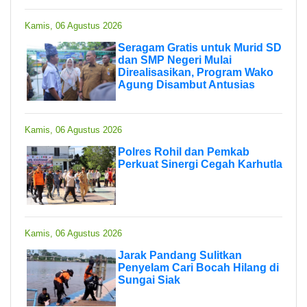
Kamis, 06 Agustus 2026
Seragam Gratis untuk Murid SD
dan SMP Negeri Mulai
Direalisasikan, Program Wako
Agung Disambut Antusias
Kamis, 06 Agustus 2026
Polres Rohil dan Pemkab
Perkuat Sinergi Cegah Karhutla
Kamis, 06 Agustus 2026
Jarak Pandang Sulitkan
Penyelam Cari Bocah Hilang di
Sungai Siak