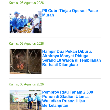
Kamis, 06 Agustus 2026
Plt Gubri Tinjau Operasi Pasar
Murah
Kamis, 06 Agustus 2026
Hampir Dua Pekan Diburu,
Akhirnya Monyet Diduga
Serang 18 Warga di Tembilahan
Berhasil Ditangkap
Kamis, 06 Agustus 2026
Pemprov Riau Tanam 2.500
Pohon di Stadion Utama,
Wujudkan Ruang Hijau
Berkelanjutan