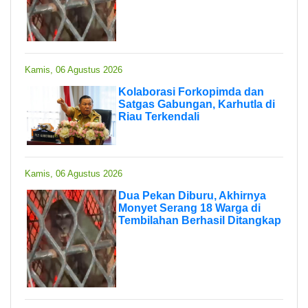
Kamis, 06 Agustus 2026
Kolaborasi Forkopimda dan
Satgas Gabungan, Karhutla di
Riau Terkendali
Kamis, 06 Agustus 2026
Dua Pekan Diburu, Akhirnya
Monyet Serang 18 Warga di
Tembilahan Berhasil Ditangkap