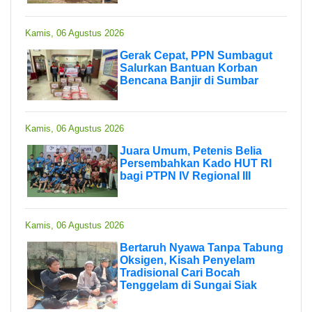
Kamis, 06 Agustus 2026
Gerak Cepat, PPN Sumbagut
Salurkan Bantuan Korban
Bencana Banjir di Sumbar
Kamis, 06 Agustus 2026
Juara Umum, Petenis Belia
Persembahkan Kado HUT RI
bagi PTPN IV Regional III
Kamis, 06 Agustus 2026
Bertaruh Nyawa Tanpa Tabung
Oksigen, Kisah Penyelam
Tradisional Cari Bocah
Tenggelam di Sungai Siak