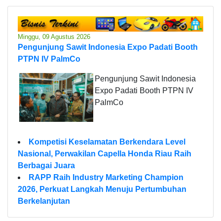
Minggu, 09 Agustus 2026
Pengunjung Sawit Indonesia Expo Padati Booth
PTPN IV PalmCo
Pengunjung Sawit Indonesia
Expo Padati Booth PTPN IV
PalmCo
Kompetisi Keselamatan Berkendara Level
Nasional, Perwakilan Capella Honda Riau Raih
Berbagai Juara
RAPP Raih Industry Marketing Champion
2026, Perkuat Langkah Menuju Pertumbuhan
Berkelanjutan