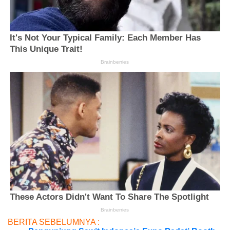
BERITA SEBELUMNYA :