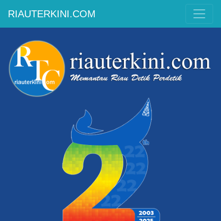
RIAUTERKINI.COM