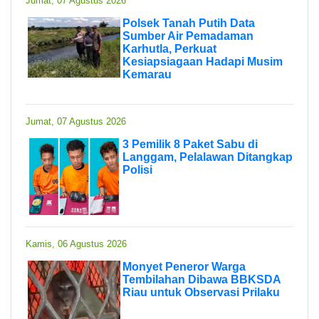
Jumat, 07 Agustus 2026
Polsek Tanah Putih Data
Sumber Air Pemadaman
Karhutla, Perkuat
Kesiapsiagaan Hadapi Musim
Kemarau
Jumat, 07 Agustus 2026
3 Pemilik 8 Paket Sabu di
Langgam, Pelalawan Ditangkap
Polisi
Kamis, 06 Agustus 2026
Monyet Peneror Warga
Tembilahan Dibawa BBKSDA
Riau untuk Observasi Prilaku