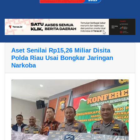
Aset Senilai Rp15,26 Miliar Disita
Polda Riau Usai Bongkar Jaringan
Narkoba