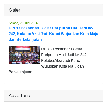
Galeri
Selasa, 23 Juni 2026
DPRD Pekanbaru Gelar Paripurna Hari Jadi ke-
242, KolaborAksi Jadi Kunci Wujudkan Kota Maju
dan Berkelanjutan
DPRD Pekanbaru Gelar
Paripurna Hari Jadi ke-242,
KolaborAksi Jadi Kunci
Wujudkan Kota Maju dan
Berkelanjutan.
Advertorial