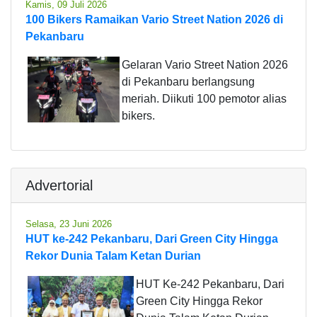
Kamis, 09 Juli 2026
100 Bikers Ramaikan Vario Street Nation 2026 di
Pekanbaru
Gelaran Vario Street Nation 2026
di Pekanbaru berlangsung
meriah. Diikuti 100 pemotor alias
bikers.
Advertorial
Selasa, 23 Juni 2026
HUT ke-242 Pekanbaru, Dari Green City Hingga
Rekor Dunia Talam Ketan Durian
HUT Ke-242 Pekanbaru, Dari
Green City Hingga Rekor