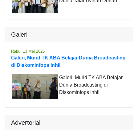
Dunia Talam Ketan Durian
Galeri
Rabu, 13 Mei 2026
Galeri, Murid TK ABA Belajar Dunia Broadcasting
di Diskominfops Inhil
Galeri, Murid TK ABA Belajar
Dunia Broadcasting di
Diskominfops Inhil
Advertorial