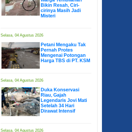
Bikin Resah, Ciri-
cirinya Masih Jadi
Misteri
Selasa, 04 Agustus 2026
Petani Mengaku Tak
Pernah Protes
Mengenai Potongan
Harga TBS di PT. KSM
Selasa, 04 Agustus 2026
Duka Konservasi
Riau, Gajah
Legendaris Jovi Mati
Setelah 34 Hari
Dirawat Intensif
Selasa, 04 Agustus 2026