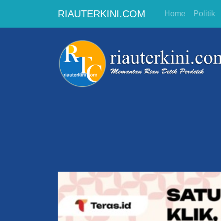
RIAUTERKINI.COM
Home
Politik