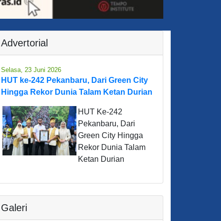
Advertorial
Selasa, 23 Juni 2026
HUT ke-242 Pekanbaru, Dari Green City
Hingga Rekor Dunia Talam Ketan Durian
HUT Ke-242
Pekanbaru, Dari
Green City Hingga
Rekor Dunia Talam
Ketan Durian
Galeri