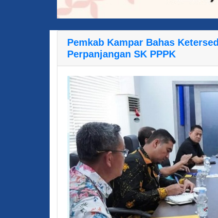
Pemkab Kampar Bahas Ketersedi
Perpanjangan SK PPPK