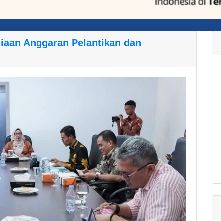
aan Anggaran Pelantikan dan