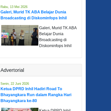
Rabu, 13 Mei 2026
Galeri, Murid TK ABA Belajar Dunia
Broadcasting di Diskominfops Inhil
Galeri, Murid TK ABA
Belajar Dunia
Broadcasting di
Diskominfops Inhil
Advertorial
Senin, 22 Juni 2026
Ketua DPRD Inhil Hadiri Road To
Bhayangkara Run dalam Rangka Hari
Bhayangkara ke-80
Ketua DPRD Inhil