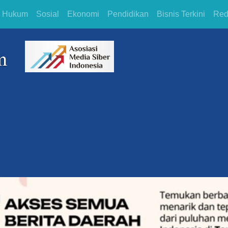
Hukum
Sosial
Ekonomi
Pendidikan
Bisnis Terkini
Red