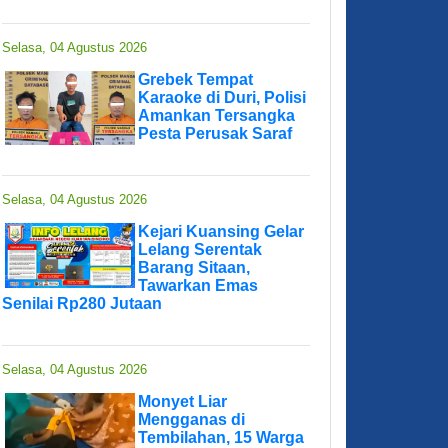
Selasa, 04 Agustus 2026
Grebek Tempat
Karaoke di Duri, Polisi
Amankan Tersangka
Pesta Perusak Saraf
Selasa, 04 Agustus 2026
Kejari Kuansing Gelar
Lelang Serentak
Barang Sitaan,
Tawarkan Emas
Senilai Rp280 Jutaan
Selasa, 04 Agustus 2026
Monyet Liar
Mengganas di
Tembilahan, 15 Warga