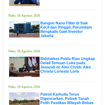
Rabu, 05 Agustus 2026
Bangun Nano Filter di Siak
Kecil dan Pinggir, Perumdam
Bengkalis Gaet Investor
Jakarta
Rabu, 05 Agustus 2026
Biddokkes Polda Riau Ungkap
Detail Temuan Luka pada
Jenazah dr. Alex Chridr. Alex
Christo Lorissto Loris
Rabu, 05 Agustus 2026
Patroli Karhutla Terus
Digencarkan, Polsek Tanah
Putih Pastikan Wilayah Bebas