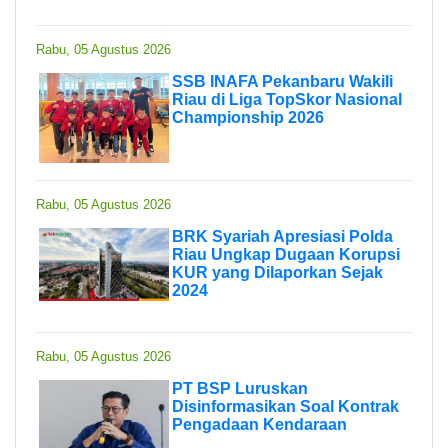
Rabu, 05 Agustus 2026
SSB INAFA Pekanbaru Wakili
Riau di Liga TopSkor Nasional
Championship 2026
Rabu, 05 Agustus 2026
BRK Syariah Apresiasi Polda
Riau Ungkap Dugaan Korupsi
KUR yang Dilaporkan Sejak
2024
Rabu, 05 Agustus 2026
PT BSP Luruskan
Disinformasikan Soal Kontrak
Pengadaan Kendaraan