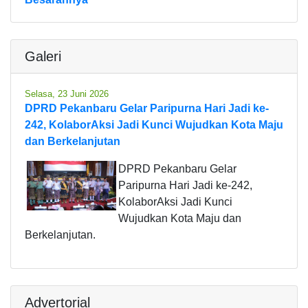
Galeri
Selasa, 23 Juni 2026
DPRD Pekanbaru Gelar Paripurna Hari Jadi ke-
242, KolaborAksi Jadi Kunci Wujudkan Kota Maju
dan Berkelanjutan
DPRD Pekanbaru Gelar
Paripurna Hari Jadi ke-242,
KolaborAksi Jadi Kunci
Wujudkan Kota Maju dan
Berkelanjutan.
Advertorial