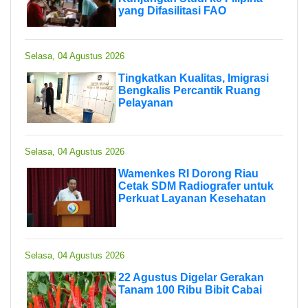
yang Difasilitasi FAO
Selasa, 04 Agustus 2026
Tingkatkan Kualitas, Imigrasi
Bengkalis Percantik Ruang
Pelayanan
Selasa, 04 Agustus 2026
Wamenkes RI Dorong Riau
Cetak SDM Radiografer untuk
Perkuat Layanan Kesehatan
Selasa, 04 Agustus 2026
22 Agustus Digelar Gerakan
Tanam 100 Ribu Bibit Cabai