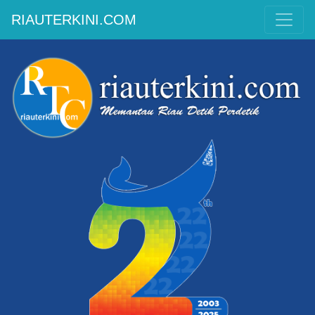
RIAUTERKINI.COM