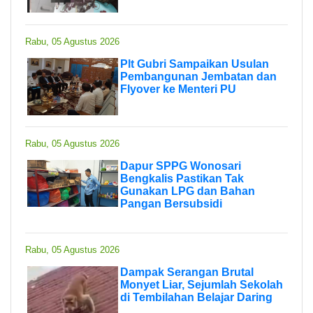
Rabu, 05 Agustus 2026
Plt Gubri Sampaikan Usulan
Pembangunan Jembatan dan
Flyover ke Menteri PU
Rabu, 05 Agustus 2026
Dapur SPPG Wonosari
Bengkalis Pastikan Tak
Gunakan LPG dan Bahan
Pangan Bersubsidi
Rabu, 05 Agustus 2026
Dampak Serangan Brutal
Monyet Liar, Sejumlah Sekolah
di Tembilahan Belajar Daring