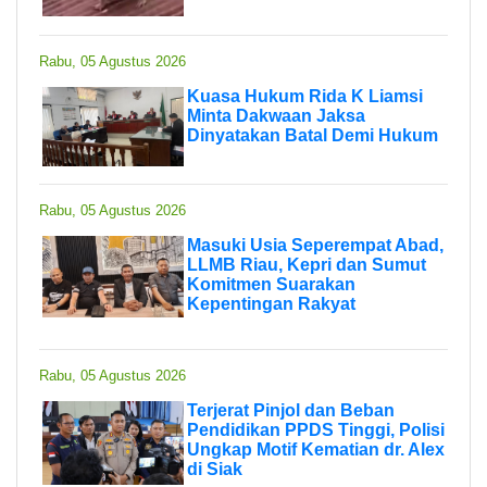
Rabu, 05 Agustus 2026
Kuasa Hukum Rida K Liamsi
Minta Dakwaan Jaksa
Dinyatakan Batal Demi Hukum
Rabu, 05 Agustus 2026
Masuki Usia Seperempat Abad,
LLMB Riau, Kepri dan Sumut
Komitmen Suarakan
Kepentingan Rakyat
Rabu, 05 Agustus 2026
Terjerat Pinjol dan Beban
Pendidikan PPDS Tinggi, Polisi
Ungkap Motif Kematian dr. Alex
di Siak