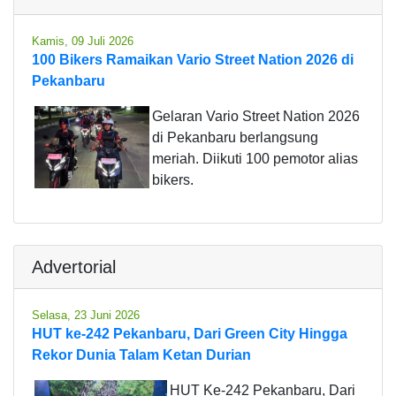
Kamis, 09 Juli 2026
100 Bikers Ramaikan Vario Street Nation 2026 di
Pekanbaru
Gelaran Vario Street Nation 2026
di Pekanbaru berlangsung
meriah. Diikuti 100 pemotor alias
bikers.
Advertorial
Selasa, 23 Juni 2026
HUT ke-242 Pekanbaru, Dari Green City Hingga
Rekor Dunia Talam Ketan Durian
HUT Ke-242 Pekanbaru, Dari