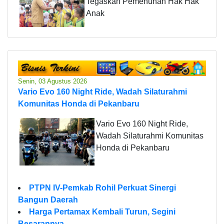
Tegaskan Pemenuhan Hak Hak
Anak
Senin, 03 Agustus 2026
Vario Evo 160 Night Ride, Wadah Silaturahmi
Komunitas Honda di Pekanbaru
Vario Evo 160 Night Ride,
Wadah Silaturahmi Komunitas
Honda di Pekanbaru
PTPN IV-Pemkab Rohil Perkuat Sinergi
Bangun Daerah
Harga Pertamax Kembali Turun, Segini
Besarannya