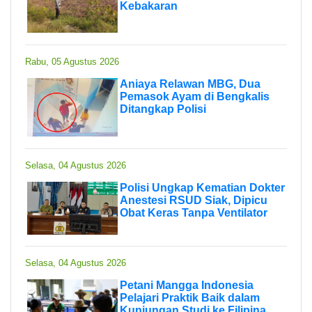
Kebakaran
Rabu, 05 Agustus 2026
Aniaya Relawan MBG, Dua
Pemasok Ayam di Bengkalis
Ditangkap Polisi
Selasa, 04 Agustus 2026
Polisi Ungkap Kematian Dokter
Anestesi RSUD Siak, Dipicu
Obat Keras Tanpa Ventilator
Selasa, 04 Agustus 2026
Petani Mangga Indonesia
Pelajari Praktik Baik dalam
Kunjungan Studi ke Filipina