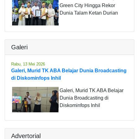
Green City Hingga Rekor
Dunia Talam Ketan Durian
Galeri
Rabu, 13 Mei 2026
Galeri, Murid TK ABA Belajar Dunia Broadcasting
di Diskominfops Inhil
Galeri, Murid TK ABA Belajar
Dunia Broadcasting di
Diskominfops Inhil
Advertorial