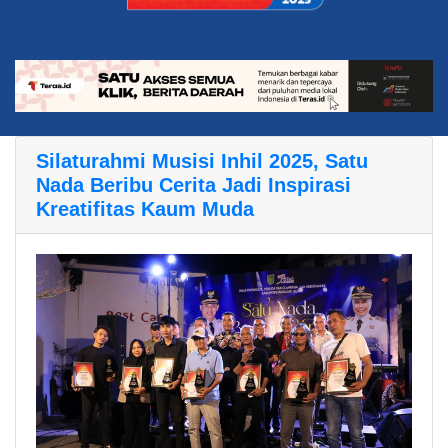
Silaturahmi Musisi Inhil 2025, Satu
Nada Beribu Cerita Jadi Inspirasi
Kreatifitas Kaum Muda