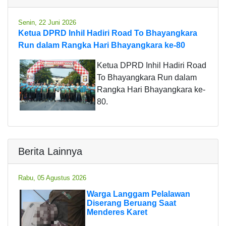
Senin, 22 Juni 2026
Ketua DPRD Inhil Hadiri Road To Bhayangkara
Run dalam Rangka Hari Bhayangkara ke-80
Ketua DPRD Inhil Hadiri Road
To Bhayangkara Run dalam
Rangka Hari Bhayangkara ke-
80.
Berita Lainnya
Rabu, 05 Agustus 2026
Warga Langgam Pelalawan
Diserang Beruang Saat
Menderes Karet