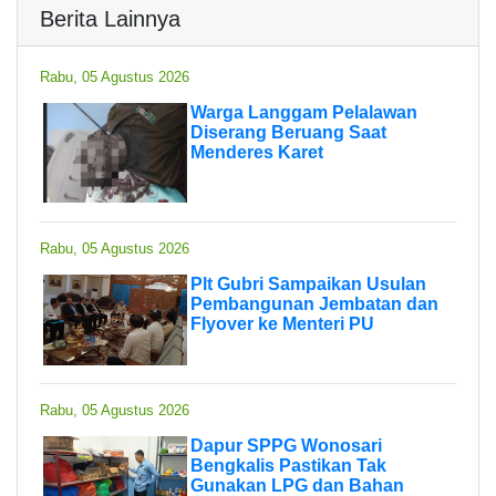
Berita Lainnya
Rabu, 05 Agustus 2026
Warga Langgam Pelalawan
Diserang Beruang Saat
Menderes Karet
Rabu, 05 Agustus 2026
Plt Gubri Sampaikan Usulan
Pembangunan Jembatan dan
Flyover ke Menteri PU
Rabu, 05 Agustus 2026
Dapur SPPG Wonosari
Bengkalis Pastikan Tak
Gunakan LPG dan Bahan