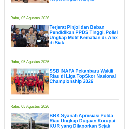
Rabu, 05 Agustus 2026
Terjerat Pinjol dan Beban
Pendidikan PPDS Tinggi, Polisi
Ungkap Motif Kematian dr. Alex
di Siak
Rabu, 05 Agustus 2026
SSB INAFA Pekanbaru Wakili
Riau di Liga TopSkor Nasional
Championship 2026
Rabu, 05 Agustus 2026
BRK Syariah Apresiasi Polda
Riau Ungkap Dugaan Korupsi
KUR yang Dilaporkan Sejak