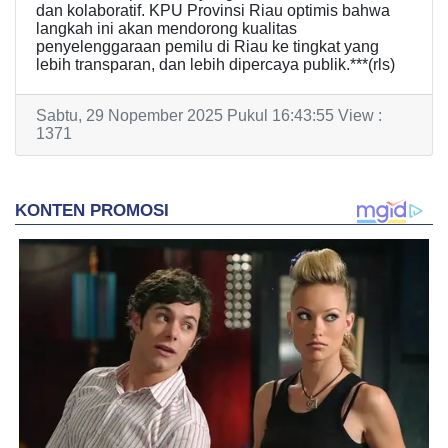
dan kolaboratif. KPU Provinsi Riau optimis bahwa
langkah ini akan mendorong kualitas
penyelenggaraan pemilu di Riau ke tingkat yang
lebih transparan, dan lebih dipercaya publik.***(rls)
Sabtu, 29 Nopember 2025 Pukul 16:43:55 View :
1371