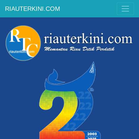
RIAUTERKINI.COM