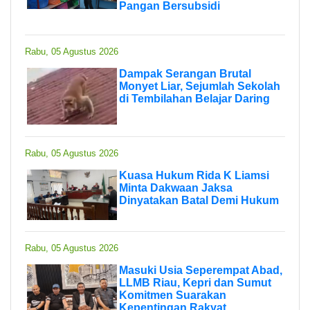
Pangan Bersubsidi
Rabu, 05 Agustus 2026
Dampak Serangan Brutal
Monyet Liar, Sejumlah Sekolah
di Tembilahan Belajar Daring
Rabu, 05 Agustus 2026
Kuasa Hukum Rida K Liamsi
Minta Dakwaan Jaksa
Dinyatakan Batal Demi Hukum
Rabu, 05 Agustus 2026
Masuki Usia Seperempat Abad,
LLMB Riau, Kepri dan Sumut
Komitmen Suarakan
Kepentingan Rakyat