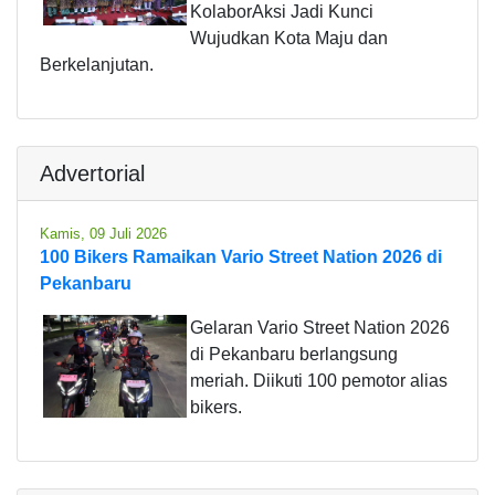
KolaborAksi Jadi Kunci
Wujudkan Kota Maju dan
Berkelanjutan.
Advertorial
Kamis, 09 Juli 2026
100 Bikers Ramaikan Vario Street Nation 2026 di
Pekanbaru
Gelaran Vario Street Nation 2026
di Pekanbaru berlangsung
meriah. Diikuti 100 pemotor alias
bikers.