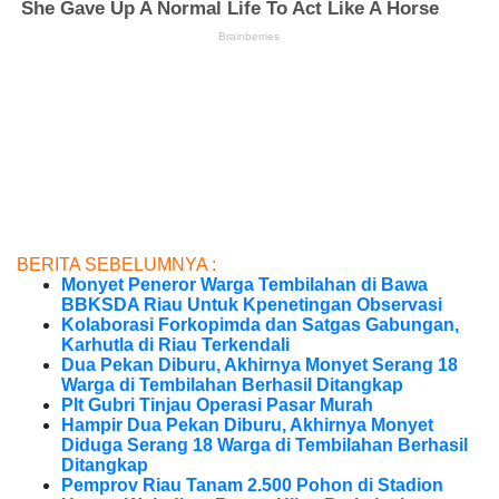
BERITA SEBELUMNYA :
Monyet Peneror Warga Tembilahan di Bawa
BBKSDA Riau Untuk Kpenetingan Observasi
Kolaborasi Forkopimda dan Satgas Gabungan,
Karhutla di Riau Terkendali
Dua Pekan Diburu, Akhirnya Monyet Serang 18
Warga di Tembilahan Berhasil Ditangkap
Plt Gubri Tinjau Operasi Pasar Murah
Hampir Dua Pekan Diburu, Akhirnya Monyet
Diduga Serang 18 Warga di Tembilahan Berhasil
Ditangkap
Pemprov Riau Tanam 2.500 Pohon di Stadion