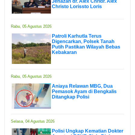
Jenazah dr. Alex Chridr. Alex
Christo Lorissto Loris
Rabu, 05 Agustus 2026
Patroli Karhutla Terus
Digencarkan, Polsek Tanah
Putih Pastikan Wilayah Bebas
Kebakaran
Rabu, 05 Agustus 2026
Aniaya Relawan MBG, Dua
Pemasok Ayam di Bengkalis
Ditangkap Polisi
Selasa, 04 Agustus 2026
Polisi Ungkap Kematian Dokter