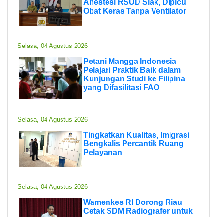
Anestesi RSUD Siak, Dipicu
Obat Keras Tanpa Ventilator
Selasa, 04 Agustus 2026
Petani Mangga Indonesia
Pelajari Praktik Baik dalam
Kunjungan Studi ke Filipina
yang Difasilitasi FAO
Selasa, 04 Agustus 2026
Tingkatkan Kualitas, Imigrasi
Bengkalis Percantik Ruang
Pelayanan
Selasa, 04 Agustus 2026
Wamenkes RI Dorong Riau
Cetak SDM Radiografer untuk