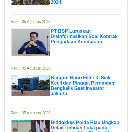
2024
Rabu, 05 Agustus 2026
PT BSP Luruskan
Disinformasikan Soal Kontrak
Pengadaan Kendaraan
Rabu, 05 Agustus 2026
Bangun Nano Filter di Siak
Kecil dan Pinggir, Perumdam
Bengkalis Gaet Investor
Jakarta
Rabu, 05 Agustus 2026
Biddokkes Polda Riau Ungkap
Detail Temuan Luka pada