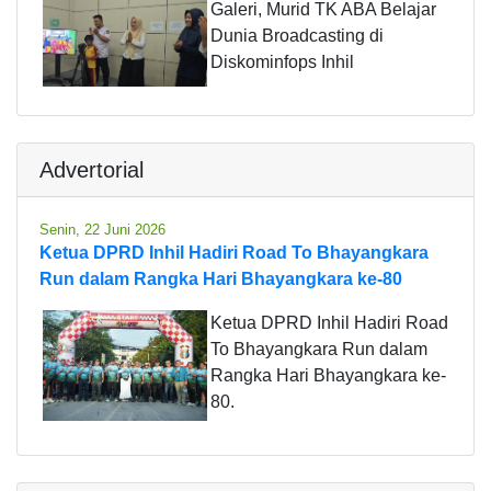
Galeri, Murid TK ABA Belajar
Dunia Broadcasting di
Diskominfops Inhil
Advertorial
Senin, 22 Juni 2026
Ketua DPRD Inhil Hadiri Road To Bhayangkara
Run dalam Rangka Hari Bhayangkara ke-80
Ketua DPRD Inhil Hadiri Road
To Bhayangkara Run dalam
Rangka Hari Bhayangkara ke-
80.