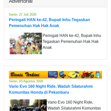
Advertorial
Senin, 27 Juli 2026
Peringati HAN ke-42, Bupati Inhu Tegaskan
Pemenuhan Hak Hak Anak
Peringati HAN ke-42, Bupati Inhu
Tegaskan Pemenuhan Hak Hak
Anak
Senin, 03 Agustus 2026
Vario Evo 160 Night Ride, Wadah Silaturahmi
Komunitas Honda di Pekanbaru
Vario Evo 160 Night Ride,
Wadah Silaturahmi Komunitas