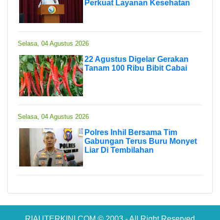
Perkuat Layanan Kesehatan
Selasa, 04 Agustus 2026
22 Agustus Digelar Gerakan
Tanam 100 Ribu Bibit Cabai
Selasa, 04 Agustus 2026
Polres Inhil Bersama Tim
Gabungan Terus Buru Monyet
Liar Di Tembilahan
RIAUTERKINI.COM © 2003 - All Right Reserved