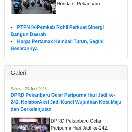
Honda di Pekanbaru
PTPN IV-Pemkab Rohil Perkuat Sinergi
Bangun Daerah
Harga Pertamax Kembali Turun, Segini
Besarannya
Galeri
Selasa, 23 Juni 2026
DPRD Pekanbaru Gelar Paripurna Hari Jadi ke-
242, KolaborAksi Jadi Kunci Wujudkan Kota Maju
dan Berkelanjutan
DPRD Pekanbaru Gelar
Paripurna Hari Jadi ke-242,