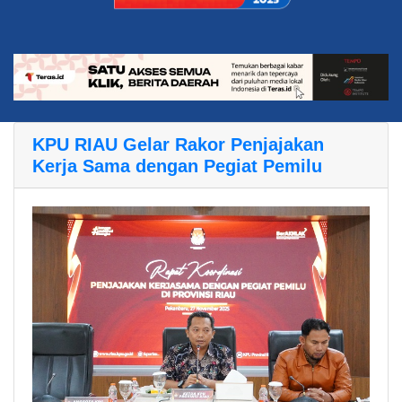
KPU RIAU Gelar Rakor Penjajakan
Kerja Sama dengan Pegiat Pemilu