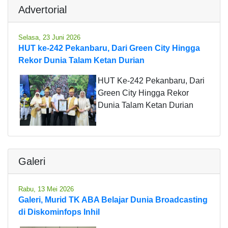
Advertorial
Selasa, 23 Juni 2026
HUT ke-242 Pekanbaru, Dari Green City Hingga
Rekor Dunia Talam Ketan Durian
HUT Ke-242 Pekanbaru, Dari
Green City Hingga Rekor
Dunia Talam Ketan Durian
Galeri
Rabu, 13 Mei 2026
Galeri, Murid TK ABA Belajar Dunia Broadcasting
di Diskominfops Inhil