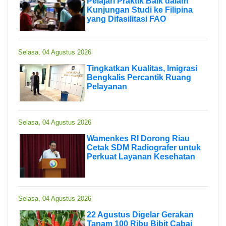
Pelajari Praktik Baik dalam
Kunjungan Studi ke Filipina
yang Difasilitasi FAO
Selasa, 04 Agustus 2026
Tingkatkan Kualitas, Imigrasi
Bengkalis Percantik Ruang
Pelayanan
Selasa, 04 Agustus 2026
Wamenkes RI Dorong Riau
Cetak SDM Radiografer untuk
Perkuat Layanan Kesehatan
Selasa, 04 Agustus 2026
22 Agustus Digelar Gerakan
Tanam 100 Ribu Bibit Cabai