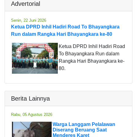
Advertorial
Senin, 22 Juni 2026
Ketua DPRD Inhil Hadiri Road To Bhayangkara
Run dalam Rangka Hari Bhayangkara ke-80
Ketua DPRD Inhil Hadiri Road
To Bhayangkara Run dalam
Rangka Hari Bhayangkara ke-
80.
Berita Lainnya
Rabu, 05 Agustus 2026
Warga Langgam Pelalawan
Diserang Beruang Saat
Menderes Karet