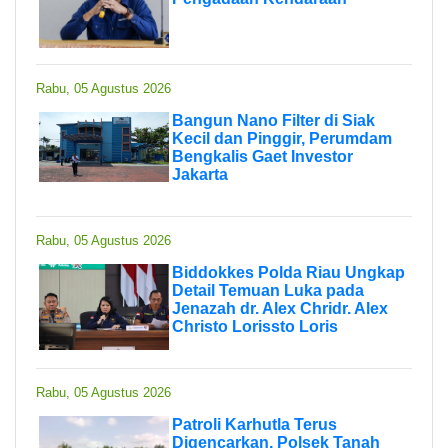
Rabu, 05 Agustus 2026
Bangun Nano Filter di Siak
Kecil dan Pinggir, Perumdam
Bengkalis Gaet Investor
Jakarta
Rabu, 05 Agustus 2026
Biddokkes Polda Riau Ungkap
Detail Temuan Luka pada
Jenazah dr. Alex Chridr. Alex
Christo Lorissto Loris
Rabu, 05 Agustus 2026
Patroli Karhutla Terus
Digencarkan, Polsek Tanah