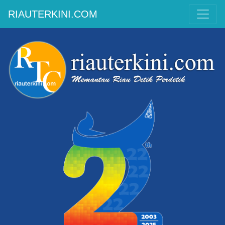
RIAUTERKINI.COM