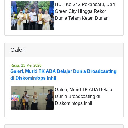
HUT Ke-242 Pekanbaru, Dari
Green City Hingga Rekor
Dunia Talam Ketan Durian
Galeri
Rabu, 13 Mei 2026
Galeri, Murid TK ABA Belajar Dunia Broadcasting
di Diskominfops Inhil
Galeri, Murid TK ABA Belajar
Dunia Broadcasting di
Diskominfops Inhil