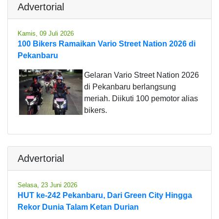
Advertorial
Kamis, 09 Juli 2026
100 Bikers Ramaikan Vario Street Nation 2026 di
Pekanbaru
Gelaran Vario Street Nation 2026
di Pekanbaru berlangsung
meriah. Diikuti 100 pemotor alias
bikers.
Advertorial
Selasa, 23 Juni 2026
HUT ke-242 Pekanbaru, Dari Green City Hingga
Rekor Dunia Talam Ketan Durian