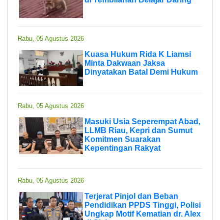
Rabu, 05 Agustus 2026
Kuasa Hukum Rida K Liamsi
Minta Dakwaan Jaksa
Dinyatakan Batal Demi Hukum
Rabu, 05 Agustus 2026
Masuki Usia Seperempat Abad,
LLMB Riau, Kepri dan Sumut
Komitmen Suarakan
Kepentingan Rakyat
Rabu, 05 Agustus 2026
Terjerat Pinjol dan Beban
Pendidikan PPDS Tinggi, Polisi
Ungkap Motif Kematian dr. Alex