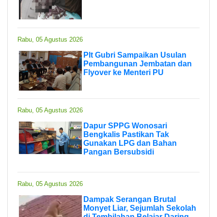
Rabu, 05 Agustus 2026
Plt Gubri Sampaikan Usulan
Pembangunan Jembatan dan
Flyover ke Menteri PU
Rabu, 05 Agustus 2026
Dapur SPPG Wonosari
Bengkalis Pastikan Tak
Gunakan LPG dan Bahan
Pangan Bersubsidi
Rabu, 05 Agustus 2026
Dampak Serangan Brutal
Monyet Liar, Sejumlah Sekolah
di Tembilahan Belajar Daring