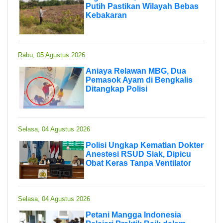
Putih Pastikan Wilayah Bebas
Kebakaran
Rabu, 05 Agustus 2026
Aniaya Relawan MBG, Dua
Pemasok Ayam di Bengkalis
Ditangkap Polisi
Selasa, 04 Agustus 2026
Polisi Ungkap Kematian Dokter
Anestesi RSUD Siak, Dipicu
Obat Keras Tanpa Ventilator
Selasa, 04 Agustus 2026
Petani Mangga Indonesia