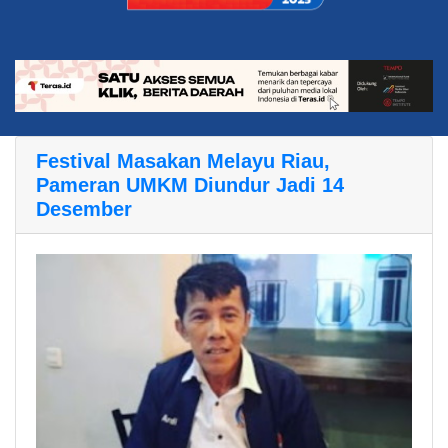
Festival Masakan Melayu Riau,
Pameran UMKM Diundur Jadi 14
Desember