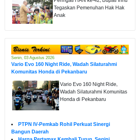
Peringati HAN ke-42, Bupati Inhu
Tegaskan Pemenuhan Hak Hak
Anak
Senin, 03 Agustus 2026
Vario Evo 160 Night Ride, Wadah Silaturahmi
Komunitas Honda di Pekanbaru
Vario Evo 160 Night Ride,
Wadah Silaturahmi Komunitas
Honda di Pekanbaru
PTPN IV-Pemkab Rohil Perkuat Sinergi
Bangun Daerah
Harga Pertamax Kembali Turun, Segini