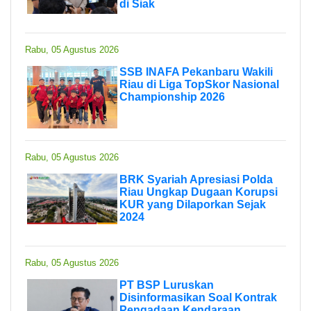
di Siak
Rabu, 05 Agustus 2026
SSB INAFA Pekanbaru Wakili
Riau di Liga TopSkor Nasional
Championship 2026
Rabu, 05 Agustus 2026
BRK Syariah Apresiasi Polda
Riau Ungkap Dugaan Korupsi
KUR yang Dilaporkan Sejak
2024
Rabu, 05 Agustus 2026
PT BSP Luruskan
Disinformasikan Soal Kontrak
Pengadaan Kendaraan