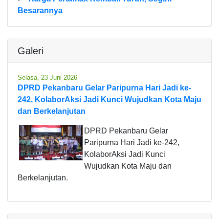
Besarannya
Galeri
Selasa, 23 Juni 2026
DPRD Pekanbaru Gelar Paripurna Hari Jadi ke-
242, KolaborAksi Jadi Kunci Wujudkan Kota Maju
dan Berkelanjutan
DPRD Pekanbaru Gelar
Paripurna Hari Jadi ke-242,
KolaborAksi Jadi Kunci
Wujudkan Kota Maju dan
Berkelanjutan.