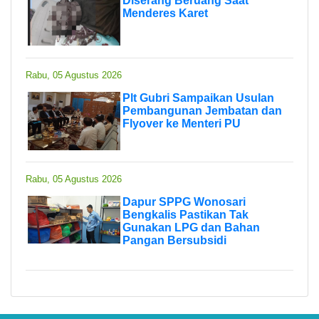
Diserang Beruang Saat
Menderes Karet
Rabu, 05 Agustus 2026
Plt Gubri Sampaikan Usulan
Pembangunan Jembatan dan
Flyover ke Menteri PU
Rabu, 05 Agustus 2026
Dapur SPPG Wonosari
Bengkalis Pastikan Tak
Gunakan LPG dan Bahan
Pangan Bersubsidi