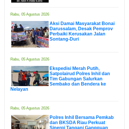
Rabu, 05 Agustus 2026
Aksi Damai Masyarakat Bonai
Darussalam, Desak Pemprov
Perbaiki Kerusakan Jalan
Sontang-Duri
Rabu, 05 Agustus 2026
Ekspedisi Merah Putih,
Satpolairud Polres Inhil dan
Tim Gabungan Salurkan
Sembako dan Bendera ke
Nelayan
Rabu, 05 Agustus 2026
Polres Inhil Bersama Pemkab
dan BKSDA Riau Perkuat
Sinergi Tangani Gangguan