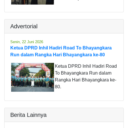
Advertorial
Senin, 22 Juni 2026
Ketua DPRD Inhil Hadiri Road To Bhayangkara
Run dalam Rangka Hari Bhayangkara ke-80
Ketua DPRD Inhil Hadiri Road
To Bhayangkara Run dalam
Rangka Hari Bhayangkara ke-
80.
Berita Lainnya