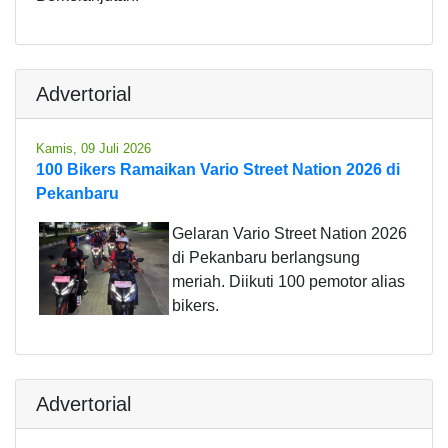
Advertorial
Kamis, 09 Juli 2026
100 Bikers Ramaikan Vario Street Nation 2026 di
Pekanbaru
Gelaran Vario Street Nation 2026
di Pekanbaru berlangsung
meriah. Diikuti 100 pemotor alias
bikers.
Advertorial