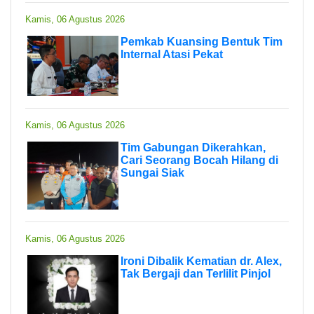
Kamis, 06 Agustus 2026
Pemkab Kuansing Bentuk Tim
Internal Atasi Pekat
Kamis, 06 Agustus 2026
Tim Gabungan Dikerahkan,
Cari Seorang Bocah Hilang di
Sungai Siak
Kamis, 06 Agustus 2026
Ironi Dibalik Kematian dr. Alex,
Tak Bergaji dan Terlilit Pinjol