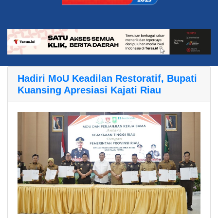
Hadiri MoU Keadilan Restoratif, Bupati
Kuansing Apresiasi Kajati Riau