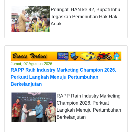
Peringati HAN ke-42, Bupati Inhu
Tegaskan Pemenuhan Hak Hak
Anak
Jumat, 07 Agustus 2026
RAPP Raih Industry Marketing Champion 2026,
Perkuat Langkah Menuju Pertumbuhan
Berkelanjutan
RAPP Raih Industry Marketing
Champion 2026, Perkuat
Langkah Menuju Pertumbuhan
Berkelanjutan