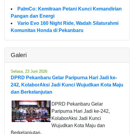
PalmCo: Kemitraan Petani Kunci Kemandirian
Pangan dan Energi
Vario Evo 160 Night Ride, Wadah Silaturahmi
Komunitas Honda di Pekanbaru
Galeri
Selasa, 23 Juni 2026
DPRD Pekanbaru Gelar Paripurna Hari Jadi ke-
242, KolaborAksi Jadi Kunci Wujudkan Kota Maju
dan Berkelanjutan
DPRD Pekanbaru Gelar
Paripurna Hari Jadi ke-242,
KolaborAksi Jadi Kunci
Wujudkan Kota Maju dan
Berkelanjutan.