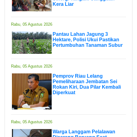
Kera Liar
Rabu, 05 Agustus 2026
Pantau Lahan Jagung 3
Hektare, Polisi Ukui Pastikan
Pertumbuhan Tanaman Subur
Rabu, 05 Agustus 2026
Pemprov Riau Lelang
Pemeliharaan Jembatan Sei
Rokan Kiri, Dua Pilar Kembali
Diperkuat
Rabu, 05 Agustus 2026
Warga Langgam Pelalawan