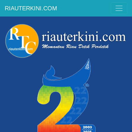
RIAUTERKINI.COM