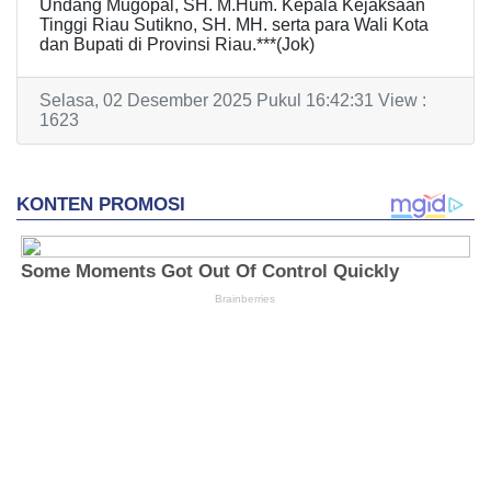
Undang Mugopal, SH. M.Hum. Kepala Kejaksaan
Tinggi Riau Sutikno, SH. MH. serta para Wali Kota
dan Bupati di Provinsi Riau.***(Jok)
Selasa, 02 Desember 2025 Pukul 16:42:31 View :
1623