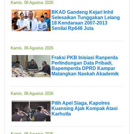
Kamis, 06 Agustus 2026
BKAD Gandeng Kejari Inhil
Selesaikan Tunggakan Lelang
18 Kendaraan 2007-2013
Senilai Rp646 Juta
Kamis, 06 Agustus 2026
Fraksi PKB Inisiasi Ranperda
Perlindungan Data Pribadi,
Bapemperda DPRD Kampar
Matangkan Naskah Akademik
Kamis, 06 Agustus 2026
Pilih Apel Siaga, Kapolres
Kuansing Ajak Kompak Atasi
Karhutla
Kamis, 06 Agustus 2026