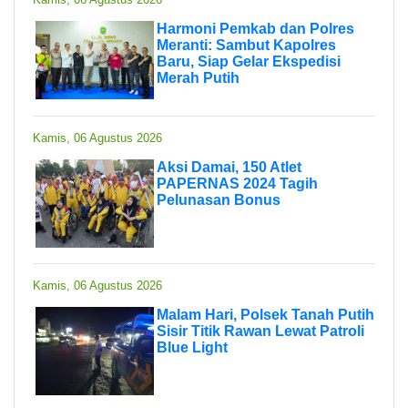
Harmoni Pemkab dan Polres
Meranti: Sambut Kapolres
Baru, Siap Gelar Ekspedisi
Merah Putih
Kamis, 06 Agustus 2026
Aksi Damai, 150 Atlet
PAPERNAS 2024 Tagih
Pelunasan Bonus
Kamis, 06 Agustus 2026
Malam Hari, Polsek Tanah Putih
Sisir Titik Rawan Lewat Patroli
Blue Light