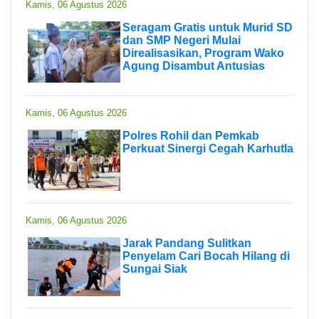
Kamis, 06 Agustus 2026
Seragam Gratis untuk Murid SD
dan SMP Negeri Mulai
Direalisasikan, Program Wako
Agung Disambut Antusias
Kamis, 06 Agustus 2026
Polres Rohil dan Pemkab
Perkuat Sinergi Cegah Karhutla
Kamis, 06 Agustus 2026
Jarak Pandang Sulitkan
Penyelam Cari Bocah Hilang di
Sungai Siak