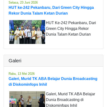
Selasa, 23 Juni 2026
HUT ke-242 Pekanbaru, Dari Green City Hingga
Rekor Dunia Talam Ketan Durian
HUT Ke-242 Pekanbaru, Dari
Green City Hingga Rekor
Dunia Talam Ketan Durian
Galeri
Rabu, 13 Mei 2026
Galeri, Murid TK ABA Belajar Dunia Broadcasting
di Diskominfops Inhil
Galeri, Murid TK ABA Belajar
Dunia Broadcasting di
Diskominfops Inhil