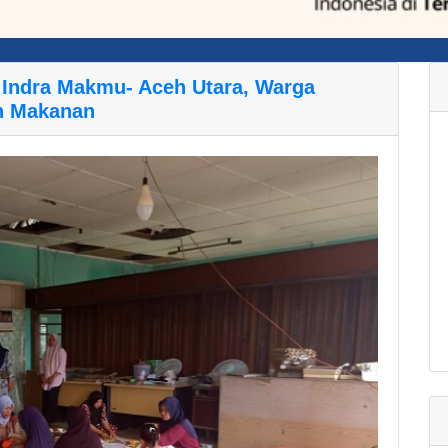
 Indra Makmu- Aceh Utara, Warga
an Makanan