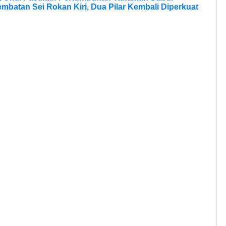
batan Sei Rokan Kiri, Dua Pilar Kembali Diperkuat