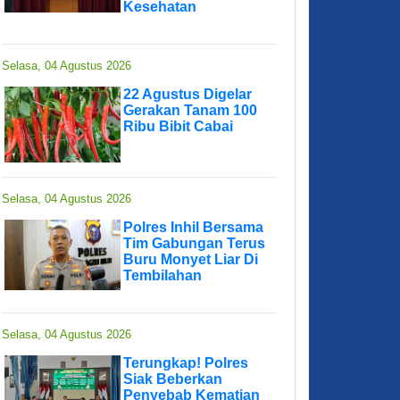
Kesehatan
Selasa, 04 Agustus 2026
22 Agustus Digelar
Gerakan Tanam 100
Ribu Bibit Cabai
Selasa, 04 Agustus 2026
Polres Inhil Bersama
Tim Gabungan Terus
Buru Monyet Liar Di
Tembilahan
Selasa, 04 Agustus 2026
Terungkap! Polres
Siak Beberkan
Penyebab Kematian