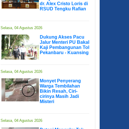
dr. Alex Cristo Loris di
RSUD Tengku Rafian
Selasa, 04 Agustus 2026
Dukung Akses Pacu
Jalur Menteri PU Bakal
Kaji Pembangunan Tol
Pekanbaru - Kuansing
Selasa, 04 Agustus 2026
Monyet Penyerang
Warga Tembilahan
Bikin Resah, Ciri-
cirinya Masih Jadi
Misteri
Selasa, 04 Agustus 2026