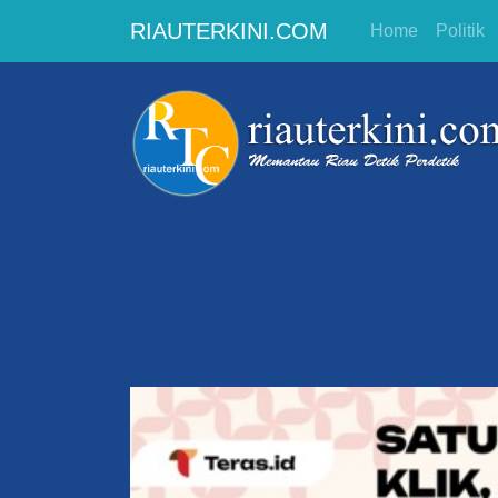
RIAUTERKINI.COM
Home
Politik