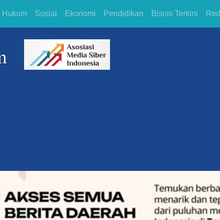
Hukum
Sosial
Ekonomi
Pendidikan
Bisnis Terkini
Red