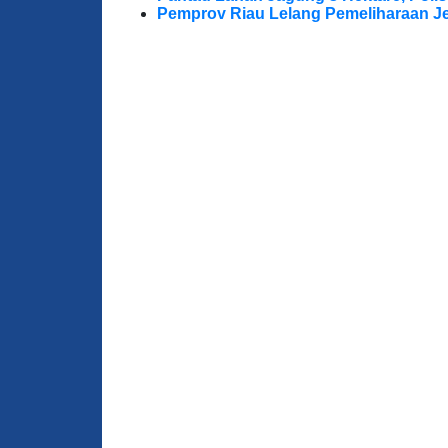
Pemprov Riau Lelang Pemeliharaan Jem