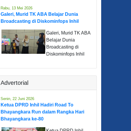
Rabu, 13 Mei 2026
Galeri, Murid TK ABA Belajar Dunia
Broadcasting di Diskominfops Inhil
Galeri, Murid TK ABA
Belajar Dunia
Broadcasting di
Diskominfops Inhil
Advertorial
Senin, 22 Juni 2026
Ketua DPRD Inhil Hadiri Road To
Bhayangkara Run dalam Rangka Hari
Bhayangkara ke-80
Ketua DPRD Inhil