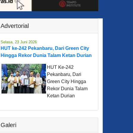
Advertorial
Selasa, 23 Juni 2026
HUT ke-242 Pekanbaru, Dari Green City
Hingga Rekor Dunia Talam Ketan Durian
HUT Ke-242
Pekanbaru, Dari
Green City Hingga
Rekor Dunia Talam
Ketan Durian
Galeri