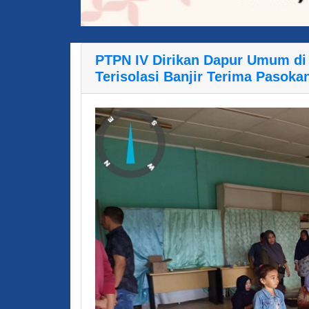
PTPN IV Dirikan Dapur Umum di
Terisolasi Banjir Terima Pasok