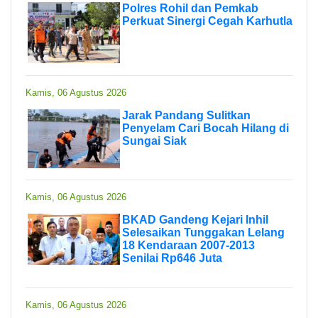
Polres Rohil dan Pemkab
Perkuat Sinergi Cegah Karhutla
Kamis, 06 Agustus 2026
Jarak Pandang Sulitkan
Penyelam Cari Bocah Hilang di
Sungai Siak
Kamis, 06 Agustus 2026
BKAD Gandeng Kejari Inhil
Selesaikan Tunggakan Lelang
18 Kendaraan 2007-2013
Senilai Rp646 Juta
Kamis, 06 Agustus 2026