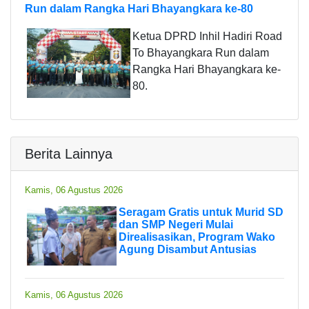
Run dalam Rangka Hari Bhayangkara ke-80
Ketua DPRD Inhil Hadiri Road
To Bhayangkara Run dalam
Rangka Hari Bhayangkara ke-
80.
Berita Lainnya
Kamis, 06 Agustus 2026
Seragam Gratis untuk Murid SD
dan SMP Negeri Mulai
Direalisasikan, Program Wako
Agung Disambut Antusias
Kamis, 06 Agustus 2026