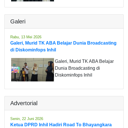
Galeri
Rabu, 13 Mei 2026
Galeri, Murid TK ABA Belajar Dunia Broadcasting
di Diskominfops Inhil
Galeri, Murid TK ABA Belajar
Dunia Broadcasting di
Diskominfops Inhil
Advertorial
Senin, 22 Juni 2026
Ketua DPRD Inhil Hadiri Road To Bhayangkara