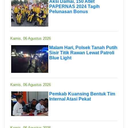
Aksi Damai, 150 Atlet
PAPERNAS 2024 Tagih
Pelunasan Bonus
Kamis, 06 Agustus 2026
Malam Hari, Polsek Tanah Putih
Sisir Titik Rawan Lewat Patroli
Blue Light
Kamis, 06 Agustus 2026
Pemkab Kuansing Bentuk Tim
Internal Atasi Pekat
Kamis, 06 Agustus 2026