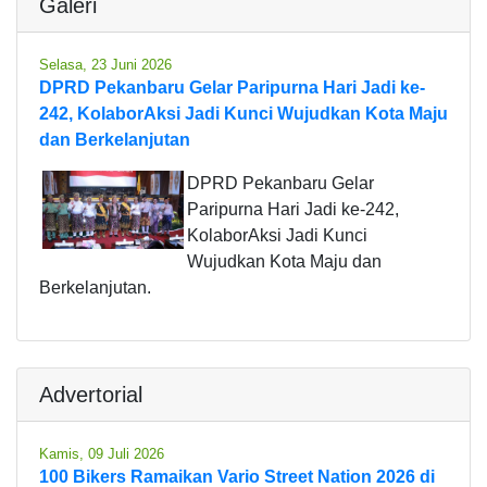
Galeri
Selasa, 23 Juni 2026
DPRD Pekanbaru Gelar Paripurna Hari Jadi ke-
242, KolaborAksi Jadi Kunci Wujudkan Kota Maju
dan Berkelanjutan
DPRD Pekanbaru Gelar
Paripurna Hari Jadi ke-242,
KolaborAksi Jadi Kunci
Wujudkan Kota Maju dan
Berkelanjutan.
Advertorial
Kamis, 09 Juli 2026
100 Bikers Ramaikan Vario Street Nation 2026 di