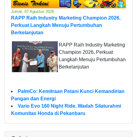
Jumat, 07 Agustus 2026
RAPP Raih Industry Marketing Champion 2026,
Perkuat Langkah Menuju Pertumbuhan
Berkelanjutan
RAPP Raih Industry Marketing
Champion 2026, Perkuat
Langkah Menuju Pertumbuhan
Berkelanjutan
PalmCo: Kemitraan Petani Kunci Kemandirian
Pangan dan Energi
Vario Evo 160 Night Ride, Wadah Silaturahmi
Komunitas Honda di Pekanbaru