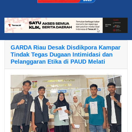
GARDA Riau Desak Disdikpora Kampar
Tindak Tegas Dugaan Intimidasi dan
Pelanggaran Etika di PAUD Melati