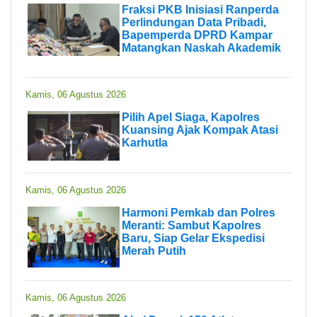
Fraksi PKB Inisiasi Ranperda
Perlindungan Data Pribadi,
Bapemperda DPRD Kampar
Matangkan Naskah Akademik
Kamis, 06 Agustus 2026
Pilih Apel Siaga, Kapolres
Kuansing Ajak Kompak Atasi
Karhutla
Kamis, 06 Agustus 2026
Harmoni Pemkab dan Polres
Meranti: Sambut Kapolres
Baru, Siap Gelar Ekspedisi
Merah Putih
Kamis, 06 Agustus 2026