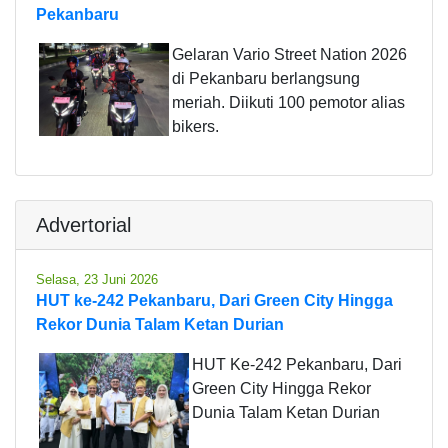
Pekanbaru
Gelaran Vario Street Nation 2026
di Pekanbaru berlangsung
meriah. Diikuti 100 pemotor alias
bikers.
Advertorial
Selasa, 23 Juni 2026
HUT ke-242 Pekanbaru, Dari Green City Hingga
Rekor Dunia Talam Ketan Durian
HUT Ke-242 Pekanbaru, Dari
Green City Hingga Rekor
Dunia Talam Ketan Durian