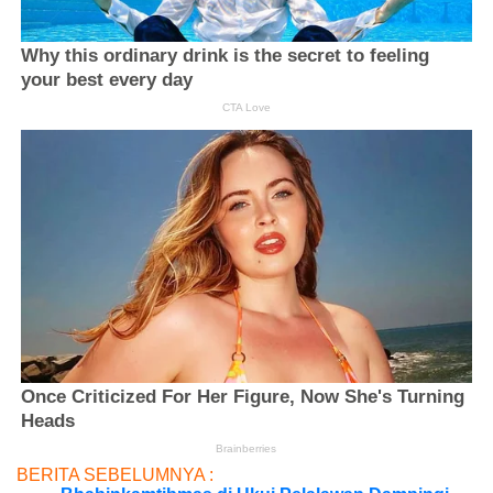
BERITA SEBELUMNYA :