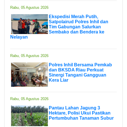
Rabu, 05 Agustus 2026
Ekspedisi Merah Putih,
Satpolairud Polres Inhil dan
Tim Gabungan Salurkan
Sembako dan Bendera ke
Nelayan
Rabu, 05 Agustus 2026
Polres Inhil Bersama Pemkab
dan BKSDA Riau Perkuat
Sinergi Tangani Gangguan
Kera Liar
Rabu, 05 Agustus 2026
Pantau Lahan Jagung 3
Hektare, Polisi Ukui Pastikan
Pertumbuhan Tanaman Subur