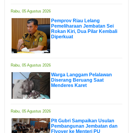
Rabu, 05 Agustus 2026
Pemprov Riau Lelang
Pemeliharaan Jembatan Sei
Rokan Kiri, Dua Pilar Kembali
Diperkuat
Rabu, 05 Agustus 2026
Warga Langgam Pelalawan
Diserang Beruang Saat
Menderes Karet
Rabu, 05 Agustus 2026
Plt Gubri Sampaikan Usulan
Pembangunan Jembatan dan
Flyover ke Menteri PU