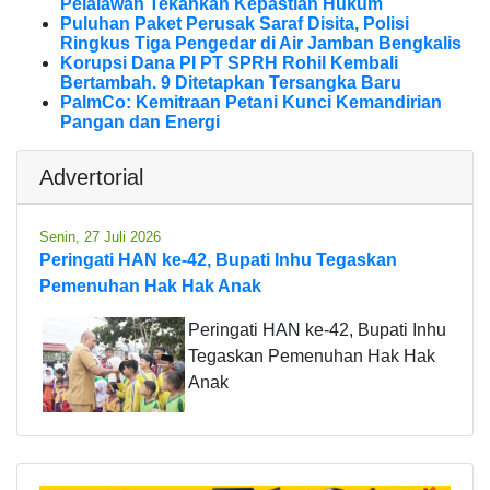
Pelalawan Tekankan Kepastian Hukum
Puluhan Paket Perusak Saraf Disita, Polisi
Ringkus Tiga Pengedar di Air Jamban Bengkalis
Korupsi Dana PI PT SPRH Rohil Kembali
Bertambah. 9 Ditetapkan Tersangka Baru
PalmCo: Kemitraan Petani Kunci Kemandirian
Pangan dan Energi
Advertorial
Senin, 27 Juli 2026
Peringati HAN ke-42, Bupati Inhu Tegaskan
Pemenuhan Hak Hak Anak
Peringati HAN ke-42, Bupati Inhu
Tegaskan Pemenuhan Hak Hak
Anak