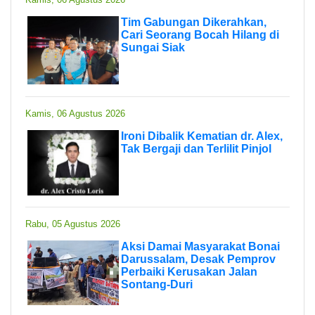
Tim Gabungan Dikerahkan,
Cari Seorang Bocah Hilang di
Sungai Siak
Kamis, 06 Agustus 2026
Ironi Dibalik Kematian dr. Alex,
Tak Bergaji dan Terlilit Pinjol
Rabu, 05 Agustus 2026
Aksi Damai Masyarakat Bonai
Darussalam, Desak Pemprov
Perbaiki Kerusakan Jalan
Sontang-Duri