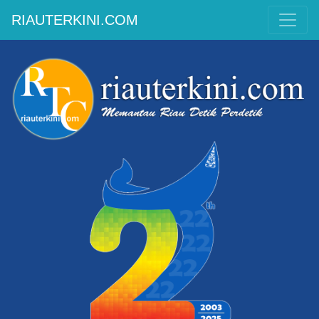
RIAUTERKINI.COM