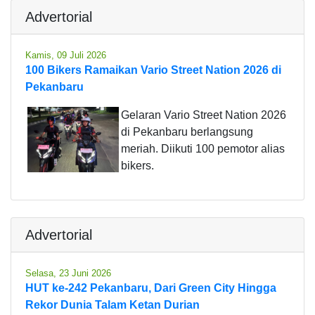
Advertorial
Kamis, 09 Juli 2026
100 Bikers Ramaikan Vario Street Nation 2026 di
Pekanbaru
Gelaran Vario Street Nation 2026
di Pekanbaru berlangsung
meriah. Diikuti 100 pemotor alias
bikers.
Advertorial
Selasa, 23 Juni 2026
HUT ke-242 Pekanbaru, Dari Green City Hingga
Rekor Dunia Talam Ketan Durian