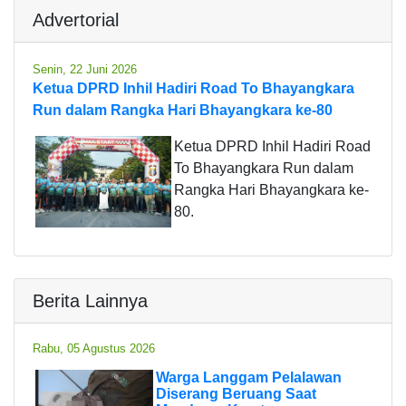
Advertorial
Senin, 22 Juni 2026
Ketua DPRD Inhil Hadiri Road To Bhayangkara
Run dalam Rangka Hari Bhayangkara ke-80
Ketua DPRD Inhil Hadiri Road
To Bhayangkara Run dalam
Rangka Hari Bhayangkara ke-
80.
Berita Lainnya
Rabu, 05 Agustus 2026
Warga Langgam Pelalawan
Diserang Beruang Saat