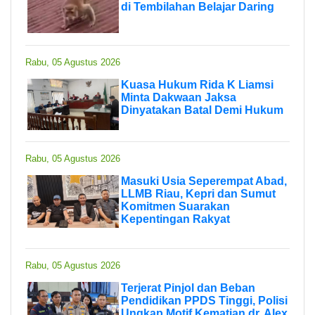
di Tembilahan Belajar Daring
Rabu, 05 Agustus 2026
Kuasa Hukum Rida K Liamsi
Minta Dakwaan Jaksa
Dinyatakan Batal Demi Hukum
Rabu, 05 Agustus 2026
Masuki Usia Seperempat Abad,
LLMB Riau, Kepri dan Sumut
Komitmen Suarakan
Kepentingan Rakyat
Rabu, 05 Agustus 2026
Terjerat Pinjol dan Beban
Pendidikan PPDS Tinggi, Polisi
Ungkap Motif Kematian dr. Alex