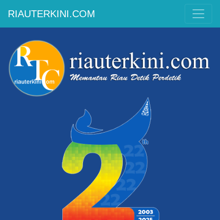
RIAUTERKINI.COM