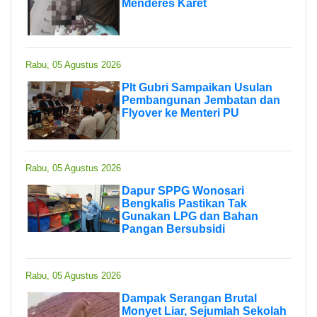
Menderes Karet
Rabu, 05 Agustus 2026
Plt Gubri Sampaikan Usulan
Pembangunan Jembatan dan
Flyover ke Menteri PU
Rabu, 05 Agustus 2026
Dapur SPPG Wonosari
Bengkalis Pastikan Tak
Gunakan LPG dan Bahan
Pangan Bersubsidi
Rabu, 05 Agustus 2026
Dampak Serangan Brutal
Monyet Liar, Sejumlah Sekolah