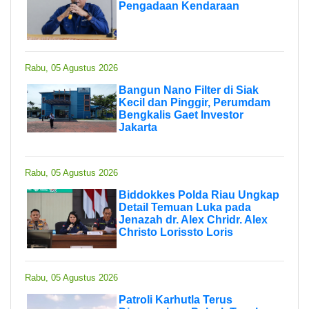
Pengadaan Kendaraan
Rabu, 05 Agustus 2026
Bangun Nano Filter di Siak
Kecil dan Pinggir, Perumdam
Bengkalis Gaet Investor
Jakarta
Rabu, 05 Agustus 2026
Biddokkes Polda Riau Ungkap
Detail Temuan Luka pada
Jenazah dr. Alex Chridr. Alex
Christo Lorissto Loris
Rabu, 05 Agustus 2026
Patroli Karhutla Terus