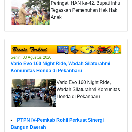
Peringati HAN ke-42, Bupati Inhu
Tegaskan Pemenuhan Hak Hak
Anak
Senin, 03 Agustus 2026
Vario Evo 160 Night Ride, Wadah Silaturahmi
Komunitas Honda di Pekanbaru
Vario Evo 160 Night Ride,
Wadah Silaturahmi Komunitas
Honda di Pekanbaru
PTPN IV-Pemkab Rohil Perkuat Sinergi
Bangun Daerah