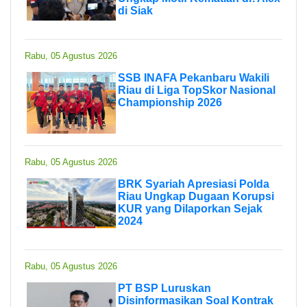
di Siak
Rabu, 05 Agustus 2026
SSB INAFA Pekanbaru Wakili
Riau di Liga TopSkor Nasional
Championship 2026
Rabu, 05 Agustus 2026
BRK Syariah Apresiasi Polda
Riau Ungkap Dugaan Korupsi
KUR yang Dilaporkan Sejak
2024
Rabu, 05 Agustus 2026
PT BSP Luruskan
Disinformasikan Soal Kontrak