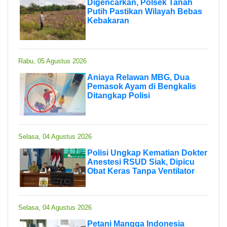
Digencarkan, Polsek Tanah
Putih Pastikan Wilayah Bebas
Kebakaran
Rabu, 05 Agustus 2026
Aniaya Relawan MBG, Dua
Pemasok Ayam di Bengkalis
Ditangkap Polisi
Selasa, 04 Agustus 2026
Polisi Ungkap Kematian Dokter
Anestesi RSUD Siak, Dipicu
Obat Keras Tanpa Ventilator
Selasa, 04 Agustus 2026
Petani Mangga Indonesia