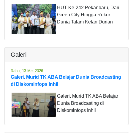
HUT Ke-242 Pekanbaru, Dari
Green City Hingga Rekor
Dunia Talam Ketan Durian
Galeri
Rabu, 13 Mei 2026
Galeri, Murid TK ABA Belajar Dunia Broadcasting
di Diskominfops Inhil
Galeri, Murid TK ABA Belajar
Dunia Broadcasting di
Diskominfops Inhil