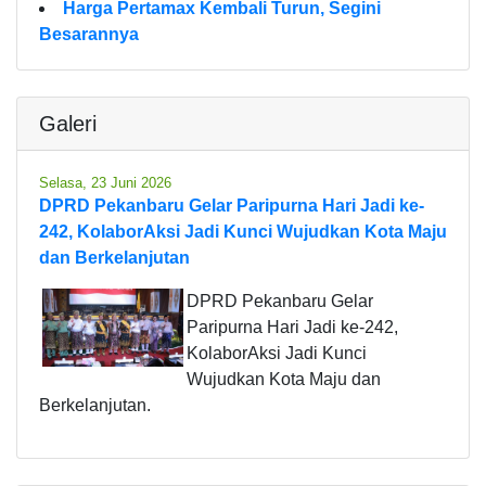
Harga Pertamax Kembali Turun, Segini
Besarannya
Galeri
Selasa, 23 Juni 2026
DPRD Pekanbaru Gelar Paripurna Hari Jadi ke-
242, KolaborAksi Jadi Kunci Wujudkan Kota Maju
dan Berkelanjutan
DPRD Pekanbaru Gelar
Paripurna Hari Jadi ke-242,
KolaborAksi Jadi Kunci
Wujudkan Kota Maju dan
Berkelanjutan.