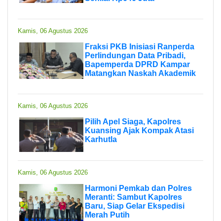
Kamis, 06 Agustus 2026
Fraksi PKB Inisiasi Ranperda
Perlindungan Data Pribadi,
Bapemperda DPRD Kampar
Matangkan Naskah Akademik
Kamis, 06 Agustus 2026
Pilih Apel Siaga, Kapolres
Kuansing Ajak Kompak Atasi
Karhutla
Kamis, 06 Agustus 2026
Harmoni Pemkab dan Polres
Meranti: Sambut Kapolres
Baru, Siap Gelar Ekspedisi
Merah Putih