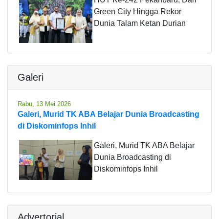
Green City Hingga Rekor
Dunia Talam Ketan Durian
Galeri
Rabu, 13 Mei 2026
Galeri, Murid TK ABA Belajar Dunia Broadcasting
di Diskominfops Inhil
Galeri, Murid TK ABA Belajar
Dunia Broadcasting di
Diskominfops Inhil
Advertorial