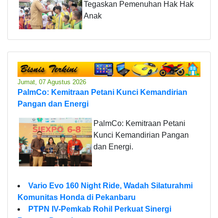
Tegaskan Pemenuhan Hak Hak
Anak
Jumat, 07 Agustus 2026
PalmCo: Kemitraan Petani Kunci Kemandirian
Pangan dan Energi
PalmCo: Kemitraan Petani
Kunci Kemandirian Pangan
dan Energi.
Vario Evo 160 Night Ride, Wadah Silaturahmi
Komunitas Honda di Pekanbaru
PTPN IV-Pemkab Rohil Perkuat Sinergi