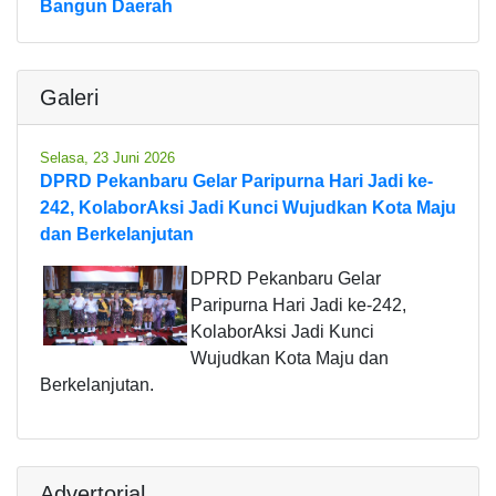
Bangun Daerah
Galeri
Selasa, 23 Juni 2026
DPRD Pekanbaru Gelar Paripurna Hari Jadi ke-
242, KolaborAksi Jadi Kunci Wujudkan Kota Maju
dan Berkelanjutan
DPRD Pekanbaru Gelar
Paripurna Hari Jadi ke-242,
KolaborAksi Jadi Kunci
Wujudkan Kota Maju dan
Berkelanjutan.
Advertorial