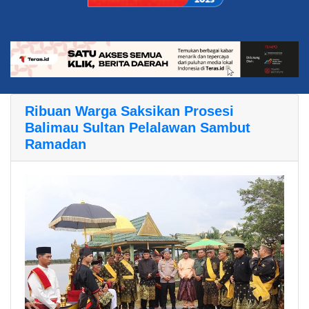
Ribuan Warga Saksikan Prosesi
Balimau Sultan Pelalawan Sambut
Ramadan