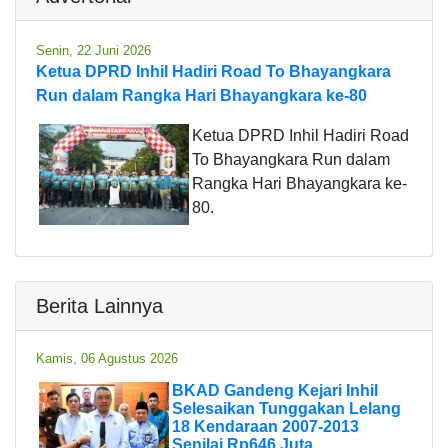
Senin, 22 Juni 2026
Ketua DPRD Inhil Hadiri Road To Bhayangkara
Run dalam Rangka Hari Bhayangkara ke-80
Ketua DPRD Inhil Hadiri Road
To Bhayangkara Run dalam
Rangka Hari Bhayangkara ke-
80.
Berita Lainnya
Kamis, 06 Agustus 2026
BKAD Gandeng Kejari Inhil
Selesaikan Tunggakan Lelang
18 Kendaraan 2007-2013
Senilai Rp646 Juta