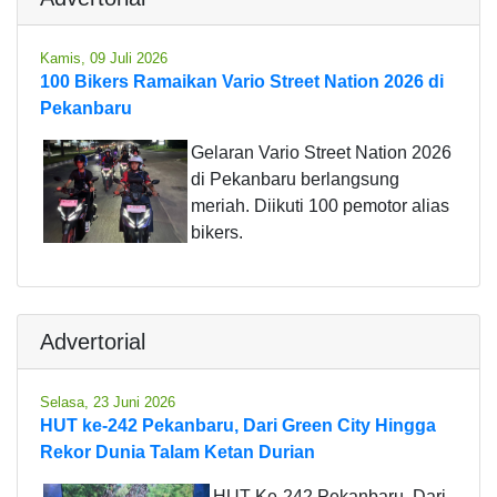
Kamis, 09 Juli 2026
100 Bikers Ramaikan Vario Street Nation 2026 di
Pekanbaru
Gelaran Vario Street Nation 2026
di Pekanbaru berlangsung
meriah. Diikuti 100 pemotor alias
bikers.
Advertorial
Selasa, 23 Juni 2026
HUT ke-242 Pekanbaru, Dari Green City Hingga
Rekor Dunia Talam Ketan Durian
HUT Ke-242 Pekanbaru, Dari