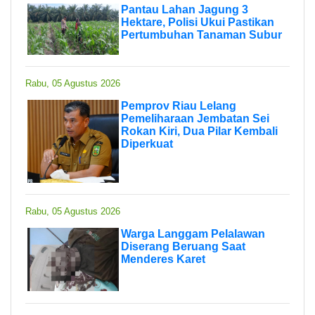
Pantau Lahan Jagung 3
Hektare, Polisi Ukui Pastikan
Pertumbuhan Tanaman Subur
Rabu, 05 Agustus 2026
Pemprov Riau Lelang
Pemeliharaan Jembatan Sei
Rokan Kiri, Dua Pilar Kembali
Diperkuat
Rabu, 05 Agustus 2026
Warga Langgam Pelalawan
Diserang Beruang Saat
Menderes Karet