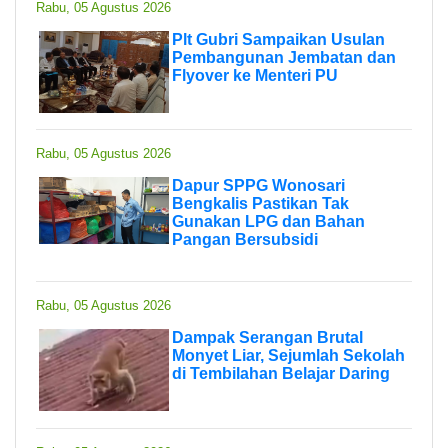
Rabu, 05 Agustus 2026
Plt Gubri Sampaikan Usulan
Pembangunan Jembatan dan
Flyover ke Menteri PU
Rabu, 05 Agustus 2026
Dapur SPPG Wonosari
Bengkalis Pastikan Tak
Gunakan LPG dan Bahan
Pangan Bersubsidi
Rabu, 05 Agustus 2026
Dampak Serangan Brutal
Monyet Liar, Sejumlah Sekolah
di Tembilahan Belajar Daring