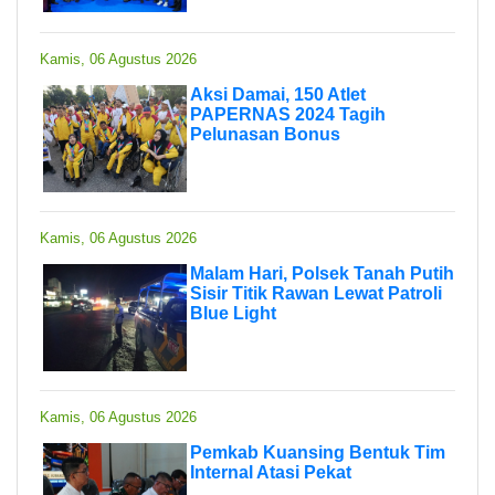
Kamis, 06 Agustus 2026
Aksi Damai, 150 Atlet
PAPERNAS 2024 Tagih
Pelunasan Bonus
Kamis, 06 Agustus 2026
Malam Hari, Polsek Tanah Putih
Sisir Titik Rawan Lewat Patroli
Blue Light
Kamis, 06 Agustus 2026
Pemkab Kuansing Bentuk Tim
Internal Atasi Pekat