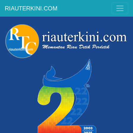
RIAUTERKINI.COM