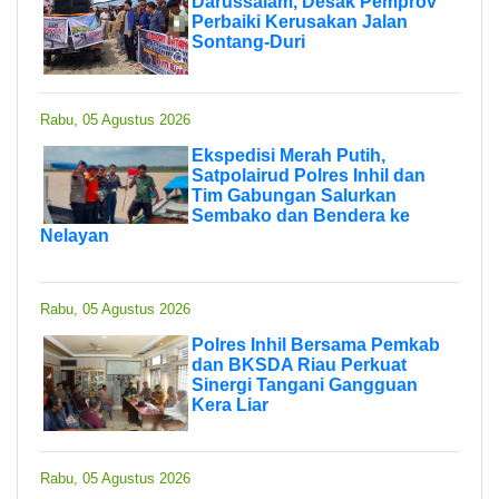
Darussalam, Desak Pemprov
Perbaiki Kerusakan Jalan
Sontang-Duri
Rabu, 05 Agustus 2026
Ekspedisi Merah Putih,
Satpolairud Polres Inhil dan
Tim Gabungan Salurkan
Sembako dan Bendera ke
Nelayan
Rabu, 05 Agustus 2026
Polres Inhil Bersama Pemkab
dan BKSDA Riau Perkuat
Sinergi Tangani Gangguan
Kera Liar
Rabu, 05 Agustus 2026