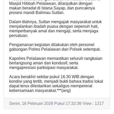
Masjid Hibbah Pelalawan, dilanjutkan dengan
makan beradat di Istana Sayap, dan puncaknya
prosesi mandi Balimau Sultan.
Dalam titahnya, Sultan mengajak masyarakat untuk
menjalankan ibadah puasa dengan sepenuh hati,
memperbanyak amal dan mengaji, serta menjaga
persatuan.
Pengamanan kegiatan dilakukan oleh personel
gabungan Polres Pelalawan dan Polsek setempat.
Kapolres Pelalawan memastikan seluruh rangkaian
berlangsung aman dan kondusif, serta
mengapresiasi partisipasi masyarakat.
Acara berakhir sekitar pukul 16.30 WIB dengan
kondisi yang tertib, menjadi bukti bahwa tradisi lokal
dapat terus dilestarikan sekaligus mempererat
kebersamaan masyarakat.***(ang)
Senin, 16 Pebruari 2026 Pukul 17:32:36 View : 1217