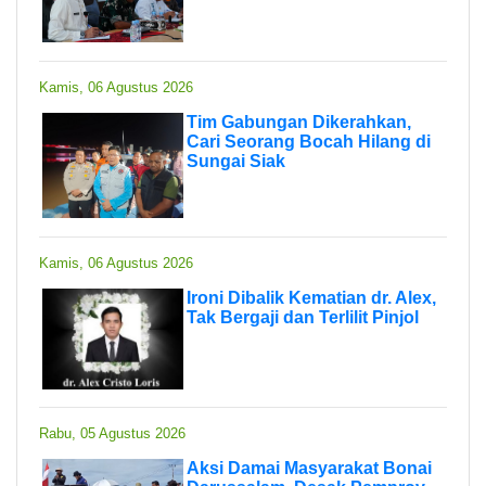
Kamis, 06 Agustus 2026
Tim Gabungan Dikerahkan,
Cari Seorang Bocah Hilang di
Sungai Siak
Kamis, 06 Agustus 2026
Ironi Dibalik Kematian dr. Alex,
Tak Bergaji dan Terlilit Pinjol
Rabu, 05 Agustus 2026
Aksi Damai Masyarakat Bonai