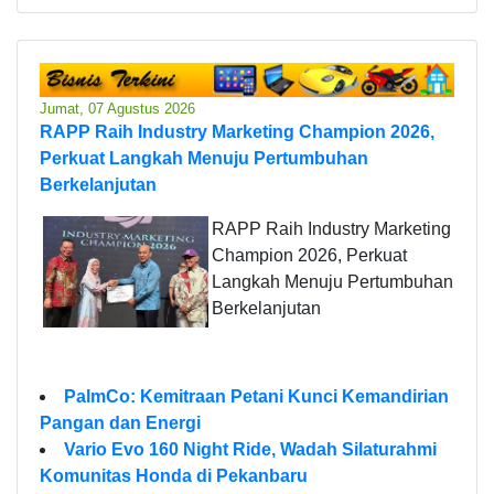
Jumat, 07 Agustus 2026
RAPP Raih Industry Marketing Champion 2026,
Perkuat Langkah Menuju Pertumbuhan
Berkelanjutan
RAPP Raih Industry Marketing
Champion 2026, Perkuat
Langkah Menuju Pertumbuhan
Berkelanjutan
PalmCo: Kemitraan Petani Kunci Kemandirian
Pangan dan Energi
Vario Evo 160 Night Ride, Wadah Silaturahmi
Komunitas Honda di Pekanbaru