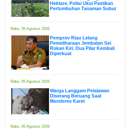
Hektare, Polisi Ukui Pastikan
Pertumbuhan Tanaman Subur
Rabu, 05 Agustus 2026
Pemprov Riau Lelang
Pemeliharaan Jembatan Sei
Rokan Kiri, Dua Pilar Kembali
Diperkuat
Rabu, 05 Agustus 2026
Warga Langgam Pelalawan
Diserang Beruang Saat
Menderes Karet
Rabu, 05 Agustus 2026