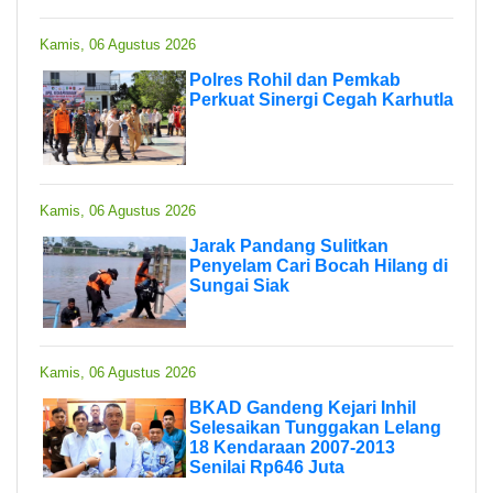
Kamis, 06 Agustus 2026
Polres Rohil dan Pemkab
Perkuat Sinergi Cegah Karhutla
Kamis, 06 Agustus 2026
Jarak Pandang Sulitkan
Penyelam Cari Bocah Hilang di
Sungai Siak
Kamis, 06 Agustus 2026
BKAD Gandeng Kejari Inhil
Selesaikan Tunggakan Lelang
18 Kendaraan 2007-2013
Senilai Rp646 Juta