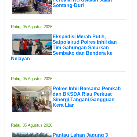
Sontang-Duri
Rabu, 05 Agustus 2026
Ekspedisi Merah Putih,
Satpolairud Polres Inhil dan
Tim Gabungan Salurkan
Sembako dan Bendera ke
Nelayan
Rabu, 05 Agustus 2026
Polres Inhil Bersama Pemkab
dan BKSDA Riau Perkuat
Sinergi Tangani Gangguan
Kera Liar
Rabu, 05 Agustus 2026
Pantau Lahan Jagung 3