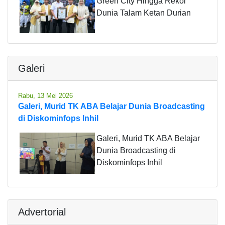
Green City Hingga Rekor
Dunia Talam Ketan Durian
Galeri
Rabu, 13 Mei 2026
Galeri, Murid TK ABA Belajar Dunia Broadcasting
di Diskominfops Inhil
Galeri, Murid TK ABA Belajar
Dunia Broadcasting di
Diskominfops Inhil
Advertorial