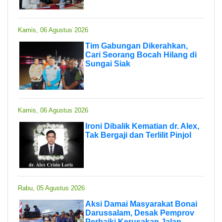
Kamis, 06 Agustus 2026
Tim Gabungan Dikerahkan,
Cari Seorang Bocah Hilang di
Sungai Siak
Kamis, 06 Agustus 2026
Ironi Dibalik Kematian dr. Alex,
Tak Bergaji dan Terlilit Pinjol
Rabu, 05 Agustus 2026
Aksi Damai Masyarakat Bonai
Darussalam, Desak Pemprov
Perbaiki Kerusakan Jalan