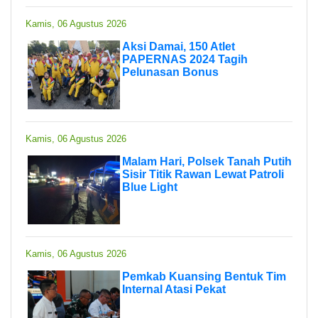
Kamis, 06 Agustus 2026
Aksi Damai, 150 Atlet
PAPERNAS 2024 Tagih
Pelunasan Bonus
Kamis, 06 Agustus 2026
Malam Hari, Polsek Tanah Putih
Sisir Titik Rawan Lewat Patroli
Blue Light
Kamis, 06 Agustus 2026
Pemkab Kuansing Bentuk Tim
Internal Atasi Pekat