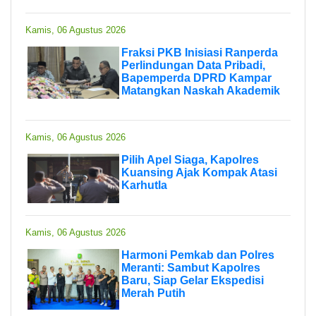
Kamis, 06 Agustus 2026
Fraksi PKB Inisiasi Ranperda
Perlindungan Data Pribadi,
Bapemperda DPRD Kampar
Matangkan Naskah Akademik
Kamis, 06 Agustus 2026
Pilih Apel Siaga, Kapolres
Kuansing Ajak Kompak Atasi
Karhutla
Kamis, 06 Agustus 2026
Harmoni Pemkab dan Polres
Meranti: Sambut Kapolres
Baru, Siap Gelar Ekspedisi
Merah Putih