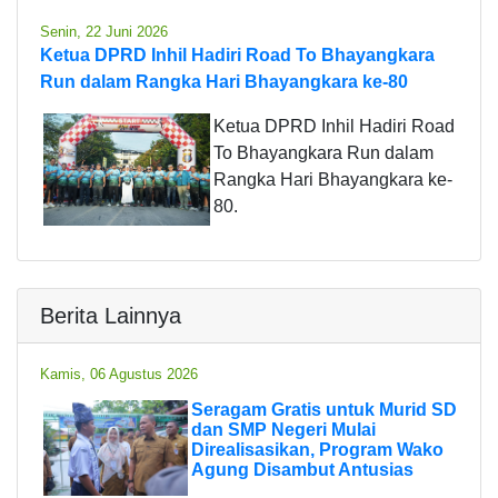
Senin, 22 Juni 2026
Ketua DPRD Inhil Hadiri Road To Bhayangkara
Run dalam Rangka Hari Bhayangkara ke-80
Ketua DPRD Inhil Hadiri Road
To Bhayangkara Run dalam
Rangka Hari Bhayangkara ke-
80.
Berita Lainnya
Kamis, 06 Agustus 2026
Seragam Gratis untuk Murid SD
dan SMP Negeri Mulai
Direalisasikan, Program Wako
Agung Disambut Antusias