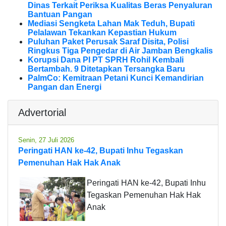
Dinas Terkait Periksa Kualitas Beras Penyaluran
Bantuan Pangan
Mediasi Sengketa Lahan Mak Teduh, Bupati
Pelalawan Tekankan Kepastian Hukum
Puluhan Paket Perusak Saraf Disita, Polisi
Ringkus Tiga Pengedar di Air Jamban Bengkalis
Korupsi Dana PI PT SPRH Rohil Kembali
Bertambah. 9 Ditetapkan Tersangka Baru
PalmCo: Kemitraan Petani Kunci Kemandirian
Pangan dan Energi
Advertorial
Senin, 27 Juli 2026
Peringati HAN ke-42, Bupati Inhu Tegaskan
Pemenuhan Hak Hak Anak
Peringati HAN ke-42, Bupati Inhu
Tegaskan Pemenuhan Hak Hak
Anak