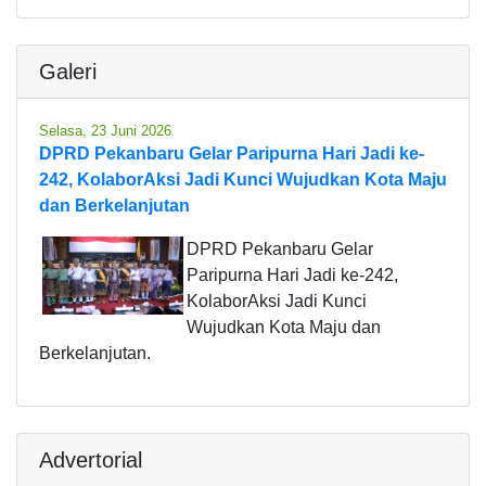
Galeri
Selasa, 23 Juni 2026
DPRD Pekanbaru Gelar Paripurna Hari Jadi ke-
242, KolaborAksi Jadi Kunci Wujudkan Kota Maju
dan Berkelanjutan
DPRD Pekanbaru Gelar
Paripurna Hari Jadi ke-242,
KolaborAksi Jadi Kunci
Wujudkan Kota Maju dan
Berkelanjutan.
Advertorial