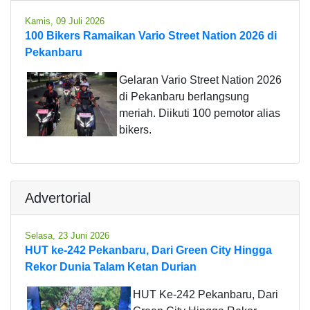
Kamis, 09 Juli 2026
100 Bikers Ramaikan Vario Street Nation 2026 di
Pekanbaru
Gelaran Vario Street Nation 2026
di Pekanbaru berlangsung
meriah. Diikuti 100 pemotor alias
bikers.
Advertorial
Selasa, 23 Juni 2026
HUT ke-242 Pekanbaru, Dari Green City Hingga
Rekor Dunia Talam Ketan Durian
HUT Ke-242 Pekanbaru, Dari