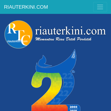
RIAUTERKINI.COM