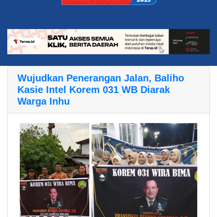
Wujudkan Penerangan Jalan, Baliho
Kasie Intel Korem 031 WB Diarak
Warga Inhu