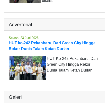
bikers.
Advertorial
Selasa, 23 Juni 2026
HUT ke-242 Pekanbaru, Dari Green City Hingga
Rekor Dunia Talam Ketan Durian
HUT Ke-242 Pekanbaru, Dari
Green City Hingga Rekor
Dunia Talam Ketan Durian
Galeri