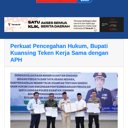
Perkuat Pencegahan Hukum, Bupati
Kuansing Teken Kerja Sama dengan
APH