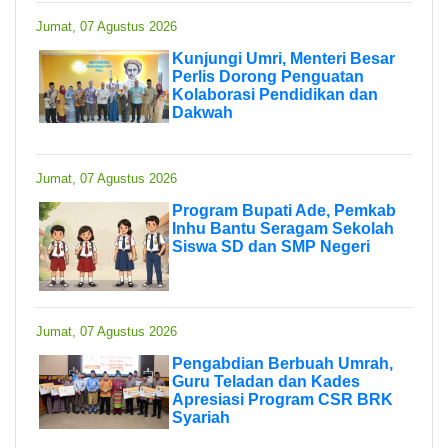
Jumat, 07 Agustus 2026
Kunjungi Umri, Menteri Besar
Perlis Dorong Penguatan
Kolaborasi Pendidikan dan
Dakwah
Jumat, 07 Agustus 2026
Program Bupati Ade, Pemkab
Inhu Bantu Seragam Sekolah
Siswa SD dan SMP Negeri
Jumat, 07 Agustus 2026
Pengabdian Berbuah Umrah,
Guru Teladan dan Kades
Apresiasi Program CSR BRK
Syariah