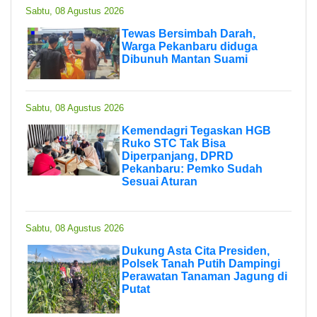
Sabtu, 08 Agustus 2026
Tewas Bersimbah Darah,
Warga Pekanbaru diduga
Dibunuh Mantan Suami
Sabtu, 08 Agustus 2026
Kemendagri Tegaskan HGB
Ruko STC Tak Bisa
Diperpanjang, DPRD
Pekanbaru: Pemko Sudah
Sesuai Aturan
Sabtu, 08 Agustus 2026
Dukung Asta Cita Presiden,
Polsek Tanah Putih Dampingi
Perawatan Tanaman Jagung di
Putat