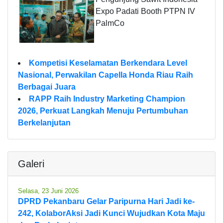
Expo Padati Booth PTPN IV
PalmCo
Kompetisi Keselamatan Berkendara Level
Nasional, Perwakilan Capella Honda Riau Raih
Berbagai Juara
RAPP Raih Industry Marketing Champion
2026, Perkuat Langkah Menuju Pertumbuhan
Berkelanjutan
Galeri
Selasa, 23 Juni 2026
DPRD Pekanbaru Gelar Paripurna Hari Jadi ke-
242, KolaborAksi Jadi Kunci Wujudkan Kota Maju