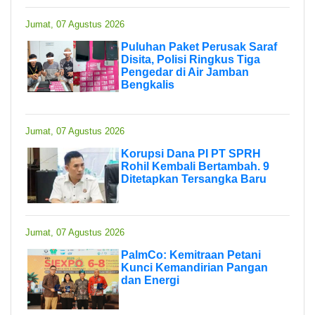
Jumat, 07 Agustus 2026
Puluhan Paket Perusak Saraf
Disita, Polisi Ringkus Tiga
Pengedar di Air Jamban
Bengkalis
Jumat, 07 Agustus 2026
Korupsi Dana PI PT SPRH
Rohil Kembali Bertambah. 9
Ditetapkan Tersangka Baru
Jumat, 07 Agustus 2026
PalmCo: Kemitraan Petani
Kunci Kemandirian Pangan
dan Energi