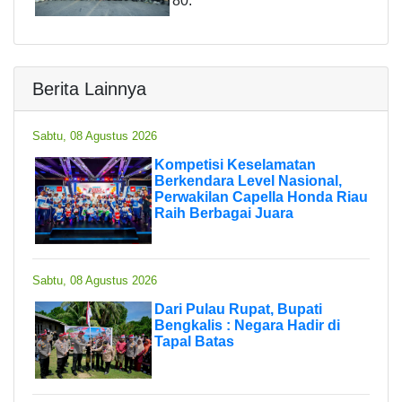
80.
Berita Lainnya
Sabtu, 08 Agustus 2026
Kompetisi Keselamatan
Berkendara Level Nasional,
Perwakilan Capella Honda Riau
Raih Berbagai Juara
Sabtu, 08 Agustus 2026
Dari Pulau Rupat, Bupati
Bengkalis : Negara Hadir di
Tapal Batas