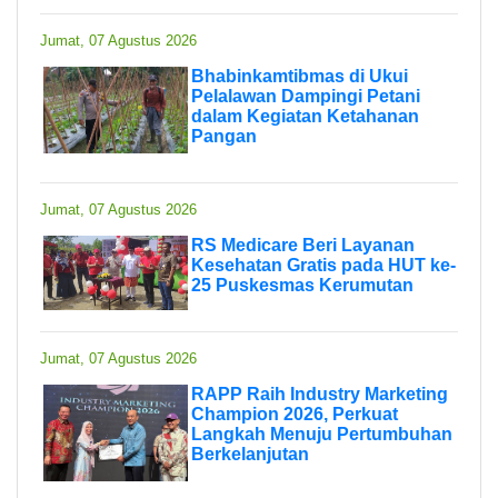
Jumat, 07 Agustus 2026
Bhabinkamtibmas di Ukui
Pelalawan Dampingi Petani
dalam Kegiatan Ketahanan
Pangan
Jumat, 07 Agustus 2026
RS Medicare Beri Layanan
Kesehatan Gratis pada HUT ke-
25 Puskesmas Kerumutan
Jumat, 07 Agustus 2026
RAPP Raih Industry Marketing
Champion 2026, Perkuat
Langkah Menuju Pertumbuhan
Berkelanjutan