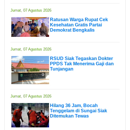
Jumat, 07 Agustus 2026
Ratusan Warga Rupat Cek
Kesehatan Gratis Partai
Demokrat Bengkalis
Jumat, 07 Agustus 2026
RSUD Siak Tegaskan Dokter
PPDS Tak Menerima Gaji dan
Tunjangan
Jumat, 07 Agustus 2026
Hilang 36 Jam, Bocah
Tenggelam di Sungai Siak
Ditemukan Tewas