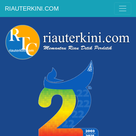
RIAUTERKINI.COM