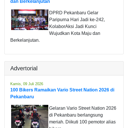
dan Berkelanjutan
DPRD Pekanbaru Gelar
Paripurna Hari Jadi ke-242,
KolaborAksi Jadi Kunci
Wujudkan Kota Maju dan
Berkelanjutan.
Advertorial
Kamis, 09 Juli 2026
100 Bikers Ramaikan Vario Street Nation 2026 di
Pekanbaru
Gelaran Vario Street Nation 2026
di Pekanbaru berlangsung
meriah. Diikuti 100 pemotor alias