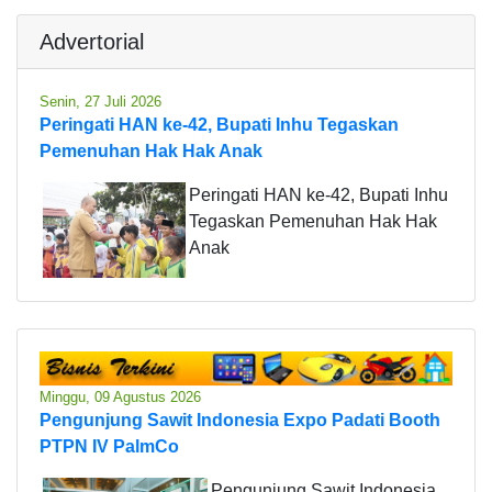
Advertorial
Senin, 27 Juli 2026
Peringati HAN ke-42, Bupati Inhu Tegaskan
Pemenuhan Hak Hak Anak
Peringati HAN ke-42, Bupati Inhu
Tegaskan Pemenuhan Hak Hak
Anak
Minggu, 09 Agustus 2026
Pengunjung Sawit Indonesia Expo Padati Booth
PTPN IV PalmCo
Pengunjung Sawit Indonesia