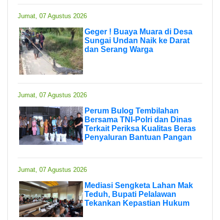
Jumat, 07 Agustus 2026
Geger ! Buaya Muara di Desa
Sungai Undan Naik ke Darat
dan Serang Warga
Jumat, 07 Agustus 2026
Perum Bulog Tembilahan
Bersama TNI-Polri dan Dinas
Terkait Periksa Kualitas Beras
Penyaluran Bantuan Pangan
Jumat, 07 Agustus 2026
Mediasi Sengketa Lahan Mak
Teduh, Bupati Pelalawan
Tekankan Kepastian Hukum