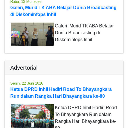
Rabu, 13 Mei 2026
Galeri, Murid TK ABA Belajar Dunia Broadcasting
di Diskominfops Inhil
Galeri, Murid TK ABA Belajar
Dunia Broadcasting di
Diskominfops Inhil
Advertorial
Senin, 22 Juni 2026
Ketua DPRD Inhil Hadiri Road To Bhayangkara
Run dalam Rangka Hari Bhayangkara ke-80
Ketua DPRD Inhil Hadiri Road
To Bhayangkara Run dalam
Rangka Hari Bhayangkara ke-