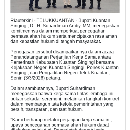
Riauterkini - TELUKKUANTAN - Bupati Kuantan
Singingi, Dr. H. Suhardiman Amby, MM, menegaskan
komitmennya dalam memperkuat pencegahan
permasalahan hukum serta menciptakan rasa aman
dan kepastian hukum di tengah masyarakat.
Penegasan tersebut disampaikannya dalam acara
Penandatanganan Perjanjian Kerja Sama antara
Pemerintah Kabupaten Kuantan Singingi bersama
Kejaksaan Negeri Kuantan Singingi, Polres Kuantan
Singingi, dan Pengadilan Negeri Teluk Kuantan,
Senin (3/3/2026) petang.
Dalam sambutannya, Bupati Suhardiman
menegaskan bahwa kerja sama lintas lembaga ini
bukan sekadar seremoni, melainkan langkah konkret
dalam membangun tata kelola pemerintahan yang
bersih, transparan, dan taat hukum.
"Kami berharap melalui perjanjian kerja sama ini,
upaya pencegahan permasalahan hukum dapat