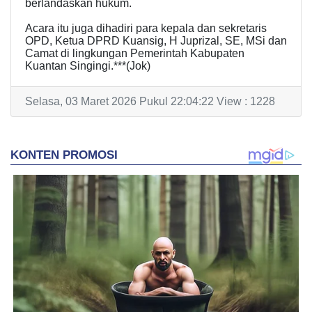
berlandaskan hukum.
Acara itu juga dihadiri para kepala dan sekretaris
OPD, Ketua DPRD Kuansig, H Juprizal, SE, MSi dan
Camat di lingkungan Pemerintah Kabupaten
Kuantan Singingi.***(Jok)
Selasa, 03 Maret 2026 Pukul 22:04:22 View : 1228