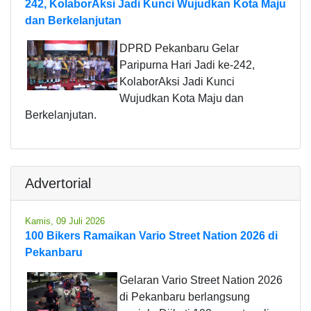
242, KolaborAksi Jadi Kunci Wujudkan Kota Maju
dan Berkelanjutan
DPRD Pekanbaru Gelar
Paripurna Hari Jadi ke-242,
KolaborAksi Jadi Kunci
Wujudkan Kota Maju dan
Berkelanjutan.
Advertorial
Kamis, 09 Juli 2026
100 Bikers Ramaikan Vario Street Nation 2026 di
Pekanbaru
Gelaran Vario Street Nation 2026
di Pekanbaru berlangsung