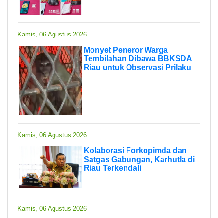
Kamis, 06 Agustus 2026
Monyet Peneror Warga
Tembilahan Dibawa BBKSDA
Riau untuk Observasi Prilaku
Kamis, 06 Agustus 2026
Kolaborasi Forkopimda dan
Satgas Gabungan, Karhutla di
Riau Terkendali
Kamis, 06 Agustus 2026