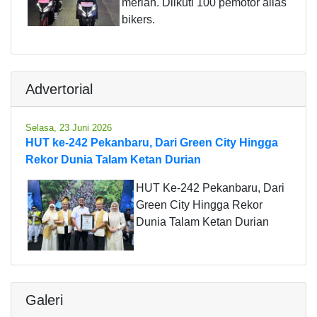
meriah. Diikuti 100 pemotor alias
bikers.
Advertorial
Selasa, 23 Juni 2026
HUT ke-242 Pekanbaru, Dari Green City Hingga
Rekor Dunia Talam Ketan Durian
HUT Ke-242 Pekanbaru, Dari
Green City Hingga Rekor
Dunia Talam Ketan Durian
Galeri