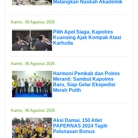
Matangkan Naskah Akademik
Kamis, 06 Agustus 2026
Pilih Apel Siaga, Kapolres
Kuansing Ajak Kompak Atasi
Karhutla
Kamis, 06 Agustus 2026
Harmoni Pemkab dan Polres
Meranti: Sambut Kapolres
Baru, Siap Gelar Ekspedisi
Merah Putih
Kamis, 06 Agustus 2026
Aksi Damai, 150 Atlet
PAPERNAS 2024 Tagih
Pelunasan Bonus