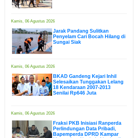
Kamis, 06 Agustus 2026
Jarak Pandang Sulitkan
Penyelam Cari Bocah Hilang di
Sungai Siak
Kamis, 06 Agustus 2026
BKAD Gandeng Kejari Inhil
Selesaikan Tunggakan Lelang
18 Kendaraan 2007-2013
Senilai Rp646 Juta
Kamis, 06 Agustus 2026
Fraksi PKB Inisiasi Ranperda
Perlindungan Data Pribadi,
Bapemperda DPRD Kampar