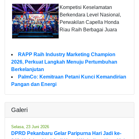
Kompetisi Keselamatan
Berkendara Level Nasional,
Perwakilan Capella Honda
Riau Raih Berbagai Juara
RAPP Raih Industry Marketing Champion
2026, Perkuat Langkah Menuju Pertumbuhan
Berkelanjutan
PalmCo: Kemitraan Petani Kunci Kemandirian
Pangan dan Energi
Galeri
Selasa, 23 Juni 2026
DPRD Pekanbaru Gelar Paripurna Hari Jadi ke-