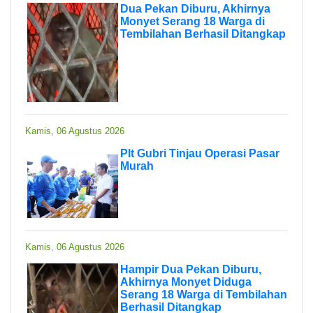
Dua Pekan Diburu, Akhirnya
Monyet Serang 18 Warga di
Tembilahan Berhasil Ditangkap
Kamis, 06 Agustus 2026
Plt Gubri Tinjau Operasi Pasar
Murah
Kamis, 06 Agustus 2026
Hampir Dua Pekan Diburu,
Akhirnya Monyet Diduga
Serang 18 Warga di Tembilahan
Berhasil Ditangkap