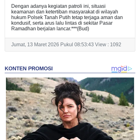
Dengan adanya kegiatan patroli ini, situasi
keamanan dan ketertiban masyarakat di wilayah
hukum Polsek Tanah Putih tetap terjaga aman dan
kondusif, serta arus lalu lintas di sekitar Pasar
Ramadhan berjalan lancar.***(Bud)
Jumat, 13 Maret 2026 Pukul 08:53:43 View : 1092