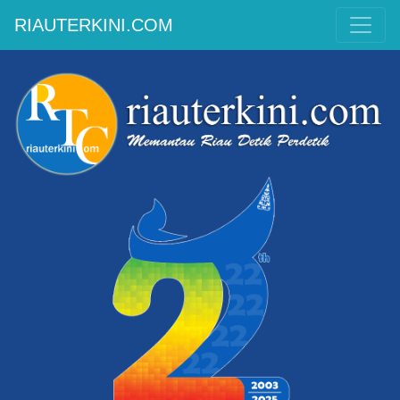
RIAUTERKINI.COM