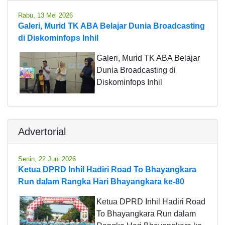
Rabu, 13 Mei 2026
Galeri, Murid TK ABA Belajar Dunia Broadcasting
di Diskominfops Inhil
Galeri, Murid TK ABA Belajar
Dunia Broadcasting di
Diskominfops Inhil
Advertorial
Senin, 22 Juni 2026
Ketua DPRD Inhil Hadiri Road To Bhayangkara
Run dalam Rangka Hari Bhayangkara ke-80
Ketua DPRD Inhil Hadiri Road
To Bhayangkara Run dalam