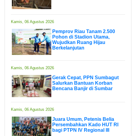
Kamis, 06 Agustus 2026
Pemprov Riau Tanam 2.500
Pohon di Stadion Utama,
Wujudkan Ruang Hijau
Berkelanjutan
Kamis, 06 Agustus 2026
Gerak Cepat, PPN Sumbagut
Salurkan Bantuan Korban
Bencana Banjir di Sumbar
Kamis, 06 Agustus 2026
Juara Umum, Petenis Belia
Persembahkan Kado HUT RI
bagi PTPN IV Regional III