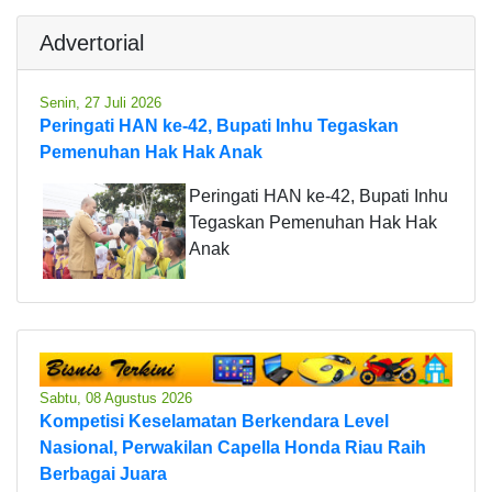
Advertorial
Senin, 27 Juli 2026
Peringati HAN ke-42, Bupati Inhu Tegaskan
Pemenuhan Hak Hak Anak
Peringati HAN ke-42, Bupati Inhu
Tegaskan Pemenuhan Hak Hak
Anak
Sabtu, 08 Agustus 2026
Kompetisi Keselamatan Berkendara Level
Nasional, Perwakilan Capella Honda Riau Raih
Berbagai Juara