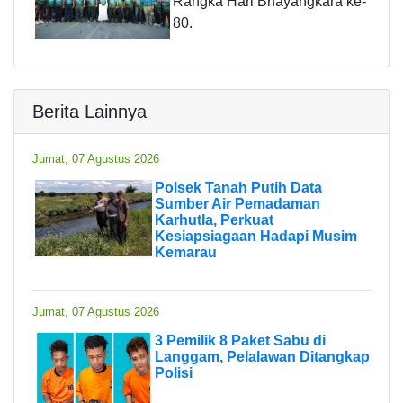
Rangka Hari Bhayangkara ke-
80.
Berita Lainnya
Jumat, 07 Agustus 2026
Polsek Tanah Putih Data
Sumber Air Pemadaman
Karhutla, Perkuat
Kesiapsiagaan Hadapi Musim
Kemarau
Jumat, 07 Agustus 2026
3 Pemilik 8 Paket Sabu di
Langgam, Pelalawan Ditangkap
Polisi