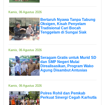
Kamis, 06 Agustus 2026
Bertaruh Nyawa Tanpa Tabung
Oksigen, Kisah Penyelam
Tradisional Cari Bocah
Tenggelam di Sungai Siak
Kamis, 06 Agustus 2026
Seragam Gratis untuk Murid SD
dan SMP Negeri Mulai
Direalisasikan, Program Wako
Agung Disambut Antusias
Kamis, 06 Agustus 2026
Polres Rohil dan Pemkab
Perkuat Sinergi Cegah Karhutla