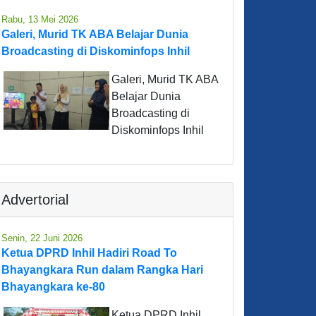
Rabu, 13 Mei 2026
Galeri, Murid TK ABA Belajar Dunia
Broadcasting di Diskominfops Inhil
Galeri, Murid TK ABA
Belajar Dunia
Broadcasting di
Diskominfops Inhil
Advertorial
Senin, 22 Juni 2026
Ketua DPRD Inhil Hadiri Road To
Bhayangkara Run dalam Rangka Hari
Bhayangkara ke-80
Ketua DPRD Inhil