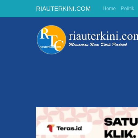
RIAUTERKINI.COM
Home
Politik