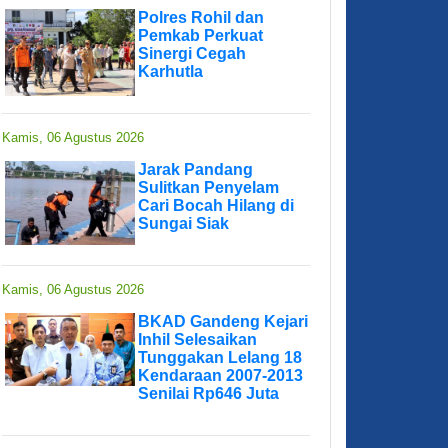
Polres Rohil dan
Pemkab Perkuat
Sinergi Cegah
Karhutla
Kamis, 06 Agustus 2026
Jarak Pandang
Sulitkan Penyelam
Cari Bocah Hilang di
Sungai Siak
Kamis, 06 Agustus 2026
BKAD Gandeng Kejari
Inhil Selesaikan
Tunggakan Lelang 18
Kendaraan 2007-2013
Senilai Rp646 Juta