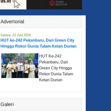
Advertorial
Selasa, 23 Juni 2026
HUT ke-242 Pekanbaru, Dari Green City
Hingga Rekor Dunia Talam Ketan Durian
HUT Ke-242
Pekanbaru, Dari
Green City Hingga
Rekor Dunia Talam
Ketan Durian
Galeri