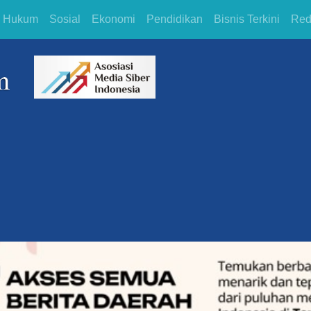
Hukum
Sosial
Ekonomi
Pendidikan
Bisnis Terkini
Red