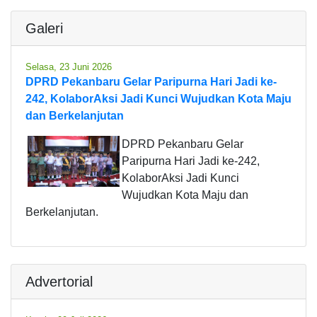
Galeri
Selasa, 23 Juni 2026
DPRD Pekanbaru Gelar Paripurna Hari Jadi ke-
242, KolaborAksi Jadi Kunci Wujudkan Kota Maju
dan Berkelanjutan
DPRD Pekanbaru Gelar
Paripurna Hari Jadi ke-242,
KolaborAksi Jadi Kunci
Wujudkan Kota Maju dan
Berkelanjutan.
Advertorial