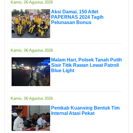
Kamis, 06 Agustus 2026
Aksi Damai, 150 Atlet
PAPERNAS 2024 Tagih
Pelunasan Bonus
Kamis, 06 Agustus 2026
Malam Hari, Polsek Tanah Putih
Sisir Titik Rawan Lewat Patroli
Blue Light
Kamis, 06 Agustus 2026
Pemkab Kuansing Bentuk Tim
Internal Atasi Pekat