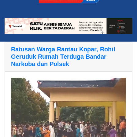
Ratusan Warga Rantau Kopar, Rohil
Geruduk Rumah Terduga Bandar
Narkoba dan Polsek