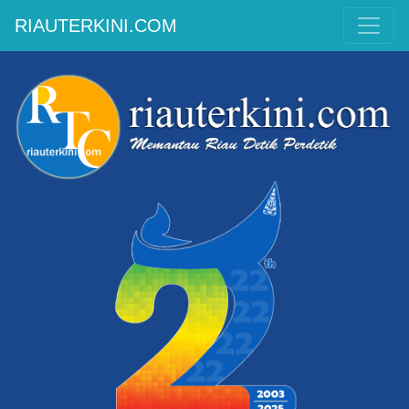
RIAUTERKINI.COM