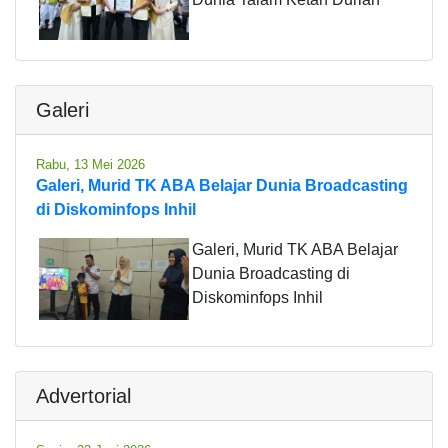
Galeri
Rabu, 13 Mei 2026
Galeri, Murid TK ABA Belajar Dunia Broadcasting
di Diskominfops Inhil
Galeri, Murid TK ABA Belajar
Dunia Broadcasting di
Diskominfops Inhil
Advertorial