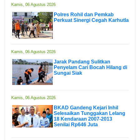
Kamis, 06 Agustus 2026
Polres Rohil dan Pemkab
Perkuat Sinergi Cegah Karhutla
Kamis, 06 Agustus 2026
Jarak Pandang Sulitkan
Penyelam Cari Bocah Hilang di
Sungai Siak
Kamis, 06 Agustus 2026
BKAD Gandeng Kejari Inhil
Selesaikan Tunggakan Lelang
18 Kendaraan 2007-2013
Senilai Rp646 Juta