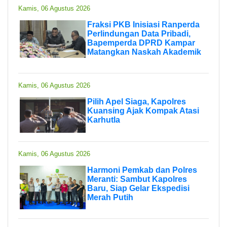
Kamis, 06 Agustus 2026
Fraksi PKB Inisiasi Ranperda
Perlindungan Data Pribadi,
Bapemperda DPRD Kampar
Matangkan Naskah Akademik
Kamis, 06 Agustus 2026
Pilih Apel Siaga, Kapolres
Kuansing Ajak Kompak Atasi
Karhutla
Kamis, 06 Agustus 2026
Harmoni Pemkab dan Polres
Meranti: Sambut Kapolres
Baru, Siap Gelar Ekspedisi
Merah Putih