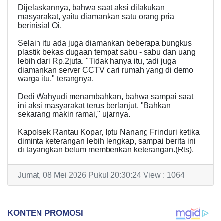
Dijelaskannya, bahwa saat aksi dilakukan
masyarakat, yaitu diamankan satu orang pria
berinisial Oi.
Selain itu ada juga diamankan beberapa bungkus
plastik bekas dugaan tempat sabu - sabu dan uang
lebih dari Rp.2juta. "Tidak hanya itu, tadi juga
diamankan server CCTV dari rumah yang di demo
warga itu," terangnya.
Dedi Wahyudi menambahkan, bahwa sampai saat
ini aksi masyarakat terus berlanjut. "Bahkan
sekarang makin ramai," ujarnya.
Kapolsek Rantau Kopar, Iptu Nanang Frinduri ketika
diminta keterangan lebih lengkap, sampai berita ini
di tayangkan belum memberikan keterangan.(Rls).
Jumat, 08 Mei 2026 Pukul 20:30:24 View : 1064