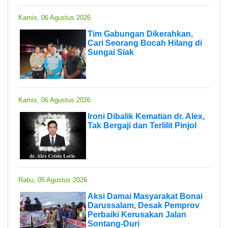
Kamis, 06 Agustus 2026
Tim Gabungan Dikerahkan,
Cari Seorang Bocah Hilang di
Sungai Siak
Kamis, 06 Agustus 2026
Ironi Dibalik Kematian dr. Alex,
Tak Bergaji dan Terlilit Pinjol
Rabu, 05 Agustus 2026
Aksi Damai Masyarakat Bonai
Darussalam, Desak Pemprov
Perbaiki Kerusakan Jalan
Sontang-Duri