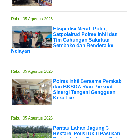
Rabu, 05 Agustus 2026
Ekspedisi Merah Putih,
Satpolairud Polres Inhil dan
Tim Gabungan Salurkan
Sembako dan Bendera ke
Nelayan
Rabu, 05 Agustus 2026
Polres Inhil Bersama Pemkab
dan BKSDA Riau Perkuat
Sinergi Tangani Gangguan
Kera Liar
Rabu, 05 Agustus 2026
Pantau Lahan Jagung 3
Hektare, Polisi Ukui Pastikan