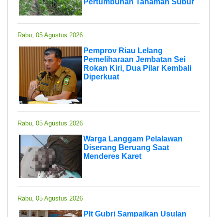
Pertumbuhan Tanaman Subur
Rabu, 05 Agustus 2026
Pemprov Riau Lelang
Pemeliharaan Jembatan Sei
Rokan Kiri, Dua Pilar Kembali
Diperkuat
Rabu, 05 Agustus 2026
Warga Langgam Pelalawan
Diserang Beruang Saat
Menderes Karet
Rabu, 05 Agustus 2026
Plt Gubri Sampaikan Usulan