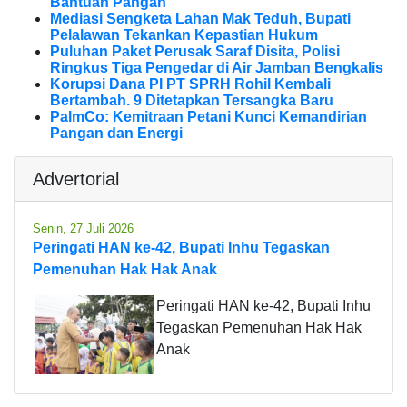
Bantuan Pangan
Mediasi Sengketa Lahan Mak Teduh, Bupati
Pelalawan Tekankan Kepastian Hukum
Puluhan Paket Perusak Saraf Disita, Polisi
Ringkus Tiga Pengedar di Air Jamban Bengkalis
Korupsi Dana PI PT SPRH Rohil Kembali
Bertambah. 9 Ditetapkan Tersangka Baru
PalmCo: Kemitraan Petani Kunci Kemandirian
Pangan dan Energi
Advertorial
Senin, 27 Juli 2026
Peringati HAN ke-42, Bupati Inhu Tegaskan
Pemenuhan Hak Hak Anak
Peringati HAN ke-42, Bupati Inhu
Tegaskan Pemenuhan Hak Hak
Anak