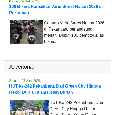
Kamis, 09 Juli 2026
100 Bikers Ramaikan Vario Street Nation 2026 di
Pekanbaru
Gelaran Vario Street Nation 2026
di Pekanbaru berlangsung
meriah. Diikuti 100 pemotor alias
bikers.
Advertorial
Selasa, 23 Juni 2026
HUT ke-242 Pekanbaru, Dari Green City Hingga
Rekor Dunia Talam Ketan Durian
HUT Ke-242 Pekanbaru, Dari
Green City Hingga Rekor
Dunia Talam Ketan Durian