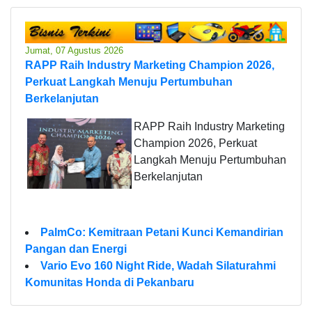
Jumat, 07 Agustus 2026
RAPP Raih Industry Marketing Champion 2026,
Perkuat Langkah Menuju Pertumbuhan
Berkelanjutan
RAPP Raih Industry Marketing
Champion 2026, Perkuat
Langkah Menuju Pertumbuhan
Berkelanjutan
PalmCo: Kemitraan Petani Kunci Kemandirian
Pangan dan Energi
Vario Evo 160 Night Ride, Wadah Silaturahmi
Komunitas Honda di Pekanbaru