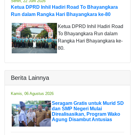
Senin, 22 Juni 2026
Ketua DPRD Inhil Hadiri Road To Bhayangkara
Run dalam Rangka Hari Bhayangkara ke-80
Ketua DPRD Inhil Hadiri Road
To Bhayangkara Run dalam
Rangka Hari Bhayangkara ke-
80.
Berita Lainnya
Kamis, 06 Agustus 2026
Seragam Gratis untuk Murid SD
dan SMP Negeri Mulai
Direalisasikan, Program Wako
Agung Disambut Antusias