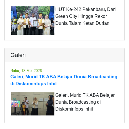
HUT Ke-242 Pekanbaru, Dari
Green City Hingga Rekor
Dunia Talam Ketan Durian
Galeri
Rabu, 13 Mei 2026
Galeri, Murid TK ABA Belajar Dunia Broadcasting
di Diskominfops Inhil
Galeri, Murid TK ABA Belajar
Dunia Broadcasting di
Diskominfops Inhil