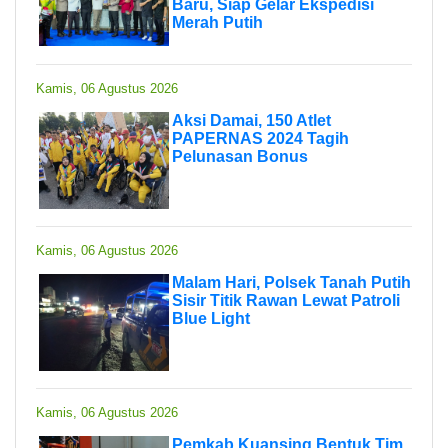
Baru, Siap Gelar Ekspedisi
Merah Putih
Kamis, 06 Agustus 2026
Aksi Damai, 150 Atlet
PAPERNAS 2024 Tagih
Pelunasan Bonus
Kamis, 06 Agustus 2026
Malam Hari, Polsek Tanah Putih
Sisir Titik Rawan Lewat Patroli
Blue Light
Kamis, 06 Agustus 2026
Pemkab Kuansing Bentuk Tim