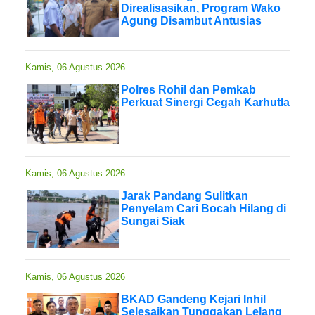
Direalisasikan, Program Wako
Agung Disambut Antusias
Kamis, 06 Agustus 2026
Polres Rohil dan Pemkab
Perkuat Sinergi Cegah Karhutla
Kamis, 06 Agustus 2026
Jarak Pandang Sulitkan
Penyelam Cari Bocah Hilang di
Sungai Siak
Kamis, 06 Agustus 2026
BKAD Gandeng Kejari Inhil
Selesaikan Tunggakan Lelang