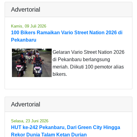
Advertorial
Kamis, 09 Juli 2026
100 Bikers Ramaikan Vario Street Nation 2026 di
Pekanbaru
Gelaran Vario Street Nation 2026
di Pekanbaru berlangsung
meriah. Diikuti 100 pemotor alias
bikers.
Advertorial
Selasa, 23 Juni 2026
HUT ke-242 Pekanbaru, Dari Green City Hingga
Rekor Dunia Talam Ketan Durian