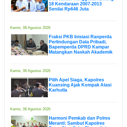
18 Kendaraan 2007-2013
Senilai Rp646 Juta
Kamis, 06 Agustus 2026
Fraksi PKB Inisiasi Ranperda
Perlindungan Data Pribadi,
Bapemperda DPRD Kampar
Matangkan Naskah Akademik
Kamis, 06 Agustus 2026
Pilih Apel Siaga, Kapolres
Kuansing Ajak Kompak Atasi
Karhutla
Kamis, 06 Agustus 2026
Harmoni Pemkab dan Polres
Meranti: Sambut Kapolres