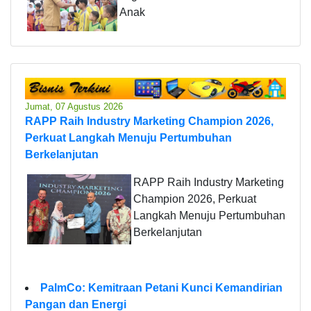
Anak
Jumat, 07 Agustus 2026
RAPP Raih Industry Marketing Champion 2026,
Perkuat Langkah Menuju Pertumbuhan
Berkelanjutan
RAPP Raih Industry Marketing
Champion 2026, Perkuat
Langkah Menuju Pertumbuhan
Berkelanjutan
PalmCo: Kemitraan Petani Kunci Kemandirian
Pangan dan Energi