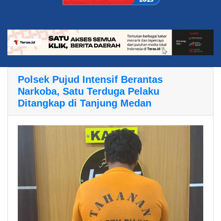
Polsek Pujud Intensif Berantas
Narkoba, Satu Terduga Pelaku
Ditangkap di Tanjung Medan