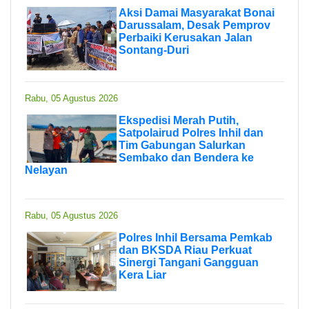
Aksi Damai Masyarakat Bonai
Darussalam, Desak Pemprov
Perbaiki Kerusakan Jalan
Sontang-Duri
Rabu, 05 Agustus 2026
Ekspedisi Merah Putih,
Satpolairud Polres Inhil dan
Tim Gabungan Salurkan
Sembako dan Bendera ke
Nelayan
Rabu, 05 Agustus 2026
Polres Inhil Bersama Pemkab
dan BKSDA Riau Perkuat
Sinergi Tangani Gangguan
Kera Liar