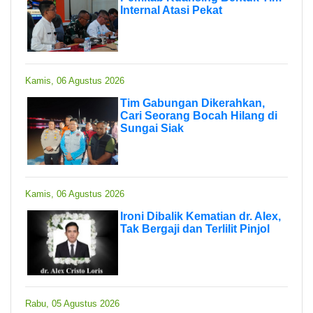
Internal Atasi Pekat
Kamis, 06 Agustus 2026
Tim Gabungan Dikerahkan,
Cari Seorang Bocah Hilang di
Sungai Siak
Kamis, 06 Agustus 2026
Ironi Dibalik Kematian dr. Alex,
Tak Bergaji dan Terlilit Pinjol
Rabu, 05 Agustus 2026