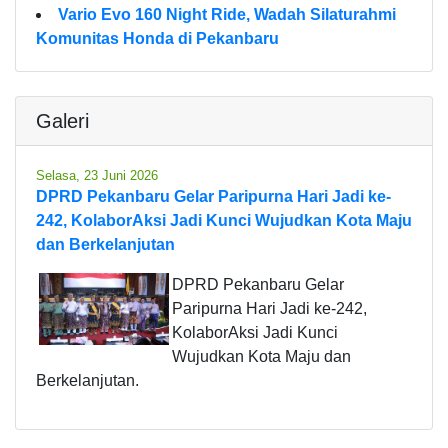
Vario Evo 160 Night Ride, Wadah Silaturahmi
Komunitas Honda di Pekanbaru
Galeri
Selasa, 23 Juni 2026
DPRD Pekanbaru Gelar Paripurna Hari Jadi ke-
242, KolaborAksi Jadi Kunci Wujudkan Kota Maju
dan Berkelanjutan
DPRD Pekanbaru Gelar
Paripurna Hari Jadi ke-242,
KolaborAksi Jadi Kunci
Wujudkan Kota Maju dan
Berkelanjutan.