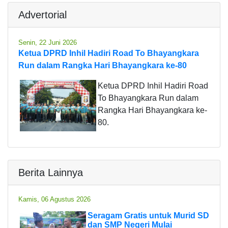
Advertorial
Senin, 22 Juni 2026
Ketua DPRD Inhil Hadiri Road To Bhayangkara
Run dalam Rangka Hari Bhayangkara ke-80
Ketua DPRD Inhil Hadiri Road
To Bhayangkara Run dalam
Rangka Hari Bhayangkara ke-
80.
Berita Lainnya
Kamis, 06 Agustus 2026
Seragam Gratis untuk Murid SD
dan SMP Negeri Mulai