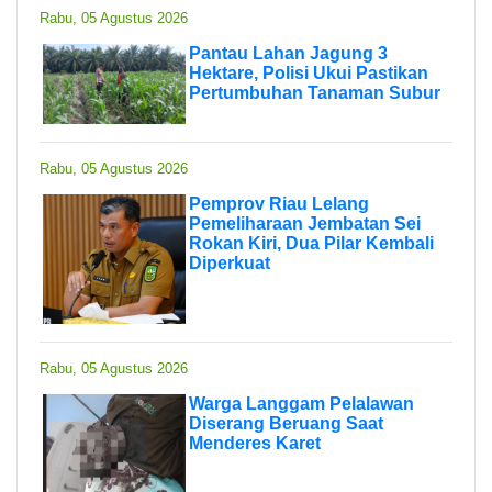
Rabu, 05 Agustus 2026
Pantau Lahan Jagung 3
Hektare, Polisi Ukui Pastikan
Pertumbuhan Tanaman Subur
Rabu, 05 Agustus 2026
Pemprov Riau Lelang
Pemeliharaan Jembatan Sei
Rokan Kiri, Dua Pilar Kembali
Diperkuat
Rabu, 05 Agustus 2026
Warga Langgam Pelalawan
Diserang Beruang Saat
Menderes Karet