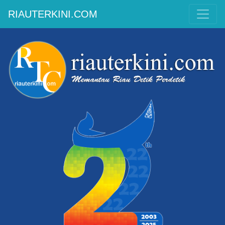
RIAUTERKINI.COM