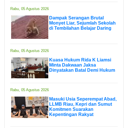
Rabu, 05 Agustus 2026
Dampak Serangan Brutal
Monyet Liar, Sejumlah Sekolah
di Tembilahan Belajar Daring
Rabu, 05 Agustus 2026
Kuasa Hukum Rida K Liamsi
Minta Dakwaan Jaksa
Dinyatakan Batal Demi Hukum
Rabu, 05 Agustus 2026
Masuki Usia Seperempat Abad,
LLMB Riau, Kepri dan Sumut
Komitmen Suarakan
Kepentingan Rakyat