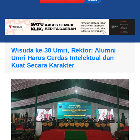
Wisuda ke-30 Umri, Rektor: Alumni
Umri Harus Cerdas Intelektual dan
Kuat Secara Karakter