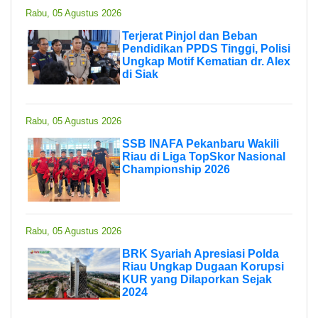
Rabu, 05 Agustus 2026
Terjerat Pinjol dan Beban
Pendidikan PPDS Tinggi, Polisi
Ungkap Motif Kematian dr. Alex
di Siak
Rabu, 05 Agustus 2026
SSB INAFA Pekanbaru Wakili
Riau di Liga TopSkor Nasional
Championship 2026
Rabu, 05 Agustus 2026
BRK Syariah Apresiasi Polda
Riau Ungkap Dugaan Korupsi
KUR yang Dilaporkan Sejak
2024