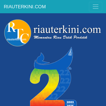
RIAUTERKINI.COM