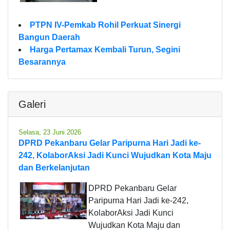
PTPN IV-Pemkab Rohil Perkuat Sinergi
Bangun Daerah
Harga Pertamax Kembali Turun, Segini
Besarannya
Galeri
Selasa, 23 Juni 2026
DPRD Pekanbaru Gelar Paripurna Hari Jadi ke-
242, KolaborAksi Jadi Kunci Wujudkan Kota Maju
dan Berkelanjutan
DPRD Pekanbaru Gelar
Paripurna Hari Jadi ke-242,
KolaborAksi Jadi Kunci
Wujudkan Kota Maju dan