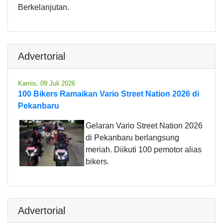
Berkelanjutan.
Advertorial
Kamis, 09 Juli 2026
100 Bikers Ramaikan Vario Street Nation 2026 di
Pekanbaru
Gelaran Vario Street Nation 2026
di Pekanbaru berlangsung
meriah. Diikuti 100 pemotor alias
bikers.
Advertorial