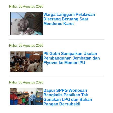
Rabu, 05 Agustus 2026
Warga Langgam Pelalawan
Diserang Beruang Saat
Menderes Karet
Rabu, 05 Agustus 2026
Plt Gubri Sampaikan Usulan
Pembangunan Jembatan dan
Flyover ke Menteri PU
Rabu, 05 Agustus 2026
Dapur SPPG Wonosari
Bengkalis Pastikan Tak
Gunakan LPG dan Bahan
Pangan Bersubsidi