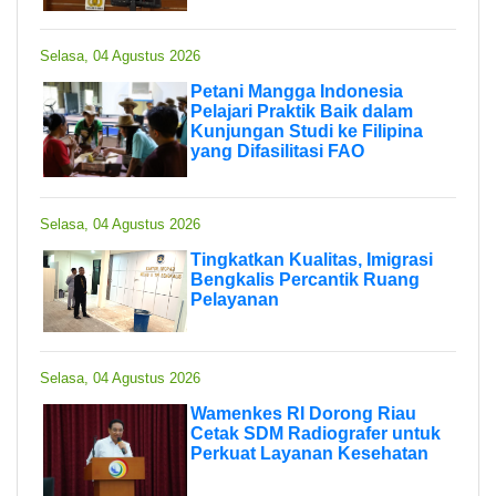
Selasa, 04 Agustus 2026
Petani Mangga Indonesia
Pelajari Praktik Baik dalam
Kunjungan Studi ke Filipina
yang Difasilitasi FAO
Selasa, 04 Agustus 2026
Tingkatkan Kualitas, Imigrasi
Bengkalis Percantik Ruang
Pelayanan
Selasa, 04 Agustus 2026
Wamenkes RI Dorong Riau
Cetak SDM Radiografer untuk
Perkuat Layanan Kesehatan