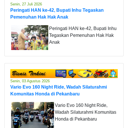
Senin, 27 Juli 2026
Peringati HAN ke-42, Bupati Inhu Tegaskan
Pemenuhan Hak Hak Anak
Peringati HAN ke-42, Bupati Inhu
Tegaskan Pemenuhan Hak Hak
Anak
Senin, 03 Agustus 2026
Vario Evo 160 Night Ride, Wadah Silaturahmi
Komunitas Honda di Pekanbaru
Vario Evo 160 Night Ride,
Wadah Silaturahmi Komunitas
Honda di Pekanbaru