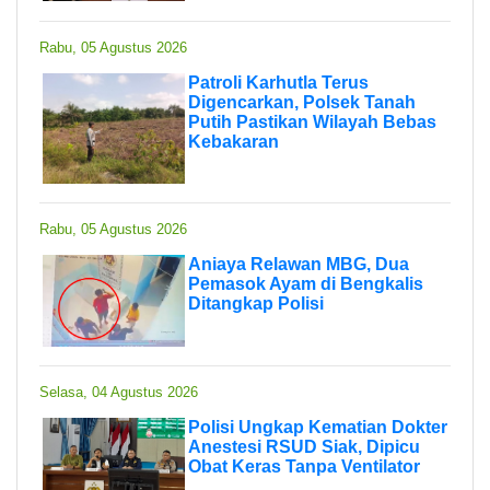
Rabu, 05 Agustus 2026
Patroli Karhutla Terus
Digencarkan, Polsek Tanah
Putih Pastikan Wilayah Bebas
Kebakaran
Rabu, 05 Agustus 2026
Aniaya Relawan MBG, Dua
Pemasok Ayam di Bengkalis
Ditangkap Polisi
Selasa, 04 Agustus 2026
Polisi Ungkap Kematian Dokter
Anestesi RSUD Siak, Dipicu
Obat Keras Tanpa Ventilator