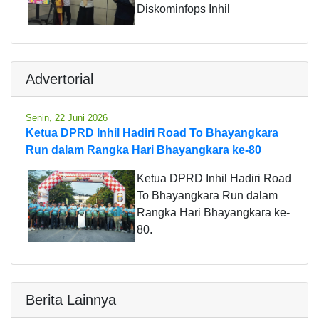
Diskominfops Inhil
Advertorial
Senin, 22 Juni 2026
Ketua DPRD Inhil Hadiri Road To Bhayangkara
Run dalam Rangka Hari Bhayangkara ke-80
Ketua DPRD Inhil Hadiri Road
To Bhayangkara Run dalam
Rangka Hari Bhayangkara ke-
80.
Berita Lainnya