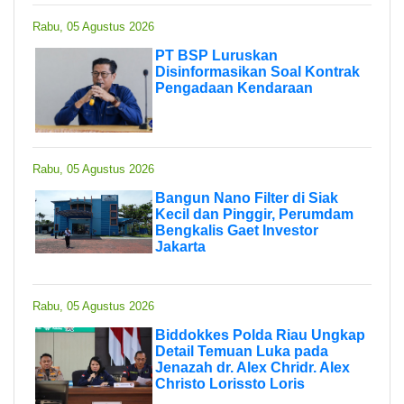
Rabu, 05 Agustus 2026
PT BSP Luruskan
Disinformasikan Soal Kontrak
Pengadaan Kendaraan
Rabu, 05 Agustus 2026
Bangun Nano Filter di Siak
Kecil dan Pinggir, Perumdam
Bengkalis Gaet Investor
Jakarta
Rabu, 05 Agustus 2026
Biddokkes Polda Riau Ungkap
Detail Temuan Luka pada
Jenazah dr. Alex Chridr. Alex
Christo Lorissto Loris