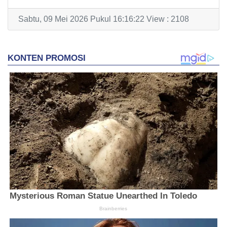
Sabtu, 09 Mei 2026 Pukul 16:16:22 View : 2108