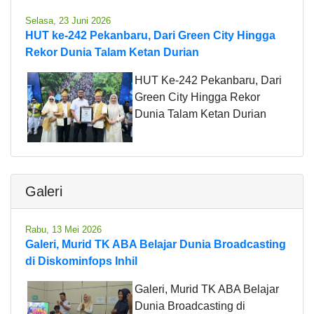
Selasa, 23 Juni 2026
HUT ke-242 Pekanbaru, Dari Green City Hingga
Rekor Dunia Talam Ketan Durian
HUT Ke-242 Pekanbaru, Dari
Green City Hingga Rekor
Dunia Talam Ketan Durian
Galeri
Rabu, 13 Mei 2026
Galeri, Murid TK ABA Belajar Dunia Broadcasting
di Diskominfops Inhil
Galeri, Murid TK ABA Belajar
Dunia Broadcasting di