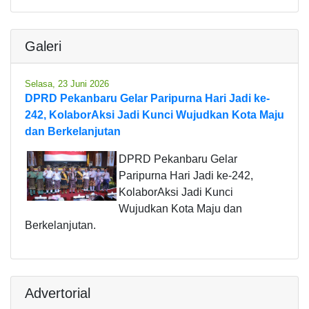
Galeri
Selasa, 23 Juni 2026
DPRD Pekanbaru Gelar Paripurna Hari Jadi ke-
242, KolaborAksi Jadi Kunci Wujudkan Kota Maju
dan Berkelanjutan
DPRD Pekanbaru Gelar
Paripurna Hari Jadi ke-242,
KolaborAksi Jadi Kunci
Wujudkan Kota Maju dan
Berkelanjutan.
Advertorial