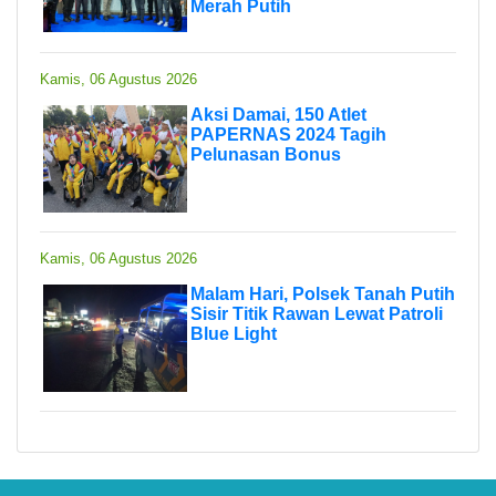
Merah Putih
Kamis, 06 Agustus 2026
Aksi Damai, 150 Atlet
PAPERNAS 2024 Tagih
Pelunasan Bonus
Kamis, 06 Agustus 2026
Malam Hari, Polsek Tanah Putih
Sisir Titik Rawan Lewat Patroli
Blue Light