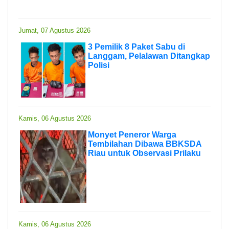
Jumat, 07 Agustus 2026
3 Pemilik 8 Paket Sabu di
Langgam, Pelalawan Ditangkap
Polisi
Kamis, 06 Agustus 2026
Monyet Peneror Warga
Tembilahan Dibawa BBKSDA
Riau untuk Observasi Prilaku
Kamis, 06 Agustus 2026