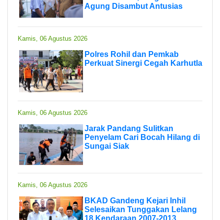
Agung Disambut Antusias
Kamis, 06 Agustus 2026
Polres Rohil dan Pemkab
Perkuat Sinergi Cegah Karhutla
Kamis, 06 Agustus 2026
Jarak Pandang Sulitkan
Penyelam Cari Bocah Hilang di
Sungai Siak
Kamis, 06 Agustus 2026
BKAD Gandeng Kejari Inhil
Selesaikan Tunggakan Lelang
18 Kendaraan 2007-2013