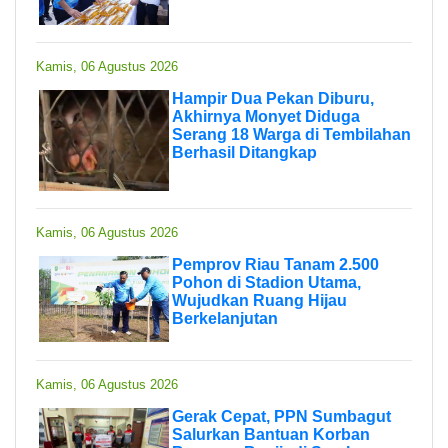
Kamis, 06 Agustus 2026
Hampir Dua Pekan Diburu,
Akhirnya Monyet Diduga
Serang 18 Warga di Tembilahan
Berhasil Ditangkap
Kamis, 06 Agustus 2026
Pemprov Riau Tanam 2.500
Pohon di Stadion Utama,
Wujudkan Ruang Hijau
Berkelanjutan
Kamis, 06 Agustus 2026
Gerak Cepat, PPN Sumbagut
Salurkan Bantuan Korban