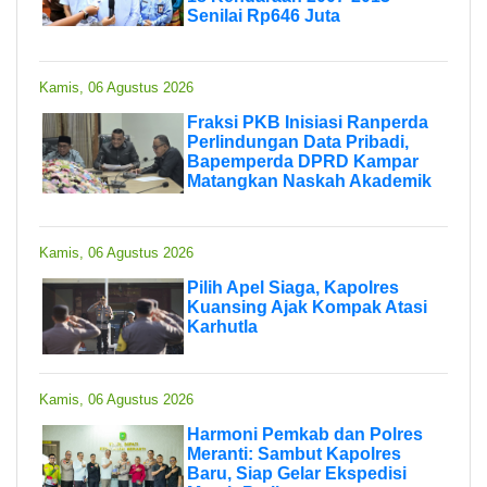
Senilai Rp646 Juta
Kamis, 06 Agustus 2026
Fraksi PKB Inisiasi Ranperda
Perlindungan Data Pribadi,
Bapemperda DPRD Kampar
Matangkan Naskah Akademik
Kamis, 06 Agustus 2026
Pilih Apel Siaga, Kapolres
Kuansing Ajak Kompak Atasi
Karhutla
Kamis, 06 Agustus 2026
Harmoni Pemkab dan Polres
Meranti: Sambut Kapolres
Baru, Siap Gelar Ekspedisi