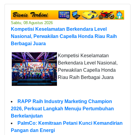
Sabtu, 08 Agustus 2026
Kompetisi Keselamatan Berkendara Level
Nasional, Perwakilan Capella Honda Riau Raih
Berbagai Juara
Kompetisi Keselamatan
Berkendara Level Nasional,
Perwakilan Capella Honda
Riau Raih Berbagai Juara
RAPP Raih Industry Marketing Champion
2026, Perkuat Langkah Menuju Pertumbuhan
Berkelanjutan
PalmCo: Kemitraan Petani Kunci Kemandirian
Pangan dan Energi