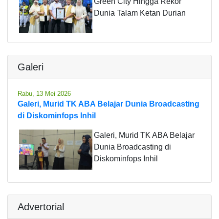
Green City Hingga Rekor
Dunia Talam Ketan Durian
Galeri
Rabu, 13 Mei 2026
Galeri, Murid TK ABA Belajar Dunia Broadcasting
di Diskominfops Inhil
Galeri, Murid TK ABA Belajar
Dunia Broadcasting di
Diskominfops Inhil
Advertorial