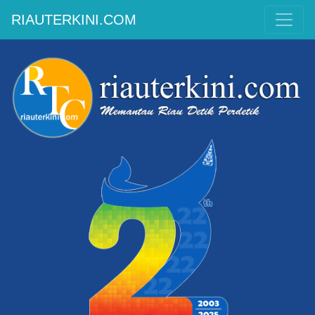
RIAUTERKINI.COM