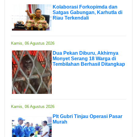
Kolaborasi Forkopimda dan
Satgas Gabungan, Karhutla di
Riau Terkendali
Kamis, 06 Agustus 2026
Dua Pekan Diburu, Akhirnya
Monyet Serang 18 Warga di
Tembilahan Berhasil Ditangkap
Kamis, 06 Agustus 2026
Plt Gubri Tinjau Operasi Pasar
Murah