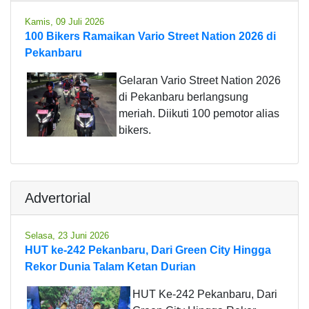
Kamis, 09 Juli 2026
100 Bikers Ramaikan Vario Street Nation 2026 di
Pekanbaru
Gelaran Vario Street Nation 2026
di Pekanbaru berlangsung
meriah. Diikuti 100 pemotor alias
bikers.
Advertorial
Selasa, 23 Juni 2026
HUT ke-242 Pekanbaru, Dari Green City Hingga
Rekor Dunia Talam Ketan Durian
HUT Ke-242 Pekanbaru, Dari