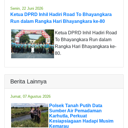
Senin, 22 Juni 2026
Ketua DPRD Inhil Hadiri Road To Bhayangkara
Run dalam Rangka Hari Bhayangkara ke-80
Ketua DPRD Inhil Hadiri Road
To Bhayangkara Run dalam
Rangka Hari Bhayangkara ke-
80.
Berita Lainnya
Jumat, 07 Agustus 2026
Polsek Tanah Putih Data
Sumber Air Pemadaman
Karhutla, Perkuat
Kesiapsiagaan Hadapi Musim
Kemarau