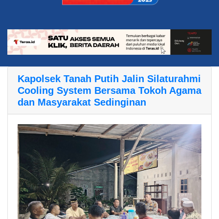
Kapolsek Tanah Putih Jalin Silaturahmi
Cooling System Bersama Tokoh Agama
dan Masyarakat Sedinginan