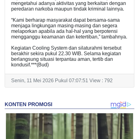
mengetahui adanya aktivitas yang berkaitan dengan
peredaran narkoba maupun tindak kriminal lainnya.
“Kami berharap masyarakat dapat bersama-sama
menjaga lingkungan masing-masing dan segera
melaporkan apabila ada hal-hal yang berpotensi
mengganggu keamanan dan ketertiban,” tambahnya.
Kegiatan Cooling System dan silaturahmi tersebut
berakhir sekira pukul 22.30 WIB. Selama kegiatan
berlangsung situasi terpantau aman, tertib dan
kondusif.***(Bud)
Senin, 11 Mei 2026 Pukul 07:07:51 View : 792