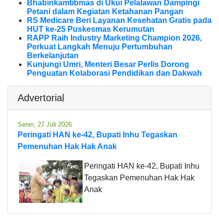
Bhabinkamtibmas di Ukui Pelalawan Dampingi
Petani dalam Kegiatan Ketahanan Pangan
RS Medicare Beri Layanan Kesehatan Gratis pada
HUT ke-25 Puskesmas Kerumutan
RAPP Raih Industry Marketing Champion 2026,
Perkuat Langkah Menuju Pertumbuhan
Berkelanjutan
Kunjungi Umri, Menteri Besar Perlis Dorong
Penguatan Kolaborasi Pendidikan dan Dakwah
Advertorial
Senin, 27 Juli 2026
Peringati HAN ke-42, Bupati Inhu Tegaskan
Pemenuhan Hak Hak Anak
Peringati HAN ke-42, Bupati Inhu
Tegaskan Pemenuhan Hak Hak
Anak