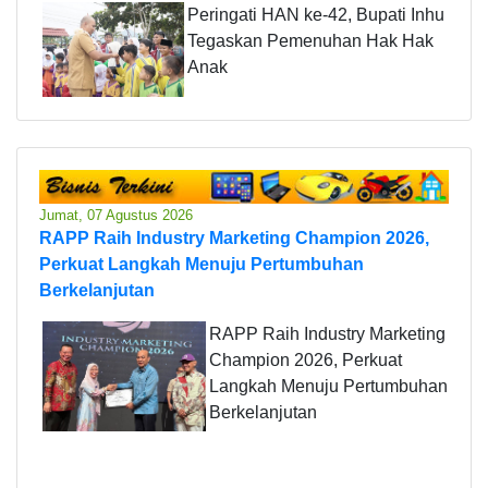
Peringati HAN ke-42, Bupati Inhu
Tegaskan Pemenuhan Hak Hak
Anak
Jumat, 07 Agustus 2026
RAPP Raih Industry Marketing Champion 2026,
Perkuat Langkah Menuju Pertumbuhan
Berkelanjutan
RAPP Raih Industry Marketing
Champion 2026, Perkuat
Langkah Menuju Pertumbuhan
Berkelanjutan