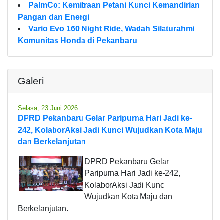
PalmCo: Kemitraan Petani Kunci Kemandirian
Pangan dan Energi
Vario Evo 160 Night Ride, Wadah Silaturahmi
Komunitas Honda di Pekanbaru
Galeri
Selasa, 23 Juni 2026
DPRD Pekanbaru Gelar Paripurna Hari Jadi ke-
242, KolaborAksi Jadi Kunci Wujudkan Kota Maju
dan Berkelanjutan
DPRD Pekanbaru Gelar
Paripurna Hari Jadi ke-242,
KolaborAksi Jadi Kunci
Wujudkan Kota Maju dan
Berkelanjutan.