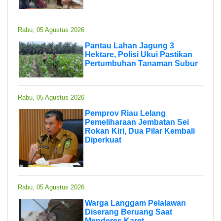
Rabu, 05 Agustus 2026
Pantau Lahan Jagung 3
Hektare, Polisi Ukui Pastikan
Pertumbuhan Tanaman Subur
Rabu, 05 Agustus 2026
Pemprov Riau Lelang
Pemeliharaan Jembatan Sei
Rokan Kiri, Dua Pilar Kembali
Diperkuat
Rabu, 05 Agustus 2026
Warga Langgam Pelalawan
Diserang Beruang Saat
Menderes Karet