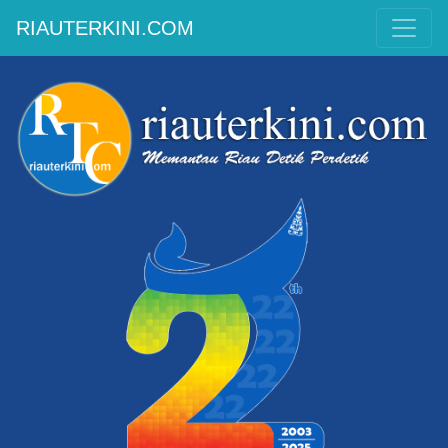
RIAUTERKINI.COM