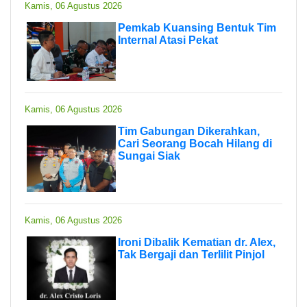
Kamis, 06 Agustus 2026
Pemkab Kuansing Bentuk Tim
Internal Atasi Pekat
Kamis, 06 Agustus 2026
Tim Gabungan Dikerahkan,
Cari Seorang Bocah Hilang di
Sungai Siak
Kamis, 06 Agustus 2026
Ironi Dibalik Kematian dr. Alex,
Tak Bergaji dan Terlilit Pinjol