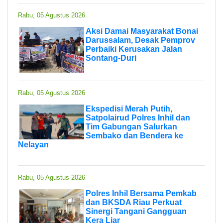
Rabu, 05 Agustus 2026
Aksi Damai Masyarakat Bonai
Darussalam, Desak Pemprov
Perbaiki Kerusakan Jalan
Sontang-Duri
Rabu, 05 Agustus 2026
Ekspedisi Merah Putih,
Satpolairud Polres Inhil dan
Tim Gabungan Salurkan
Sembako dan Bendera ke
Nelayan
Rabu, 05 Agustus 2026
Polres Inhil Bersama Pemkab
dan BKSDA Riau Perkuat
Sinergi Tangani Gangguan
Kera Liar