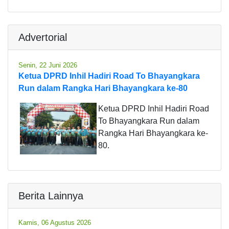
Advertorial
Senin, 22 Juni 2026
Ketua DPRD Inhil Hadiri Road To Bhayangkara
Run dalam Rangka Hari Bhayangkara ke-80
Ketua DPRD Inhil Hadiri Road
To Bhayangkara Run dalam
Rangka Hari Bhayangkara ke-
80.
Berita Lainnya
Kamis, 06 Agustus 2026