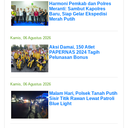
Harmoni Pemkab dan Polres
Meranti: Sambut Kapolres
Baru, Siap Gelar Ekspedisi
Merah Putih
Kamis, 06 Agustus 2026
Aksi Damai, 150 Atlet
PAPERNAS 2024 Tagih
Pelunasan Bonus
Kamis, 06 Agustus 2026
Malam Hari, Polsek Tanah Putih
Sisir Titik Rawan Lewat Patroli
Blue Light