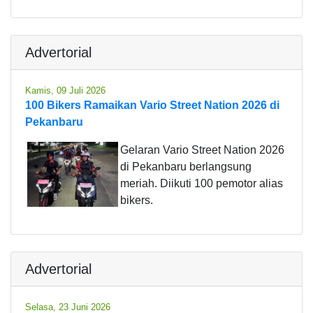
Advertorial
Kamis, 09 Juli 2026
100 Bikers Ramaikan Vario Street Nation 2026 di
Pekanbaru
Gelaran Vario Street Nation 2026
di Pekanbaru berlangsung
meriah. Diikuti 100 pemotor alias
bikers.
Advertorial
Selasa, 23 Juni 2026