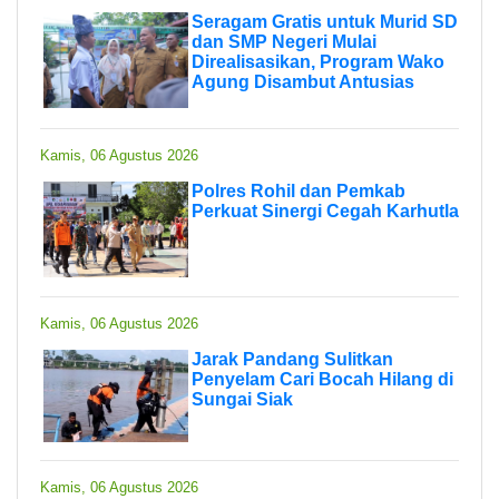
Seragam Gratis untuk Murid SD
dan SMP Negeri Mulai
Direalisasikan, Program Wako
Agung Disambut Antusias
Kamis, 06 Agustus 2026
Polres Rohil dan Pemkab
Perkuat Sinergi Cegah Karhutla
Kamis, 06 Agustus 2026
Jarak Pandang Sulitkan
Penyelam Cari Bocah Hilang di
Sungai Siak
Kamis, 06 Agustus 2026