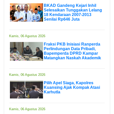
BKAD Gandeng Kejari Inhil
Selesaikan Tunggakan Lelang
18 Kendaraan 2007-2013
Senilai Rp646 Juta
Kamis, 06 Agustus 2026
Fraksi PKB Inisiasi Ranperda
Perlindungan Data Pribadi,
Bapemperda DPRD Kampar
Matangkan Naskah Akademik
Kamis, 06 Agustus 2026
Pilih Apel Siaga, Kapolres
Kuansing Ajak Kompak Atasi
Karhutla
Kamis, 06 Agustus 2026