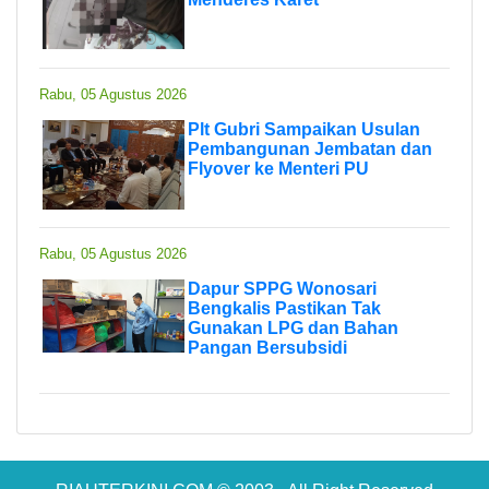
Rabu, 05 Agustus 2026
Plt Gubri Sampaikan Usulan
Pembangunan Jembatan dan
Flyover ke Menteri PU
Rabu, 05 Agustus 2026
Dapur SPPG Wonosari
Bengkalis Pastikan Tak
Gunakan LPG dan Bahan
Pangan Bersubsidi