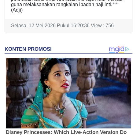
guna melaksanakan rangkaian ibadah haji inti.***
(Adji)
Selasa, 12 Mei 2026 Pukul 16:20:36 View : 756