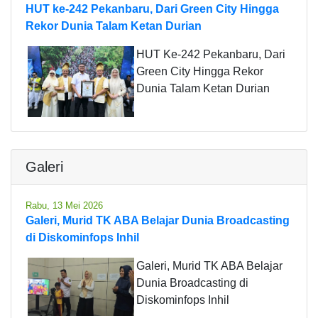
HUT ke-242 Pekanbaru, Dari Green City Hingga
Rekor Dunia Talam Ketan Durian
HUT Ke-242 Pekanbaru, Dari
Green City Hingga Rekor
Dunia Talam Ketan Durian
Galeri
Rabu, 13 Mei 2026
Galeri, Murid TK ABA Belajar Dunia Broadcasting
di Diskominfops Inhil
Galeri, Murid TK ABA Belajar
Dunia Broadcasting di
Diskominfops Inhil