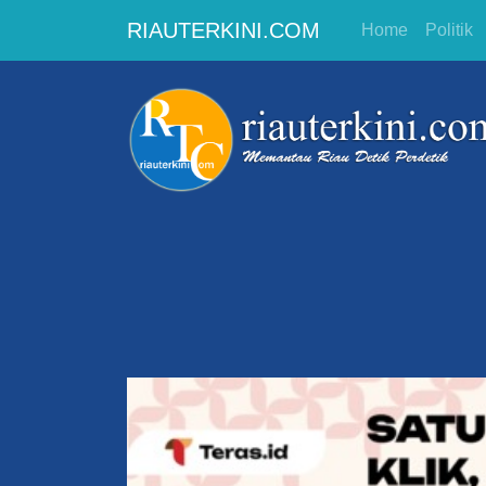
RIAUTERKINI.COM
Home
Politik