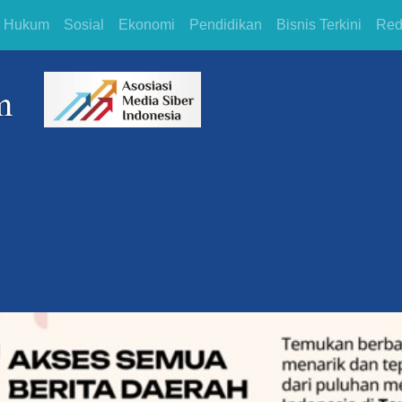
Hukum
Sosial
Ekonomi
Pendidikan
Bisnis Terkini
Red