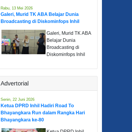
Rabu, 13 Mei 2026
Galeri, Murid TK ABA Belajar Dunia
Broadcasting di Diskominfops Inhil
Galeri, Murid TK ABA
Belajar Dunia
Broadcasting di
Diskominfops Inhil
Advertorial
Senin, 22 Juni 2026
Ketua DPRD Inhil Hadiri Road To
Bhayangkara Run dalam Rangka Hari
Bhayangkara ke-80
Ketua DPRD Inhil