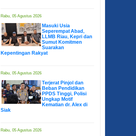
Rabu, 05 Agustus 2026
Masuki Usia
Seperempat Abad,
LLMB Riau, Kepri dan
Sumut Komitmen
Suarakan
Kepentingan Rakyat
Rabu, 05 Agustus 2026
Terjerat Pinjol dan
Beban Pendidikan
PPDS Tinggi, Polisi
Ungkap Motif
Kematian dr. Alex di
Siak
Rabu, 05 Agustus 2026