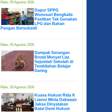
Rabu, 05 Agustus 2026
Dapur SPPG
Wonosari Bengkalis
Pastikan Tak Gunakan
LPG dan Bahan
Pangan Bersubsidi
Rabu, 05 Agustus 2026
Dampak Serangan
Brutal Monyet Liar,
Sejumlah Sekolah di
Tembilahan Belajar
Daring
Rabu, 05 Agustus 2026
Kuasa Hukum Rida K
Liamsi Minta Dakwaan
Jaksa Dinyatakan
Batal Demi Hukum