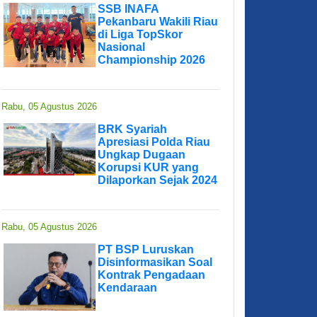
SSB INAFA
Pekanbaru Wakili Riau
di Liga TopSkor
Nasional
Championship 2026
Rabu, 05 Agustus 2026
BRK Syariah
Apresiasi Polda Riau
Ungkap Dugaan
Korupsi KUR yang
Dilaporkan Sejak 2024
Rabu, 05 Agustus 2026
PT BSP Luruskan
Disinformasikan Soal
Kontrak Pengadaan
Kendaraan