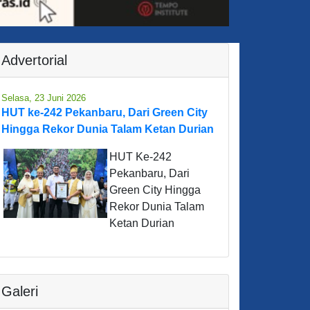
Advertorial
Selasa, 23 Juni 2026
HUT ke-242 Pekanbaru, Dari Green City
Hingga Rekor Dunia Talam Ketan Durian
HUT Ke-242
Pekanbaru, Dari
Green City Hingga
Rekor Dunia Talam
Ketan Durian
Galeri