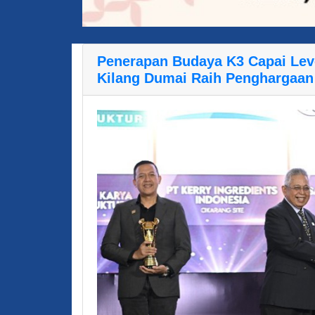
Penerapan Budaya K3 Capai Leve
Kilang Dumai Raih Penghargaan