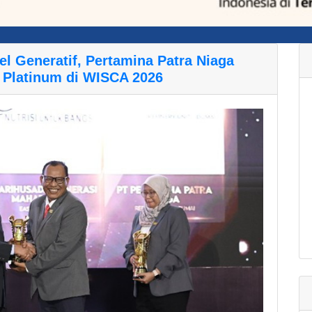
l Generatif, Pertamina Patra Niaga
 Platinum di WISCA 2026