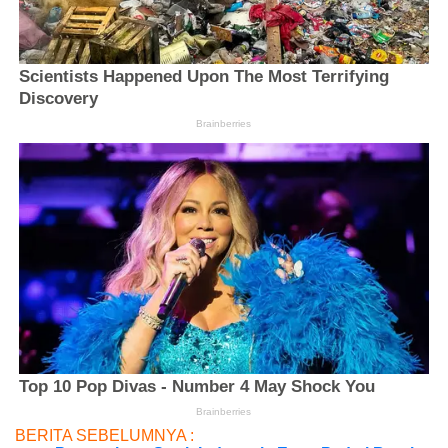
BERITA SEBELUMNYA :