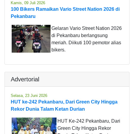
Kamis, 09 Juli 2026
100 Bikers Ramaikan Vario Street Nation 2026 di
Pekanbaru
Gelaran Vario Street Nation 2026
di Pekanbaru berlangsung
meriah. Diikuti 100 pemotor alias
bikers.
Advertorial
Selasa, 23 Juni 2026
HUT ke-242 Pekanbaru, Dari Green City Hingga
Rekor Dunia Talam Ketan Durian
HUT Ke-242 Pekanbaru, Dari
Green City Hingga Rekor