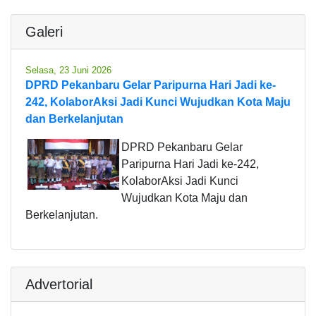
Galeri
Selasa, 23 Juni 2026
DPRD Pekanbaru Gelar Paripurna Hari Jadi ke-
242, KolaborAksi Jadi Kunci Wujudkan Kota Maju
dan Berkelanjutan
DPRD Pekanbaru Gelar
Paripurna Hari Jadi ke-242,
KolaborAksi Jadi Kunci
Wujudkan Kota Maju dan
Berkelanjutan.
Advertorial