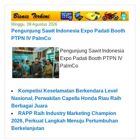
Minggu, 09 Agustus 2026
Pengunjung Sawit Indonesia Expo Padati Booth
PTPN IV PalmCo
Pengunjung Sawit Indonesia
Expo Padati Booth PTPN IV
PalmCo
Kompetisi Keselamatan Berkendara Level
Nasional, Perwakilan Capella Honda Riau Raih
Berbagai Juara
RAPP Raih Industry Marketing Champion
2026, Perkuat Langkah Menuju Pertumbuhan
Berkelanjutan