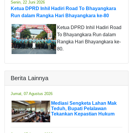
Senin, 22 Juni 2026
Ketua DPRD Inhil Hadiri Road To Bhayangkara
Run dalam Rangka Hari Bhayangkara ke-80
Ketua DPRD Inhil Hadiri Road
To Bhayangkara Run dalam
Rangka Hari Bhayangkara ke-
80.
Berita Lainnya
Jumat, 07 Agustus 2026
Mediasi Sengketa Lahan Mak
Teduh, Bupati Pelalawan
Tekankan Kepastian Hukum