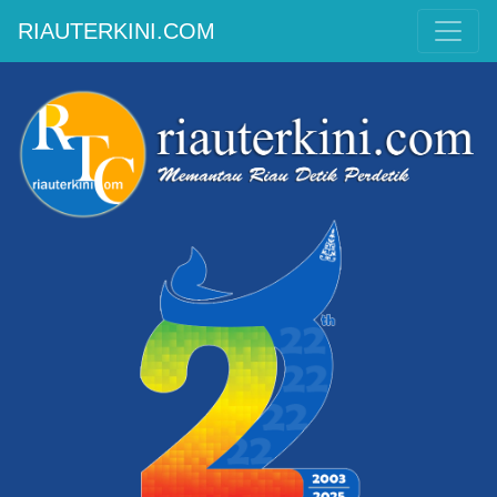
RIAUTERKINI.COM