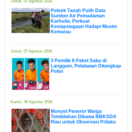
Jumat, 07 Agustus 2026
Polsek Tanah Putih Data
Sumber Air Pemadaman
Karhutla, Perkuat
Kesiapsiagaan Hadapi Musim
Kemarau
Jumat, 07 Agustus 2026
3 Pemilik 8 Paket Sabu di
Langgam, Pelalawan Ditangkap
Polisi
Kamis, 06 Agustus 2026
Monyet Peneror Warga
Tembilahan Dibawa BBKSDA
Riau untuk Observasi Prilaku