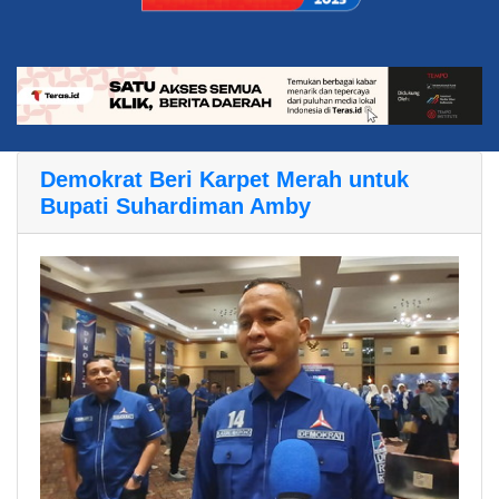
Demokrat Beri Karpet Merah untuk
Bupati Suhardiman Amby