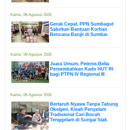
Kamis, 06 Agustus 2026
Gerak Cepat, PPN Sumbagut
Salurkan Bantuan Korban
Bencana Banjir di Sumbar
Kamis, 06 Agustus 2026
Juara Umum, Petenis Belia
Persembahkan Kado HUT RI
bagi PTPN IV Regional III
Kamis, 06 Agustus 2026
Bertaruh Nyawa Tanpa Tabung
Oksigen, Kisah Penyelam
Tradisional Cari Bocah
Tenggelam di Sungai Siak