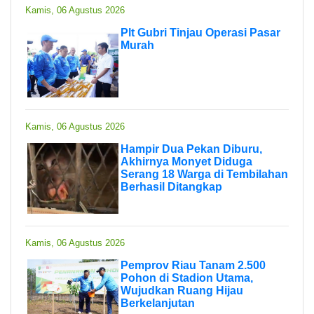
Kamis, 06 Agustus 2026
Plt Gubri Tinjau Operasi Pasar
Murah
Kamis, 06 Agustus 2026
Hampir Dua Pekan Diburu,
Akhirnya Monyet Diduga
Serang 18 Warga di Tembilahan
Berhasil Ditangkap
Kamis, 06 Agustus 2026
Pemprov Riau Tanam 2.500
Pohon di Stadion Utama,
Wujudkan Ruang Hijau
Berkelanjutan