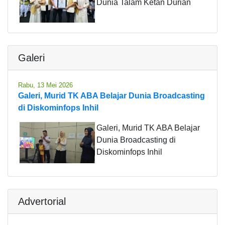
Dunia Talam Ketan Durian
Galeri
Rabu, 13 Mei 2026
Galeri, Murid TK ABA Belajar Dunia Broadcasting
di Diskominfops Inhil
Galeri, Murid TK ABA Belajar
Dunia Broadcasting di
Diskominfops Inhil
Advertorial