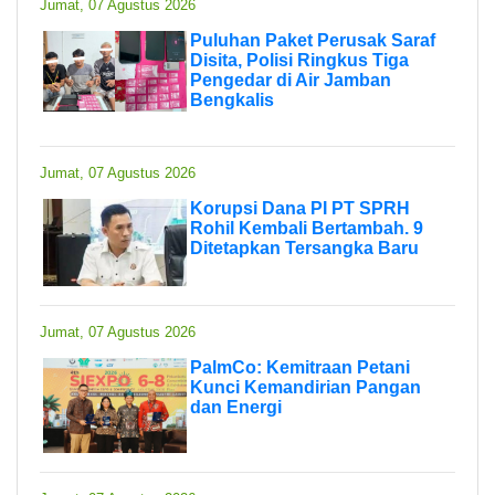
Jumat, 07 Agustus 2026
Puluhan Paket Perusak Saraf
Disita, Polisi Ringkus Tiga
Pengedar di Air Jamban
Bengkalis
Jumat, 07 Agustus 2026
Korupsi Dana PI PT SPRH
Rohil Kembali Bertambah. 9
Ditetapkan Tersangka Baru
Jumat, 07 Agustus 2026
PalmCo: Kemitraan Petani
Kunci Kemandirian Pangan
dan Energi