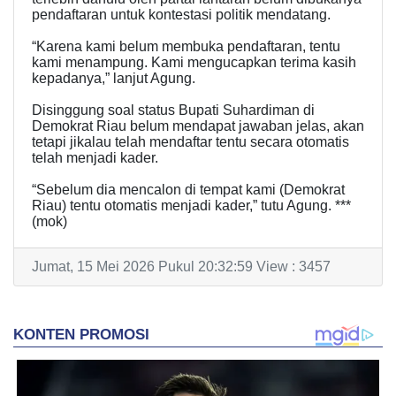
pendaftaran untuk kontestasi politik mendatang.
“Karena kami belum membuka pendaftaran, tentu
kami menampung. Kami mengucapkan terima kasih
kepadanya,” lanjut Agung.
Disinggung soal status Bupati Suhardiman di
Demokrat Riau belum mendapat jawaban jelas, akan
tetapi jikalau telah mendaftar tentu secara otomatis
telah menjadi kader.
“Sebelum dia mencalon di tempat kami (Demokrat
Riau) tentu otomatis menjadi kader,” tutu Agung. ***
(mok)
Jumat, 15 Mei 2026 Pukul 20:32:59 View : 3457