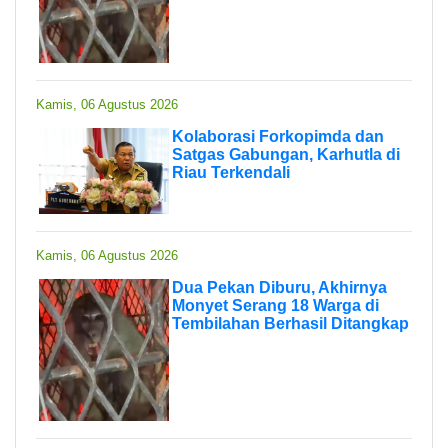
Kamis, 06 Agustus 2026
Kolaborasi Forkopimda dan
Satgas Gabungan, Karhutla di
Riau Terkendali
Kamis, 06 Agustus 2026
Dua Pekan Diburu, Akhirnya
Monyet Serang 18 Warga di
Tembilahan Berhasil Ditangkap