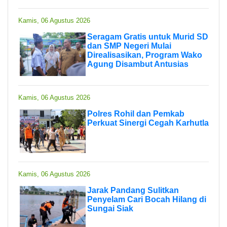
Kamis, 06 Agustus 2026
Seragam Gratis untuk Murid SD
dan SMP Negeri Mulai
Direalisasikan, Program Wako
Agung Disambut Antusias
Kamis, 06 Agustus 2026
Polres Rohil dan Pemkab
Perkuat Sinergi Cegah Karhutla
Kamis, 06 Agustus 2026
Jarak Pandang Sulitkan
Penyelam Cari Bocah Hilang di
Sungai Siak