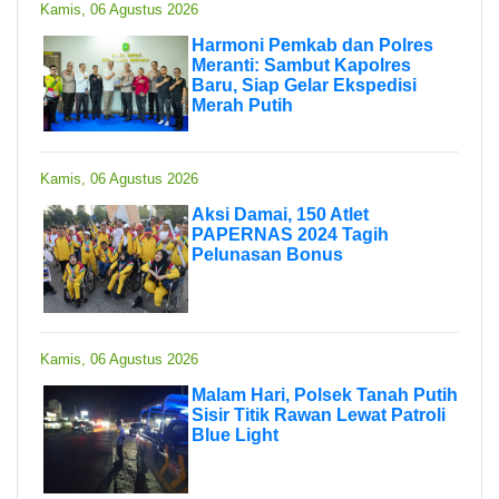
Kamis, 06 Agustus 2026
Harmoni Pemkab dan Polres
Meranti: Sambut Kapolres
Baru, Siap Gelar Ekspedisi
Merah Putih
Kamis, 06 Agustus 2026
Aksi Damai, 150 Atlet
PAPERNAS 2024 Tagih
Pelunasan Bonus
Kamis, 06 Agustus 2026
Malam Hari, Polsek Tanah Putih
Sisir Titik Rawan Lewat Patroli
Blue Light