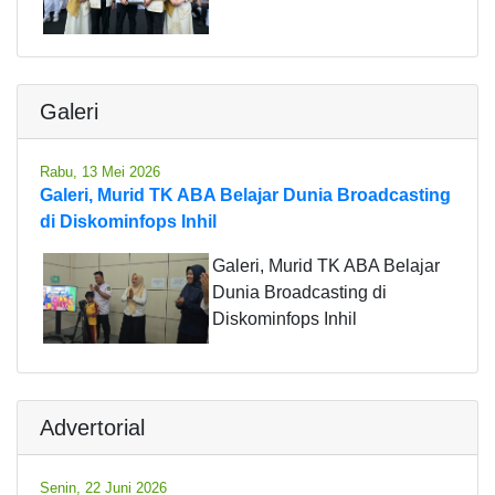
Galeri
Rabu, 13 Mei 2026
Galeri, Murid TK ABA Belajar Dunia Broadcasting
di Diskominfops Inhil
Galeri, Murid TK ABA Belajar
Dunia Broadcasting di
Diskominfops Inhil
Advertorial
Senin, 22 Juni 2026