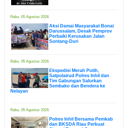
Rabu, 05 Agustus 2026
Aksi Damai Masyarakat Bonai
Darussalam, Desak Pemprov
Perbaiki Kerusakan Jalan
Sontang-Duri
Rabu, 05 Agustus 2026
Ekspedisi Merah Putih,
Satpolairud Polres Inhil dan
Tim Gabungan Salurkan
Sembako dan Bendera ke
Nelayan
Rabu, 05 Agustus 2026
Polres Inhil Bersama Pemkab
dan BKSDA Riau Perkuat