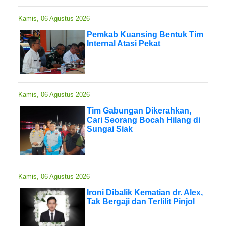
Kamis, 06 Agustus 2026
Pemkab Kuansing Bentuk Tim
Internal Atasi Pekat
Kamis, 06 Agustus 2026
Tim Gabungan Dikerahkan,
Cari Seorang Bocah Hilang di
Sungai Siak
Kamis, 06 Agustus 2026
Ironi Dibalik Kematian dr. Alex,
Tak Bergaji dan Terlilit Pinjol