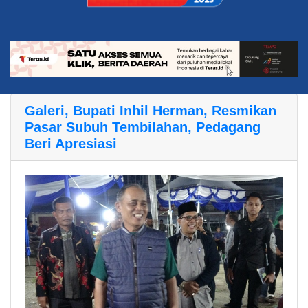
Galeri, Bupati Inhil Herman, Resmikan
Pasar Subuh Tembilahan, Pedagang
Beri Apresiasi