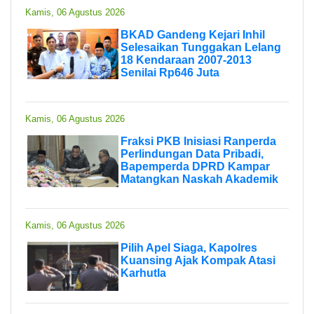
Kamis, 06 Agustus 2026
BKAD Gandeng Kejari Inhil
Selesaikan Tunggakan Lelang
18 Kendaraan 2007-2013
Senilai Rp646 Juta
Kamis, 06 Agustus 2026
Fraksi PKB Inisiasi Ranperda
Perlindungan Data Pribadi,
Bapemperda DPRD Kampar
Matangkan Naskah Akademik
Kamis, 06 Agustus 2026
Pilih Apel Siaga, Kapolres
Kuansing Ajak Kompak Atasi
Karhutla