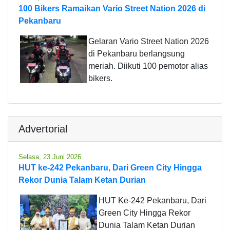
100 Bikers Ramaikan Vario Street Nation 2026 di
Pekanbaru
Gelaran Vario Street Nation 2026
di Pekanbaru berlangsung
meriah. Diikuti 100 pemotor alias
bikers.
Advertorial
Selasa, 23 Juni 2026
HUT ke-242 Pekanbaru, Dari Green City Hingga
Rekor Dunia Talam Ketan Durian
HUT Ke-242 Pekanbaru, Dari
Green City Hingga Rekor
Dunia Talam Ketan Durian