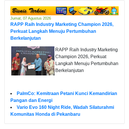
Jumat, 07 Agustus 2026
RAPP Raih Industry Marketing Champion 2026,
Perkuat Langkah Menuju Pertumbuhan
Berkelanjutan
RAPP Raih Industry Marketing
Champion 2026, Perkuat
Langkah Menuju Pertumbuhan
Berkelanjutan
PalmCo: Kemitraan Petani Kunci Kemandirian
Pangan dan Energi
Vario Evo 160 Night Ride, Wadah Silaturahmi
Komunitas Honda di Pekanbaru