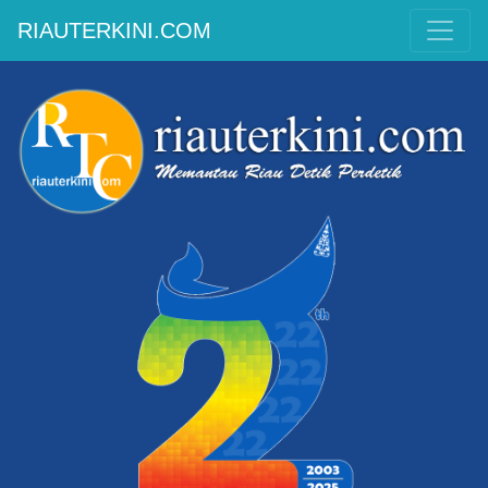
RIAUTERKINI.COM