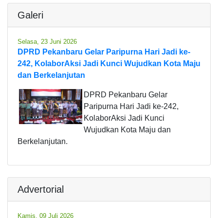
Galeri
Selasa, 23 Juni 2026
DPRD Pekanbaru Gelar Paripurna Hari Jadi ke-
242, KolaborAksi Jadi Kunci Wujudkan Kota Maju
dan Berkelanjutan
DPRD Pekanbaru Gelar
Paripurna Hari Jadi ke-242,
KolaborAksi Jadi Kunci
Wujudkan Kota Maju dan
Berkelanjutan.
Advertorial
Kamis, 09 Juli 2026