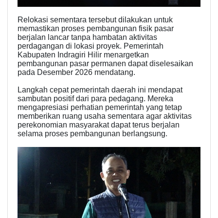
Relokasi sementara tersebut dilakukan untuk
memastikan proses pembangunan fisik pasar
berjalan lancar tanpa hambatan aktivitas
perdagangan di lokasi proyek. Pemerintah
Kabupaten Indragiri Hilir menargetkan
pembangunan pasar permanen dapat diselesaikan
pada Desember 2026 mendatang.
Langkah cepat pemerintah daerah ini mendapat
sambutan positif dari para pedagang. Mereka
mengapresiasi perhatian pemerintah yang tetap
memberikan ruang usaha sementara agar aktivitas
perekonomian masyarakat dapat terus berjalan
selama proses pembangunan berlangsung.