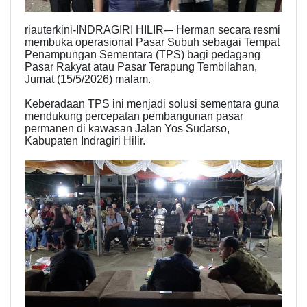
riauterkini-INDRAGIRI HILIR-– Herman secara resmi
membuka operasional Pasar Subuh sebagai Tempat
Penampungan Sementara (TPS) bagi pedagang
Pasar Rakyat atau Pasar Terapung Tembilahan,
Jumat (15/5/2026) malam.
Keberadaan TPS ini menjadi solusi sementara guna
mendukung percepatan pembangunan pasar
permanen di kawasan Jalan Yos Sudarso,
Kabupaten Indragiri Hilir.