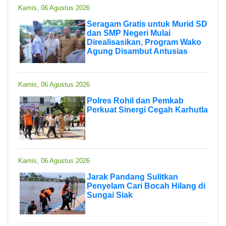
Kamis, 06 Agustus 2026
Seragam Gratis untuk Murid SD
dan SMP Negeri Mulai
Direalisasikan, Program Wako
Agung Disambut Antusias
Kamis, 06 Agustus 2026
Polres Rohil dan Pemkab
Perkuat Sinergi Cegah Karhutla
Kamis, 06 Agustus 2026
Jarak Pandang Sulitkan
Penyelam Cari Bocah Hilang di
Sungai Siak