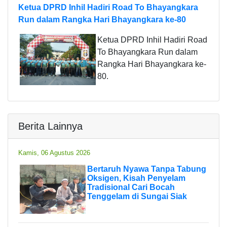
Ketua DPRD Inhil Hadiri Road To Bhayangkara
Run dalam Rangka Hari Bhayangkara ke-80
Ketua DPRD Inhil Hadiri Road
To Bhayangkara Run dalam
Rangka Hari Bhayangkara ke-
80.
Berita Lainnya
Kamis, 06 Agustus 2026
Bertaruh Nyawa Tanpa Tabung
Oksigen, Kisah Penyelam
Tradisional Cari Bocah
Tenggelam di Sungai Siak