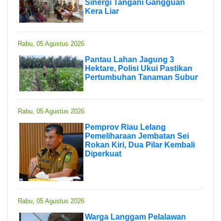
Sinergi Tangani Gangguan
Kera Liar
Rabu, 05 Agustus 2026
Pantau Lahan Jagung 3
Hektare, Polisi Ukui Pastikan
Pertumbuhan Tanaman Subur
Rabu, 05 Agustus 2026
Pemprov Riau Lelang
Pemeliharaan Jembatan Sei
Rokan Kiri, Dua Pilar Kembali
Diperkuat
Rabu, 05 Agustus 2026
Warga Langgam Pelalawan