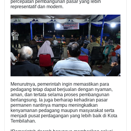
percepatan pembangunan pasar yang lebih
representatif dan modern.
Menurutnya, pemerintah ingin memastikan para
pedagang tetap dapat berjualan dengan nyaman,
aman, dan tertata selama proses pembangunan
berlangsung. Ia juga berharap kehadiran pasar
permanen nantinya mampu meningkatkan
kenyamanan pedagang maupun masyarakat serta
menjadi pusat perdagangan yang lebih baik di Kota
Tembilahan.