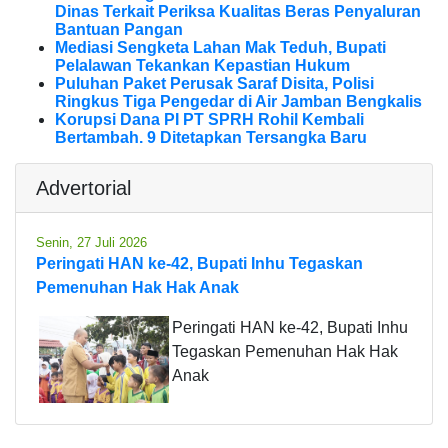
Dinas Terkait Periksa Kualitas Beras Penyaluran
Bantuan Pangan
Mediasi Sengketa Lahan Mak Teduh, Bupati
Pelalawan Tekankan Kepastian Hukum
Puluhan Paket Perusak Saraf Disita, Polisi
Ringkus Tiga Pengedar di Air Jamban Bengkalis
Korupsi Dana PI PT SPRH Rohil Kembali
Bertambah. 9 Ditetapkan Tersangka Baru
Advertorial
Senin, 27 Juli 2026
Peringati HAN ke-42, Bupati Inhu Tegaskan
Pemenuhan Hak Hak Anak
Peringati HAN ke-42, Bupati Inhu
Tegaskan Pemenuhan Hak Hak
Anak