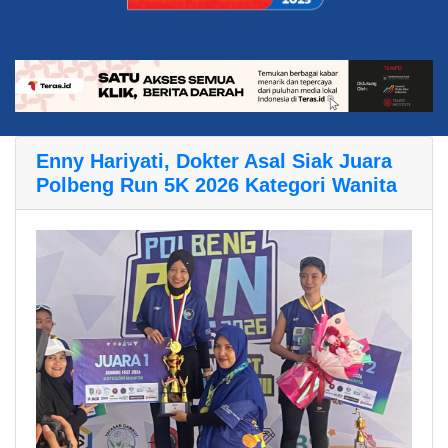
Enny Hariyati, Dokter Asal Siak Juara
Polbeng Run 5K 2026 Kategori Wanita