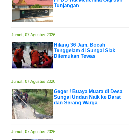
Tunjangan
Jumat, 07 Agustus 2026
Hilang 36 Jam, Bocah
Tenggelam di Sungai Siak
Ditemukan Tewas
Jumat, 07 Agustus 2026
Geger ! Buaya Muara di Desa
Sungai Undan Naik ke Darat
dan Serang Warga
Jumat, 07 Agustus 2026