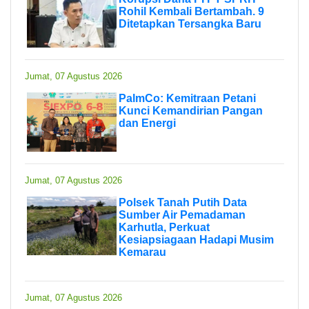
Rohil Kembali Bertambah. 9
Ditetapkan Tersangka Baru
Jumat, 07 Agustus 2026
PalmCo: Kemitraan Petani
Kunci Kemandirian Pangan
dan Energi
Jumat, 07 Agustus 2026
Polsek Tanah Putih Data
Sumber Air Pemadaman
Karhutla, Perkuat
Kesiapsiagaan Hadapi Musim
Kemarau
Jumat, 07 Agustus 2026