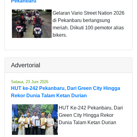
Pekanbaru
Gelaran Vario Street Nation 2026
di Pekanbaru berlangsung
meriah. Diikuti 100 pemotor alias
bikers.
Advertorial
Selasa, 23 Juni 2026
HUT ke-242 Pekanbaru, Dari Green City Hingga
Rekor Dunia Talam Ketan Durian
HUT Ke-242 Pekanbaru, Dari
Green City Hingga Rekor
Dunia Talam Ketan Durian