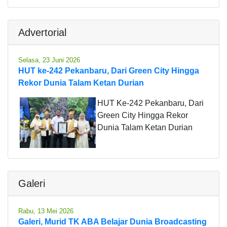
Advertorial
Selasa, 23 Juni 2026
HUT ke-242 Pekanbaru, Dari Green City Hingga
Rekor Dunia Talam Ketan Durian
HUT Ke-242 Pekanbaru, Dari
Green City Hingga Rekor
Dunia Talam Ketan Durian
Galeri
Rabu, 13 Mei 2026
Galeri, Murid TK ABA Belajar Dunia Broadcasting