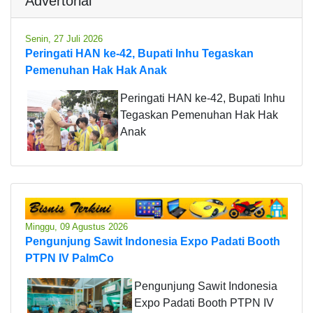
Advertorial
Senin, 27 Juli 2026
Peringati HAN ke-42, Bupati Inhu Tegaskan
Pemenuhan Hak Hak Anak
Peringati HAN ke-42, Bupati Inhu
Tegaskan Pemenuhan Hak Hak
Anak
Minggu, 09 Agustus 2026
Pengunjung Sawit Indonesia Expo Padati Booth
PTPN IV PalmCo
Pengunjung Sawit Indonesia
Expo Padati Booth PTPN IV