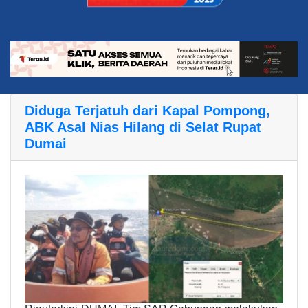
Diduga Terjatuh dari Kapal Pompong,
ABK Asal Nias Hilang di Selat Rupat
Dumai