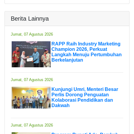
Berita Lainnya
Jumat, 07 Agustus 2026
RAPP Raih Industry Marketing
Champion 2026, Perkuat
Langkah Menuju Pertumbuhan
Berkelanjutan
Jumat, 07 Agustus 2026
Kunjungi Umri, Menteri Besar
Perlis Dorong Penguatan
Kolaborasi Pendidikan dan
Dakwah
Jumat, 07 Agustus 2026