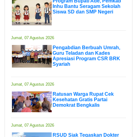
Program Bupati Ade, Pemkab
Inhu Bantu Seragam Sekolah
Siswa SD dan SMP Negeri
Jumat, 07 Agustus 2026
Pengabdian Berbuah Umrah,
Guru Teladan dan Kades
Apresiasi Program CSR BRK
Syariah
Jumat, 07 Agustus 2026
Ratusan Warga Rupat Cek
Kesehatan Gratis Partai
Demokrat Bengkalis
Jumat, 07 Agustus 2026
RSUD Siak Tegaskan Dokter