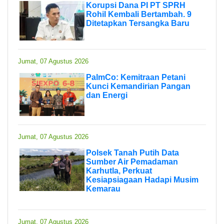
Korupsi Dana PI PT SPRH
Rohil Kembali Bertambah. 9
Ditetapkan Tersangka Baru
Jumat, 07 Agustus 2026
PalmCo: Kemitraan Petani
Kunci Kemandirian Pangan
dan Energi
Jumat, 07 Agustus 2026
Polsek Tanah Putih Data
Sumber Air Pemadaman
Karhutla, Perkuat
Kesiapsiagaan Hadapi Musim
Kemarau
Jumat, 07 Agustus 2026