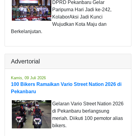
DPRD Pekanbaru Gelar
Paripurna Hari Jadi ke-242,
KolaborAksi Jadi Kunci
Wujudkan Kota Maju dan
Berkelanjutan.
Advertorial
Kamis, 09 Juli 2026
100 Bikers Ramaikan Vario Street Nation 2026 di
Pekanbaru
Gelaran Vario Street Nation 2026
di Pekanbaru berlangsung
meriah. Diikuti 100 pemotor alias
bikers.