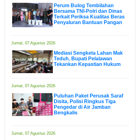
Perum Bulog Tembilahan
Bersama TNI-Polri dan Dinas
Terkait Periksa Kualitas Beras
Penyaluran Bantuan Pangan
Jumat, 07 Agustus 2026
Mediasi Sengketa Lahan Mak
Teduh, Bupati Pelalawan
Tekankan Kepastian Hukum
Jumat, 07 Agustus 2026
Puluhan Paket Perusak Saraf
Disita, Polisi Ringkus Tiga
Pengedar di Air Jamban
Bengkalis
Jumat, 07 Agustus 2026