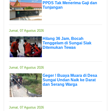
PPDS Tak Menerima Gaji dan
Tunjangan
Jumat, 07 Agustus 2026
Hilang 36 Jam, Bocah
Tenggelam di Sungai Siak
Ditemukan Tewas
Jumat, 07 Agustus 2026
Geger ! Buaya Muara di Desa
Sungai Undan Naik ke Darat
dan Serang Warga
Jumat, 07 Agustus 2026