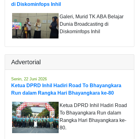
di Diskominfops Inhil
Galeri, Murid TK ABA Belajar
Dunia Broadcasting di
Diskominfops Inhil
Advertorial
Senin, 22 Juni 2026
Ketua DPRD Inhil Hadiri Road To Bhayangkara
Run dalam Rangka Hari Bhayangkara ke-80
Ketua DPRD Inhil Hadiri Road
To Bhayangkara Run dalam
Rangka Hari Bhayangkara ke-
80.