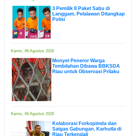
3 Pemilik 8 Paket Sabu di
Langgam, Pelalawan Ditangkap
Polisi
Kamis, 06 Agustus 2026
Monyet Peneror Warga
Tembilahan Dibawa BBKSDA
Riau untuk Observasi Prilaku
Kamis, 06 Agustus 2026
Kolaborasi Forkopimda dan
Satgas Gabungan, Karhutla di
Riau Terkendali