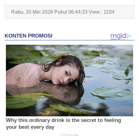
Rabu, 20 Mei 2026 Pukul 06:44:33 View : 1104