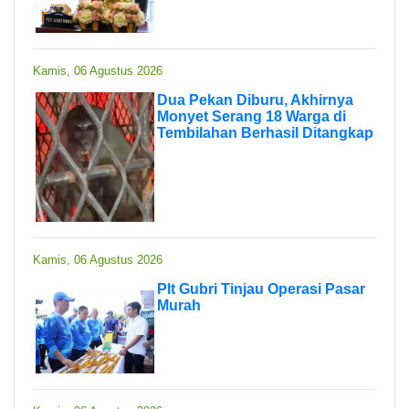
Kamis, 06 Agustus 2026
Dua Pekan Diburu, Akhirnya
Monyet Serang 18 Warga di
Tembilahan Berhasil Ditangkap
Kamis, 06 Agustus 2026
Plt Gubri Tinjau Operasi Pasar
Murah