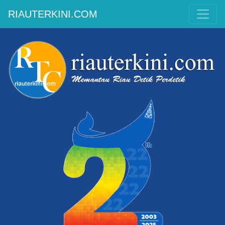
RIAUTERKINI.COM