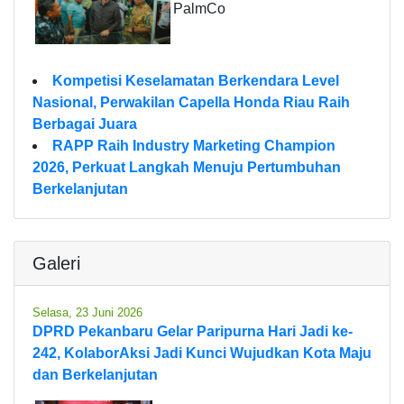
PalmCo
Kompetisi Keselamatan Berkendara Level
Nasional, Perwakilan Capella Honda Riau Raih
Berbagai Juara
RAPP Raih Industry Marketing Champion
2026, Perkuat Langkah Menuju Pertumbuhan
Berkelanjutan
Galeri
Selasa, 23 Juni 2026
DPRD Pekanbaru Gelar Paripurna Hari Jadi ke-
242, KolaborAksi Jadi Kunci Wujudkan Kota Maju
dan Berkelanjutan